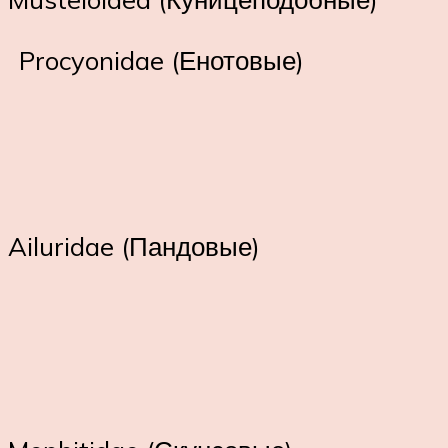
Procyonidae (Енотовые)
Ailuridae (Пандовые)