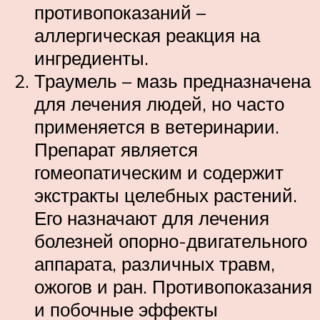
противопоказаний –
аллергическая реакция на
ингредиенты.
Траумель – мазь предназначена
для лечения людей, но часто
применяется в ветеринарии.
Препарат является
гомеопатическим и содержит
экстракты целебных растений.
Его назначают для лечения
болезней опорно-двигательного
аппарата, различных травм,
ожогов и ран. Противопоказания
и побочные эффекты