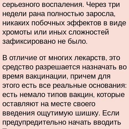
серьезного воспаления. Через три
недели рана полностью заросла,
никаких побочных эффектов в виде
хромоты или иных сложностей
зафиксировано не было.
В отличие от многих лекарств, это
средство разрешается назначать во
время вакцинации, причем для
этого есть все реальные основания:
есть немало типов вакцин, которые
оставляют на месте своего
введения ощутимую шишку. Если
предупредительно начать вводить