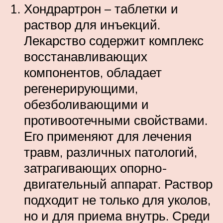
Хондрартрон – таблетки и
раствор для инъекций.
Лекарство содержит комплекс
восстанавливающих
компонентов, обладает
регенерирующими,
обезболивающими и
противоотечными свойствами.
Его применяют для лечения
травм, различных патологий,
затрагивающих опорно-
двигательный аппарат. Раствор
подходит не только для уколов,
но и для приема внутрь. Среди