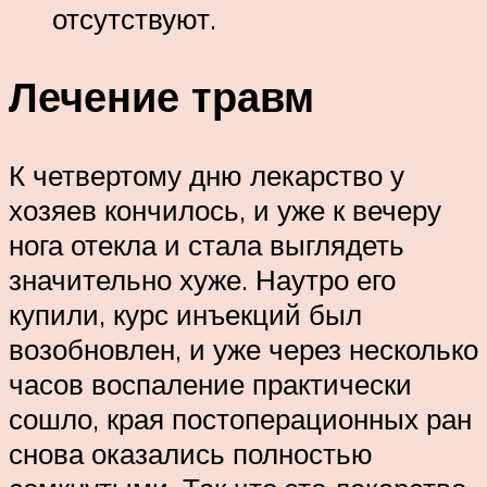
отсутствуют.
Лечение травм
К четвертому дню лекарство у
хозяев кончилось, и уже к вечеру
нога отекла и стала выглядеть
значительно хуже. Наутро его
купили, курс инъекций был
возобновлен, и уже через несколько
часов воспаление практически
сошло, края постоперационных ран
снова оказались полностью