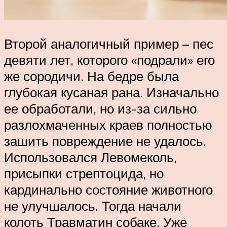
Второй аналогичный пример – пес
девяти лет, которого «подрали» его
же сородичи. На бедре была
глубокая кусаная рана. Изначально
ее обработали, но из-за сильно
разлохмаченных краев полностью
зашить повреждение не удалось.
Использовался Левомеколь,
присыпки стрептоцида, но
кардинально состояние животного
не улучшалось. Тогда начали
колоть Травматин собаке. Уже