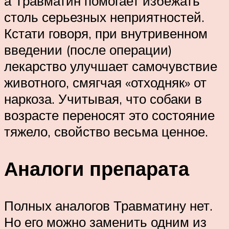
а Травматин помогает избежать
столь серьезных неприятностей.
Кстати говоря, при внутривенном
введении (после операции)
лекарство улучшает самочувствие
животного, смягчая «отходняк» от
наркоза. Учитывая, что собаки в
возрасте переносят это состояние
тяжело, свойство весьма ценное.
Аналоги препарата
Полных аналогов Травматину нет.
Но его можно заменить одним из