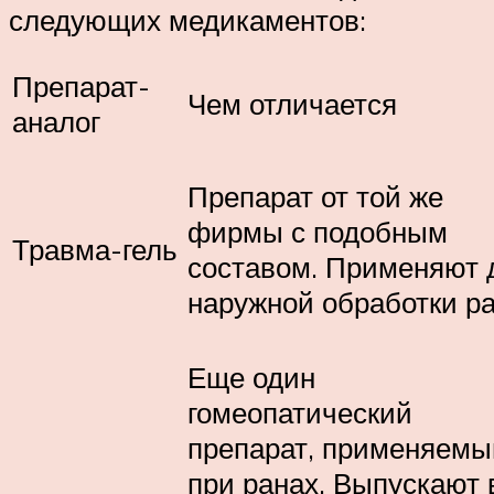
следующих медикаментов:
Препарат-
Чем отличается
аналог
Препарат от той же
фирмы с подобным
Травма-гель
составом. Применяют 
наружной обработки ра
Еще один
гомеопатический
препарат, применяемы
при ранах. Выпускают 