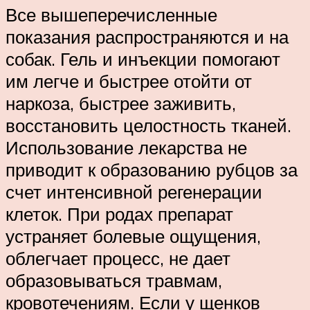
Все вышеперечисленные
показания распространяются и на
собак. Гель и инъекции помогают
им легче и быстрее отойти от
наркоза, быстрее заживить,
восстановить целостность тканей.
Использование лекарства не
приводит к образованию рубцов за
счет интенсивной регенерации
клеток. При родах препарат
устраняет болевые ощущения,
облегчает процесс, не дает
образовываться травмам,
кровотечениям. Если у щенков