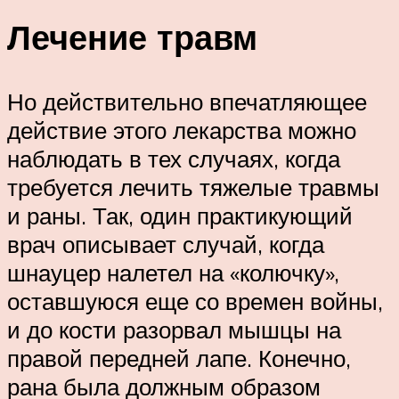
Лечение травм
Но действительно впечатляющее
действие этого лекарства можно
наблюдать в тех случаях, когда
требуется лечить тяжелые травмы
и раны. Так, один практикующий
врач описывает случай, когда
шнауцер налетел на «колючку»,
оставшуюся еще со времен войны,
и до кости разорвал мышцы на
правой передней лапе. Конечно,
рана была должным образом