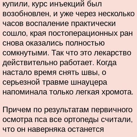
купили, курс инъекций был
возобновлен, и уже через несколько
часов воспаление практически
сошло, края постоперационных ран
снова оказались полностью
сомкнутыми. Так что это лекарство
действительно работает. Когда
настало время снять швы, о
серьезной травме шнауцера
напоминала только легкая хромота.
Причем по результатам первичного
осмотра пса все ортопеды считали,
что он наверняка останется