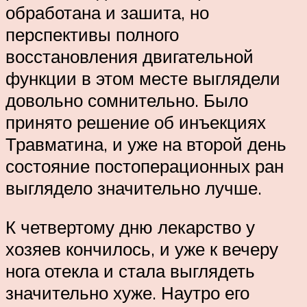
обработана и зашита, но
перспективы полного
восстановления двигательной
функции в этом месте выглядели
довольно сомнительно. Было
принято решение об инъекциях
Травматина, и уже на второй день
состояние постоперационных ран
выглядело значительно лучше.
К четвертому дню лекарство у
хозяев кончилось, и уже к вечеру
нога отекла и стала выглядеть
значительно хуже. Наутро его