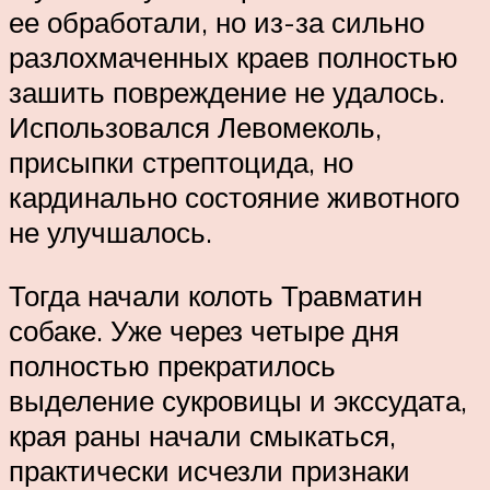
ее обработали, но из-за сильно
разлохмаченных краев полностью
зашить повреждение не удалось.
Использовался Левомеколь,
присыпки стрептоцида, но
кардинально состояние животного
не улучшалось.
Тогда начали колоть Травматин
собаке. Уже через четыре дня
полностью прекратилось
выделение сукровицы и экссудата,
края раны начали смыкаться,
практически исчезли признаки