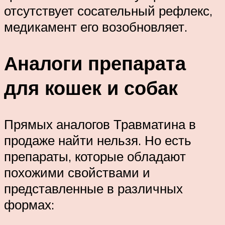
отсутствует сосательный рефлекс,
медикамент его возобновляет.
Аналоги препарата
для кошек и собак
Прямых аналогов Травматина в
продаже найти нельзя. Но есть
препараты, которые обладают
похожими свойствами и
представленные в различных
формах: