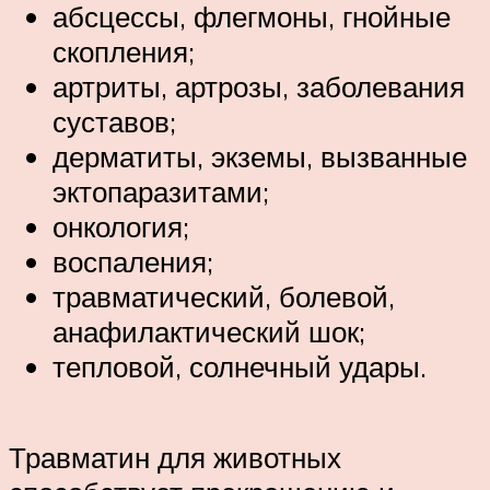
абсцессы, флегмоны, гнойные
скопления;
артриты, артрозы, заболевания
суставов;
дерматиты, экземы, вызванные
эктопаразитами;
онкология;
воспаления;
травматический, болевой,
анафилактический шок;
тепловой, солнечный удары.
Травматин для животных