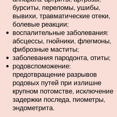
бурситы, переломы, ушибы,
вывихи, травматические отеки,
болевые реакции;
воспалительные заболевания:
абсцессы, гнойники, флегмоны,
фиброзные маститы;
заболевания пародонта, отиты;
родовспоможение:
предотвращение разрывов
родовых путей при излишне
крупном потомстве, исключение
задержки последа, пиометры,
эндометрита.