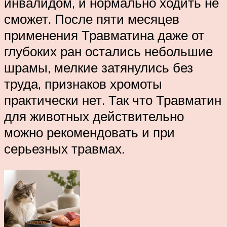
инвалидом, и нормально ходить не
сможет. После пяти месяцев
применения Травматина даже от
глубоких ран остались небольшие
шрамы, мелкие затянулись без
труда, признаков хромоты
практически нет. Так что Травматин
для животных действительно
можно рекомендовать и при
серьезных травмах.