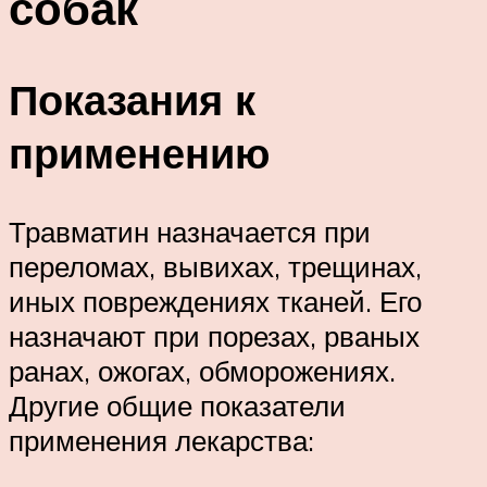
собак
Показания к
применению
Травматин назначается при
переломах, вывихах, трещинах,
иных повреждениях тканей. Его
назначают при порезах, рваных
ранах, ожогах, обморожениях.
Другие общие показатели
применения лекарства: