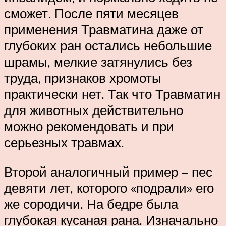
сможет. После пяти месяцев
применения Травматина даже от
глубоких ран остались небольшие
шрамы, мелкие затянулись без
труда, признаков хромоты
практически нет. Так что Травматин
для животных действительно
можно рекомендовать и при
серьезных травмах.
Второй аналогичный пример – пес
девяти лет, которого «подрали» его
же сородичи. На бедре была
глубокая кусаная рана. Изначально