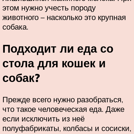
этом нужно учесть породу
животного – насколько это крупная
собака.
Подходит ли еда со
стола для кошек и
собак?
Прежде всего нужно разобраться,
что такое человеческая еда. Даже
если исключить из неё
полуфабрикаты, колбасы и сосиски,