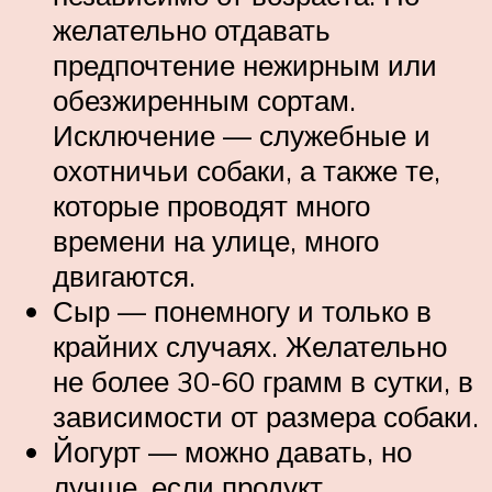
желательно отдавать
предпочтение нежирным или
обезжиренным сортам.
Исключение — служебные и
охотничьи собаки, а также те,
которые проводят много
времени на улице, много
двигаются.
Сыр — понемногу и только в
крайних случаях. Желательно
не более 30-60 грамм в сутки, в
зависимости от размера собаки.
Йогурт — можно давать, но
лучше, если продукт