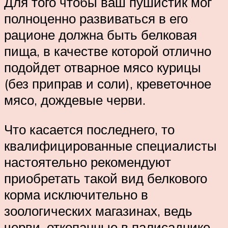
Для того чтобы ваш пушистик мог
полноценно развиваться в его
рационе должна быть белковая
пища, в качестве которой отлично
подойдет отварное мясо курицы
(без приправ и соли), креветочное
мясо, дождевые черви.
Что касается последнего, то
квалифицированные специалисты
настоятельно рекомендуют
приобретать такой вид белкового
корма исключительно в
зоологических магазинах, ведь
черви, откопанные в палисаднике,