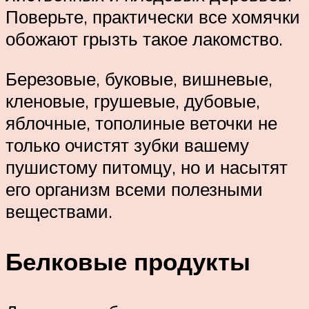
Поверьте, практически все хомячки
обожают грызть такое лакомство.
Березовые, буковые, вишневые,
кленовые, грушевые, дубовые,
яблочные, тополиные веточки не
только очистят зубки вашему
пушистому питомцу, но и насытят
его организм всеми полезными
веществами.
Белковые продукты