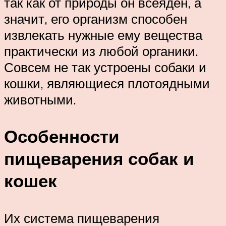
так как от природы он всеяден, а
значит, его организм способен
извлекать нужные ему вещества
практически из любой органики.
Совсем не так устроены собаки и
кошки, являющиеся плотоядными
животными.
Особенности
пищеварения собак и
кошек
Их система пищеварения