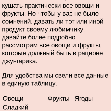
кушать практически все овощи и
фрукты. Но чтобы у вас не было
сомнений, давать ли тот или иной
продукт своему любимчику,
давайте более подробно
рассмотрим все овощи и фрукты,
которые должный быть в рационе
джунгарика.
Для удобства мы свели все данные
в единую таблицу.
Овощи
Фрукты
Ягоды
Сладкий