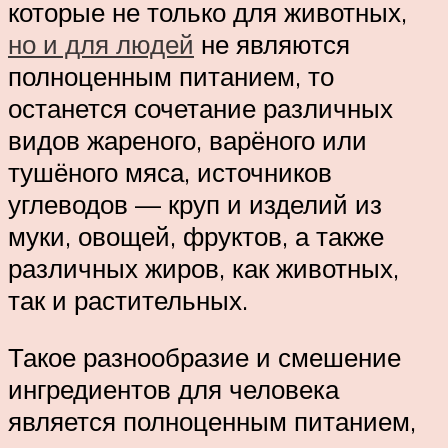
которые не только для животных,
но и для людей
не являются
полноценным питанием, то
останется сочетание различных
видов жареного, варёного или
тушёного мяса, источников
углеводов — круп и изделий из
муки, овощей, фруктов, а также
различных жиров, как животных,
так и растительных.
Такое разнообразие и смешение
ингредиентов для человека
является полноценным питанием,