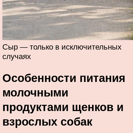
Сыр — только в исключительных
случаях
Особенности питания
молочными
продуктами щенков и
взрослых собак