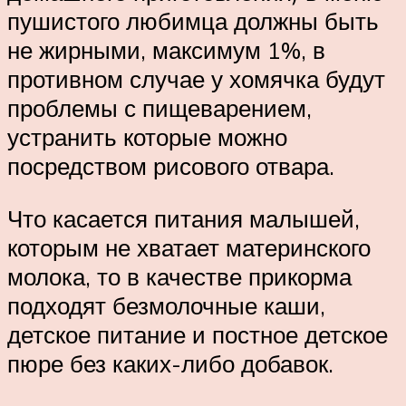
пушистого любимца должны быть
не жирными, максимум 1%, в
противном случае у хомячка будут
проблемы с пищеварением,
устранить которые можно
посредством рисового отвара.
Что касается питания малышей,
которым не хватает материнского
молока, то в качестве прикорма
подходят безмолочные каши,
детское питание и постное детское
пюре без каких-либо добавок.