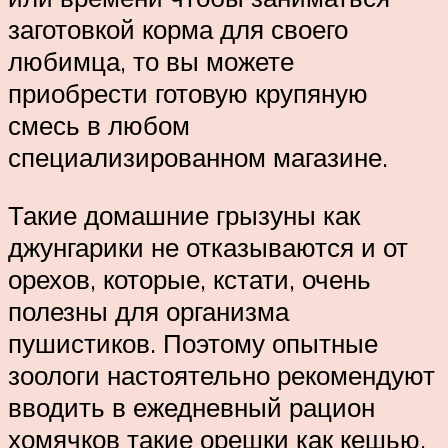
заготовкой корма для своего
любимца, то вы можете
приобрести готовую крупяную
смесь в любом
специализированном магазине.
Такие домашние грызуны как
джунгарики не отказываются и от
орехов, которые, кстати, очень
полезны для организма
пушистиков. Поэтому опытные
зоологи настоятельно рекомендуют
вводить в ежедневный рацион
хомячков такие орешки как кешью,