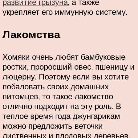
развитие грызуна
, а также
укрепляет его иммунную систему.
Лакомства
Хомяки очень любят бамбуковые
ростки, проросший овес, пшеницу и
люцерну. Поэтому если вы хотите
побаловать своих домашних
питомцев, то такое лакомство
отлично подходит на эту роль. В
теплое время года джунгарикам
можно предложить веточки
лиственных и плодовых деревьев.