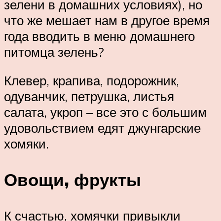
зелени в домашних условиях), но
что же мешает нам в другое время
года вводить в меню домашнего
питомца зелень?
Клевер, крапива, подорожник,
одуванчик, петрушка, листья
салата, укроп – все это с большим
удовольствием едят джунгарские
хомяки.
Овощи, фрукты
К счастью, хомячки привыкли