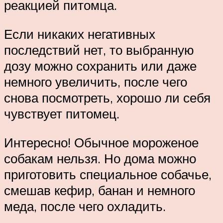
реакцией питомца.
Если никаких негативных
последствий нет, то выбранную
дозу можно сохранить или даже
немного увеличить, после чего
снова посмотреть, хорошо ли себя
чувствует питомец.
Интересно! Обычное мороженое
собакам нельзя. Но дома можно
приготовить специальное собачье,
смешав кефир, банан и немного
меда, после чего охладить.