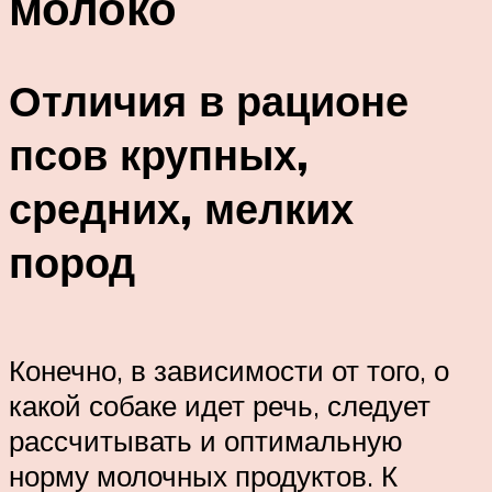
молоко
Отличия в рационе
псов крупных,
средних, мелких
пород
Конечно, в зависимости от того, о
какой собаке идет речь, следует
рассчитывать и оптимальную
норму молочных продуктов. К