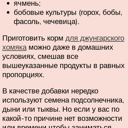
ячмень;
бобовые культуры (горох, бобы,
фасоль, чечевица).
Приготовить корм
для джунгарского
хомяка
можно даже в домашних
условиях, смешав все
вышеуказанные продукты в равных
пропорциях.
В качестве добавки нередко
используют семена подсолнечника,
дыни или тыквы. Но если у вас по
какой-то причине нет возможности
или времени чтобы заниматься