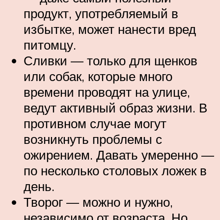
продукт, употребляемый в
избытке, может нанести вред
питомцу.
Сливки — только для щенков
или собак, которые много
времени проводят на улице,
ведут активный образ жизни. В
противном случае могут
возникнуть проблемы с
ожирением. Давать умеренно —
по несколько столовых ложек в
день.
Творог — можно и нужно,
независимо от возраста. Но