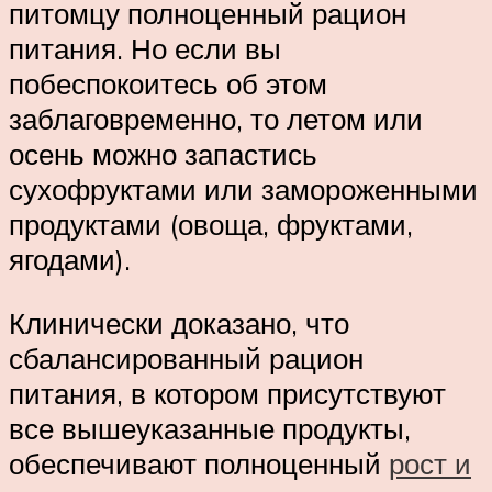
питомцу полноценный рацион
питания. Но если вы
побеспокоитесь об этом
заблаговременно, то летом или
осень можно запастись
сухофруктами или замороженными
продуктами (овоща, фруктами,
ягодами).
Клинически доказано, что
сбалансированный рацион
питания, в котором присутствуют
все вышеуказанные продукты,
обеспечивают полноценный
рост и