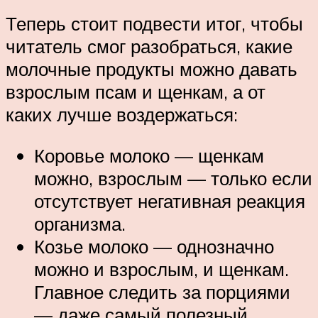
Теперь стоит подвести итог, чтобы
читатель смог разобраться, какие
молочные продукты можно давать
взрослым псам и щенкам, а от
каких лучше воздержаться:
Коровье молоко — щенкам
можно, взрослым — только если
отсутствует негативная реакция
организма.
Козье молоко — однозначно
можно и взрослым, и щенкам.
Главное следить за порциями
— даже самый полезный