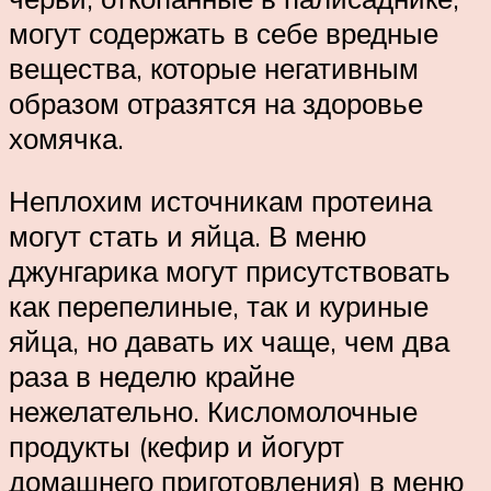
могут содержать в себе вредные
вещества, которые негативным
образом отразятся на здоровье
хомячка.
Неплохим источникам протеина
могут стать и яйца. В меню
джунгарика могут присутствовать
как перепелиные, так и куриные
яйца, но давать их чаще, чем два
раза в неделю крайне
нежелательно. Кисломолочные
продукты (кефир и йогурт
домашнего приготовления) в меню