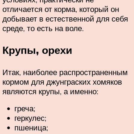
отличается от корма, который он
добывает в естественной для себя
среде, то есть на воле.
Крупы, орехи
Итак, наиболее распространенным
кормом для джунграских хомяков
являются крупы, а именно:
греча;
геркулес;
пшеница;