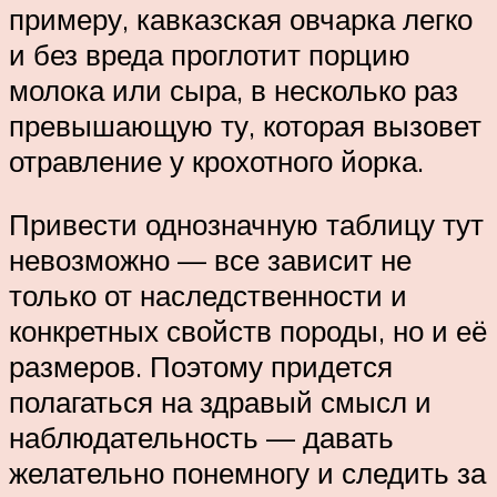
примеру, кавказская овчарка легко
и без вреда проглотит порцию
молока или сыра, в несколько раз
превышающую ту, которая вызовет
отравление у крохотного йорка.
Привести однозначную таблицу тут
невозможно — все зависит не
только от наследственности и
конкретных свойств породы, но и её
размеров. Поэтому придется
полагаться на здравый смысл и
наблюдательность — давать
желательно понемногу и следить за