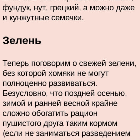
фундук, нут, грецкий, а можно даже
и кунжутные семечки.
Зелень
Теперь поговорим о свежей зелени,
без которой хомяки не могут
полноценно развиваться.
Безусловно, что поздней осенью,
зимой и ранней весной крайне
сложно обогатить рацион
пушистого друга таким кормом
(если не заниматься разведением