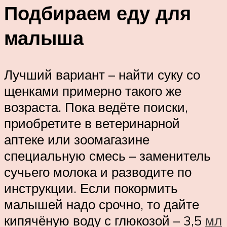
Подбираем еду для
малыша
Лучший вариант – найти суку со
щенками примерно такого же
возраста. Пока ведёте поиски,
приобретите в ветеринарной
аптеке или зоомагазине
специальную смесь – заменитель
сучьего молока и разводите по
инструкции. Если покормить
малышей надо срочно, то дайте
кипячёную воду с глюкозой – 3,5
мл