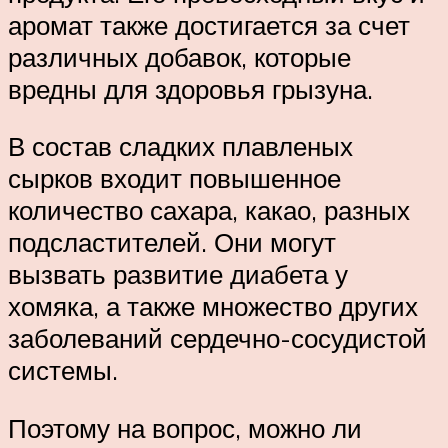
аромат также достигается за счет
различных добавок, которые
вредны для здоровья грызуна.
В состав сладких плавленых
сырков входит повышенное
количество сахара, какао, разных
подсластителей. Они могут
вызвать развитие диабета у
хомяка, а также множество других
заболеваний сердечно-сосудистой
системы.
Поэтому на вопрос, можно ли