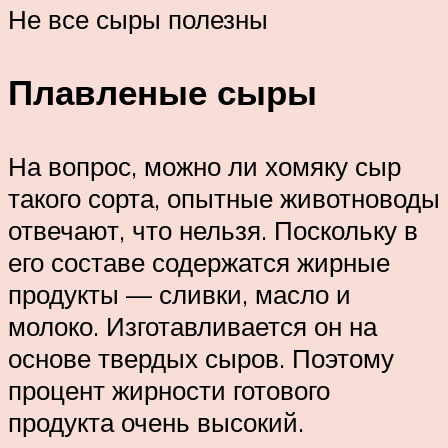
Не все сыры полезны
Плавленые сыры
На вопрос, можно ли хомяку сыр
такого сорта, опытные животноводы
отвечают, что нельзя. Поскольку в
его составе содержатся жирные
продукты — сливки, масло и
молоко. Изготавливается он на
основе твердых сыров. Поэтому
процент жирности готового
продукта очень высокий.