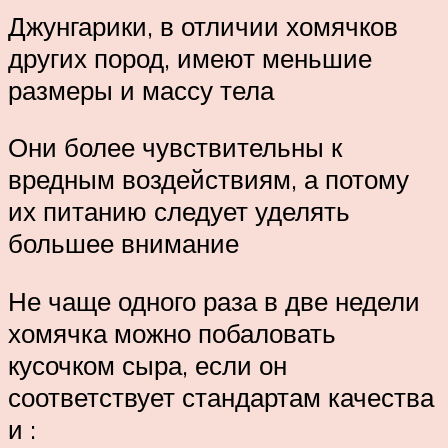
Джунгарики, в отличии хомячков
других пород, имеют меньшие
размеры и массу тела
Они более чувствительны к
вредным воздействиям, а потому
их питанию следует уделять
большее внимание
Не чаще одного раза в две недели
хомячка можно побаловать
кусочком сыра, если он
соответствует стандартам качества
и :