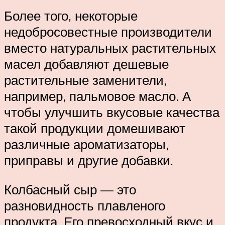
Более того, некоторые
недобросовестные производители
вместо натуральных растительных
масел добавляют дешевые
растительные заменители,
например, пальмовое масло. А
чтобы улучшить вкусовые качества
такой продукции домешивают
различные ароматизаторы,
приправы и другие добавки.
Колбасный сыр — это
разновидность плавленого
продукта. Его превосходный вкус и