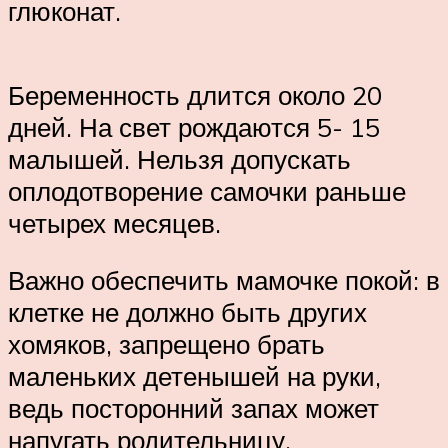
глюконат.
Беременность длится около 20
дней. На свет рождаются 5- 15
малышей. Нельзя допускать
оплодотворение самочки раньше
четырех месяцев.
Важно обеспечить мамочке покой: в
клетке не должно быть других
хомяков, запрещено брать
маленьких детенышей на руки,
ведь посторонний запах может
напугать родительницу.