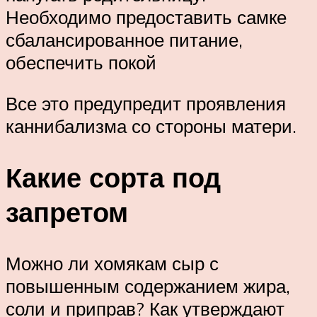
Необходимо предоставить самке
сбалансированное питание,
обеспечить покой
Все это предупредит проявления
каннибализма со стороны матери.
Какие сорта под
запретом
Можно ли хомякам сыр с
повышенным содержанием жира,
соли и приправ? Как утверждают