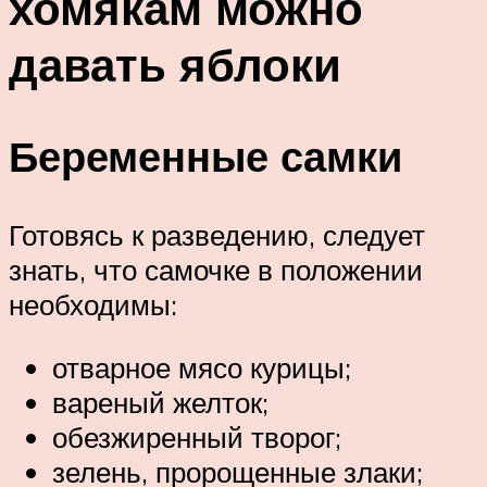
хомякам можно
давать яблоки
Беременные самки
Готовясь к разведению, следует
знать, что самочке в положении
необходимы:
отварное мясо курицы;
вареный желток;
обезжиренный творог;
зелень, пророщенные злаки;