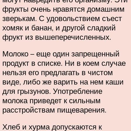
фрукты очень нравятся домашним
зверькам. С удовольствием съест
хомяк и банан, и другой сладкий
фрукт из вышеперечисленных.
Молоко – еще один запрещенный
продукт в списке. Ни в коем случае
нельзя его предлагать в чистом
виде, либо же варить на нем каши
для грызунов. Употребление
молока приведет к сильным
расстройствам пищеварения.
Хлеб и хурма допускаются к