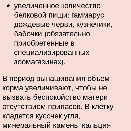
увеличенное количество
белковой пищи: гаммарус,
дождевые черви, кузнечики,
бабочки (обязательно
приобретенные в
специализированных
зоомагазинах).
В период вынашивания объем
корма увеличивают, чтобы не
вызвать беспокойство матери
отсутствием припасов. В клетку
кладется кусочек угля,
минеральный камень, кальция