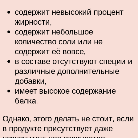
содержит невысокий процент
жирности,
содержит небольшое
количество соли или не
содержит её вовсе,
в составе отсутствуют специи и
различные дополнительные
добавки,
имеет высокое содержание
белка.
Однако, этого делать не стоит, если
в продукте присутствует даже
незначительное количество