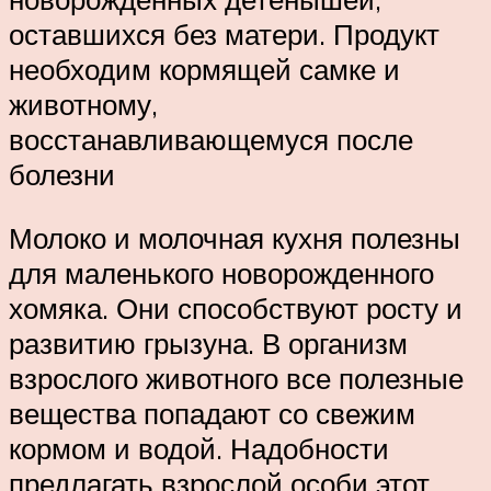
оставшихся без матери. Продукт
необходим кормящей самке и
животному,
восстанавливающемуся после
болезни
Молоко и молочная кухня полезны
для маленького новорожденного
хомяка. Они способствуют росту и
развитию грызуна. В организм
взрослого животного все полезные
вещества попадают со свежим
кормом и водой. Надобности
предлагать взрослой особи этот