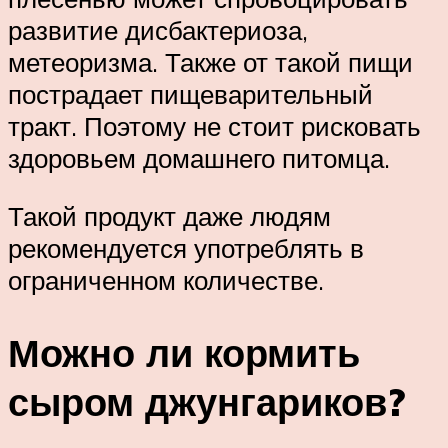
развитие дисбактериоза,
метеоризма. Также от такой пищи
пострадает пищеварительный
тракт. Поэтому не стоит рисковать
здоровьем домашнего питомца.
Такой продукт даже людям
рекомендуется употреблять в
ограниченном количестве.
Можно ли кормить
сыром джунгариков?