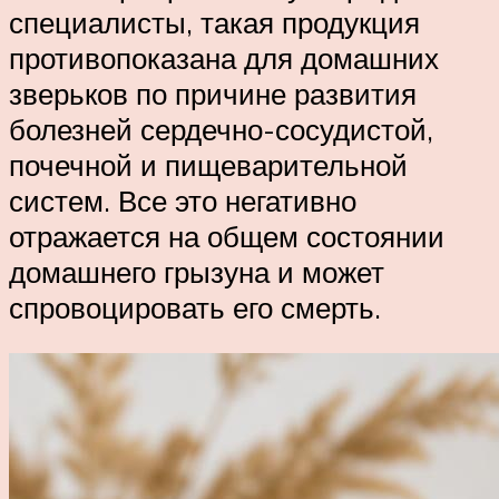
специалисты, такая продукция
противопоказана для домашних
зверьков по причине развития
болезней сердечно-сосудистой,
почечной и пищеварительной
систем. Все это негативно
отражается на общем состоянии
домашнего грызуна и может
спровоцировать его смерть.