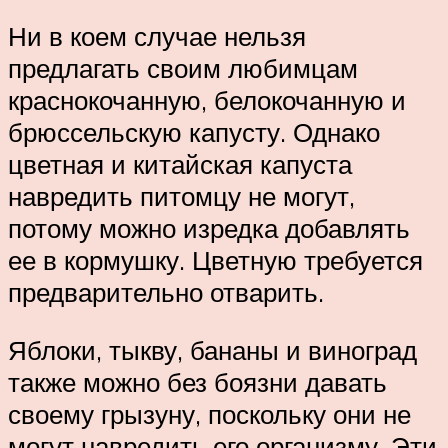
Ни в коем случае нельзя
предлагать своим любимцам
краснокочанную, белокочанную и
брюссельскую капусту. Однако
цветная и китайская капуста
навредить питомцу не могут,
потому можно изредка добавлять
ее в кормушку. Цветную требуется
предварительно отварить.
Яблоки, тыкву, бананы и виноград
также можно без боязни давать
своему грызуну, поскольку они не
могут навредить его организму. Эти