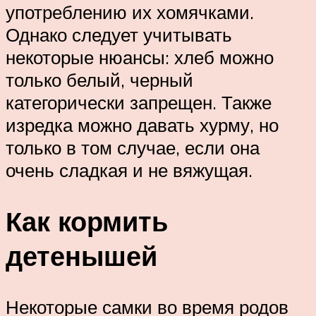
употреблению их хомячками.
Однако следует учитывать
некоторые нюансы: хлеб можно
только белый, черный
категорически запрещен. Также
изредка можно давать хурму, но
только в том случае, если она
очень сладкая и не вяжущая.
Как кормить
детенышей
Некоторые самки во время родов