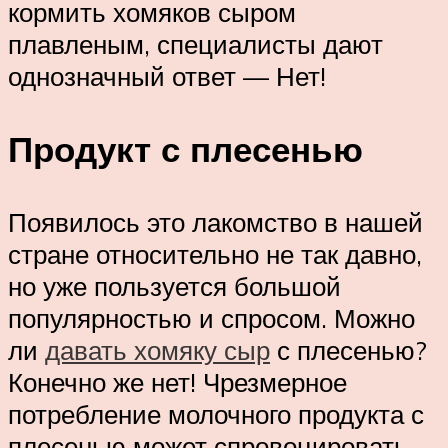
кормить хомяков сыром
плавленым, специалисты дают
однозначный ответ — Нет!
Продукт с плесенью
Появилось это лакомство в нашей
стране относительно не так давно,
но уже пользуется большой
популярностью и спросом. Можно
ли
давать хомяку сыр
с плесенью?
Конечно же нет! Чрезмерное
потребление молочного продукта с
плесенью может спровоцировать