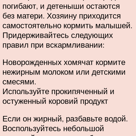
погибают, и детеныши остаются
без матери. Хозяину приходится
самостоятельно кормить малышей.
Придерживайтесь следующих
правил при вскармливании:
Новорожденных хомячат кормите
нежирным молоком или детскими
смесями.
Используйте прокипяченный и
остуженный коровий продукт
Если он жирный, разбавьте водой.
Воспользуйтесь небольшой