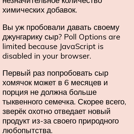
химических добавок.
Вы уж пробовали давать своему
джунгарику сыр? Poll Options are
limited because JavaScript is
disabled in your browser.
Первый раз попробовать сыр
хомячок может в 6 месяцев и
порция не должна больше
тыквенного семечка. Скорее всего,
зверёк охотно отведает новый
продукт из-за своего природного
любопытства.