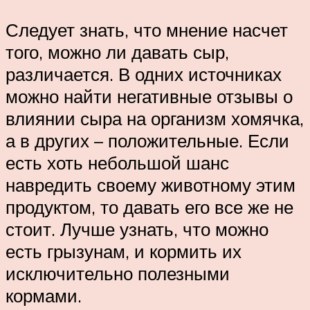
Следует знать, что мнение насчет
того, можно ли давать сыр,
различается. В одних источниках
можно найти негативные отзывы о
влиянии сыра на организм хомячка,
а в других – положительные. Если
есть хоть небольшой шанс
навредить своему животному этим
продуктом, то давать его все же не
стоит. Лучше узнать, что можно
есть грызунам, и кормить их
исключительно полезными
кормами.