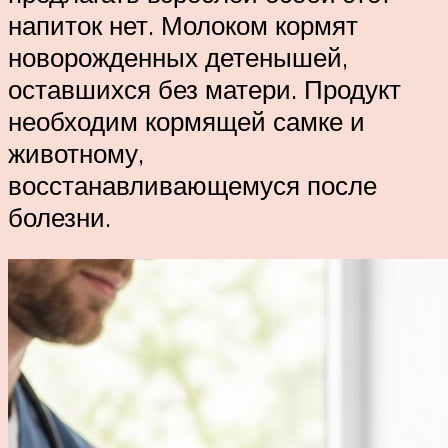
напиток нет. Молоком кормят
новорожденных детенышей,
оставшихся без матери. Продукт
необходим кормящей самке и
животному,
восстанавливающемуся после
болезни.