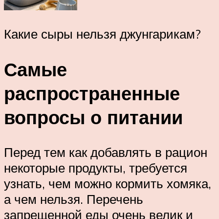
Какие сыры нельзя джунгарикам?
Самые
распространенные
вопросы о питании
Перед тем как добавлять в рацион
некоторые продукты, требуется
узнать, чем можно кормить хомяка,
а чем нельзя. Перечень
запрещенной еды очень велик и