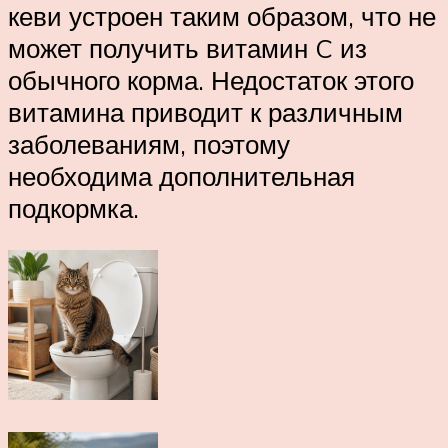
кеви устроен таким образом, что не
может получить витамин C из
обычного корма. Недостаток этого
витамина приводит к различным
заболеваниям, поэтому
необходима дополнительная
подкормка.