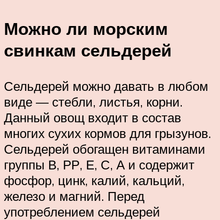
Можно ли морским
свинкам сельдерей
Сельдерей можно давать в любом
виде — стебли, листья, корни.
Данный овощ входит в состав
многих сухих кормов для грызунов.
Сельдерей обогащен витаминами
группы В, РР, Е, С, А и содержит
фосфор, цинк, калий, кальций,
железо и магний. Перед
употреблением сельдерей