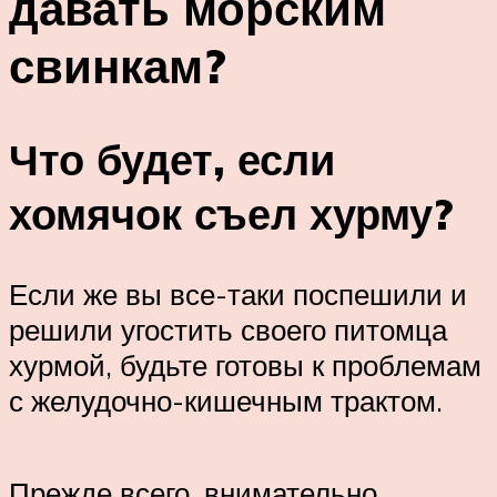
давать морским
свинкам?
Что будет, если
хомячок съел хурму?
Если же вы все-таки поспешили и
решили угостить своего питомца
хурмой, будьте готовы к проблемам
с желудочно-кишечным трактом.
Прежде всего, внимательно