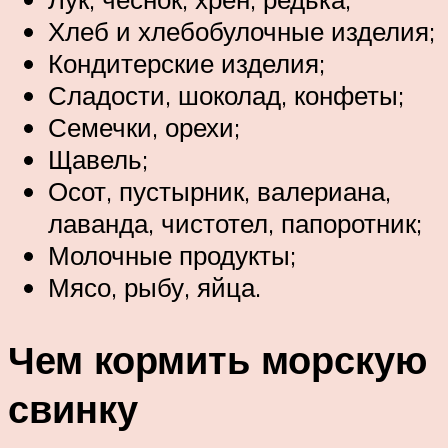
Хлеб и хлебобулочные изделия;
Кондитерские изделия;
Сладости, шоколад, конфеты;
Семечки, орехи;
Щавель;
Осот, пустырник, валериана,
лаванда, чистотел, папоротник;
Молочные продукты;
Мясо, рыбу, яйца.
Чем кормить морскую
свинку