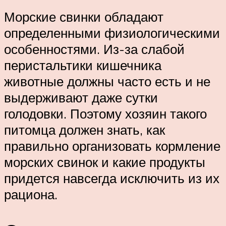
Морские свинки обладают
определенными физиологическими
особенностями. Из-за слабой
перистальтики кишечника
животные должны часто есть и не
выдерживают даже сутки
голодовки. Поэтому хозяин такого
питомца должен знать, как
правильно организовать кормление
морских свинок и какие продукты
придется навсегда исключить из их
рациона.