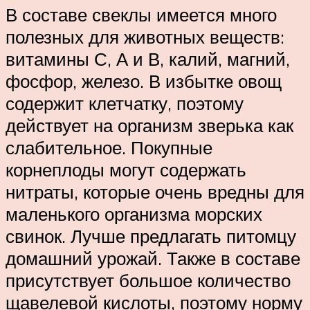
В составе свеклы имеется много
полезных для животных веществ:
витамины С, А и В, калий, магний,
фосфор, железо. В избытке овощ
содержит клетчатку, поэтому
действует на организм зверька как
слабительное. Покупные
корнеплоды могут содержать
нитраты, которые очень вредны для
маленького организма морских
свинок. Лучше предлагать питомцу
домашний урожай. Также в составе
присутствует большое количество
щавелевой кислоты, поэтому норму