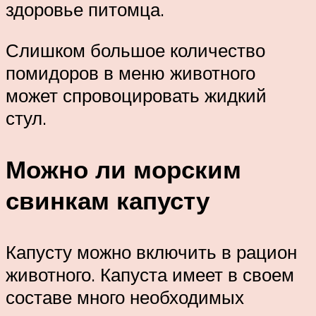
здоровье питомца.
Слишком большое количество
помидоров в меню животного
может спровоцировать жидкий
стул.
Можно ли морским
свинкам капусту
Капусту можно включить в рацион
животного. Капуста имеет в своем
составе много необходимых