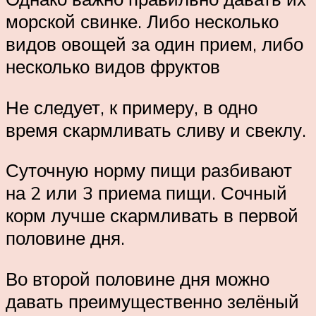
морской свинке. Либо несколько
видов овощей за один прием, либо
несколько видов фруктов
Не следует, к примеру, в одно
время скармливать сливу и свеклу.
Суточную норму пищи разбивают
на 2 или 3 приема пищи. Сочный
корм лучше скармливать в первой
половине дня.
Во второй половине дня можно
давать преимущественно зелёный