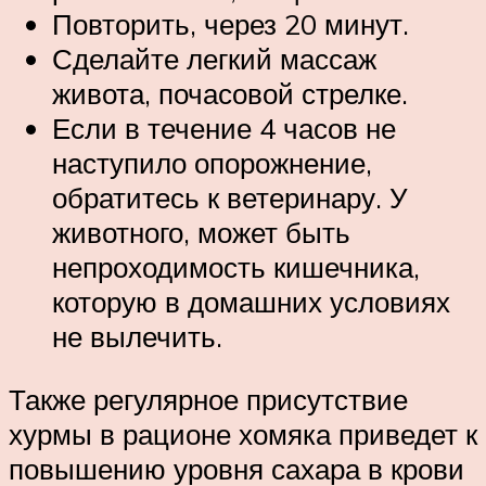
Повторить, через 20 минут.
Сделайте легкий массаж
живота, почасовой стрелке.
Если в течение 4 часов не
наступило опорожнение,
обратитесь к ветеринару. У
животного, может быть
непроходимость кишечника,
которую в домашних условиях
не вылечить.
Также регулярное присутствие
хурмы в рационе хомяка приведет к
повышению уровня сахара в крови