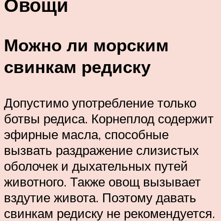
Овощи
Можно ли морским
свинкам редиску
Допустимо употребление только
ботвы редиса. Корнеплод содержит
эфирные масла, способные
вызвать раздражение слизистых
оболочек и дыхательных путей
животного. Также овощ вызывает
вздутие живота. Поэтому давать
свинкам редиску не рекомендуется.