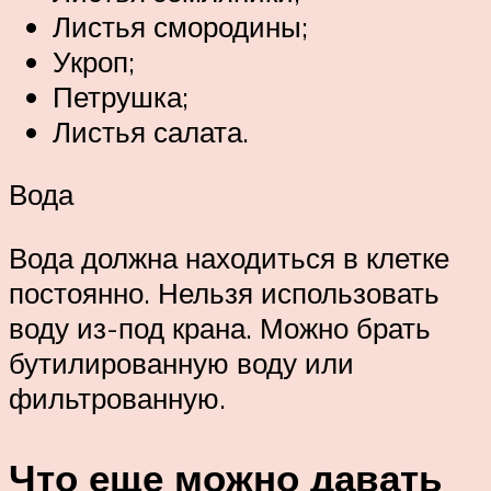
Листья смородины;
Укроп;
Петрушка;
Листья салата.
Вода
Вода должна находиться в клетке
постоянно. Нельзя использовать
воду из-под крана. Можно брать
бутилированную воду или
фильтрованную.
Что еще можно давать