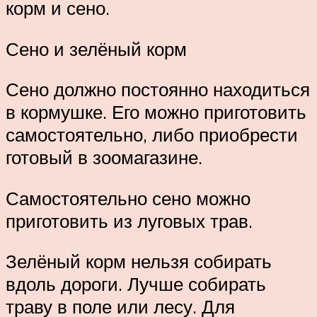
корм и сено.
Сено и зелёный корм
Сено должно постоянно находиться
в кормушке. Его можно приготовить
самостоятельно, либо приобрести
готовый в зоомагазине.
Самостоятельно сено можно
приготовить из луговых трав.
Зелёный корм нельзя собирать
вдоль дороги. Лучше собирать
траву в поле или лесу. Для