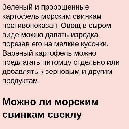
Зеленый и пророщенные
картофель морским свинкам
противопоказан. Овощ в сыром
виде можно давать изредка,
порезав его на мелкие кусочки.
Вареный картофель можно
предлагать питомцу отдельно или
добавлять к зерновым и другим
продуктам.
Можно ли морским
свинкам свеклу