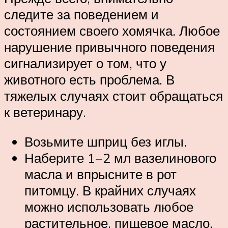
следите за поведением и
состоянием своего хомячка. Любое
нарушение привычного поведения
сигнализирует о том, что у
животного есть проблема. В
тяжелых случаях стоит обращаться
к ветеринару.
Возьмите шприц без иглы.
Наберите 1−2 мл вазелинового
масла и впрысните в рот
питомцу. В крайних случаях
можно использовать любое
растительное, пищевое масло.