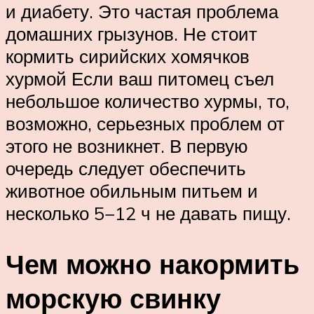
и диабету. Это частая проблема
домашних грызунов. Не стоит
кормить сирийских хомячков
хурмой Если ваш питомец съел
небольшое количество хурмы, то,
возможно, серьезных проблем от
этого не возникнет. В первую
очередь следует обеспечить
животное обильным питьем и
несколько 5−12 ч не давать пищу.
Чем можно накормить
морскую свинку