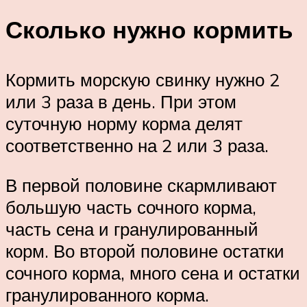
Сколько нужно кормить
Кормить морскую свинку нужно 2
или 3 раза в день. При этом
суточную норму корма делят
соответственно на 2 или 3 раза.
В первой половине скармливают
большую часть сочного корма,
часть сена и гранулированный
корм. Во второй половине остатки
сочного корма, много сена и остатки
гранулированного корма.