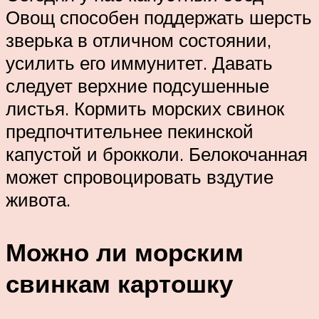
Овощ способен поддержать шерсть
зверька в отличном состоянии,
усилить его иммунитет. Давать
следует верхние подсушенные
листья. Кормить морских свинок
предпочтительнее пекинской
капустой и брокколи. Белокочанная
может спровоцировать вздутие
живота.
Можно ли морским
свинкам картошку