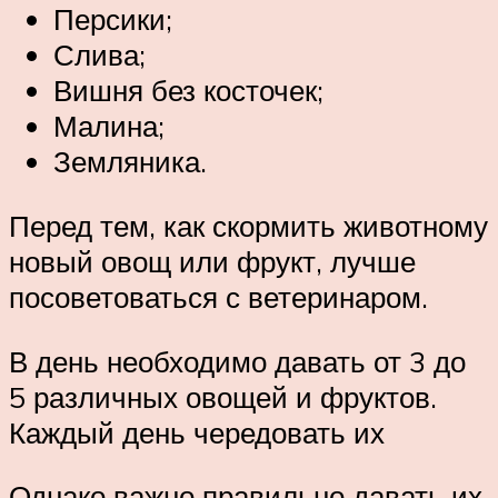
Персики;
Слива;
Вишня без косточек;
Малина;
Земляника.
Перед тем, как скормить животному
новый овощ или фрукт, лучше
посоветоваться с ветеринаром.
В день необходимо давать от 3 до
5 различных овощей и фруктов.
Каждый день чередовать их
Однако важно правильно давать их