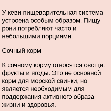
У кеви пищеварительная система
устроена особым образом. Пищу
рони потребляют часто и
небольшими порциями.
Сочный корм
К сочному корму относятся овощи,
фрукты и ягоды. Это не основной
корм для морской свинки, но
является необходимым для
поддержания активного образа
жизни и здоровья.