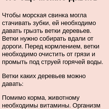
Чтобы морская свинка могла
стачивать зубки, ей необходимо
давать грызть ветки деревьев.
Ветки нужно собирать вдали от
дороги. Перед кормлением, ветки
необходимо очистить от грязи и
промыть под струей горячей воды.
Ветки каких деревьев можно
давать:
Помимо корма, животному
необходимы витамины. Организм