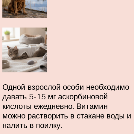
Одной взрослой особи необходимо
давать 5-15 мг аскорбиновой
кислоты ежедневно. Витамин
можно растворить в стакане воды и
налить в поилку.