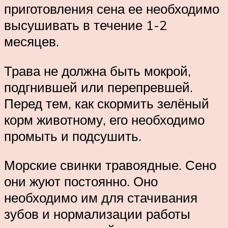
приготовления сена ее необходимо
высушивать в течение 1-2
месяцев.
Трава не должна быть мокрой,
подгнившей или перепревшей.
Перед тем, как скормить зелёный
корм животному, его необходимо
промыть и подсушить.
Морские свинки травоядные. Сено
они жуют постоянно. Оно
необходимо им для стачивания
зубов и нормализации работы