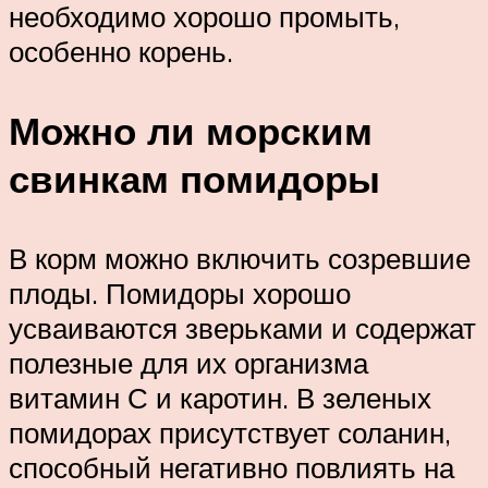
необходимо хорошо промыть,
особенно корень.
Можно ли морским
свинкам помидоры
В корм можно включить созревшие
плоды. Помидоры хорошо
усваиваются зверьками и содержат
полезные для их организма
витамин С и каротин. В зеленых
помидорах присутствует соланин,
способный негативно повлиять на