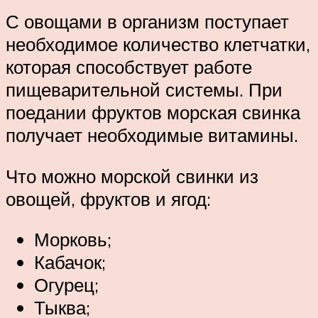
С овощами в организм поступает
необходимое количество клетчатки,
которая способствует работе
пищеварительной системы. При
поедании фруктов морская свинка
получает необходимые витамины.
Что можно морской свинки из
овощей, фруктов и ягод:
Морковь;
Кабачок;
Огурец;
Тыква;