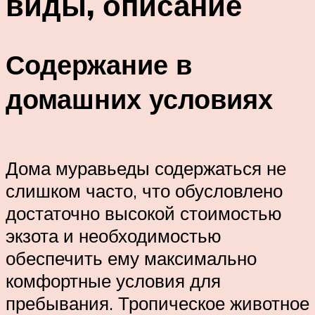
виды, описание
Содержание в
домашних условиях
Дома муравьеды содержаться не
слишком часто, что обусловлено
достаточно высокой стоимостью
экзота и необходимостью
обеспечить ему максимально
комфортные условия для
пребывания. Тропическое животное