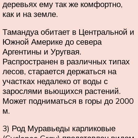
деревьях ему так же комфортно,
как и на земле.
Тамандуа обитает в Центральной и
Южной Америке до севера
Аргентины и Уругвая.
Распространен в различных типах
лесов, старается держаться на
участках недалеко от воды с
зарослями вьющихся растений.
Может подниматься в горы до 2000
м.
3) Род Муравьеды карликовые