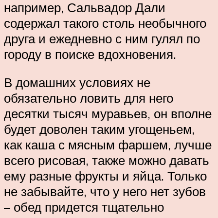
например, Сальвадор Дали
содержал такого столь необычного
друга и ежедневно с ним гулял по
городу в поиске вдохновения.
В домашних условиях не
обязательно ловить для него
десятки тысяч муравьев, он вполне
будет доволен таким угощеньем,
как каша с мясным фаршем, лучше
всего рисовая, также можно давать
ему разные фрукты и яйца. Только
не забывайте, что у него нет зубов
– обед придется тщательно