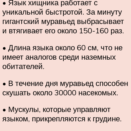
• Язык хищника работает с
уникальной быстротой. За минуту
гигантский муравьед выбрасывает
и втягивает его около 150-160 раз.
• Длина языка около 60 см, что не
имеет аналогов среди наземных
обитателей.
• В течение дня муравьед способен
скушать около 30000 насекомых.
• Мускулы, которые управляют
языком, прикрепляются к грудине.