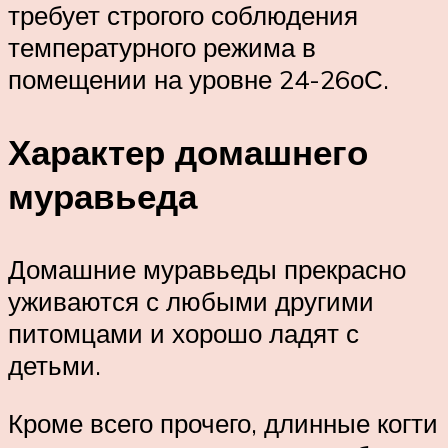
требует строгого соблюдения
температурного режима в
помещении на уровне 24-26оС.
Характер домашнего
муравьеда
Домашние муравьеды прекрасно
уживаются с любыми другими
питомцами и хорошо ладят с
детьми.
Кроме всего прочего, длинные когти