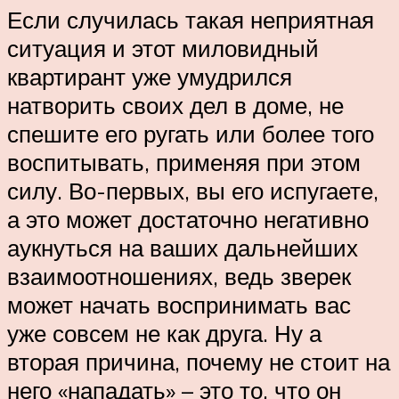
Если случилась такая неприятная
ситуация и этот миловидный
квартирант уже умудрился
натворить своих дел в доме, не
спешите его ругать или более того
воспитывать, применяя при этом
силу. Во-первых, вы его испугаете,
а это может достаточно негативно
аукнуться на ваших дальнейших
взаимоотношениях, ведь зверек
может начать воспринимать вас
уже совсем не как друга. Ну а
вторая причина, почему не стоит на
него «нападать» – это то, что он