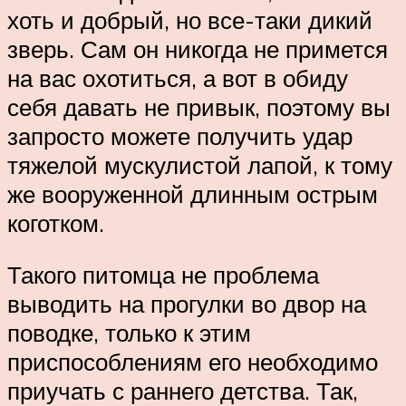
хоть и добрый, но все-таки дикий
зверь. Сам он никогда не примется
на вас охотиться, а вот в обиду
себя давать не привык, поэтому вы
запросто можете получить удар
тяжелой мускулистой лапой, к тому
же вооруженной длинным острым
коготком.
Такого питомца не проблема
выводить на прогулки во двор на
поводке, только к этим
приспособлениям его необходимо
приучать с раннего детства. Так,