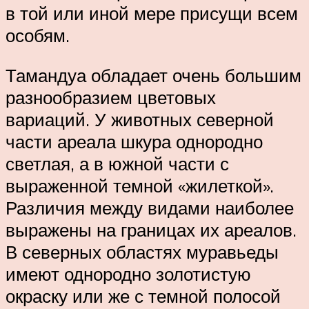
в той или иной мере присущи всем
особям.
Тамандуа обладает очень большим
разнообразием цветовых
вариаций. У животных северной
части ареала шкура однородно
светлая, а в южной части с
выраженной темной «жилеткой».
Различия между видами наиболее
выражены на границах их ареалов.
В северных областях муравьеды
имеют однородно золотистую
окраску или же с темной полосой