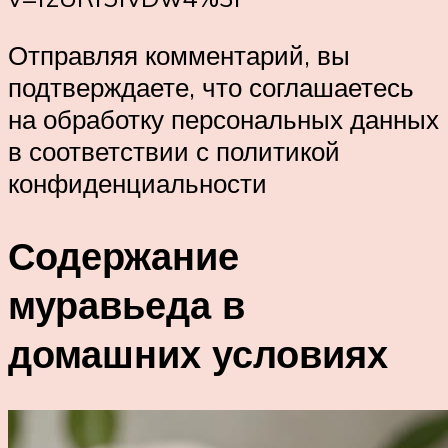
Отправляя комментарий, вы
подтверждаете, что соглашаетесь
на обработку персональных данных
в соответствии с политикой
конфиденциальности
Содержание
муравьеда в
домашних условиях