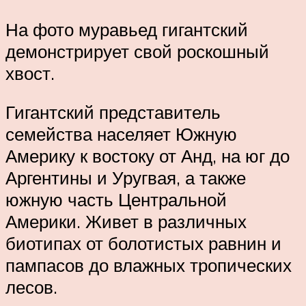
На фото муравьед гигантский
демонстрирует свой роскошный
хвост.
Гигантский представитель
семейства населяет Южную
Америку к востоку от Анд, на юг до
Аргентины и Уругвая, а также
южную часть Центральной
Америки. Живет в различных
биотипах от болотистых равнин и
пампасов до влажных тропических
лесов.