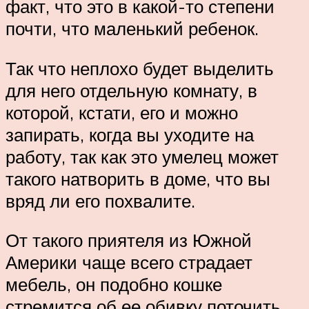
факт, что это в какой-то степени
почти, что маленький ребенок.
Так что неплохо будет выделить
для него отдельную комнату, в
которой, кстати, его и можно
запирать, когда вы уходите на
работу, так как это умелец может
такого натворить в доме, что вы
вряд ли его похвалите.
От такого приятеля из Южной
Америки чаще всего страдает
мебель, он подобно кошке
стремится об ее обивку поточить