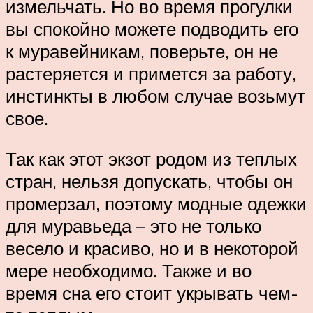
измельчать. Но во время прогулки
вы спокойно можете подводить его
к муравейникам, поверьте, он не
растеряется и примется за работу,
инстинкты в любом случае возьмут
свое.
Так как этот экзот родом из теплых
стран, нельзя допускать, чтобы он
промерзал, поэтому модные одежки
для муравьеда – это не только
весело и красиво, но и в некоторой
мере необходимо. Также и во
время сна его стоит укрывать чем-