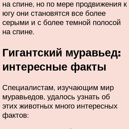
на спине, но по мере продвижения к
югу они становятся все более
серыми и с более темной полосой
на спине.
Гигантский муравьед:
интересные факты
Специалистам, изучающим мир
муравьедов, удалось узнать об
этих животных много интересных
фактов: