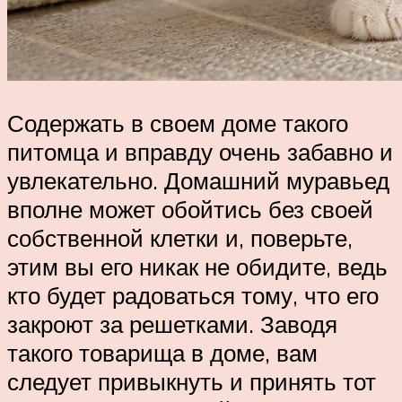
Содержать в своем доме такого
питомца и вправду очень забавно и
увлекательно. Домашний муравьед
вполне может обойтись без своей
собственной клетки и, поверьте,
этим вы его никак не обидите, ведь
кто будет радоваться тому, что его
закроют за решетками. Заводя
такого товарища в доме, вам
следует привыкнуть и принять тот