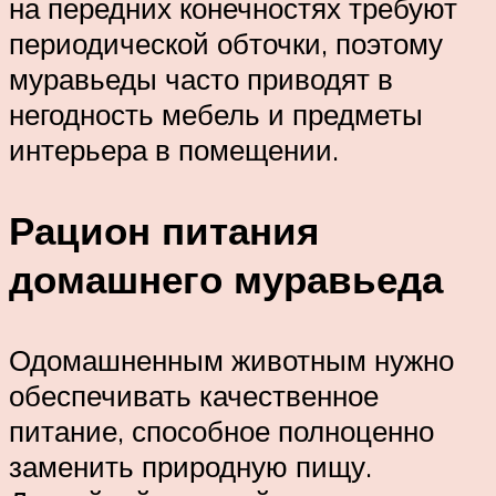
на передних конечностях требуют
периодической обточки, поэтому
муравьеды часто приводят в
негодность мебель и предметы
интерьера в помещении.
Рацион питания
домашнего муравьеда
Одомашненным животным нужно
обеспечивать качественное
питание, способное полноценно
заменить природную пищу.