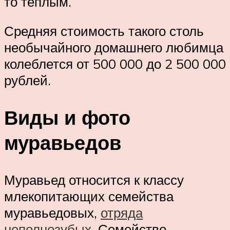
то теплым.
Средняя стоимость такого столь
необычайного домашнего любимца
колеблется от 500 000 до 2 500 000
рублей.
Виды и фото
муравьедов
Муравьед относится к классу
млекопитающих семейства
муравьедовых,
отряда
неполнозубых
. Семейство