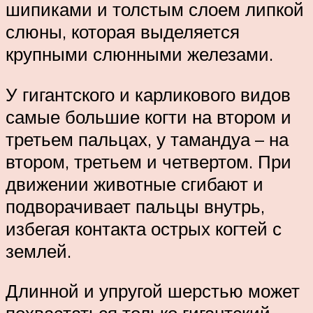
шипиками и толстым слоем липкой
слюны, которая выделяется
крупными слюнными железами.
У гигантского и карликового видов
самые большие когти на втором и
третьем пальцах, у тамандуа – на
втором, третьем и четвертом. При
движении животные сгибают и
подворачивает пальцы внутрь,
избегая контакта острых когтей с
землей.
Длинной и упругой шерстью может