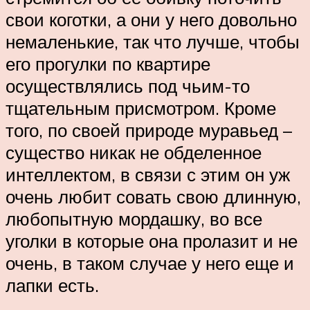
свои коготки, а они у него довольно
немаленькие, так что лучше, чтобы
его прогулки по квартире
осуществлялись под чьим-то
тщательным присмотром. Кроме
того, по своей природе муравьед –
существо никак не обделенное
интеллектом, в связи с этим он уж
очень любит совать свою длинную,
любопытную мордашку, во все
уголки в которые она пролазит и не
очень, в таком случае у него еще и
лапки есть.