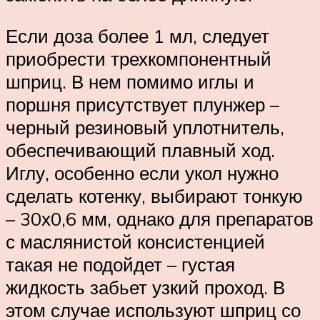
Если доза более 1 мл, следует
приобрести трехкомпонентный
шприц. В нем помимо иглы и
поршня присутствует плунжер –
черный резиновый уплотнитель,
обеспечивающий плавный ход.
Иглу, особенно если укол нужно
сделать котенку, выбирают тонкую
– 30х0,6 мм, однако для препаратов
с маслянистой консистенцией
такая не подойдет – густая
жидкость забьет узкий проход. В
этом случае используют шприц со