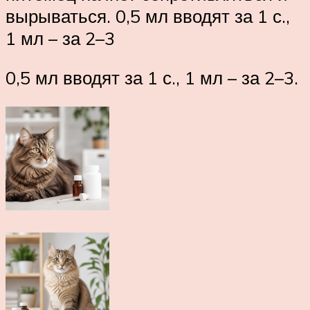
вырываться. 0,5 мл вводят за 1 с.,
1 мл – за 2–3
0,5 мл вводят за 1 с., 1 мл – за 2–3.