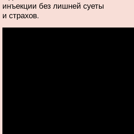
инъекции без лишней суеты
и страхов.