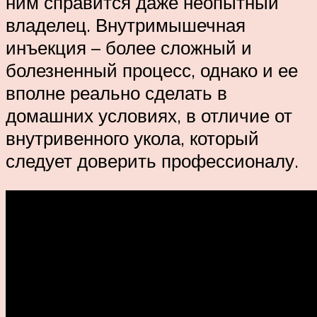
ним справится даже неопытный
владелец. Внутримышечная
инъекция – более сложный и
болезненный процесс, однако и ее
вполне реально сделать в
домашних условиях, в отличие от
внутривенного укола, который
следует доверить профессионалу.