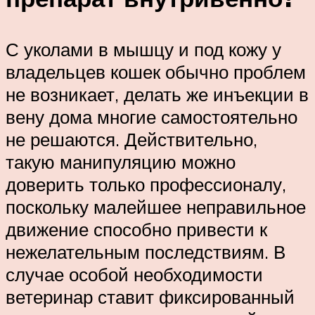
С уколами в мышцу и под кожу у
владельцев кошек обычно проблем
не возникает, делать же инъекции в
вену дома многие самостоятельно
не решаются. Действительно,
такую манипуляцию можно
доверить только профессионалу,
поскольку малейшее неправильное
движение способно привести к
нежелательным последствиям. В
случае особой необходимости
ветеринар ставит фиксированный