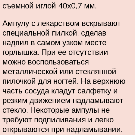
съемной иглой 40х0,7 мм.
Ампулу с лекарством вскрывают
специальной пилкой, сделав
надпил в самом узком месте
горлышка. При ее отсутствии
можно воспользоваться
металлической или стеклянной
пилочкой для ногтей. На верхнюю
часть сосуда кладут салфетку и
резким движением надламывают
стекло. Некоторые ампулы не
требуют подпиливания и легко
открываются при надламывании.