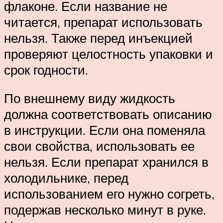
флаконе. Если название не
читается, препарат использовать
нельзя. Также перед инъекцией
проверяют целостность упаковки и
срок годности.
По внешнему виду жидкость
должна соответствовать описанию
в инструкции. Если она поменяла
свои свойства, использовать ее
нельзя. Если препарат хранился в
холодильнике, перед
использованием его нужно согреть,
подержав несколько минут в руке.