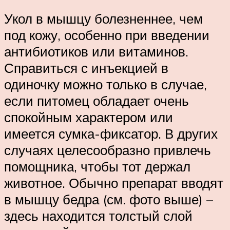
Укол в мышцу болезненнее, чем
под кожу, особенно при введении
антибиотиков или витаминов.
Справиться с инъекцией в
одиночку можно только в случае,
если питомец обладает очень
спокойным характером или
имеется сумка-фиксатор. В других
случаях целесообразно привлечь
помощника, чтобы тот держал
животное. Обычно препарат вводят
в мышцу бедра (см. фото выше) –
здесь находится толстый слой