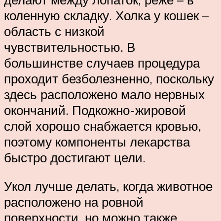
коленную складку. Холка у кошек –
область с низкой
чувствительностью. В
большинстве случаев процедура
проходит безболезненно, поскольку
здесь расположено мало нервных
окончаний. Подкожно-жировой
слой хорошо снабжается кровью,
поэтому компоненты лекарства
быстро достигают цели.
Укол лучше делать, когда животное
расположено на ровной
поверхности, но можно также