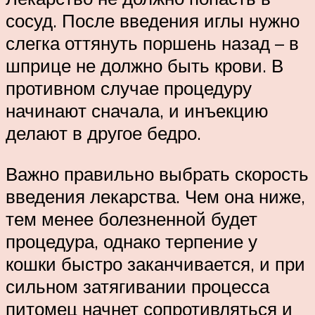
сосуд. После введения иглы нужно
слегка оттянуть поршень назад – в
шприце не должно быть крови. В
противном случае процедуру
начинают сначала, и инъекцию
делают в другое бедро.
Важно правильно выбрать скорость
введения лекарства. Чем она ниже,
тем менее болезненной будет
процедура, однако терпение у
кошки быстро заканчивается, и при
сильном затягивании процесса
питомец начнет сопротивляться и