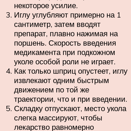
некоторое усилие.
Иглу углубляют примерно на 1
сантиметр, затем вводят
препарат, плавно нажимая на
поршень. Скорость введения
медикамента при подкожном
уколе особой роли не играет.
Как только шприц опустеет, иглу
извлекают одним быстрым
движением по той же
траектории, что и при введении.
Складку отпускают, место укола
слегка массируют, чтобы
лекарство равномерно