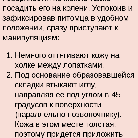
посадить его на колени. Успокоив и
зафиксировав питомца в удобном
положении, сразу приступают к
манипуляциям:
Немного оттягивают кожу на
холке между лопатками.
Под основание образовавшейся
складки втыкают иглу,
направляя ее под углом в 45
градусов к поверхности
(параллельно позвоночнику).
Кожа в этом месте толстая,
поэтому придется приложить