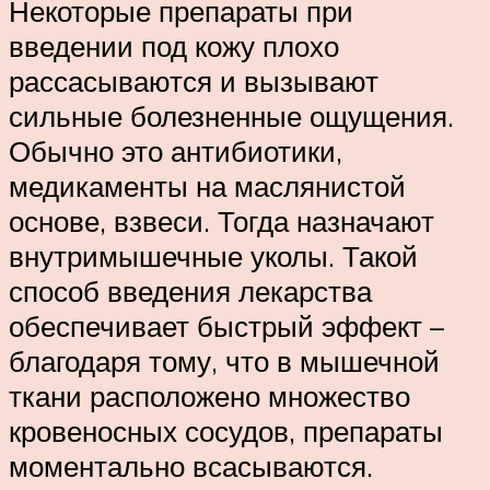
Некоторые препараты при
введении под кожу плохо
рассасываются и вызывают
сильные болезненные ощущения.
Обычно это антибиотики,
медикаменты на маслянистой
основе, взвеси. Тогда назначают
внутримышечные уколы. Такой
способ введения лекарства
обеспечивает быстрый эффект –
благодаря тому, что в мышечной
ткани расположено множество
кровеносных сосудов, препараты
моментально всасываются.