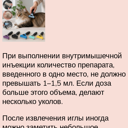
При выполнении внутримышечной
инъекции количество препарата,
введенного в одно место, не должно
превышать 1–1,5 мл. Если доза
больше этого объема, делают
несколько уколов.
После извлечения иглы иногда
можно заметить небольшое