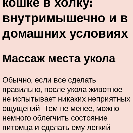
кошке в холку:
внутримышечно и в
домашних условиях
Массаж места укола
Обычно, если все сделать
правильно, после укола животное
не испытывает никаких неприятных
ощущений. Тем не менее, можно
немного облегчить состояние
питомца и сделать ему легкий