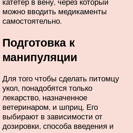
катетер в вену, через который
можно вводить медикаменты
самостоятельно.
Подготовка к
манипуляции
Для того чтобы сделать питомцу
укол, понадобятся только
лекарство, назначенное
ветеринаром, и шприц. Его
выбирают в зависимости от
дозировки, способа введения и