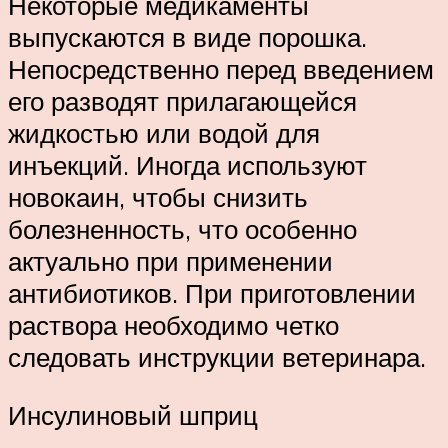
Некоторые медикаменты
выпускаются в виде порошка.
Непосредственно перед введением
его разводят прилагающейся
жидкостью или водой для
инъекций. Иногда используют
новокаин, чтобы снизить
болезненность, что особенно
актуально при применении
антибиотиков. При приготовлении
раствора необходимо четко
следовать инструкции ветеринара.
Инсулиновый шприц