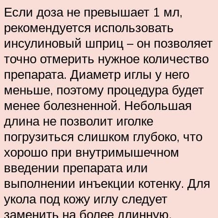
Если доза не превышает 1 мл,
рекомендуется использовать
инсулиновый шприц – он позволяет
точно отмерить нужное количество
препарата. Диаметр иглы у него
меньше, поэтому процедура будет
менее болезненной. Небольшая
длина не позволит иголке
погрузиться слишком глубоко, что
хорошо при внутримышечном
введении препарата или
выполнении инъекции котенку. Для
укола под кожу иглу следует
заменить на более длинную.