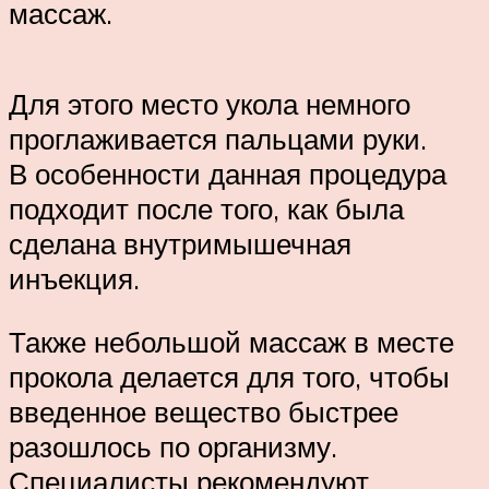
массаж.
Для этого место укола немного
проглаживается пальцами руки.
В особенности данная процедура
подходит после того, как была
сделана внутримышечная
инъекция.
Также небольшой массаж в месте
прокола делается для того, чтобы
введенное вещество быстрее
разошлось по организму.
Специалисты рекомендуют