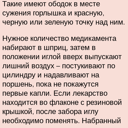
Такие имеют ободок в месте
сужения горлышка и красную,
черную или зеленую точку над ним.
Нужное количество медикамента
набирают в шприц, затем в
положении иглой вверх выпускают
лишний воздух – постукивают по
цилиндру и надавливают на
поршень, пока не покажутся
первые капли. Если лекарство
находится во флаконе с резиновой
крышкой, после забора иглу
необходимо поменять. Набранный