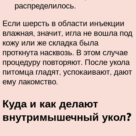
распределилось.
Если шерсть в области инъекции
влажная, значит, игла не вошла под
кожу или же складка была
проткнута насквозь. В этом случае
процедуру повторяют. После укола
питомца гладят, успокаивают, дают
ему лакомство.
Куда и как делают
внутримышечный укол?