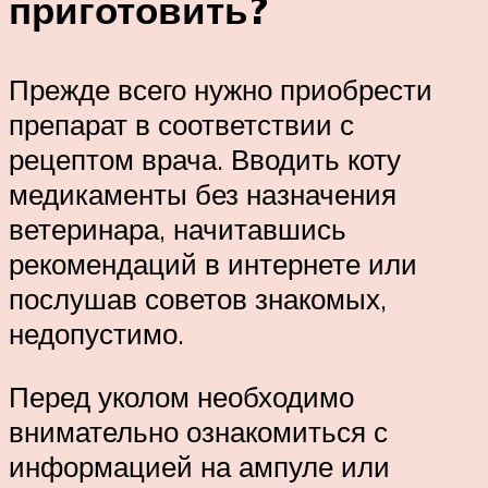
приготовить?
Прежде всего нужно приобрести
препарат в соответствии с
рецептом врача. Вводить коту
медикаменты без назначения
ветеринара, начитавшись
рекомендаций в интернете или
послушав советов знакомых,
недопустимо.
Перед уколом необходимо
внимательно ознакомиться с
информацией на ампуле или