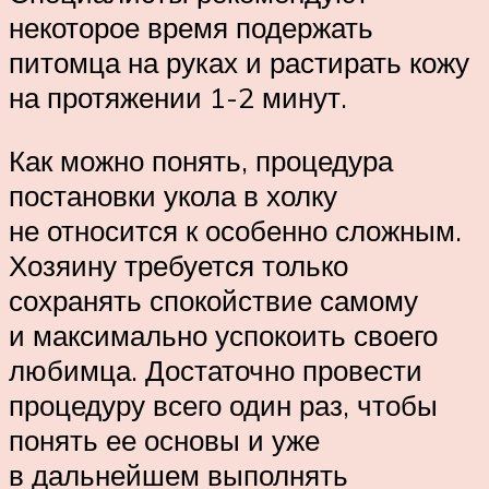
некоторое время подержать
питомца на руках и растирать кожу
на протяжении 1-2 минут.
Как можно понять, процедура
постановки укола в холку
не относится к особенно сложным.
Хозяину требуется только
сохранять спокойствие самому
и максимально успокоить своего
любимца. Достаточно провести
процедуру всего один раз, чтобы
понять ее основы и уже
в дальнейшем выполнять