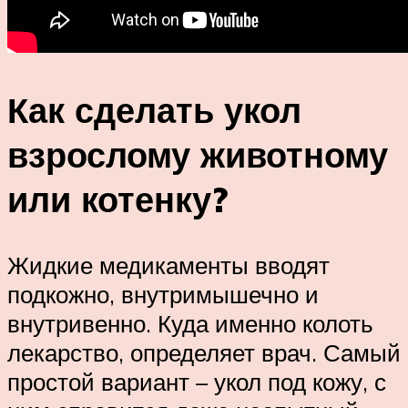
Как сделать укол
взрослому животному
или котенку?
Жидкие медикаменты вводят
подкожно, внутримышечно и
внутривенно. Куда именно колоть
лекарство, определяет врач. Самый
простой вариант – укол под кожу, с