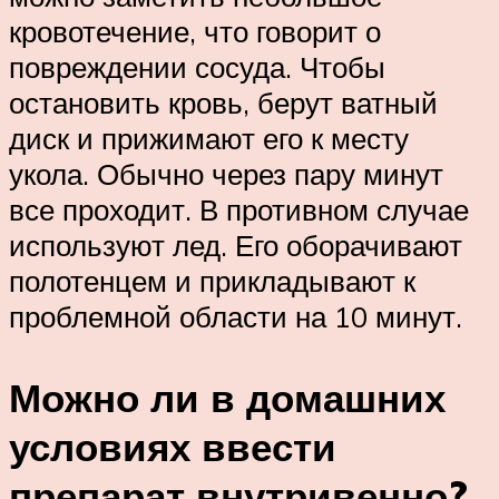
кровотечение, что говорит о
повреждении сосуда. Чтобы
остановить кровь, берут ватный
диск и прижимают его к месту
укола. Обычно через пару минут
все проходит. В противном случае
используют лед. Его оборачивают
полотенцем и прикладывают к
проблемной области на 10 минут.
Можно ли в домашних
условиях ввести
препарат внутривенно?