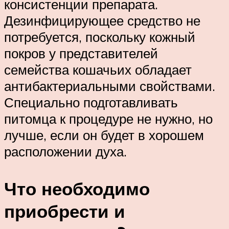
консистенции препарата.
Дезинфицирующее средство не
потребуется, поскольку кожный
покров у представителей
семейства кошачьих обладает
антибактериальными свойствами.
Специально подготавливать
питомца к процедуре не нужно, но
лучше, если он будет в хорошем
расположении духа.
Что необходимо
приобрести и