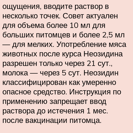
ощущения, вводите раствор в
несколько точек. Совет актуален
для объема более 10 мл для
больших питомцев и более 2,5 мл
— для мелких. Употребление мяса
животных после курса Неозидина
разрешен только через 21 сут.,
молока — через 5 сут. Неозидин
классифицирован как умеренно
опасное средство. Инструкция по
применению запрещает ввод
раствора до истечения 1 мес.
после вакцинации питомца.