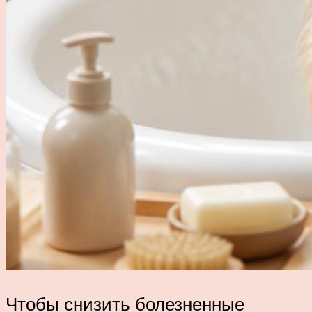
Чтобы снизить болезненные