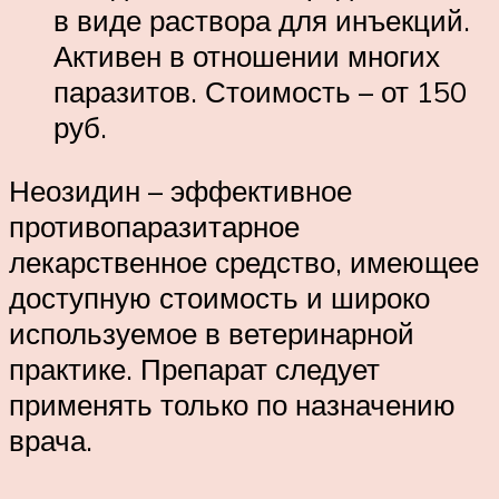
в виде раствора для инъекций.
Активен в отношении многих
паразитов. Стоимость – от 150
руб.
Неозидин – эффективное
противопаразитарное
лекарственное средство, имеющее
доступную стоимость и широко
используемое в ветеринарной
практике. Препарат следует
применять только по назначению
врача.