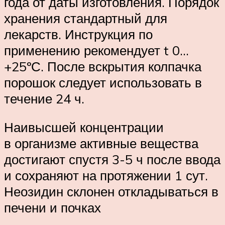
года от даты изготовления. Порядок
хранения стандартный для
лекарств. Инструкция по
применению рекомендует t 0…
+25ºС. После вскрытия колпачка
порошок следует использовать в
течение 24 ч.
Наивысшей концентрации
в организме активные вещества
достигают спустя 3-5 ч после ввода
и сохраняют на протяжении 1 сут.
Неозидин склонен откладываться в
печени и почках