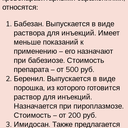
относятся:
Бабезан. Выпускается в виде
раствора для инъекций. Имеет
меньше показаний к
применению – его назначают
при бабезиозе. Стоимость
препарата – от 500 руб.
Беренил. Выпускается в виде
порошка, из которого готовится
раствор для инъекций.
Назначается при пироплазмозе.
Стоимость – от 200 руб.
Имидосан. Также предлагается