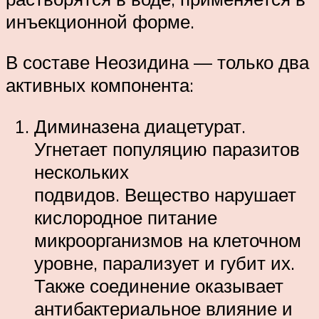
инъекционной форме.
В составе Неозидина — только два
активных компонента:
Диминазена диацетурат.
Угнетает популяцию паразитов
нескольких
подвидов. Вещество нарушает
кислородное питание
микроорганизмов на клеточном
уровне, парализует и губит их.
Также соединение оказывает
антибактериальное влияние и