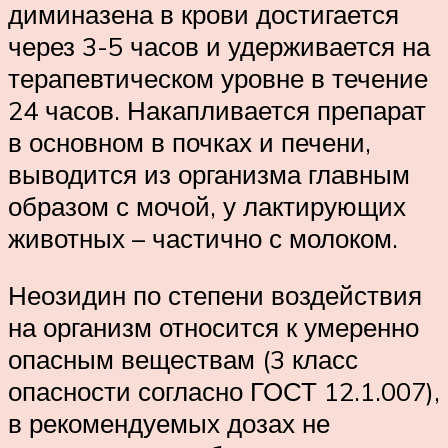
диминазена в крови достигается
через 3-5 часов и удерживается на
терапевтическом уровне в течение
24 часов. Накапливается препарат
в основном в почках и печени,
выводится из организма главным
образом с мочой, у лактирующих
животных – частично с молоком.
Неозидин по степени воздействия
на организм относится к умеренно
опасным веществам (3 класс
опасности согласно ГОСТ 12.1.007),
в рекомендуемых дозах не