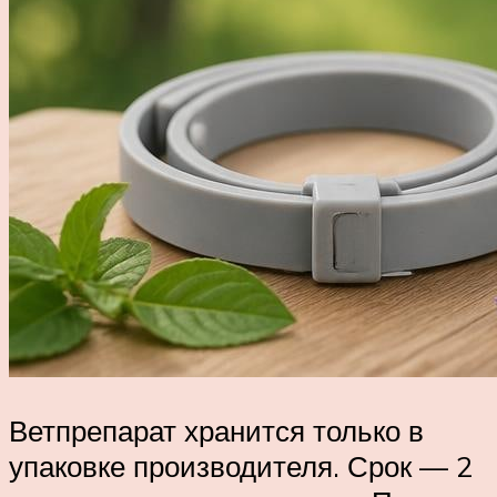
Ветпрепарат хранится только в
упаковке производителя. Срок — 2