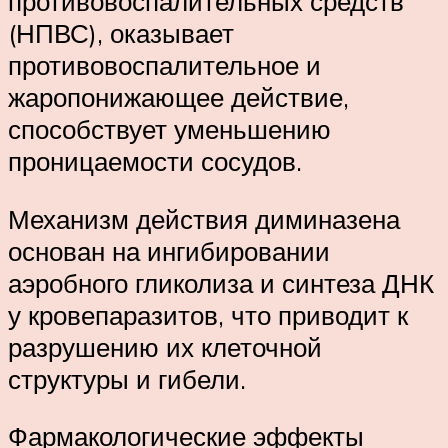
противовоспалительных средств
(НПВС), оказывает
противовоспалительное и
жаропонижающее действие,
способствует уменьшению
проницаемости сосудов.
Механизм действия диминазена
основан на ингибировании
аэробного гликолиза и синтеза ДНК
у кровепаразитов, что приводит к
разрушению их клеточной
структуры и гибели.
Фармакологические эффекты