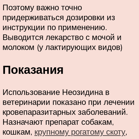
Поэтому важно точно
придерживаться дозировки из
инструкции по применению.
Выводится лекарство с мочой и
молоком (у лактирующих видов)
Показания
Использование Неозидина в
ветеринарии показано при лечении
кровепаразитарных заболеваний.
Назначают препарат собакам,
кошкам,
крупному рогатому скоту
,