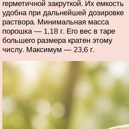
герметичной закруткой. Их емкость
удобна при дальнейшей дозировке
раствора. Минимальная масса
порошка — 1,18 г. Его вес в таре
большего размера кратен этому
числу. Максимум — 23,6 г.