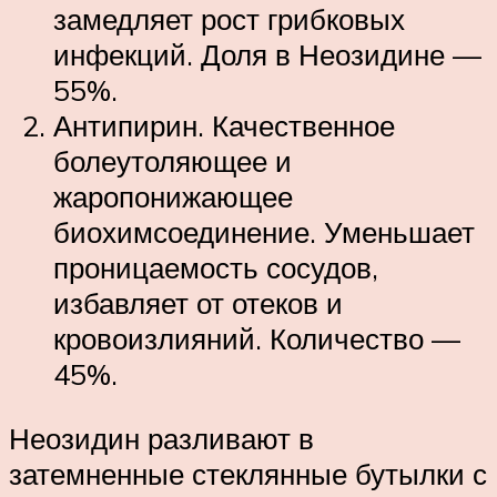
замедляет рост грибковых
инфекций. Доля в Неозидине —
55%.
Антипирин. Качественное
болеутоляющее и
жаропонижающее
биохимсоединение. Уменьшает
проницаемость сосудов,
избавляет от отеков и
кровоизлияний. Количество —
45%.
Неозидин разливают в
затемненные стеклянные бутылки с