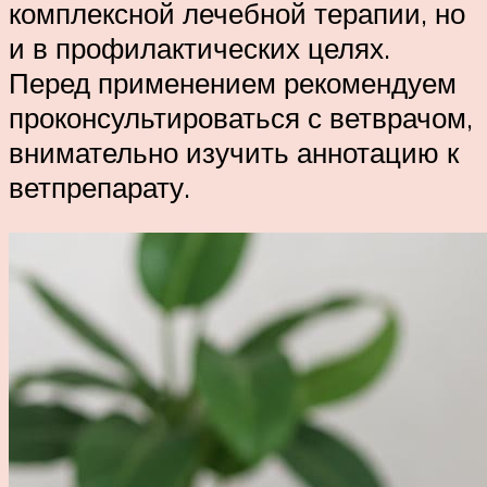
комплексной лечебной терапии, но
и в профилактических целях.
Перед применением рекомендуем
проконсультироваться с ветврачом,
внимательно изучить аннотацию к
ветпрепарату.