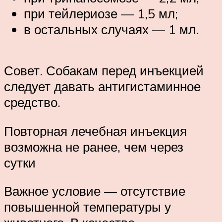
при тейлериозе — 1,5 мл;
в остальных случаях — 1 мл.
Совет. Собакам перед инъекцией
следует давать антигистаминное
средство.
Повторная лечебная инъекция
возможна не ранее, чем через
сутки
Важное условие — отсутствие
повышенной температуры у