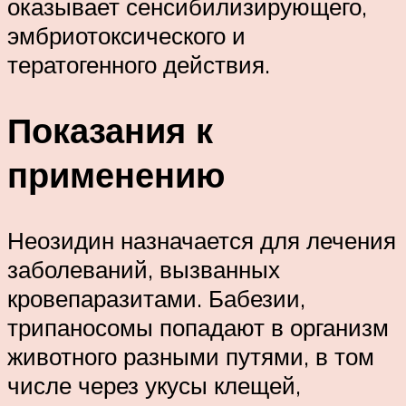
оказывает сенсибилизирующего,
эмбриотоксического и
тератогенного действия.
Показания к
применению
Неозидин назначается для лечения
заболеваний, вызванных
кровепаразитами. Бабезии,
трипаносомы попадают в организм
животного разными путями, в том
числе через укусы клещей,