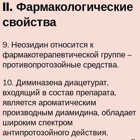
II. Фармакологические
свойства
9. Неозидин относится к
фармакотерапевтической группе –
противопротозойные средства.
10. Диминазена диацетурат,
входящий в состав препарата,
является ароматическим
производным диамидина, обладает
широким спектром
антипротозойного действия,