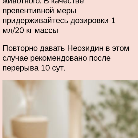
животного. В качестве
превентивной меры
придерживайтесь дозировки 1
мл/20 кг массы
Повторно давать Неозидин в этом
случае рекомендовано после
перерыва 10 сут.