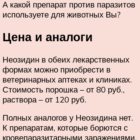
А какой препарат против паразитов
используете для животных Вы?
Цена и аналоги
Неозидин в обеих лекарственных
формах можно приобрести в
ветеринарных аптеках и клиниках.
Стоимость порошка – от 80 руб.,
раствора – от 120 руб.
Полных аналогов у Неозидина нет.
К препаратам, которые борются с
кровепаразитарными заражениями,