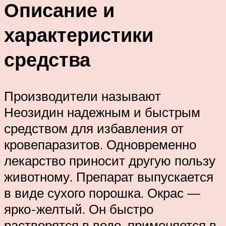
Описание и
характеристики
средства
Производители называют
Неозидин надежным и быстрым
средством для избавления от
кровепаразитов. Одновременно
лекарство приносит другую пользу
животному. Препарат выпускается
в виде сухого порошка. Окрас —
ярко-желтый. Он быстро
растворятся в воде, применяется в