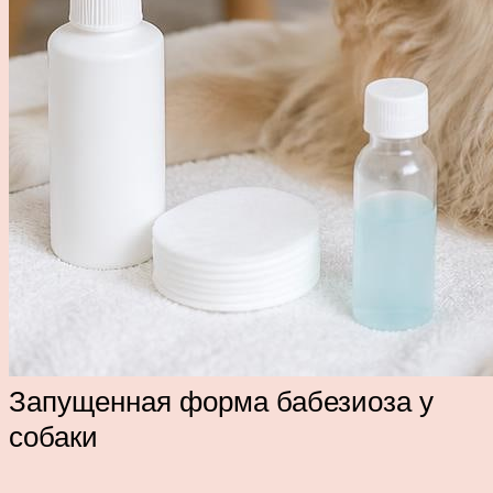
Запущенная форма бабезиоза у
собаки