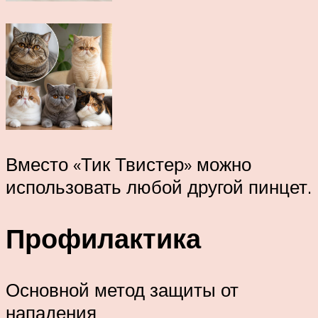
Вместо «Тик Твистер» можно
использовать любой другой пинцет.
Профилактика
Основной метод защиты от
нападения