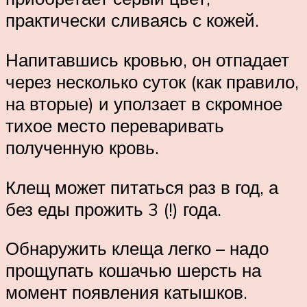
практически сливаясь с кожей.
Напитавшись кровью, он отпадает
через несколько суток (как правило,
на вторые) и уползает в скромное
тихое место переваривать
полученную кровь.
Клещ может питаться раз в год, а
без еды прожить 3 (!) года.
Обнаружить клеща легко – надо
прощупать кошачью шерсть на
момент появления катышков.