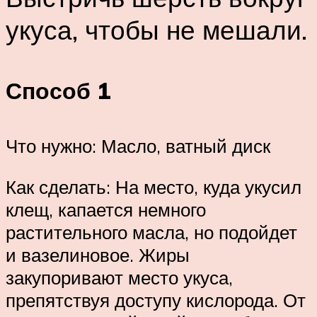
укуса, чтобы не мешали.
Способ 1
Что нужно: Масло, ватный диск
Как сделать: На место, куда укусил
клещ, капается немного
растительного масла, но подойдет
и вазелиновое. Жиры
закупоривают место укуса,
препятствуя доступу кислорода. От