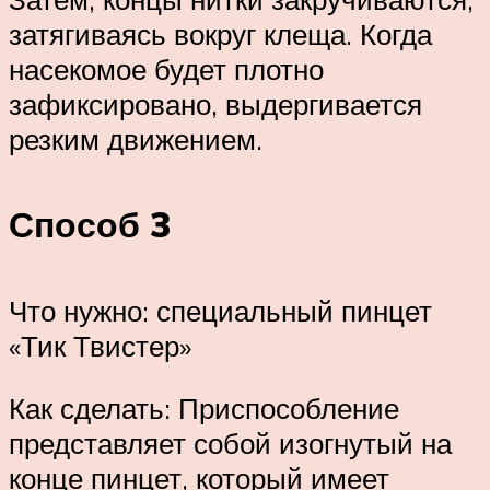
затягиваясь вокруг клеща. Когда
насекомое будет плотно
зафиксировано, выдергивается
резким движением.
Способ 3
Что нужно: специальный пинцет
«Тик Твистер»
Как сделать: Приспособление
представляет собой изогнутый на
конце пинцет, который имеет