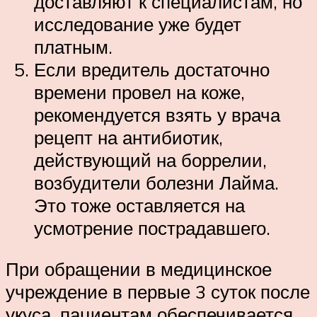
доставляют к специалистам, но
исследование уже будет
платным.
Если вредитель достаточно
времени провел на коже,
рекомендуется взять у врача
рецепт на антибиотик,
действующий на боррелии,
возбудители болезни Лайма.
Это тоже оставляется на
усмотрение пострадавшего.
При обращении в медицинское
учреждение в первые 3 суток после
укуса, пациентам обеспечивается