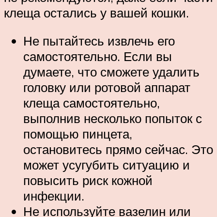
клеща остались у вашей кошки.
Не пытайтесь извлечь его
самостоятельно. Если вы
думаете, что сможете удалить
головку или ротовой аппарат
клеща самостоятельно,
выполнив несколько попыток с
помощью пинцета,
остановитесь прямо сейчас. Это
может усугубить ситуацию и
повысить риск кожной
инфекции.
Не используйте вазелин или