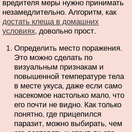
вредителя меры нужно принимать
незамедлительно. Алгоритм, как
достать клеща в домашних
условиях
, довольно прост.
Определить место поражения.
Это можно сделать по
визуальным признакам и
повышенной температуре тела
в месте укуса, даже если само
насекомое настолько мало, что
его почти не видно. Как только
понятно, где прицепился
паразит, можно выбирать, чем