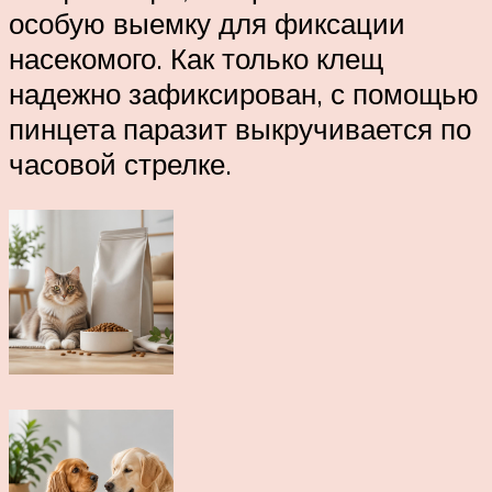
особую выемку для фиксации
насекомого. Как только клещ
надежно зафиксирован, с помощью
пинцета паразит выкручивается по
часовой стрелке.