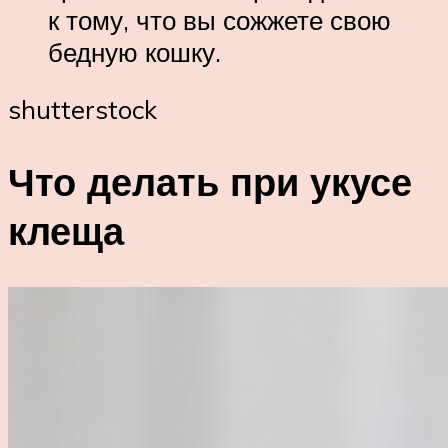
к тому, что вы сожжете свою
бедную кошку.
shutterstock
Что делать при укусе
клеща