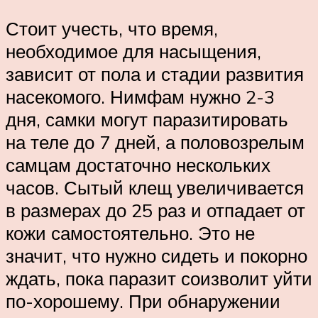
Стоит учесть, что время,
необходимое для насыщения,
зависит от пола и стадии развития
насекомого. Нимфам нужно 2-3
дня, самки могут паразитировать
на теле до 7 дней, а половозрелым
самцам достаточно нескольких
часов. Сытый клещ увеличивается
в размерах до 25 раз и отпадает от
кожи самостоятельно. Это не
значит, что нужно сидеть и покорно
ждать, пока паразит соизволит уйти
по-хорошему. При обнаружении