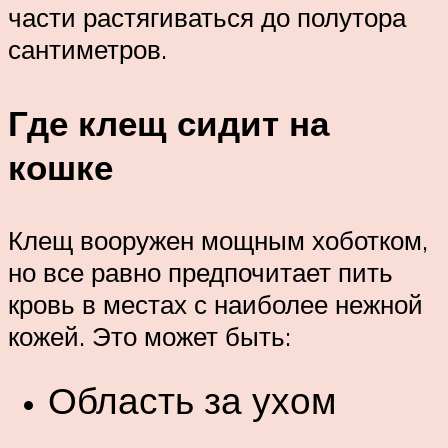
части растягиваться до полутора
сантиметров.
Где клещ сидит на
кошке
Клещ вооружен мощным хоботком,
но все равно предпочитает пить
кровь в местах с наиболее нежной
кожей. Это может быть:
Область за ухом