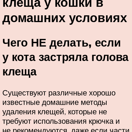
клеща у кошки в
домашних условиях
Чего НЕ делать, если
у кота застряла голова
клеща
Существуют различные хорошо
известные домашние методы
удаления клещей, которые не
требуют использования крючка и
не рекомендуются, даже если части