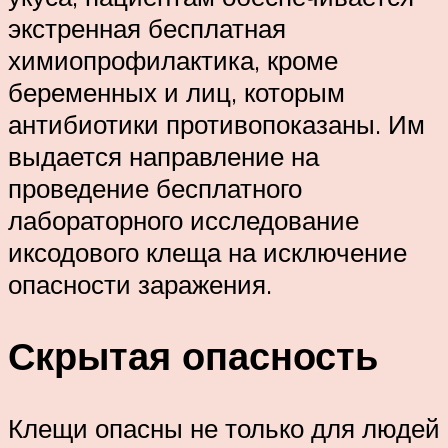
экстренная бесплатная
химиопрофилактика, кроме
беременных и лиц, которым
антибиотики противопоказаны. Им
выдается направление на
проведение бесплатного
лабораторного исследование
иксодового клеща на исключение
опасности заражения.
Скрытая опасность
Клещи опасны не только для людей