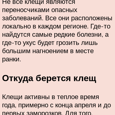
Не все клещи являются
переносчиками опасных
заболеваний. Все они расположены
локально в каждом регионе. Где-то
найдутся самые редкие болезни, а
где-то укус будет грозить лишь
большим нагноением в месте
ранки.
Откуда берется клещ
Клещи активны в теплое время
года, примерно с конца апреля и до
первых заморозков. Для того,