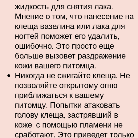
жидкость для снятия лака.
Мнение о том, что нанесение на
клеща вазелина или лака для
ногтей поможет его удалить,
ошибочно. Это просто еще
больше вызовет раздражение
кожи вашего питомца.
Никогда не сжигайте клеща. Не
позволяйте открытому огню
приближаться к вашему
питомцу. Попытки атаковать
голову клеща, застрявший в
коже, с помощью пламени не
сработают. Это приведет только