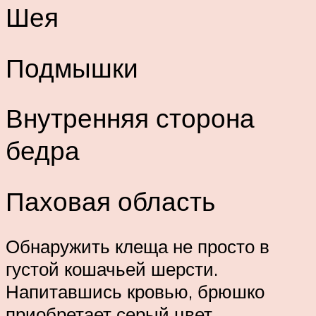
Шея
Подмышки
Внутренняя сторона
бедра
Паховая область
Обнаружить клеща не просто в
густой кошачьей шерсти.
Напитавшись кровью, брюшко
приобретает серый цвет,