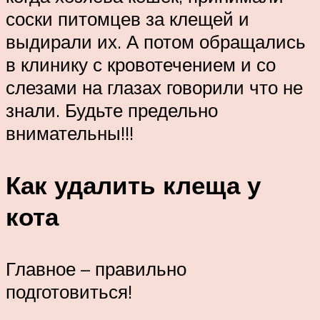
соски питомцев за клещей и
выдирали их. А потом обращались
в клинику с кровотечением и со
слезами на глазах говорили что не
знали. Будьте предельно
внимательны!!!
Как удалить клеща у
кота
Главное – правильно
подготовиться!