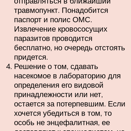
отправляться в ближайший
травмопункт. Понадобится
паспорт и полис ОМС.
Извлечение кровососущих
паразитов проводится
бесплатно, но очередь отстоять
придется.
Решение о том, сдавать
насекомое в лабораторию для
определения его видовой
принадлежности или нет,
остается за потерпевшим. Если
хочется убедиться в том, то
особь не энцефалитная, ее