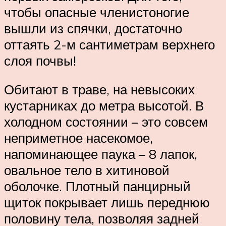
чтобы опасные членистоногие
вышли из спячки, достаточно
оттаять 2-м сантиметрам верхнего
слоя почвы!
Обитают в траве, на невысоких
кустарниках до метра высотой. В
холодном состоянии – это совсем
неприметное насекомое,
напоминающее паука – 8 лапок,
овальное тело в хитиновой
оболочке. Плотный панцирный
щиток покрывает лишь переднюю
половину тела, позволяя задней