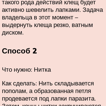
такого рода действий клещ будет
активно шевелить лапками. Задача
владельца в этот момент –
выдернуть клеща резко, ватным
диском.
Способ 2
Что нужно: Нитка
Как сделать: Нить складывается
пополам, а образованная петля
продевается под лапки паразита.
Затем, концы нитки закручиваются,