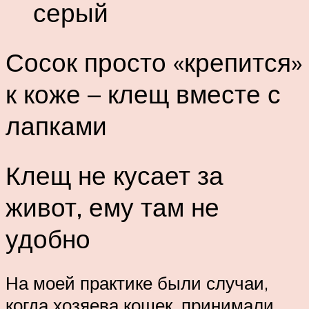
серый
Сосок просто «крепится»
к коже – клещ вместе с
лапками
Клещ не кусает за
живот, ему там не
удобно
На моей практике были случаи,
когда хозяева кошек, принимали