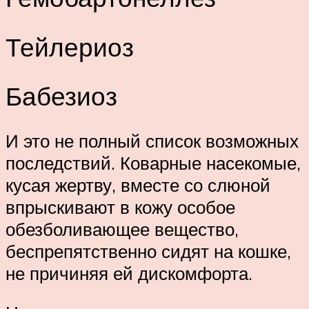
Тейлериоз
Бабезиоз
И это не полный список возможных
последствий. Коварные насекомые,
кусая жертву, вместе со слюной
впрыскивают в кожу особое
обезболивающее вещество,
беспрепятственно сидят на кошке,
не причиняя ей дискомфорта.