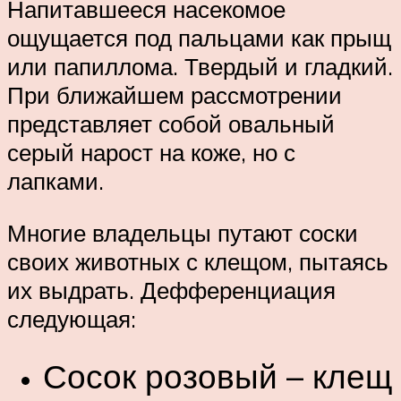
Напитавшееся насекомое
ощущается под пальцами как прыщ
или папиллома. Твердый и гладкий.
При ближайшем рассмотрении
представляет собой овальный
серый нарост на коже, но с
лапками.
Многие владельцы путают соски
своих животных с клещом, пытаясь
их выдрать. Дефференциация
следующая:
Сосок розовый – клещ