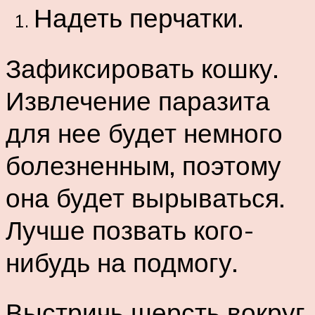
Надеть перчатки.
Зафиксировать кошку.
Извлечение паразита
для нее будет немного
болезненным, поэтому
она будет вырываться.
Лучше позвать кого-
нибудь на подмогу.
Выстричь шерсть вокруг