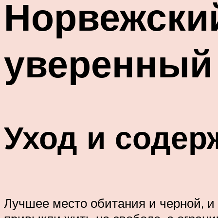
Норвежски
уверенный 
Уход и содер
Лучшее место обитания и черной, и