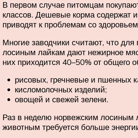
В первом случае питомцам покупаю
классов. Дешевые корма содержат и
приводят к проблемам со здоровьем
Многие заводчики считают, что для
лосиным лайкам дают нежирное мясо
них приходится 40–50% от общего 
рисовых, гречневые и пшенных к
кисломолочных изделий;
овощей и свежей зелени.
Раз в неделю норвежским лосиным л
животным требуется больше энергии