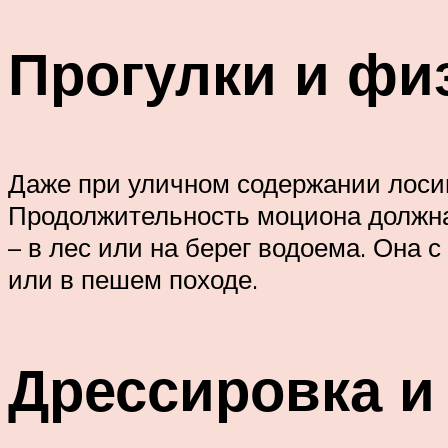
Прогулки и фи
Даже при уличном содержании лоси
Продолжительность моциона должна 
– в лес или на берег водоема. Она 
или в пешем походе.
Дрессировка и