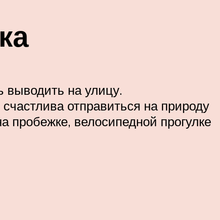
ка
 выводить на улицу.
 счастлива отправиться на природу
на пробежке, велосипедной прогулке