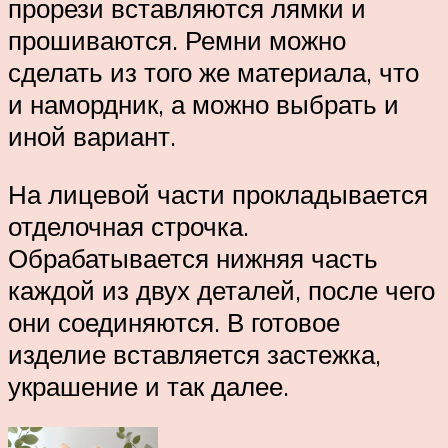
прорези вставляются лямки и
прошиваются. Ремни можно
сделать из того же материала, что
и намордник, а можно выбрать и
иной вариант.
На лицевой части прокладывается
отделочная строчка.
Обрабатывается нижняя часть
каждой из двух деталей, после чего
они соединяются. В готовое
изделие вставляется застежка,
украшение и так далее.