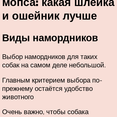
мопса: какая шлейка
и ошейник лучше
Виды намордников
Выбор намордников для таких
собак на самом деле небольшой.
Главным критерием выбора по-
прежнему остаётся удобство
животного
Очень важно, чтобы собака