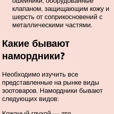
ошейники, оборудованные
клапаном, защищающим кожу и
шерсть от соприкосновений с
металлическими частями.
Какие бывают
намордники?
Необходимо изучить все
представленные на рынке виды
зоотоваров. Намордники бывают
следующих видов:
Кожаный глухой — это