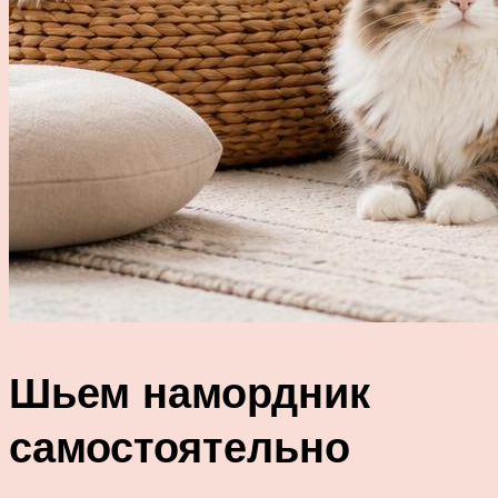
Шьем намордник
самостоятельно