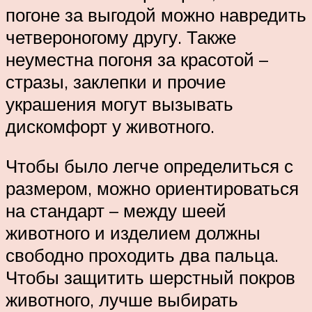
погоне за выгодой можно навредить
четвероногому другу. Также
неуместна погоня за красотой –
стразы, заклепки и прочие
украшения могут вызывать
дискомфорт у животного.
Чтобы было легче определиться с
размером, можно ориентироваться
на стандарт – между шеей
животного и изделием должны
свободно проходить два пальца.
Чтобы защитить шерстный покров
животного, лучше выбирать