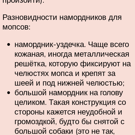
Разновидности намордников для
мопсов:
намордник-уздечка. Чаще всего
кожаная, иногда металлическая
решётка, которую фиксируют на
челюстях мопса и крепят за
шеей и под нижней челюстью;
большой намордник на голову
целиком. Такая конструкция со
стороны кажется неудобной и
громоздкой, будто бы снятой с
большой собаки (это не так,