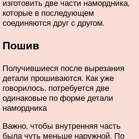
изготовить две части намордника,
которые в последующем
соединяются друг с другом.
Пошив
Получившиеся после вырезания
детали прошиваются. Как уже
говорилось, потребуется две
одинаковые по форме детали
намордника
Важно, чтобы внутренняя часть
была чуть меньше наружной. По