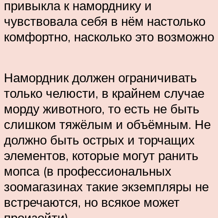
привыкла к наморднику и
чувствовала себя в нём настолько
комфортно, насколько это возможно
Намордник должен ограничивать
только челюсти, в крайнем случае
морду животного, то есть не быть
слишком тяжёлым и объёмным. Не
должно быть острых и торчащих
элементов, которые могут ранить
мопса (в профессиональных
зоомагазинах такие экземпляры не
встречаются, но всякое может
произойти).