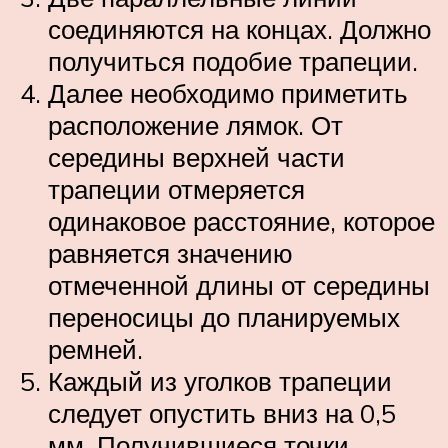
соединяются на концах. Должно
получиться подобие трапеции.
Далее необходимо приметить
расположение лямок. От
середины верхней части
трапеции отмеряется
одинаковое расстояние, которое
равняется значению
отмеченной длины от середины
переносицы до планируемых
ремней.
Каждый из уголков трапеции
следует опустить вниз на 0,5
мм. Получившиеся точки