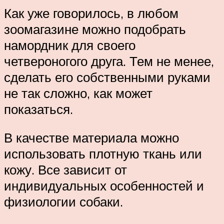
Как уже говорилось, в любом
зоомагазине можно подобрать
намордник для своего
четвероногого друга. Тем не менее,
сделать его собственными руками
не так сложно, как может
показаться.
В качестве материала можно
использовать плотную ткань или
кожу. Все зависит от
индивидуальных особенностей и
физиологии собаки.