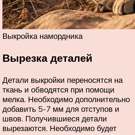
Выкройка намордника
Вырезка деталей
Детали выкройки переносятся на
ткань и обводятся при помощи
мелка. Необходимо дополнительно
добавить 5-7 мм для отступов и
швов. Получившиеся детали
вырезаются. Необходимо будет