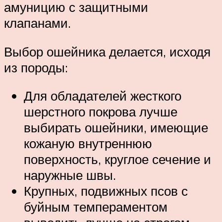
амуницию с защитными
клапанами.
Выбор ошейника делается, исходя
из породы:
Для обладателей жесткого
шерстного покрова лучше
выбирать ошейники, имеющие
кожаную внутреннюю
поверхность, круглое сечение и
наружные швы.
Крупных, подвижных псов с
буйным темпераментом