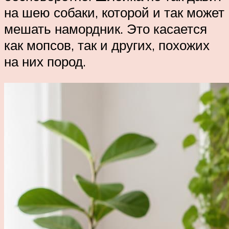
на шею собаки, которой и так может
мешать намордник. Это касается
как мопсов, так и других, похожих
на них пород.