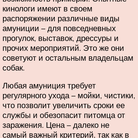
кинологи имеют в своем
распоряжении различные виды
амуниции – для повседневных
прогулок, выставок, дрессуры и
прочих мероприятий. Это же они
советуют и остальным владельцам
собак.
Любая амуниция требует
регулярного ухода – мойки, чистики,
что позволит увеличить сроки ее
службы и обезопасит питомца от
заражения. Цена – далеко не
самый важный критерий, так как в