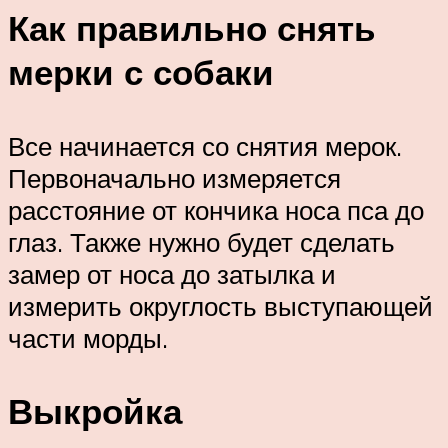
Как правильно снять
мерки с собаки
Все начинается со снятия мерок.
Первоначально измеряется
расстояние от кончика носа пса до
глаз. Также нужно будет сделать
замер от носа до затылка и
измерить округлость выступающей
части морды.
Выкройка