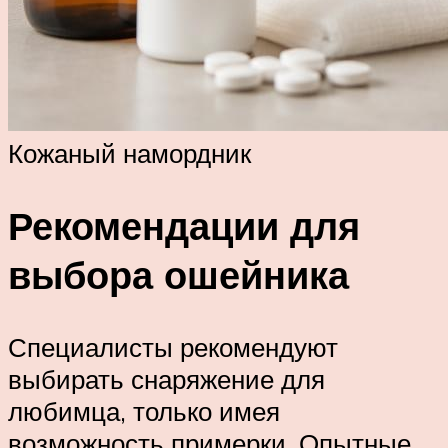
Кожаный намордник
Рекомендации для
выбора ошейника
Специалисты рекомендуют
выбирать снаряжение для
любимца, только имея
возможность примерки. Опытные