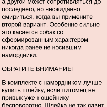
а другой может сопротивляться до
последнего, но неожиданно
смириться, когда вы примените
второй вариант. Особенно сильно
это касается собак со
сформированным характером,
никогда ранее не носившим
намордники.
ОБРАТИТЕ ВНИМАНИЕ!
В комплекте с намордником лучше
купить шлейку, если питомец не
привык уже к ошейнику
бесповоротно. Шлейка не так давит