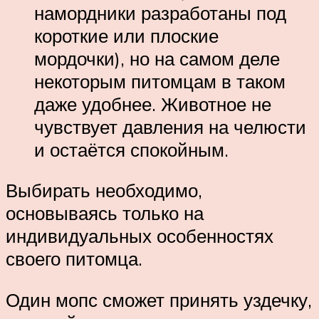
намордники разработаны под
короткие или плоские
мордочки), но на самом деле
некоторым питомцам в таком
даже удобнее. Животное не
чувствует давления на челюсти
и остаётся спокойным.
Выбирать необходимо,
основываясь только на
индивидуальных особенностях
своего питомца.
Один мопс сможет принять уздечку,