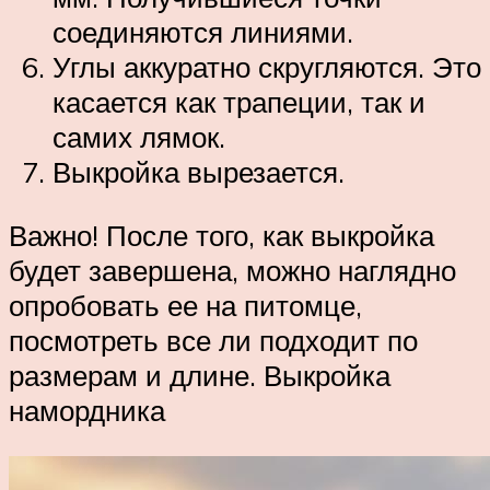
соединяются линиями.
Углы аккуратно скругляются. Это
касается как трапеции, так и
самих лямок.
Выкройка вырезается.
Важно! После того, как выкройка
будет завершена, можно наглядно
опробовать ее на питомце,
посмотреть все ли подходит по
размерам и длине. Выкройка
намордника