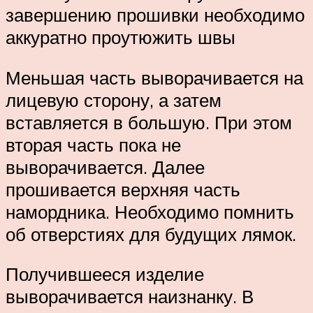
завершению прошивки необходимо
аккуратно проутюжить швы
Меньшая часть выворачивается на
лицевую сторону, а затем
вставляется в большую. При этом
вторая часть пока не
выворачивается. Далее
прошивается верхняя часть
намордника. Необходимо помнить
об отверстиях для будущих лямок.
Получившееся изделие
выворачивается наизнанку. В