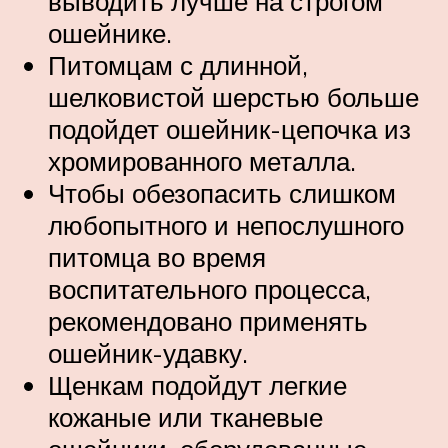
выводить лучше на строгом
ошейнике.
Питомцам с длинной,
шелковистой шерстью больше
подойдет ошейник-цепочка из
хромированного металла.
Чтобы обезопасить слишком
любопытного и непослушного
питомца во время
воспитательного процесса,
рекомендовано применять
ошейник-удавку.
Щенкам подойдут легкие
кожаные или тканевые