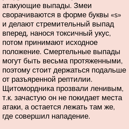
атакующие выпады. Змеи
сворачиваются в форме буквы «s»
и делают стремительный выпад
вперед, нанося токсичный укус,
потом принимают исходное
положение. Смертельные выпады
могут быть весьма протяженными,
поэтому стоит держаться подальше
от разъяренной рептилии.
Щитомордника прозвали ленивым,
т.к. зачастую он не покидает места
атаки, а остается лежать там же,
где совершил нападение.