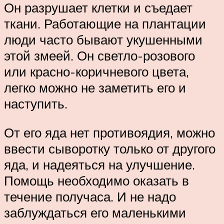
Он разрушает клетки и съедает
ткани. Работающие на плантации
люди часто бывают укушенными
этой змеей. Он светло-розового
или красно-коричневого цвета,
легко можно не заметить его и
наступить.
От его яда нет противоядия, можно
ввести сыворотку только от другого
яда, и надеяться на улучшение.
Помощь необходимо оказать в
течение получаса. И не надо
заблуждаться его маленькими