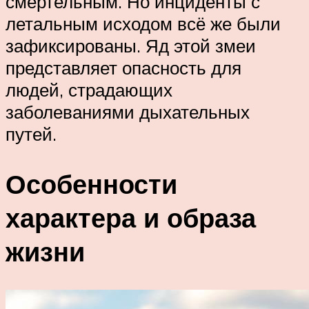
смертельным. Но инциденты с
летальным исходом всё же были
зафиксированы. Яд этой змеи
представляет опасность для
людей, страдающих
заболеваниями дыхательных
путей.
Особенности
характера и образа
жизни