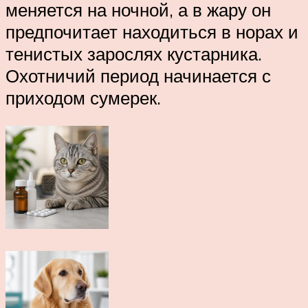
меняется на ночной, а в жару он
предпочитает находиться в норах и
тенистых зарослях кустарника.
Охотничий период начинается с
приходом сумерек.