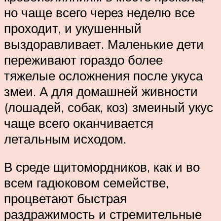
но чаще всего через неделю все
проходит, и укушенный
выздоравливает. Маленькие дети
переживают гораздо более
тяжелые осложнения после укуса
змеи. А для домашней живности
(лошадей, собак, коз) змеиный укус
чаще всего оканчивается
летальным исходом.
В среде щитомордников, как и во
всем гадюковом семействе,
процветают быстрая
раздражимость и стремительные