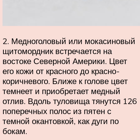
2. Медноголовый или мокасиновый
щитомордник встречается на
востоке Северной Америки. Цвет
его кожи от красного до красно-
коричневого. Ближе к голове цвет
темнеет и приобретает медный
отлив. Вдоль туловища тянутся 126
поперечных полос из пятен с
темной окантовкой, как дуги по
бокам.