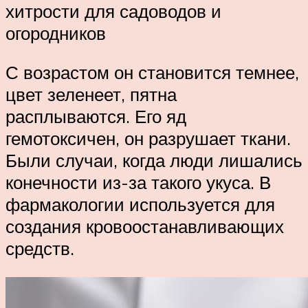
хитрости для садоводов и
огородников
С возрастом он становится темнее,
цвет зеленеет, пятна
расплываются. Его яд
гемотоксичен, он разрушает ткани.
Были случаи, когда люди лишались
конечности из-за такого укуса. В
фармакологии используется для
создания кровоостанавливающих
средств.