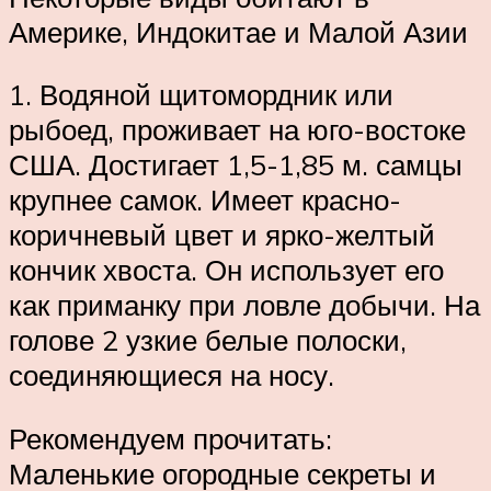
Америке, Индокитае и Малой Азии
1. Водяной щитомордник или
рыбоед, проживает на юго-востоке
США. Достигает 1,5-1,85 м. самцы
крупнее самок. Имеет красно-
коричневый цвет и ярко-желтый
кончик хвоста. Он использует его
как приманку при ловле добычи. На
голове 2 узкие белые полоски,
соединяющиеся на носу.
Рекомендуем прочитать:
Маленькие огородные секреты и