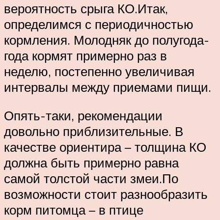
вероятность срыга КО.Итак,
определимся с периодичностью
кормления. Молодняк до полугода-
года кормят примерно раз в
неделю, постепенно увеличивая
интервалы между приемами пищи.
Опять-таки, рекомендации
довольно приблизительные. В
качестве ориентира – толщина КО
должна быть примерно равна
самой толстой части змеи.По
возможности стоит разнообразить
корм питомца – в птице