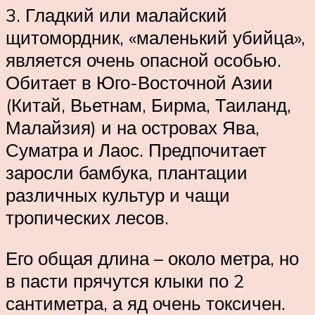
3. Гладкий или малайский
щитомордник, «маленький убийца»,
является очень опасной особью.
Обитает в Юго-Восточной Азии
(Китай, Вьетнам, Бирма, Таиланд,
Малайзия) и на островах Ява,
Суматра и Лаос. Предпочитает
заросли бамбука, плантации
различных культур и чащи
тропических лесов.
Его общая длина – около метра, но
в пасти прячутся клыки по 2
сантиметра, а яд очень токсичен.