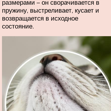
размерами – он сворачивается в
пружину, выстреливает, кусает и
возвращается в исходное
состояние.