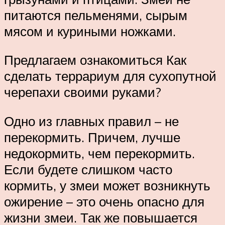
питаются пельменями, сырым
мясом и куриными ножками.
Предлагаем ознакомиться Как
сделать террариум для сухопутной
черепахи своими руками?
Одно из главных правил – не
перекормить. Причем, лучше
недокормить, чем перекормить.
Если будете слишком часто
кормить, у змеи может возникнуть
ожирение – это очень опасно для
жизни змеи. Так же повышается