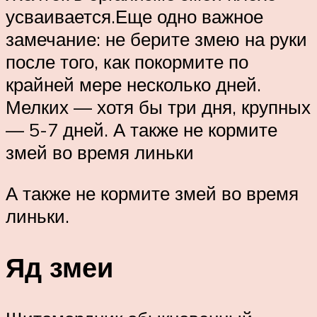
усваивается.Еще одно важное
замечание: не берите змею на руки
после того, как покормите по
крайней мере несколько дней.
Мелких — хотя бы три дня, крупных
— 5-7 дней. А также не кормите
змей во время линьки
А также не кормите змей во время
линьки.
Яд змеи