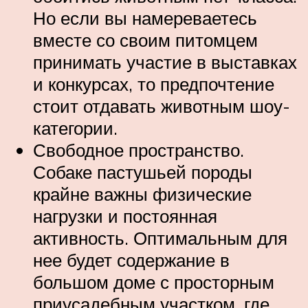
Но если вы намереваетесь
вместе со своим питомцем
принимать участие в выставках
и конкурсах, то предпочтение
стоит отдавать животным шоу-
категории.
Свободное пространство.
Собаке пастушьей породы
крайне важны физические
нагрузки и постоянная
активность. Оптимальным для
нее будет содержание в
большом доме с просторным
приусадебным участком, где