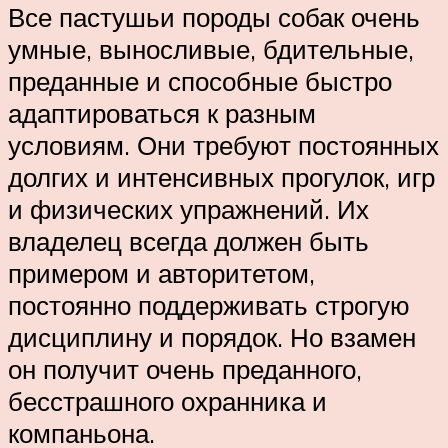
Все пастушьи породы собак очень
умные, выносливые, бдительные,
преданные и способные быстро
адаптироваться к разным
условиям. Они требуют постоянных
долгих и интенсивных прогулок, игр
и физических упражнений. Их
владелец всегда должен быть
примером и авторитетом,
постоянно поддерживать строгую
дисциплину и порядок. Но взамен
он получит очень преданного,
бесстрашного охранника и
компаньона.