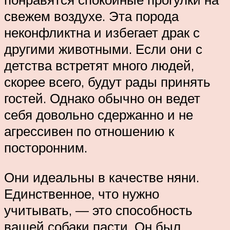
свежем воздухе. Эта порода
неконфликтна и избегает драк с
другими животными. Если они с
детства встретят много людей,
скорее всего, будут рады принять
гостей. Однако обычно он ведет
себя довольно сдержанно и не
агрессивен по отношению к
посторонним.
Они идеальны в качестве няни.
Единственное, что нужно
учитывать, — это способность
вашей собаки пасти. Он был