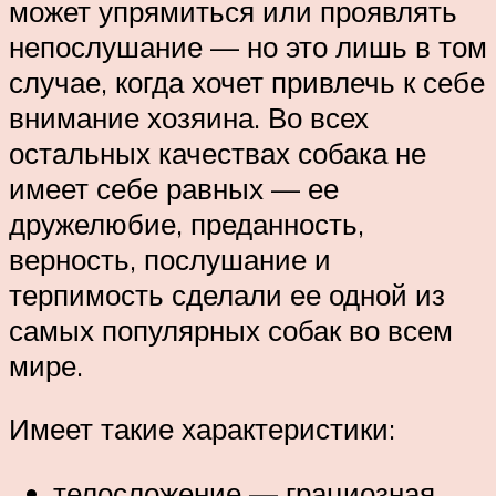
может упрямиться или проявлять
непослушание — но это лишь в том
случае, когда хочет привлечь к себе
внимание хозяина. Во всех
остальных качествах собака не
имеет себе равных — ее
дружелюбие, преданность,
верность, послушание и
терпимость сделали ее одной из
самых популярных собак во всем
мире.
Имеет такие характеристики:
телосложение — грациозная,