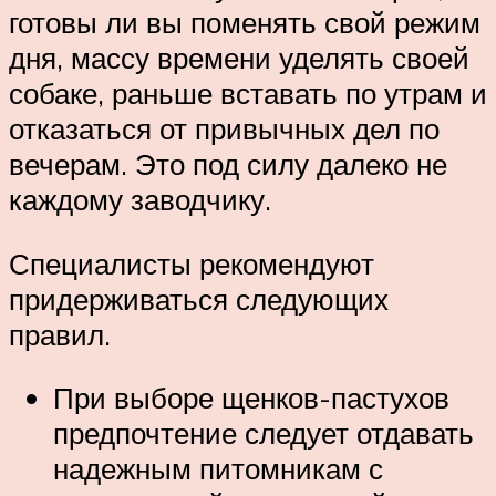
готовы ли вы поменять свой режим
дня, массу времени уделять своей
собаке, раньше вставать по утрам и
отказаться от привычных дел по
вечерам. Это под силу далеко не
каждому заводчику.
Специалисты рекомендуют
придерживаться следующих
правил.
При выборе щенков-пастухов
предпочтение следует отдавать
надежным питомникам с