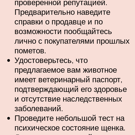
проверенной репутацией.
Предварительно наведите
справки о продавце и по
возможности пообщайтесь
лично с покупателями прошлых
пометов.
Удостоверьтесь, что
предлагаемое вам животное
имеет ветеринарный паспорт,
подтверждающий его здоровье
и отсутствие наследственных
заболеваний.
Проведите небольшой тест на
психическое состояние щенка.