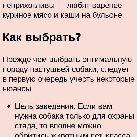
неприхотливы — любят вареное
куриное мясо и каши на бульоне.
Как выбрать?
Прежде чем выбрать оптимальную
породу пастушьей собаки, следует
в первую очередь учесть некоторые
нюансы.
Цель заведения. Если вам
нужна собака только для охраны
стада, то вполне можно
обойтись животным пет-класса.