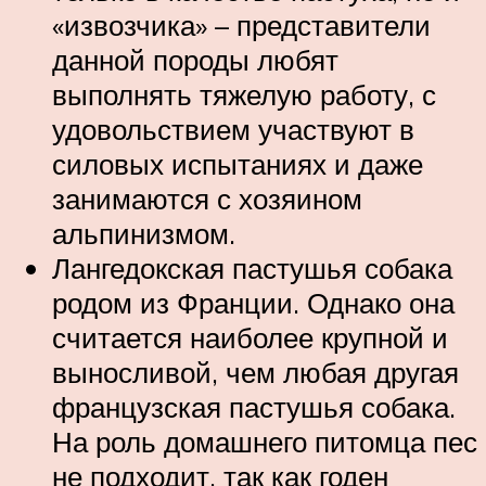
«извозчика» – представители
данной породы любят
выполнять тяжелую работу, с
удовольствием участвуют в
силовых испытаниях и даже
занимаются с хозяином
альпинизмом.
Лангедокская пастушья собака
родом из Франции. Однако она
считается наиболее крупной и
выносливой, чем любая другая
французская пастушья собака.
На роль домашнего питомца пес
не подходит, так как годен