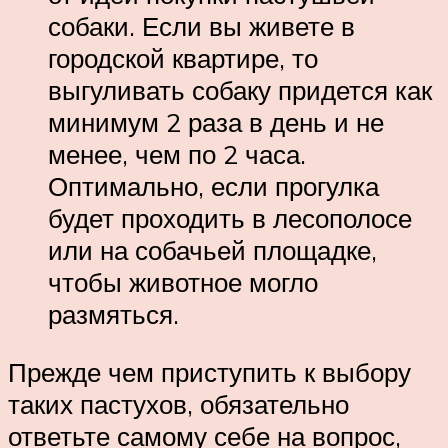
собаки. Если вы живете в
городской квартире, то
выгуливать собаку придется как
минимум 2 раза в день и не
менее, чем по 2 часа.
Оптимально, если прогулка
будет проходить в лесополосе
или на собачьей площадке,
чтобы животное могло
размяться.
Прежде чем приступить к выбору
таких пастухов, обязательно
ответьте самому себе на вопрос,