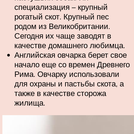
специализация – крупный
рогатый скот. Крупный пес
родом из Великобритании.
Сегодня их чаще заводят в
качестве домашнего любимца.
Английская овчарка берет свое
начало еще со времен Древнего
Рима. Овчарку использовали
для охраны и пастьбы скота, а
также в качестве сторожа
жилища.