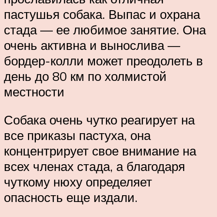
пастушья собака. Выпас и охрана
стада — ее любимое занятие. Она
очень активна и вынослива —
бордер-колли может преодолеть в
день до 80 км по холмистой
местности
Собака очень чутко реагирует на
все приказы пастуха, она
концентрирует свое внимание на
всех членах стада, а благодаря
чуткому нюху определяет
опасность еще издали.