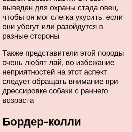
выведен для охраны стада овец,
чтобы он мог слегка укусить, если
они убегут или разойдутся в
разные стороны
Также представители этой породы
очень любят лай, во избежание
неприятностей на этот аспект
следует обращать внимание при
дрессировке собаки с раннего
возраста
Бордер-колли