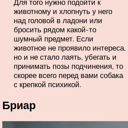
Для того нужно подойти к
животному и хлопнуть у него
над головой в ладони или
бросить рядом какой-то
шумный предмет. Если
животное не проявило интереса,
но и не стало лаять, убегать и
принимать позы подчинения, то
скорее всего перед вами собака
с крепкой психикой.
Бриар