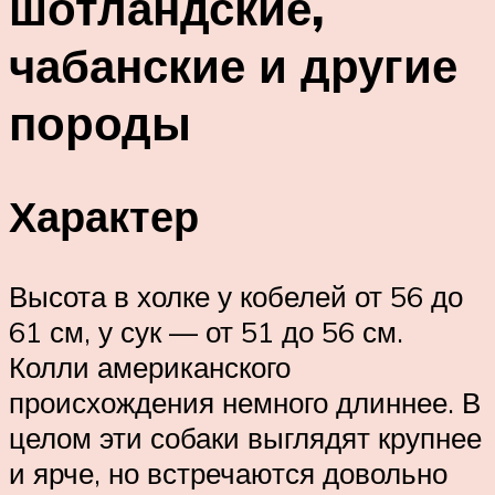
шотландские,
чабанские и другие
породы
Характер
Высота в холке у кобелей от 56 до
61 см, у сук — от 51 до 56 см.
Колли американского
происхождения немного длиннее. В
целом эти собаки выглядят крупнее
и ярче, но встречаются довольно