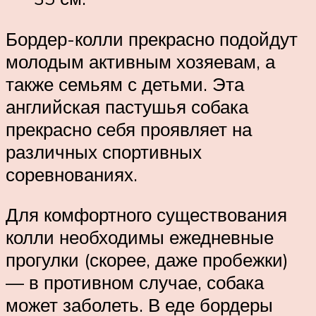
Бордер-колли прекрасно подойдут
молодым активным хозяевам, а
также семьям с детьми. Эта
английская пастушья собака
прекрасно себя проявляет на
различных спортивных
соревнованиях.
Для комфортного существования
колли необходимы ежедневные
прогулки (скорее, даже пробежки)
— в противном случае, собака
может заболеть. В еде бордеры