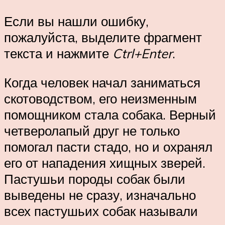
Если вы нашли ошибку,
пожалуйста, выделите фрагмент
текста и нажмите
Ctrl+Enter
.
Когда человек начал заниматься
скотоводством, его неизменным
помощником стала собака. Верный
четверолапый друг не только
помогал пасти стадо, но и охранял
его от нападения хищных зверей.
Пастушьи породы собак были
выведены не сразу, изначально
всех пастушьих собак называли