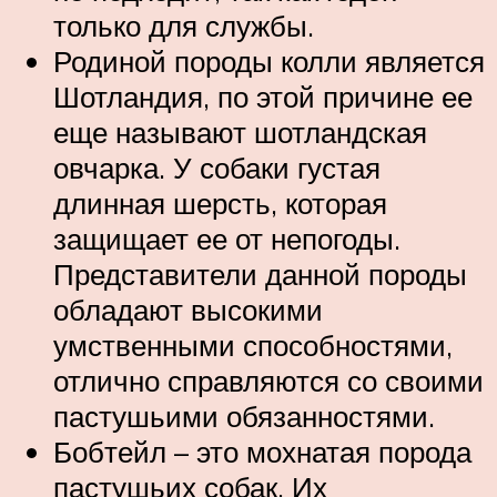
только для службы.
Родиной породы колли является
Шотландия, по этой причине ее
еще называют шотландская
овчарка. У собаки густая
длинная шерсть, которая
защищает ее от непогоды.
Представители данной породы
обладают высокими
умственными способностями,
отлично справляются со своими
пастушьими обязанностями.
Бобтейл – это мохнатая порода
пастушьих собак. Их