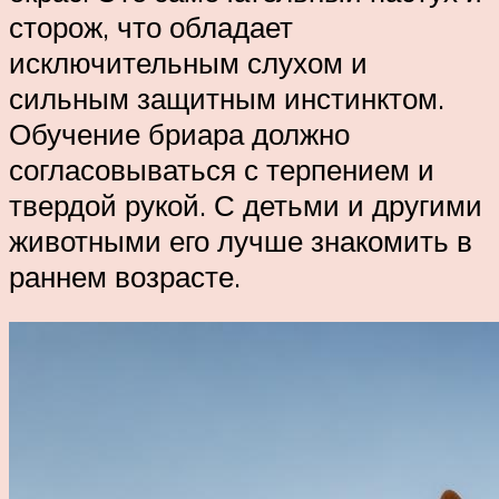
сторож, что обладает
исключительным слухом и
сильным защитным инстинктом.
Обучение бриара должно
согласовываться с терпением и
твердой рукой. С детьми и другими
животными его лучше знакомить в
раннем возрасте.