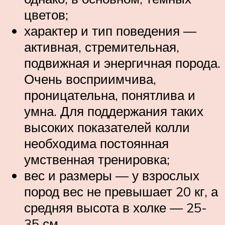
цветов;
характер и тип поведения —
активная, стремительная,
подвижная и энергичная порода.
Очень восприимчива,
проницательна, понятлива и
умна. Для поддержания таких
высоких показателей колли
необходима постоянная
умственная тренировка;
вес и размеры — у взрослых
пород вес не превышает 20 кг, а
средняя высота в холке — 25-
35 см.