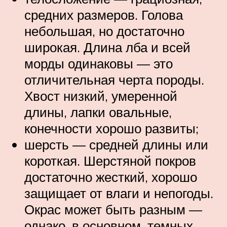
средних размеров. Голова
небольшая, но достаточно
широкая. Длина лба и всей
морды одинаковы — это
отличительная черта породы.
Хвост низкий, умеренной
длины, лапки овальные,
конечности хорошо развиты;
шерсть — средней длины или
короткая. Шерстяной покров
достаточно жесткий, хорошо
защищает от влаги и непогоды.
Окрас может быть разным —
однако, в основном, темных