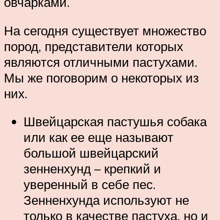
овчарками.
На сегодня существует множество
пород, представители которых
являются отличными пастухами.
Мы же поговорим о некоторых из
них.
Швейцарская пастушья собака
или как ее еще называют
большой швейцарский
зенненхунд – крепкий и
уверенный в себе пес.
Зенненхунда используют не
только в качестве пастуха, но и