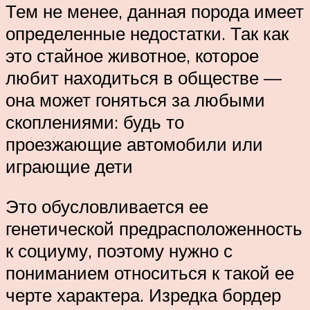
Тем не менее, данная порода имеет
определенные недостатки. Так как
это стайное животное, которое
любит находиться в обществе —
она может гоняться за любыми
скоплениями: будь то
проезжающие автомобили или
играющие дети
Это обусловливается ее
генетической предрасположенность
к социуму, поэтому нужно с
пониманием относиться к такой ее
черте характера. Изредка бордер