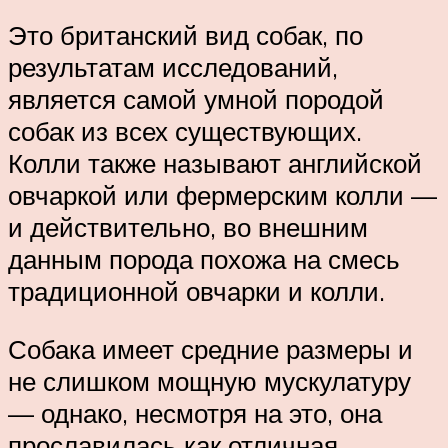
Это британский вид собак, по
результатам исследований,
является самой умной породой
собак из всех существующих.
Колли также называют английской
овчаркой или фермерским колли —
и действительно, во внешним
данным порода похожа на смесь
традиционной овчарки и колли.
Собака имеет средние размеры и
не слишком мощную мускулатуру
— однако, несмотря на это, она
прославилась как отличная