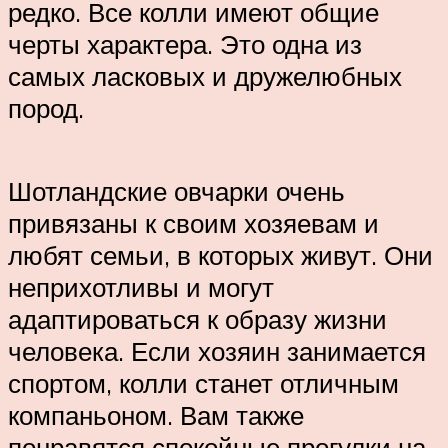
редко. Все колли имеют общие
черты характера. Это одна из
самых ласковых и дружелюбных
пород.
Шотландские овчарки очень
привязаны к своим хозяевам и
любят семьи, в которых живут. Они
неприхотливы и могут
адаптироваться к образу жизни
человека. Если хозяин занимается
спортом, колли станет отличным
компаньоном. Вам также
понравятся спокойные прогулки на