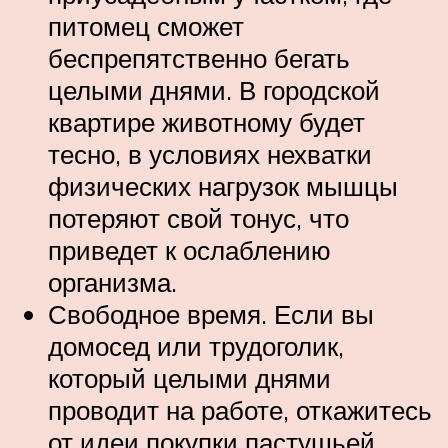
питомец сможет
беспрепятственно бегать
целыми днями. В городской
квартире животному будет
тесно, в условиях нехватки
физических нагрузок мышцы
потеряют свой тонус, что
приведет к ослаблению
организма.
Свободное время. Если вы
домосед или трудоголик,
который целыми днями
проводит на работе, откажитесь
от идеи покупки пастушьей