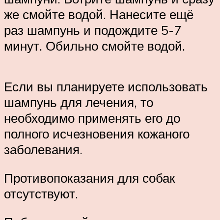
же смойте водой. Нанесите ещё
раз шампунь и подождите 5-7
минут. Обильно смойте водой.
Если вы планируете использовать
шампунь для лечения, то
необходимо применять его до
полного исчезновения кожаного
заболевания.
Противопоказания для собак
отсутствуют.