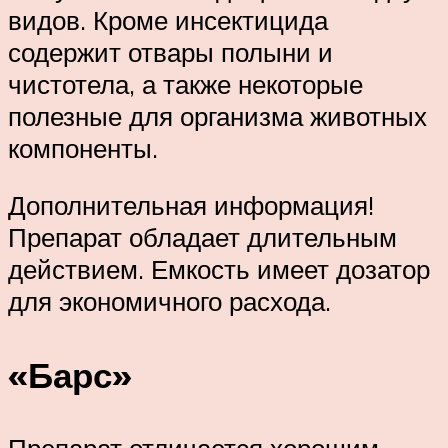
видов. Кроме инсектицида
содержит отвары полыни и
чистотела, а также некоторые
полезные для организма животных
компоненты.
Дополнительная информация!
Препарат обладает длительным
действием. Емкость имеет дозатор
для экономичного расхода.
«Барс»
Препарат отличается хорошим