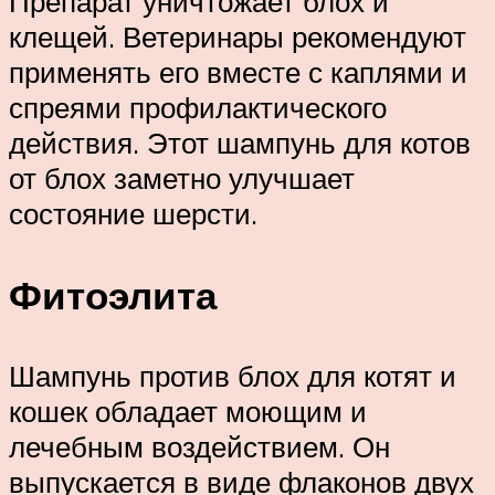
Препарат уничтожает блох и
клещей. Ветеринары рекомендуют
применять его вместе с каплями и
спреями профилактического
действия. Этот шампунь для котов
от блох заметно улучшает
состояние шерсти.
Фитоэлита
Шампунь против блох для котят и
кошек обладает моющим и
лечебным воздействием. Он
выпускается в виде флаконов двух