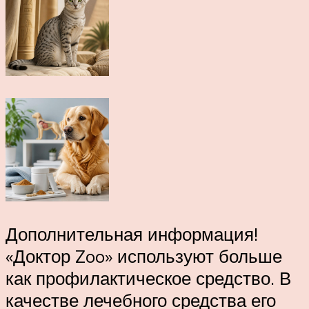
Дополнительная информация!
«Доктор Zoo» используют больше
как профилактическое средство. В
качестве лечебного средства его