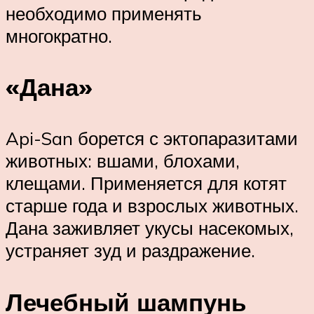
необходимо применять
многократно.
«Дана»
Api-San борется с эктопаразитами
животных: вшами, блохами,
клещами. Применяется для котят
старше года и взрослых животных.
Дана заживляет укусы насекомых,
устраняет зуд и раздражение.
Лечебный шампунь