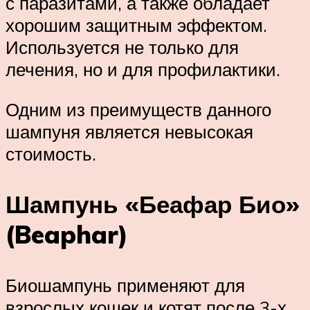
с паразитами, а также обладает
хорошим защитным эффектом.
Используется не только для
лечения, но и для профилактики.
Одним из преимуществ данного
шампуня является невысокая
стоимость.
Шампунь «Беафар Био»
(Beaphar)
Биошампунь применяют для
взрослых кошек и котят после 3-х