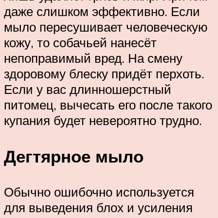
даже слишком эффективно. Если
мыло пересушивает человеческую
кожу, то собачьей нанесёт
непоправимый вред. На смену
здоровому блеску придёт перхоть.
Если у вас длинношерстный
питомец, вычесать его после такого
купания будет невероятно трудно.
Дегтярное мыло
Обычно ошибочно используется
для выведения блох и усиления