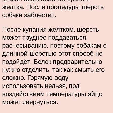
желтка. После процедуры шерсть
собаки заблестит.
После купания желтком, шерсть
может труднее поддаваться
расчесыванию, поэтому собакам с
длинной шерстью этот способ не
подойдёт. Белок предварительно
нужно отделить, так как смыть его
сложно. Горячую воду
использовать нельзя, под
воздействием температуры яйцо
может свернуться.