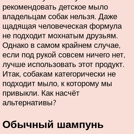
рекомендовать детское мыло
владельцам собак нельзя. Даже
щадящая человеческая формула
не подходит мохнатым друзьям.
Однако в самом крайнем случае,
если под рукой совсем ничего нет,
лучше использовать этот продукт.
Итак, собакам категорически не
подходит мыло, к которому мы
привыкли. Как насчёт
альтернативы?
Обычный шампунь