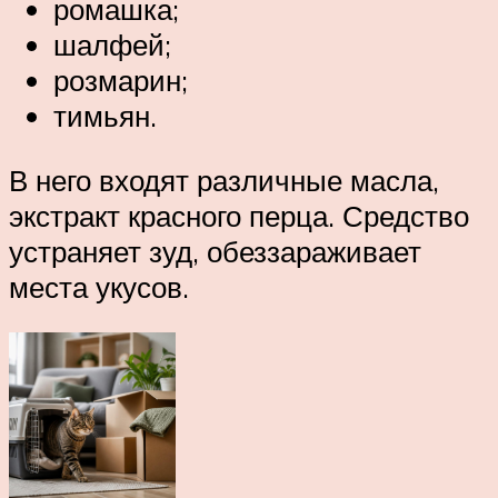
ромашка;
шалфей;
розмарин;
тимьян.
В него входят различные масла,
экстракт красного перца. Средство
устраняет зуд, обеззараживает
места укусов.