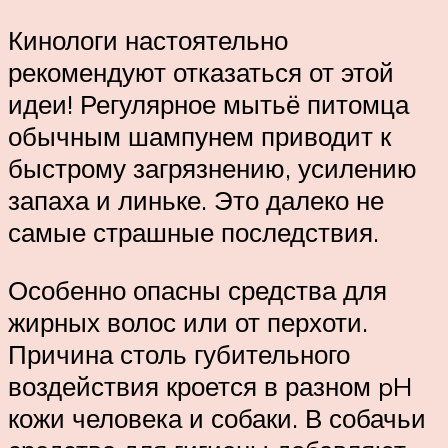
Кинологи настоятельно
рекомендуют отказаться от этой
идеи! Регулярное мытьё питомца
обычным шампунем приводит к
быстрому загрязнению, усилению
запаха и линьке. Это далеко не
самые страшные последствия.
Особенно опасны средства для
жирных волос или от перхоти.
Причина столь губительного
воздействия кроется в разном pH
кожи человека и собаки. В собачьи