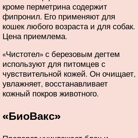
кроме перметрина содержит
фипронил. Его применяют для
кошек любого возраста и для собак.
Цена приемлема.
«Чистотел» с березовым дегтем
используют для питомцев с
чувствительной кожей. Он очищает,
увлажняет, восстанавливает
кожный покров животного.
«БиоВакс»