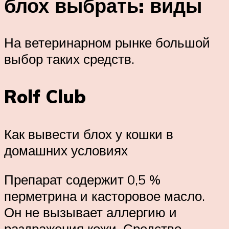
блох выбрать: виды
На ветеринарном рынке большой
выбор таких средств.
Rolf Club
Как вывести блох у кошки в
домашних условиях
Препарат содержит 0,5 %
перметрина и касторовое масло.
Он не вызывает аллергию и
раздражения кожи. Средство