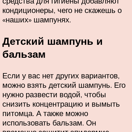
средства для гигиены добавляют
кондиционеры, чего не скажешь о
«наших» шампунях.
Детский шампунь и
бальзам
Если у вас нет других вариантов,
можно взять детский шампунь. Его
нужно развести водой, чтобы
снизить концентрацию и вымыть
питомца. А также можно
использовать бальзам. Он