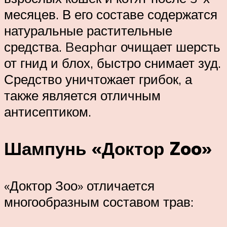
месяцев. В его составе содержатся
натуральные растительные
средства. Beaphar очищает шерсть
от гнид и блох, быстро снимает зуд.
Средство уничтожает грибок, а
также является отличным
антисептиком.
Шампунь «Доктор Zoo»
«Доктор Зоо» отличается
многообразным составом трав: