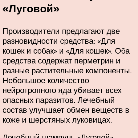
«Луговой»
Производители предлагают две
разновидности средства: «Для
кошек и собак» и «Для кошек». Оба
средства содержат перметрин и
разные растительные компоненты.
Небольшое количество
нейротропного яда убивает всех
опасных паразитов. Лечебный
состав улучшает обмен веществ в
коже и шерстяных луковицах.
Лечебный шампунь «Луговой»