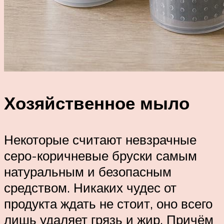
Хозяйственное мыло
Некоторые считают невзрачные
серо-коричневые бруски самым
натуральным и безопасным
средством. Никаких чудес от
продукта ждать не стоит, оно всего
лишь удаляет грязь и жир. Причём