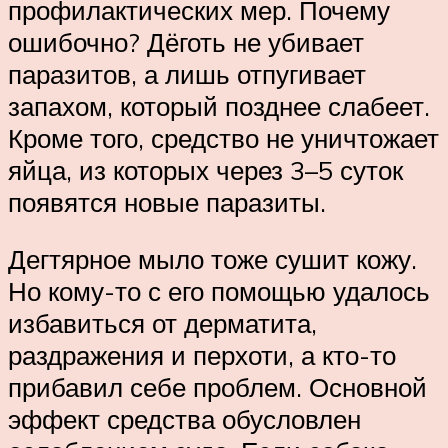
профилактических мер. Почему
ошибочно? Дёготь не убивает
паразитов, а лишь отпугивает
запахом, который позднее слабеет.
Кроме того, средство не уничтожает
яйца, из которых через 3–5 суток
появятся новые паразиты.
Дегтярное мыло тоже сушит кожу.
Но кому-то с его помощью удалось
избавиться от дерматита,
раздражения и перхоти, а кто-то
прибавил себе проблем. Основной
эффект средства обусловлен