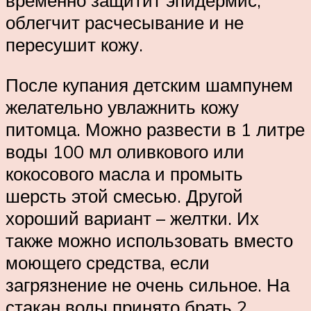
временно защитит эпидермис,
облегчит расчесывание и не
пересушит кожу.
После купания детским шампунем
желательно увлажнить кожу
питомца. Можно развести в 1 литре
воды 100 мл оливкового или
кокосового масла и промыть
шерсть этой смесью. Другой
хороший вариант – желтки. Их
также можно использовать вместо
моющего средства, если
загрязнение не очень сильное. На
стакан воды принято брать 2