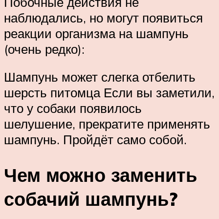
Побочные действия не
наблюдались, но могут появиться
реакции организма на шампунь
(очень редко):
Шампунь может слегка отбелить
шерсть питомца Если вы заметили,
что у собаки появилось
шелушение, прекратите применять
шампунь. Пройдёт само собой.
Чем можно заменить
собачий шампунь?