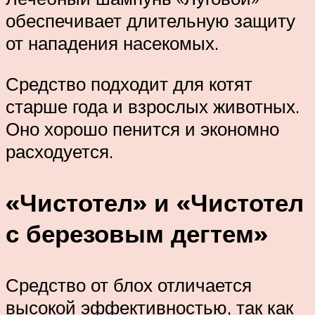
обеспечивает длительную защиту
от нападения насекомых.
Средство подходит для котят
старше года и взрослых животных.
Оно хорошо пенится и экономно
расходуется.
«Чистотел» и «Чистотел
с березовым дегтем»
Средство от блох отличается
высокой эффективностью, так как