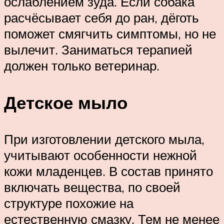
ослаблением зуда. Если собака
расчёсывает себя до ран, дёготь
поможет смягчить симптомы, но не
вылечит. Заниматься терапией
должен только ветеринар.
Детское мыло
При изготовлении детского мыла,
учитывают особенности нежной
кожи младенцев. В состав принято
включать вещества, по своей
структуре похожие на
естественную смазку. Тем не менее