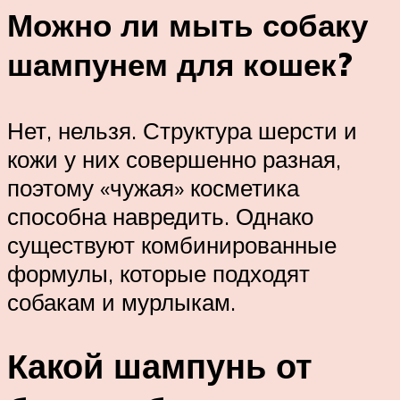
Можно ли мыть собаку
шампунем для кошек?
Нет, нельзя. Структура шерсти и
кожи у них совершенно разная,
поэтому «чужая» косметика
способна навредить. Однако
существуют комбинированные
формулы, которые подходят
собакам и мурлыкам.
Какой шампунь от