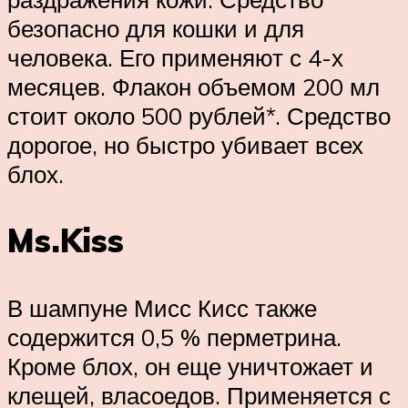
безопасно для кошки и для
человека. Его применяют с 4-х
месяцев. Флакон объемом 200 мл
стоит около 500 рублей*. Средство
дорогое, но быстро убивает всех
блох.
Ms.Kiss
В шампуне Мисс Кисс также
содержится 0,5 % перметрина.
Кроме блох, он еще уничтожает и
клещей, власоедов. Применяется с