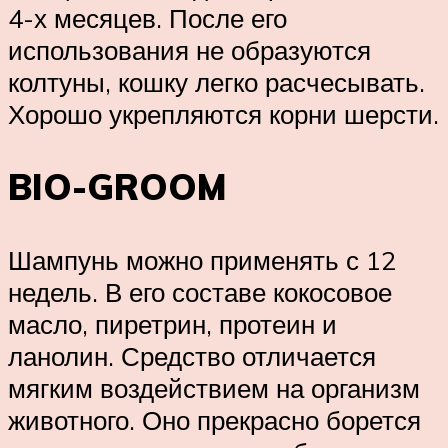
4-х месяцев. После его
использования не образуются
колтуны, кошку легко расчесывать.
Хорошо укрепляются корни шерсти.
BIO-GROOM
Шампунь можно применять с 12
недель. В его составе кокосовое
масло, пиретрин, протеин и
ланолин. Средство отличается
мягким воздействием на организм
животного. Оно прекрасно борется