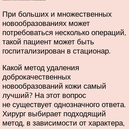
При больших и множественных
новообразованиях может
потребоваться несколько операций,
такой пациент может быть
госпитализирован в стационар.
Какой метод удаления
доброкачественных
новообразований кожи самый
лучший? На этот вопрос
не существует однозначного ответа.
Хирург выбирает подходящий
метод, в зависимости от характера,