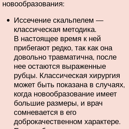
новообразования:
Иссечение скальпелем —
классическая методика.
В настоящее время к ней
прибегают редко, так как она
довольно травматична, после
нее остаются выраженные
рубцы. Классическая хирургия
может быть показана в случаях,
когда новообразование имеет
большие размеры, и врач
сомневается в его
доброкачественном характере.