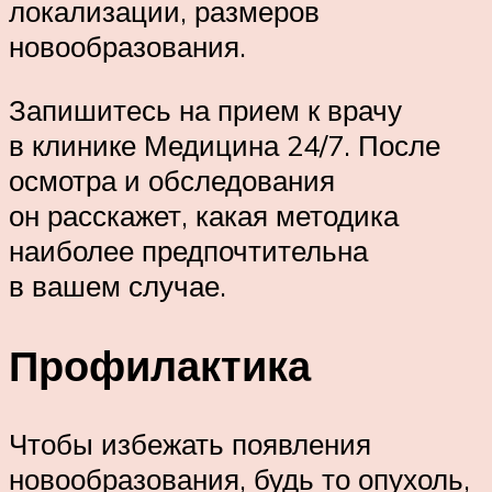
локализации, размеров
новообразования.
Запишитесь на прием к врачу
в клинике Медицина 24/7. После
осмотра и обследования
он расскажет, какая методика
наиболее предпочтительна
в вашем случае.
Профилактика
Чтобы избежать появления
новообразования, будь то опухоль,