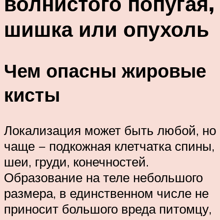
волнистого попугая,
шишка или опухоль
Чем опасны жировые
кисты
Локализация может быть любой, но
чаще − подкожная клетчатка спины,
шеи, груди, конечностей.
Образование на теле небольшого
размера, в единственном числе не
приносит большого вреда питомцу,