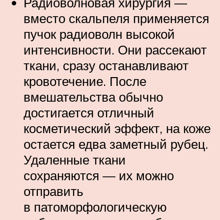
Радиоволновая хирургия —
вместо скальпеля применяется
пучок радиоволн высокой
интенсивности. Они рассекают
ткани, сразу останавливают
кровотечение. После
вмешательства обычно
достигается отличный
косметический эффект, на коже
остается едва заметный рубец.
Удаленные ткани
сохраняются — их можно
отправить
в патоморфологическую