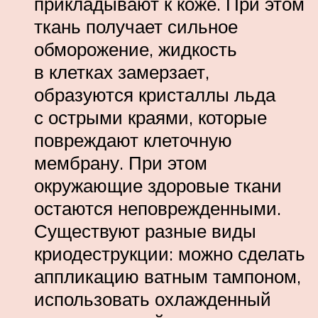
прикладывают к коже. При этом
ткань получает сильное
обморожение, жидкость
в клетках замерзает,
образуются кристаллы льда
с острыми краями, которые
повреждают клеточную
мембрану. При этом
окружающие здоровые ткани
остаются неповрежденными.
Существуют разные виды
криодеструкции: можно сделать
аппликацию ватным тампоном,
использовать охлажденный