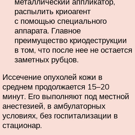
металлический аппликатор,
распылить криоагент
с помощью специального
аппарата. Главное
преимущество криодеструкции
в том, что после нее не остается
заметных рубцов.
Иссечение опухолей кожи в
среднем продолжается 15–20
минут. Его выполняют под местной
анестезией, в амбулаторных
условиях, без госпитализации в
стационар.