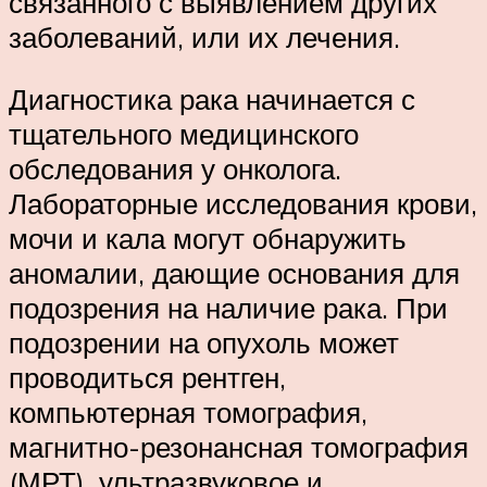
связанного с выявлением других
заболеваний, или их лечения.
Диагностика рака начинается с
тщательного медицинского
обследования у онколога.
Лабораторные исследования крови,
мочи и кала могут обнаружить
аномалии, дающие основания для
подозрения на наличие рака. При
подозрении на опухоль может
проводиться рентген,
компьютерная томография,
магнитно-резонансная томография
(МРТ), ультразвуковое и