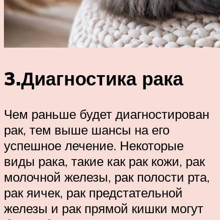
3.Диагностика рака
Чем раньше будет диагностирован
рак, тем выше шансы на его
успешное лечение. Некоторые
виды рака, такие как рак кожи, рак
молочной железы, рак полости рта,
рак яичек, рак предстательной
железы и рак прямой кишки могут