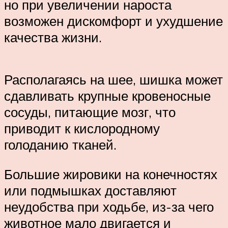
но при увеличении нароста
возможен дискомфорт и ухудшение
качества жизни.
Располагаясь на шее, шишка может
сдавливать крупные кровеносные
сосуды, питающие мозг, что
приводит к кислородному
голоданию тканей.
Большие жировики на конечностях
или подмышках доставляют
неудобства при ходьбе, из-за чего
животное мало двигается и