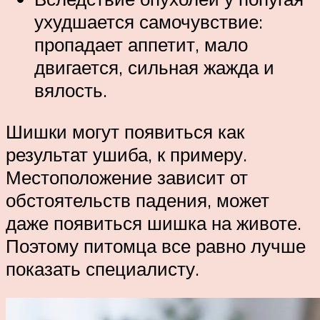
ухудшается самочувствие:
пропадает аппетит, мало
двигается, сильная жажда и
вялость.
Шишки могут появиться как
результат ушиба, к примеру.
Местоположение зависит от
обстоятельств падения, может
даже появиться шишка на животе.
Поэтому питомца все равно лучше
показать специалисту.