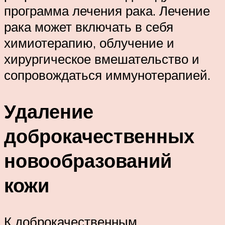
программа лечения рака. Лечение
рака может включать в себя
химиотерапию, облучение и
хирургическое вмешательство и
сопровождаться иммунотерапией.
Удаление
доброкачественных
новообразований
кожи
К доброкачественным