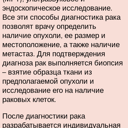
эндоскопическое исследование.
Все эти способы диагностика рака
позволят врачу определить
наличие опухоли, ее размер и
местоположение, а также наличие
метастаз. Для подтверждения
диагноза рак выполняется биопсия
– взятие образца ткани из
предполагаемой опухоли и
исследование его на наличие
раковых клеток.
После диагностики рака
разрабатывается индивидуальная