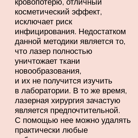
кровопотерю, отличный
косметический эффект,
исключает риск
инфицирования. Недостатком
данной методики является то,
что лазер полностью
уничтожает ткани
новообразования,
и их не получится изучить
в лаборатории. В то же время,
лазерная хирургия зачастую
является предпочтительной.
С помощью нее можно удалять
практически любые