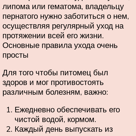
липома или гематома, владельцу
пернатого нужно заботиться о нем,
осуществляя регулярный уход на
протяжении всей его жизни.
Основные правила ухода очень
просты
Для того чтобы питомец был
здоров и мог противостоять
различным болезням, важно:
Ежедневно обеспечивать его
чистой водой, кормом.
Каждый день выпускать из