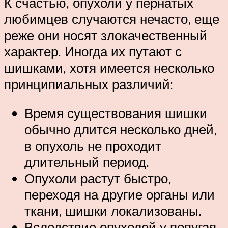
К счастью, опухоли у пернатых
любимцев случаются нечасто, еще
реже они носят злокачественный
характер. Иногда их путают с
шишками, хотя имеется несколько
принципиальных различий:
Время существования шишки
обычно длится несколько дней,
в опухоль не проходит
длительный период.
Опухоли растут быстро,
переходя на другие органы или
ткани, шишки локализованы.
Вследствие опухолей у попугая