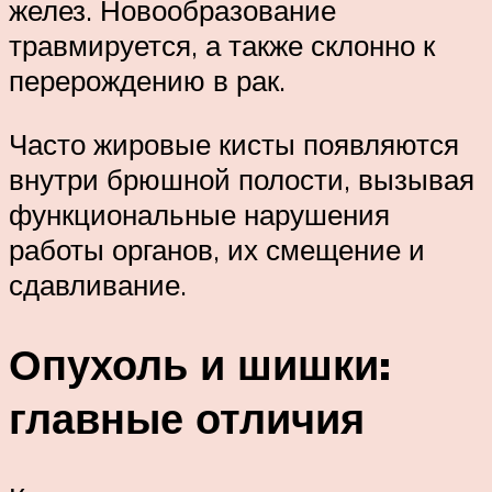
желез. Новообразование
травмируется, а также склонно к
перерождению в рак.
Часто жировые кисты появляются
внутри брюшной полости, вызывая
функциональные нарушения
работы органов, их смещение и
сдавливание.
Опухоль и шишки:
главные отличия