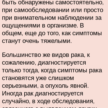
быть обнаружены самостоятельно,
при самообследовании или просто
при внимательном наблюдении за
ощущениями в организме. В
общем, еще до того, как симптомы
станут очень тяжелыми.
Большинство же видов рака, к
сожалению, диагностируется
только тогда, когда симптомы рака
становятся уже слишком
серьезными, а опухоль явной.
Иногда рак диагностируется
случайно, в ходе обследования,