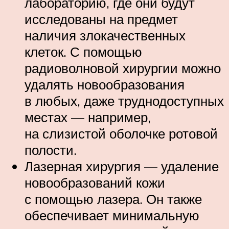
лабораторию, где они будут
исследованы на предмет
наличия злокачественных
клеток. С помощью
радиоволновой хирургии можно
удалять новообразования
в любых, даже труднодоступных
местах — например,
на слизистой оболочке ротовой
полости.
Лазерная хирургия — удаление
новообразований кожи
с помощью лазера. Он также
обеспечивает минимальную