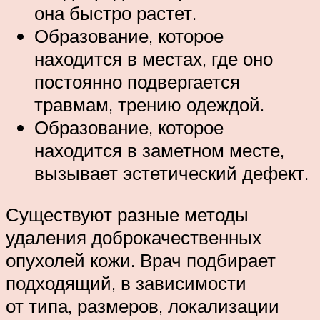
она быстро растет.
Образование, которое
находится в местах, где оно
постоянно подвергается
травмам, трению одеждой.
Образование, которое
находится в заметном месте,
вызывает эстетический дефект.
Существуют разные методы
удаления доброкачественных
опухолей кожи. Врач подбирает
подходящий, в зависимости
от типа, размеров, локализации