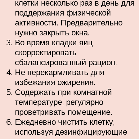
клетки несколько раз в день для
поддержания физической
активности. Предварительно
нужно закрыть окна.
Во время кладки яиц
скорректировать
сбалансированный рацион.
Не перекармливать для
избежания ожирения.
Содержать при комнатной
температуре, регулярно
проветривать помещение.
Ежедневно чистить клетку,
используя дезинфицирующие