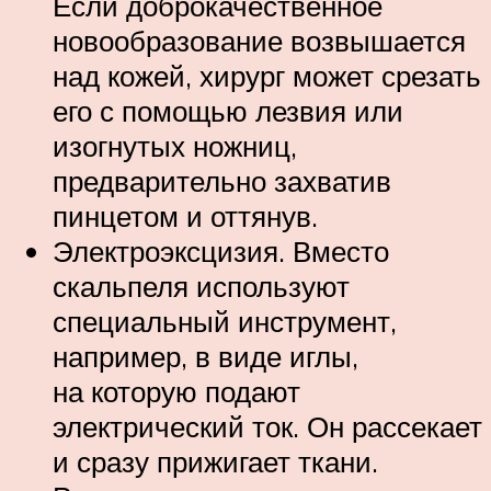
Если доброкачественное
новообразование возвышается
над кожей, хирург может срезать
его с помощью лезвия или
изогнутых ножниц,
предварительно захватив
пинцетом и оттянув.
Электроэксцизия. Вместо
скальпеля используют
специальный инструмент,
например, в виде иглы,
на которую подают
электрический ток. Он рассекает
и сразу прижигает ткани.