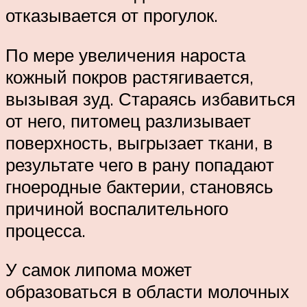
отказывается от прогулок.
По мере увеличения нароста
кожный покров растягивается,
вызывая зуд. Стараясь избавиться
от него, питомец разлизывает
поверхность, выгрызает ткани, в
результате чего в рану попадают
гноеродные бактерии, становясь
причиной воспалительного
процесса.
У самок липома может
образоваться в области молочных