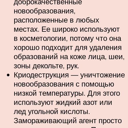
доброкачественные
новообразования,
расположенные в любых
местах. Ее широко используют
в косметологии, потому что она
хорошо подходит для удаления
образований на коже лица, шеи,
зоны декольте, рук.
Криодеструкция — уничтожение
новообразования с помощью
низкой температуры. Для этого
используют жидкий азот или
лед угольной кислоты.
Замораживающий агент просто