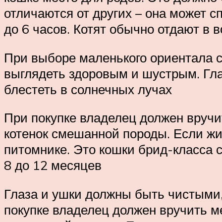
отличаются от других – она может сп
до 6 часов. Котят обычно отдают в 
При выборе маленького ориентала с
выглядеть здоровым и шустрым. Гл
блестеть в солнечных лучах
При покупке владелец должен вручит
котенок смешанной породы. Если жив
питомнике. Это кошки брид-класса 
8 до 12 месяцев
Глаза и ушки должны быть чистыми,
покупке владелец должен вручить ме