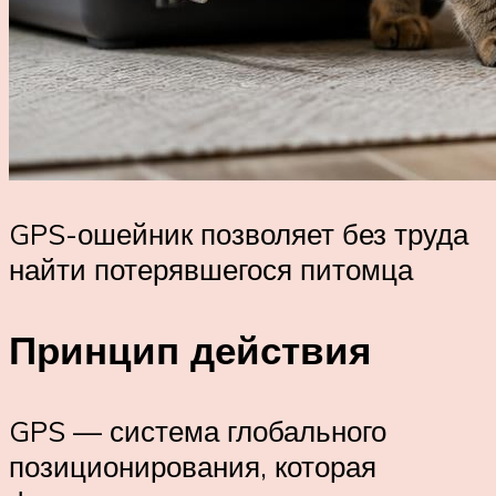
GPS-ошейник позволяет без труда
найти потерявшегося питомца
Принцип действия
GPS — система глобального
позиционирования, которая