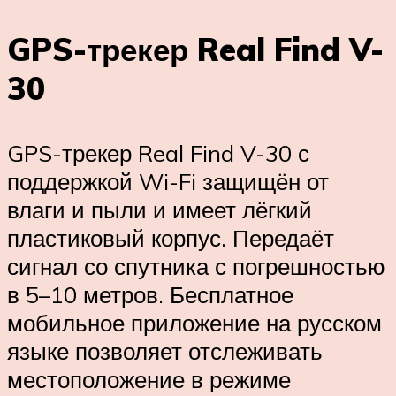
GPS-трекер Real Find V-
30
GPS-трекер Real Find V-30 с
поддержкой Wi-Fi защищён от
влаги и пыли и имеет лёгкий
пластиковый корпус. Передаёт
сигнал со спутника с погрешностью
в 5–10 метров. Бесплатное
мобильное приложение на русском
языке позволяет отслеживать
местоположение в режиме