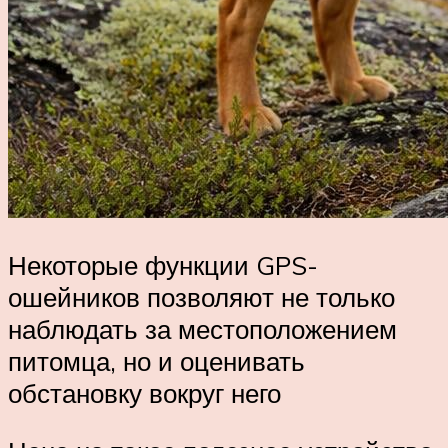
Некоторые функции GPS-
ошейников позволяют не только
наблюдать за местоположением
питомца, но и оценивать
обстановку вокруг него