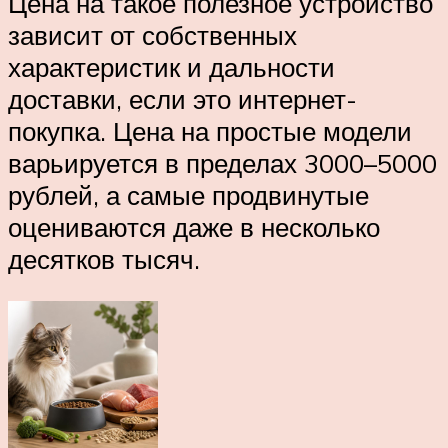
Цена на такое полезное устройство
зависит от собственных
характеристик и дальности
доставки, если это интернет-
покупка. Цена на простые модели
варьируется в пределах 3000–5000
рублей, а самые продвинутые
оцениваются даже в несколько
десятков тысяч.