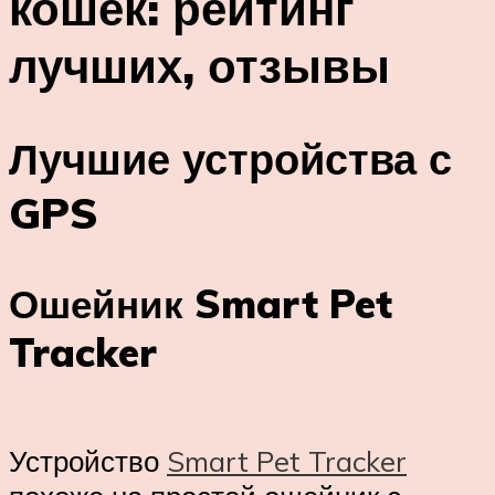
кошек: рейтинг
лучших, отзывы
Лучшие устройства с
GPS
Ошейник Smart Pet
Tracker
Устройство
Smart Pet Tracker