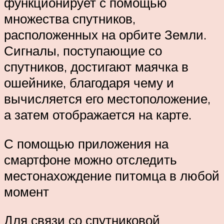
функционирует с помощью
множества спутников,
расположенных на орбите Земли.
Сигналы, поступающие со
спутников, достигают маячка в
ошейнике, благодаря чему и
вычисляется его местоположение,
а затем отображается на карте.
С помощью приложения на
смартфоне можно отследить
местонахождение питомца в любой
момент
Для связи со спутниковой