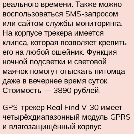
реального времени. Также можно
воспользоваться SMS-запросом
или сайтом службы мониторинга.
На корпусе трекера имеется
клипса, которая позволяет крепить
его на любой ошейник. Функция
ночной подсветки и световой
маячок помогут отыскать питомца
даже в вечернее время суток.
Стоимость — 3890 рублей.
GPS-трекер Real Find V-30 имеет
четырёхдиапазонный модуль GPRS
и влагозащищённый корпус