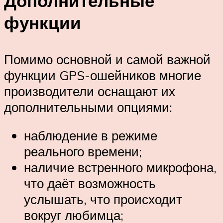
Дополнительные
функции
Помимо основной и самой важной
функции GPS-ошейников многие
производители оснащают их
дополнительными опциями:
наблюдение в режиме
реального времени;
наличие встренного микрофона,
что даёт возможность
услышать, что происходит
вокруг любимца;