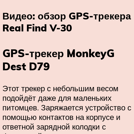
Видео: обзор GPS-трекера
Real Find V-30
GPS-трекер MonkeyG
Dest D79
Этот трекер с небольшим весом
подойдёт даже для маленьких
питомцев. Заряжается устройство с
помощью контактов на корпусе и
ответной зарядной колодки с