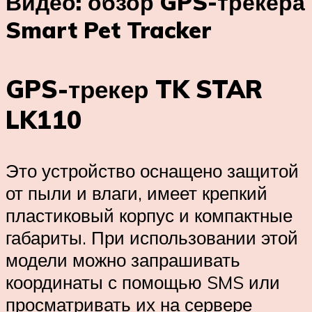
Видео: обзор GPS-трекера
Smart Pet Tracker
GPS-трекер TK STAR
LK110
Это устройство оснащено защитой
от пыли и влаги, имеет крепкий
пластиковый корпус и компактные
габариты. При использовании этой
модели можно запрашивать
координаты с помощью SMS или
просматривать их на сервере