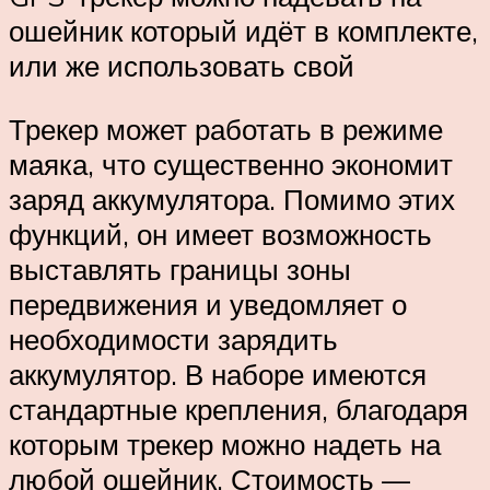
ошейник который идёт в комплекте,
или же использовать свой
Трекер может работать в режиме
маяка, что существенно экономит
заряд аккумулятора. Помимо этих
функций, он имеет возможность
выставлять границы зоны
передвижения и уведомляет о
необходимости зарядить
аккумулятор. В наборе имеются
стандартные крепления, благодаря
которым трекер можно надеть на
любой ошейник. Стоимость —