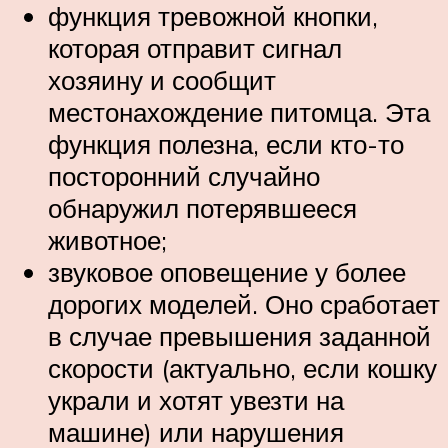
функция тревожной кнопки,
которая отправит сигнал
хозяину и сообщит
местонахождение питомца. Эта
функция полезна, если кто-то
посторонний случайно
обнаружил потерявшееся
животное;
звуковое оповещение у более
дорогих моделей. Оно сработает
в случае превышения заданной
скорости (актуально, если кошку
украли и хотят увезти на
машине) или нарушения