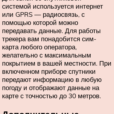
системой используется интернет
или GPRS — радиосвязь, с
помощью которой можно
передавать данные. Для работы
трекера вам понадобится сим-
карта любого оператора,
желательно с максимальным
покрытием в вашей местности. При
включенном приборе спутники
передают информацию в любую
погоду и отображают данные на
карте с точностью до 30 метров.