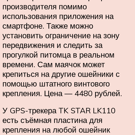
производителя помимо
использования приложения на
смартфоне. Также можно
установить ограничение на зону
передвижения и следить за
прогулкой питомца в реальном
времени. Сам маячок может
крепиться на другие ошейники с
помощью штатного винтового
крепления. Цена — 4480 рублей.
У GPS-трекера TK STAR LK110
есть съёмная пластина для
крепления на любой ошейник