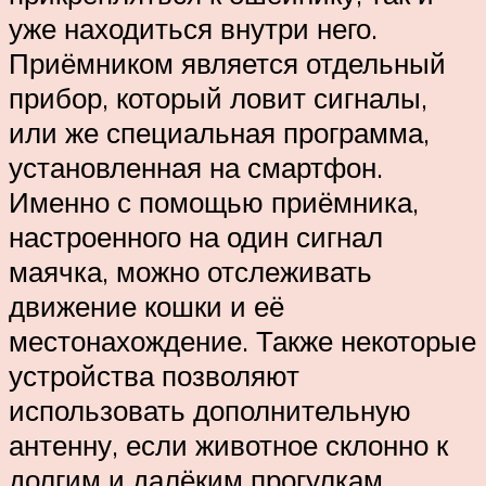
уже находиться внутри него.
Приёмником является отдельный
прибор, который ловит сигналы,
или же специальная программа,
установленная на смартфон.
Именно с помощью приёмника,
настроенного на один сигнал
маячка, можно отслеживать
движение кошки и её
местонахождение. Также некоторые
устройства позволяют
использовать дополнительную
антенну, если животное склонно к
долгим и далёким прогулкам.