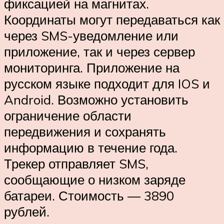
фиксацией на магнитах.
Координаты могут передаваться как
через SMS-уведомление или
приложение, так и через сервер
мониторинга. Приложение на
русском языке подходит для IOS и
Android. Возможно установить
ограничение области
передвижения и сохранять
информацию в течение года.
Трекер отправляет SMS,
сообщающие о низком заряде
батареи. Стоимость — 3890
рублей.