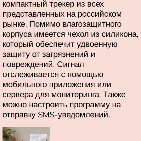
компактный трекер из всех
представленных на российском
рынке. Помимо влагозащитного
корпуса имеется чехол из силикона,
который обеспечит удвоенную
защиту от загрязнений и
повреждений. Сигнал
отслеживается с помощью
мобильного приложения или
сервера для мониторинга. Также
можно настроить программу на
отправку SMS-уведомлений.