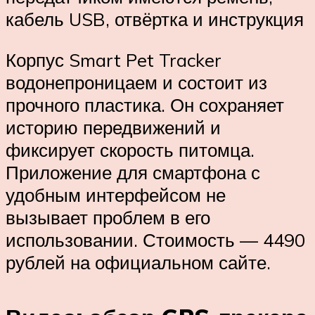
кабель USB, отвёртка и инструкция
Корпус Smart Pet Tracker
водонепроницаем и состоит из
прочного пластика. Он сохраняет
историю передвижений и
фиксирует скорость питомца.
Приложение для смартфона с
удобным интерфейсом не
вызывает проблем в его
использовании. Стоимость — 4490
рублей на официальном сайте.