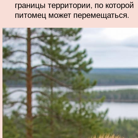
границы территории, по которой
питомец может перемещаться.