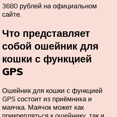
3680 рублей на официальном
сайте.
Что представляет
собой ошейник для
кошки с функцией
GPS
Ошейник для кошки с функцией
GPS состоит из приёмника и
маячка. Маячок может как
прикрепляться к ошейнику, так и