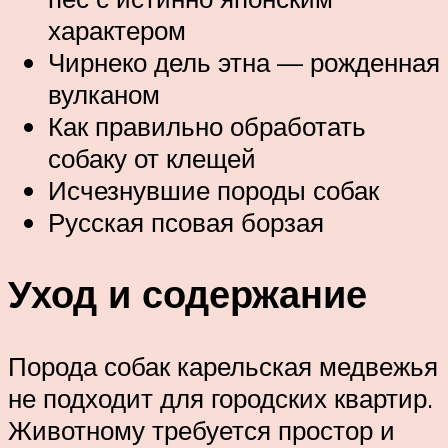
характером
Чирнеко дель этна — рожденная
вулканом
Как правильно обработать
собаку от клещей
Исчезнувшие породы собак
Русская псовая борзая
Уход и содержание
Порода собак карельская медвежья
не подходит для городских квартир.
Животному требуется простор и