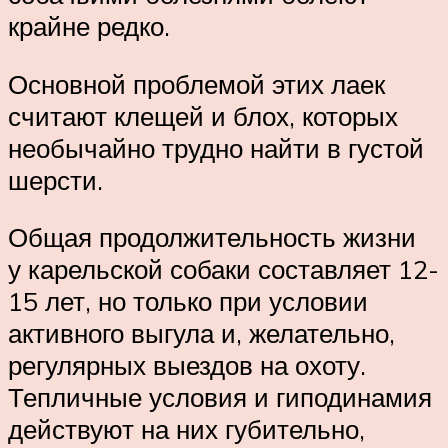
крайне редко.
Основной проблемой этих лаек
считают клещей и блох, которых
необычайно трудно найти в густой
шерсти.
Общая продолжительность жизни
у карельской собаки составляет 12-
15 лет, но только при условии
активного выгула и, желательно,
регулярных выездов на охоту.
Тепличные условия и гиподинамия
действуют на них губительно,