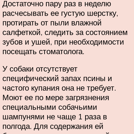
Достаточно пару раз в неделю
расчесывать ее густую шерстку,
протирать от пыли влажной
салфеткой, следить за состоянием
зубов и ушей, при необходимости
посещать стоматолога.
У собаки отсутствует
специфический запах псины и
частого купания она не требует.
Моют ее по мере загрязнения
специальными собачьими
шампунями не чаще 1 раза в
полгода. Для содержания ей