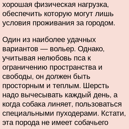
хорошая физическая нагрузка,
обеспечить которую могут лишь
условия проживания за городом.
Один из наиболее удачных
вариантов — вольер. Однако,
учитывая нелюбовь пса к
ограничению пространства и
свободы, он должен быть
просторным и теплым. Шерсть
надо вычесывать каждый день, а
когда собака линяет, пользоваться
специальными пуходерами. Кстати,
эта порода не имеет собачьего