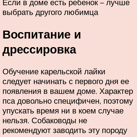
Если в доме есть ребенок – лучше
выбрать другого любимца
Воспитание и
дрессировка
Обучение карельской лайки
следует начинать с первого дня ее
появления в вашем доме. Характер
пса довольно специфичен, поэтому
упускать время ни в коем случае
нельзя. Собаководы не
рекомендуют заводить эту породу