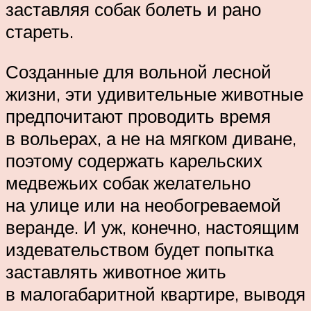
заставляя собак болеть и рано
стареть.
Созданные для вольной лесной
жизни, эти удивительные животные
предпочитают проводить время
в вольерах, а не на мягком диване,
поэтому содержать карельских
медвежьих собак желательно
на улице или на необогреваемой
веранде. И уж, конечно, настоящим
издевательством будет попытка
заставлять животное жить
в малогабаритной квартире, выводя