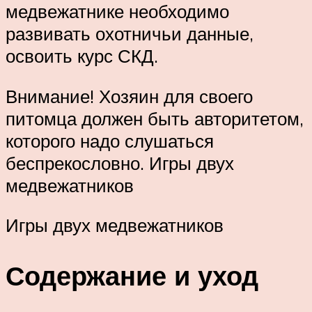
медвежатнике необходимо
развивать охотничьи данные,
освоить курс СКД.
Внимание! Хозяин для своего
питомца должен быть авторитетом,
которого надо слушаться
беспрекословно. Игры двух
медвежатников
Игры двух медвежатников
Содержание и уход