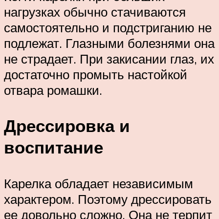
нагрузках обычно стачиваются
самостоятельно и подстриганию не
подлежат. Глазными болезнями она
не страдает. При закисании глаз, их
достаточно промыть настойкой
отвара ромашки.
Дрессировка и
воспитание
Карелка обладает независимым
характером. Поэтому дрессировать
ее довольно сложно. Она не терпит