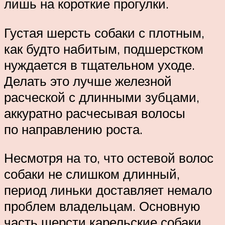
лишь на короткие прогулки.
Густая шерсть собаки с плотным,
как будто набитым, подшерстком
нуждается в тщательном уходе.
Делать это лучше железной
расческой с длинными зубцами,
аккуратно расчесывая волосы
по направлению роста.
Несмотря на то, что остевой волос
собаки не слишком длинный,
период линьки доставляет немало
проблем владельцам. Основную
часть шерсти карельские собаки