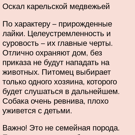
Оскал карельской медвежьей
По характеру – прирожденные
лайки. Целеустремленность и
суровость – их главные черты.
Отлично охраняют дом, без
приказа не будут нападать на
животных. Питомец выбирает
только одного хозяина, которого
будет слушаться в дальнейшем.
Собака очень ревнива, плохо
уживется с детьми.
Важно! Это не семейная порода.