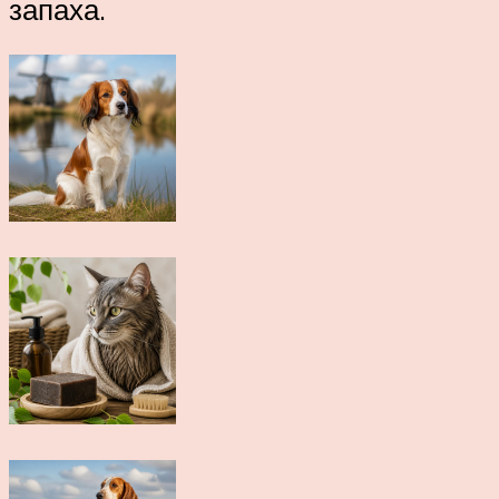
запаха.