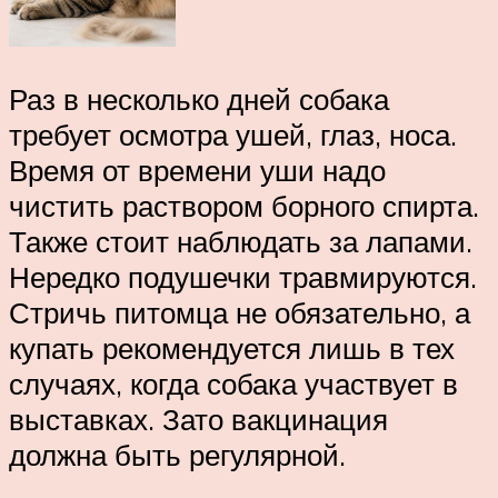
Раз в несколько дней собака
требует осмотра ушей, глаз, носа.
Время от времени уши надо
чистить раствором борного спирта.
Также стоит наблюдать за лапами.
Нередко подушечки травмируются.
Стричь питомца не обязательно, а
купать рекомендуется лишь в тех
случаях, когда собака участвует в
выставках. Зато вакцинация
должна быть регулярной.