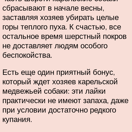
сбрасывают в начале весны,
заставляя хозяев убирать целые
горы теплого пуха. К счастью, все
остальное время шерстный покров
не доставляет людям особого
беспокойства.
Есть еще один приятный бонус,
который ждет хозяев карельской
медвежьей собаки: эти лайки
практически не имеют запаха, даже
при условии достаточно редкого
купания.