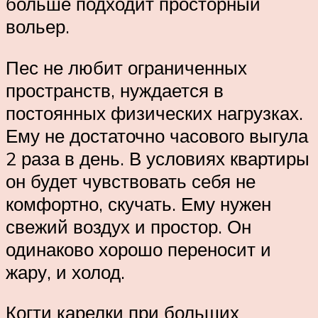
больше подходит просторный
вольер.
Пес не любит ограниченных
пространств, нуждается в
постоянных физических нагрузках.
Ему не достаточно часового выгула
2 раза в день. В условиях квартиры
он будет чувствовать себя не
комфортно, скучать. Ему нужен
свежий воздух и простор. Он
одинаково хорошо переносит и
жару, и холод.
Когти карелки при больших