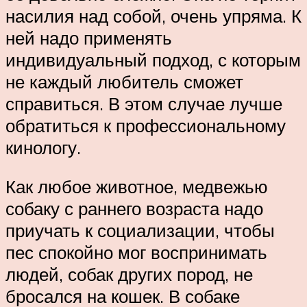
насилия над собой, очень упряма. К
ней надо применять
индивидуальный подход, с которым
не каждый любитель сможет
справиться. В этом случае лучше
обратиться к профессиональному
кинологу.
Как любое животное, медвежью
собаку с раннего возраста надо
приучать к социализации, чтобы
пес спокойно мог воспринимать
людей, собак других пород, не
бросался на кошек. В собаке