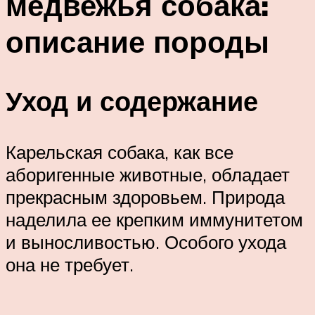
медвежья собака:
описание породы
Уход и содержание
Карельская собака, как все
аборигенные животные, обладает
прекрасным здоровьем. Природа
наделила ее крепким иммунитетом
и выносливостью. Особого ухода
она не требует.