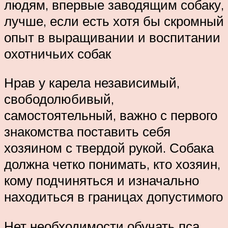
людям, впервые заводящим собаку,
лучше, если есть хотя бы скромный
опыт в выращивании и воспитании
охотничьих собак
Нрав у карела независимый,
свободолюбивый,
самостоятельный, важно с первого
знакомства поставить себя
хозяином с твердой рукой. Собака
должна четко понимать, кто хозяин,
кому подчиняться и изначально
находиться в границах допустимого
Нет необходимости обучать пса