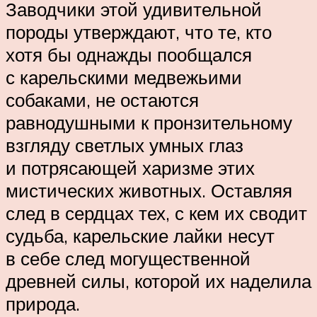
Заводчики этой удивительной
породы утверждают, что те, кто
хотя бы однажды пообщался
с карельскими медвежьими
собаками, не остаются
равнодушными к пронзительному
взгляду светлых умных глаз
и потрясающей харизме этих
мистических животных. Оставляя
след в сердцах тех, с кем их сводит
судьба, карельские лайки несут
в себе след могущественной
древней силы, которой их наделила
природа.