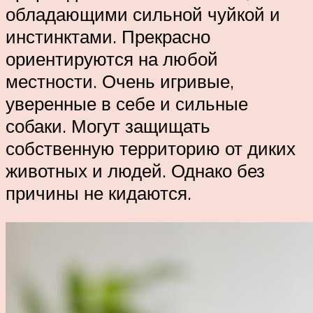
обладающими сильной чуйкой и
инстинктами. Прекрасно
ориентируются на любой
местности. Очень игривые,
уверенные в себе и сильные
собаки. Могут защищать
собственную территорию от диких
животных и людей. Однако без
причины не кидаются.