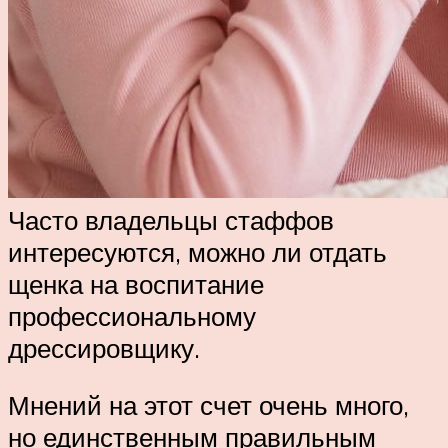
Часто владельцы стаффов
интересуются, можно ли отдать
щенка на воспитание
профессиональному
дрессировщику.
Мнений на этот счет очень много,
но единственным правильным