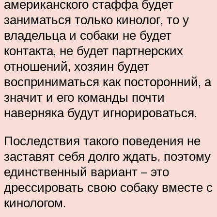
американского стаффа будет
заниматься только кинолог, то у
владельца и собаки не будет
контакта, не будет партнерских
отношений, хозяин будет
восприниматься как посторонний, а
значит и его команды почти
наверняка будут игнорироваться.
Последствия такого поведения не
заставят себя долго ждать, поэтому
единственный вариант – это
дрессировать свою собаку вместе с
кинологом.