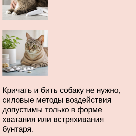
Кричать и бить собаку не нужно,
силовые методы воздействия
допустимы только в форме
хватания или встряхивания
бунтаря.