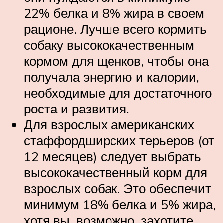
22% белка и 8% жира в своем
рационе. Лучше всего кормить
собаку высококачественным
кормом для щенков, чтобы она
получала энергию и калории,
необходимые для достаточного
роста и развития.
Для взрослых американских
стаффордширских терьеров (от
12 месяцев) следует выбрать
высококачественный корм для
взрослых собак. Это обеспечит
минимум 18% белка и 5% жира,
хотя вы, возможно, захотите