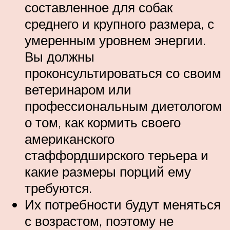
составленное для собак
среднего и крупного размера, с
умеренным уровнем энергии.
Вы должны
проконсультироваться со своим
ветеринаром или
профессиональным диетологом
о том, как кормить своего
американского
стаффордширского терьера и
какие размеры порций ему
требуются.
Их потребности будут меняться
с возрастом, поэтому не