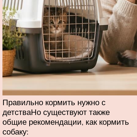
Правильно кормить нужно с
детстваНо существуют также
общие рекомендации, как кормить
собаку: