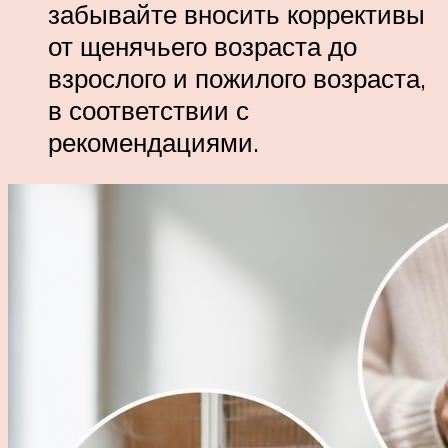
забывайте вносить коррективы
от щенячьего возраста до
взрослого и пожилого возраста,
в соответствии с
рекомендациями.