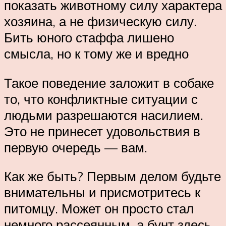
показать животному силу характера
хозяина, а не физическую силу.
Бить юного стаффа лишено
смысла, но к тому же и вредно
Такое поведение заложит в собаке
то, что конфликтные ситуации с
людьми разрешаются насилием.
Это не принесет удовольствия в
первую очередь — вам.
Как же быть? Первым делом будьте
внимательны и присмотритесь к
питомцу. Может он просто стал
немного рассеянным, а бунт здесь