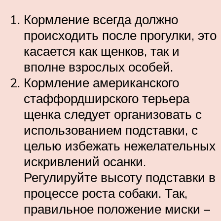
Кормление всегда должно
происходить после прогулки, это
касается как щенков, так и
вполне взрослых особей.
Кормление американского
стаффордширского терьера
щенка следует организовать с
использованием подставки, с
целью избежать нежелательных
искривлений осанки.
Регулируйте высоту подставки в
процессе роста собаки. Так,
правильное положение миски –