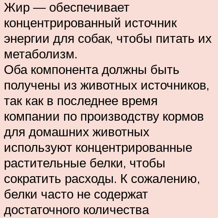
Жир — обеспечивает
концентрированный источник
энергии для собак, чтобы питать их
метаболизм.
Оба компонента должны быть
получены из животных источников,
так как в последнее время
компании по производству кормов
для домашних животных
используют концентрированные
растительные белки, чтобы
сократить расходы. К сожалению,
белки часто не содержат
достаточного количества