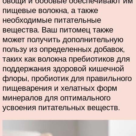
овощи и бобовые обеспечивают им
пищевые волокна, а также
необходимые питательные
вещества. Ваш питомец также
может получить дополнительную
пользу из определенных добавок,
таких как волокна пребиотиков для
поддержания здоровой кишечной
флоры, пробиотик для правильного
пищеварения и хелатных форм
минералов для оптимального
усвоения питательных веществ.