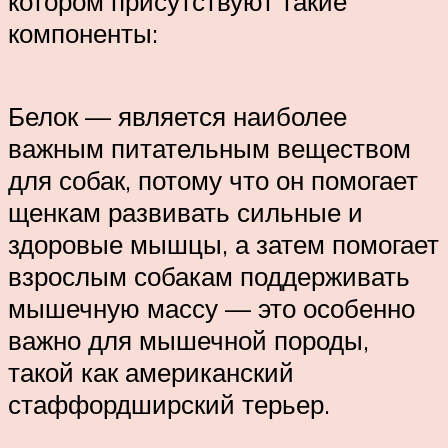
котором присутствуют такие
компоненты:
Белок — является наиболее
важным питательным веществом
для собак, потому что он помогает
щенкам развивать сильные и
здоровые мышцы, а затем помогает
взрослым собакам поддерживать
мышечную массу — это особенно
важно для мышечной породы,
такой как американский
стаффордширский терьер.