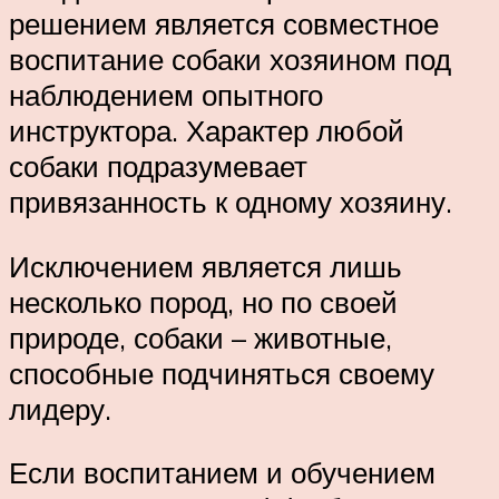
решением является совместное
воспитание собаки хозяином под
наблюдением опытного
инструктора. Характер любой
собаки подразумевает
привязанность к одному хозяину.
Исключением является лишь
несколько пород, но по своей
природе, собаки – животные,
способные подчиняться своему
лидеру.
Если воспитанием и обучением