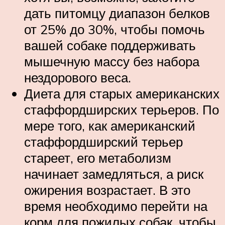
дать питомцу диапазон белков
от 25% до 30%, чтобы помочь
вашей собаке поддерживать
мышечную массу без набора
нездорового веса.
Диета для старых американских
стаффордширских терьеров. По
мере того, как американский
стаффордширский терьер
стареет, его метаболизм
начинает замедляться, а риск
ожирения возрастает. В это
время необходимо перейти на
корм для пожилых собак, чтобы