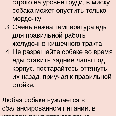
строго на уровне груди, в миску
собака может опустить только
мордочку.
Очень важна температура еды
для правильной работы
желудочно-кишечного тракта.
Не разрешайте собаке во время
еды ставить задние лапы под
корпус, постарайтесь оттянуть
их назад, приучая к правильной
стойке.
Любая собака нуждается в
сбалансированном питании, в