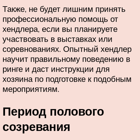
Также, не будет лишним принять
профессиональную помощь от
хендлера, если вы планируете
участвовать в выставках или
соревнованиях. Опытный хендлер
научит правильному поведению в
ринге и даст инструкции для
хозяина по подготовке к подобным
мероприятиям.
Период полового
созревания