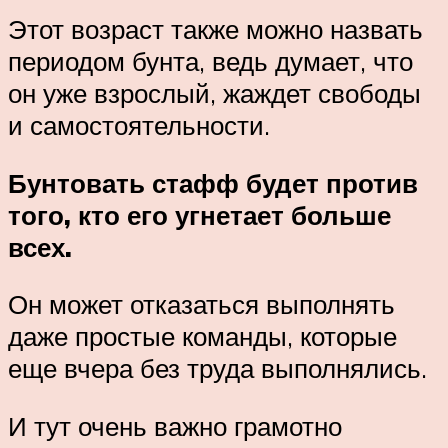
Этот возраст также можно назвать
периодом бунта, ведь думает, что
он уже взрослый, жаждет свободы
и самостоятельности.
Бунтовать стафф будет против
того, кто его угнетает больше
всех.
Он может отказаться выполнять
даже простые команды, которые
еще вчера без труда выполнялись.
И тут очень важно грамотно