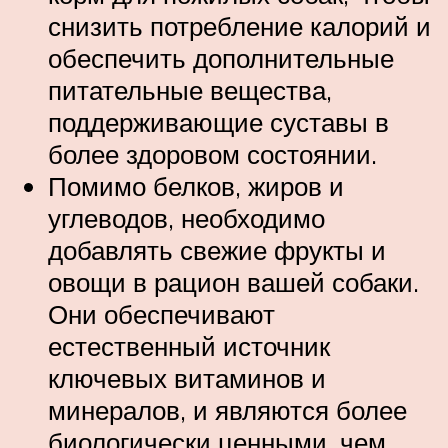
снизить потребление калорий и
обеспечить дополнительные
питательные вещества,
поддерживающие суставы в
более здоровом состоянии.
Помимо белков, жиров и
углеводов, необходимо
добавлять свежие фрукты и
овощи в рацион вашей собаки.
Они обеспечивают
естественный источник
ключевых витаминов и
минералов, и являются более
биологически ценными, чем