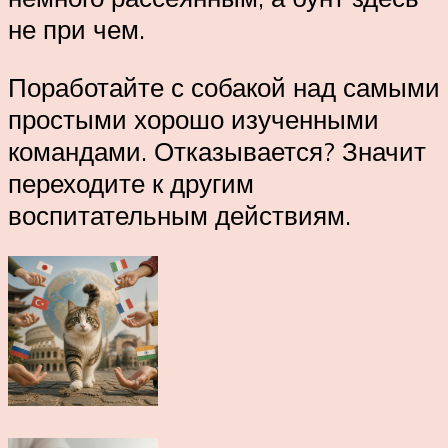
не при чем.
Поработайте с собакой над самыми
простыми хорошо изученными
командами. Отказывается? Значит
переходите к другим
воспитательным действиям.