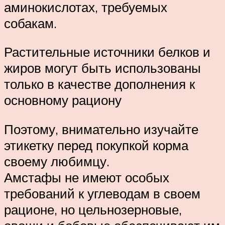
аминокислотах, требуемых
собакам.
Растительные источники белков и
жиров могут быть использованы
только в качестве дополнения к
основному рациону
Поэтому, внимательно изучайте
этикетку перед покупкой корма
своему любимцу.
Амстафы не имеют особых
требований к углеводам в своем
рационе, но цельнозерновые,