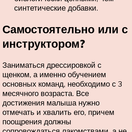
синтетические добавки.
Самостоятельно или с
инструктором?
Заниматься дрессировкой с
щенком, а именно обучением
основных команд, необходимо с 3
месячного возраста. Все
достижения малыша нужно
отмечать и хвалить его, причем
поощрения должны
сопровождаться лакомствами, а не