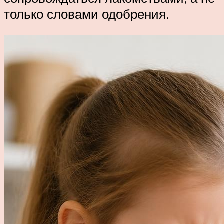
только словами одобрения.