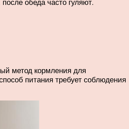
 после обеда часто гуляют.
ный метод кормления для
 способ питания требует соблюдения