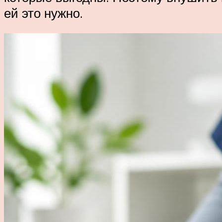
ей это нужно.