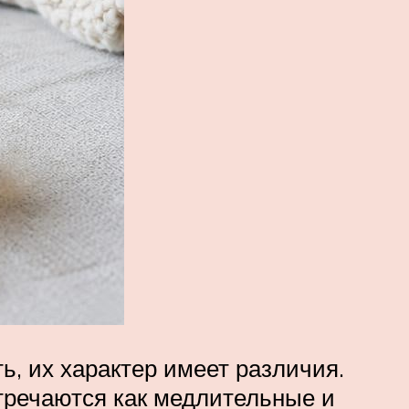
, их характер имеет различия.
стречаются как медлительные и