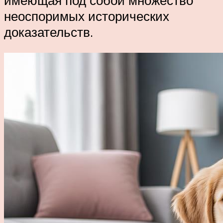
неоспоримых исторических
доказательств.