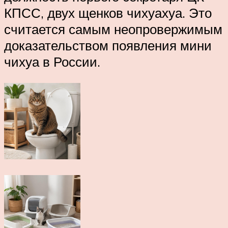
КПСС, двух щенков чихуахуа. Это
считается самым неопровержимым
доказательством появления мини
чихуа в России.