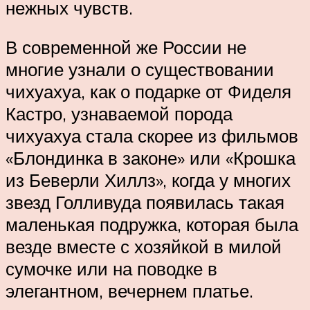
нежных чувств.
В современной же России не
многие узнали о существовании
чихуахуа, как о подарке от Фиделя
Кастро, узнаваемой порода
чихуахуа стала скорее из фильмов
«Блондинка в законе» или «Крошка
из Беверли Хиллз», когда у многих
звезд Голливуда появилась такая
маленькая подружка, которая была
везде вместе с хозяйкой в милой
сумочке или на поводке в
элегантном, вечернем платье.