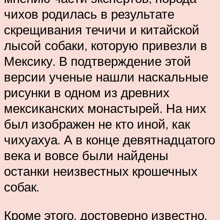
чихов родилась в результате
скрещивания течичи и китайской
лысой собаки, которую привезли в
Мексику. В подтверждение этой
версии ученые нашли наскальные
рисунки в одном из древних
мексиканских монастырей. На них
был изображен не кто иной, как
чихуахуа. А в конце девятнадцатого
века и вовсе были найдены
останки неизвестных крошечных
собак.
Кроме этого, достоверно известно,