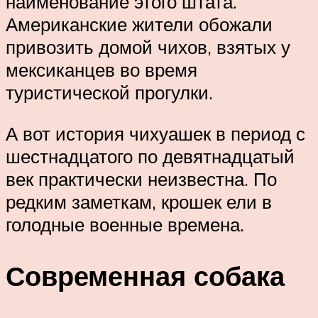
наименование этого штата.
Американские жители обожали
привозить домой чихов, взятых у
мексиканцев во время
туристической прогулки.
А вот история чихуашек в период с
шестнадцатого по девятнадцатый
век практически неизвестна. По
редким заметкам, крошек ели в
голодные военные времена.
Современная собака