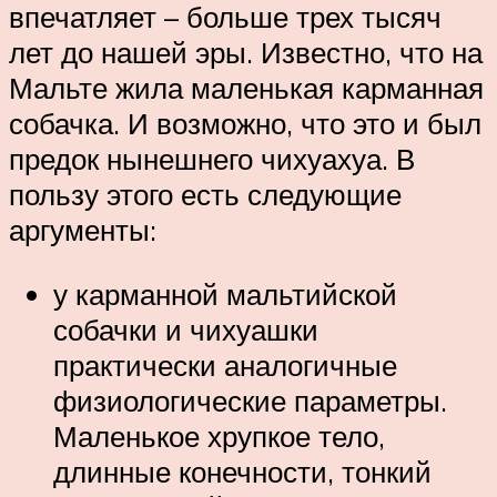
впечатляет – больше трех тысяч
лет до нашей эры. Известно, что на
Мальте жила маленькая карманная
собачка. И возможно, что это и был
предок нынешнего чихуахуа. В
пользу этого есть следующие
аргументы:
у карманной мальтийской
собачки и чихуашки
практически аналогичные
физиологические параметры.
Маленькое хрупкое тело,
длинные конечности, тонкий