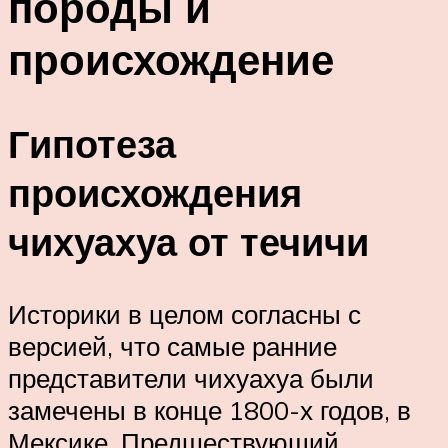
породы и
происхождение
Гипотеза
происхождения
чихуахуа от течичи
Историки в целом согласны с
версией, что самые ранние
представители чихуахуа были
замечены в конце 1800-х годов, в
Мексике. Предшествующий