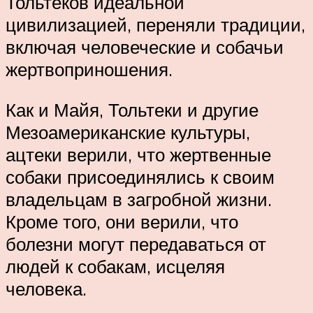
Тольтеков идеальной
цивилизацией, переняли традиции,
включая человеческие и собачьи
жертвоприношения.
Как и Майя, Тольтеки и другие
Мезоамериканские культуры,
ацтеки верили, что жертвенные
собаки присоединялись к своим
владельцам в загробной жизни.
Кроме того, они верили, что
болезни могут передаваться от
людей к собакам, исцеляя
человека.