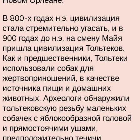
В 800-х годах н.э. цивилизация
стала стремительно угасать, и в
900 годах до н.э. на смену Майя
пришла цивилизация Тольтеков.
Как и предшественники, Тольтеки
использовали собак для
жертвоприношений, в качестве
источника пищи и домашних
животных. Археологи обнаружили
тольтековскую резьбу маленьких
собачек с яблокообразной головой
и прямостоячими ушами,
предположительно течичи.