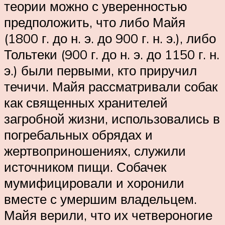
теории можно с уверенностью
предположить, что либо Майя
(1800 г. до н. э. до 900 г. н. э.), либо
Тольтеки (900 г. до н. э. до 1150 г. н.
э.) были первыми, кто приручил
течичи. Майя рассматривали собак
как священных хранителей
загробной жизни, использовались в
погребальных обрядах и
жертвоприношениях, служили
источником пищи. Собачек
мумифицировали и хоронили
вместе с умершим владельцем.
Майя верили, что их четвероногие