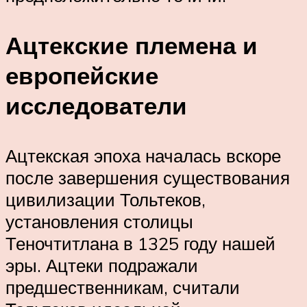
Ацтекские племена и
европейские
исследователи
Ацтекская эпоха началась вскоре
после завершения существования
цивилизации Тольтеков,
установления столицы
Теночтитлана в 1325 году нашей
эры. Ацтеки подражали
предшественникам, считали