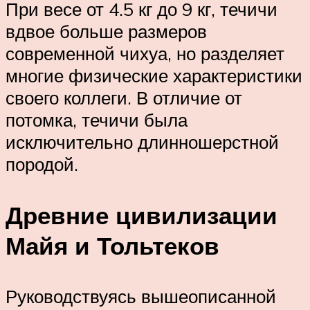
При весе от 4.5 кг до 9 кг, течичи
вдвое больше размеров
современной чихуа, но разделяет
многие физические характеристики
своего коллеги. В отличие от
потомка, течичи была
исключительно длинношерстной
породой.
Древние цивилизации
Майя и Тольтеков
Руководствуясь вышеописанной