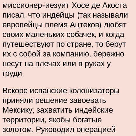
миссионер-иезуит Хосе де Акоста
писал, что индейцы (так называли
европейцы племя Ацтеков) любят
своих маленьких собачек, и когда
путешествуют по стране, то берут
их с собой за компанию, бережно
несут на плечах или в руках у
груди.
Вскоре испанские колонизаторы
приняли решение завоевать
Мексику, захватить индейские
территории, якобы богатые
золотом. Руководил операцией