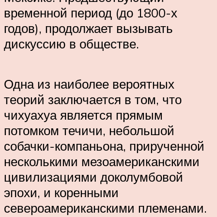
временной период (до 1800-х
годов), продолжает вызывать
дискуссию в обществе.
Одна из наиболее вероятных
теорий заключается в том, что
чихуахуа является прямым
потомком течичи, небольшой
собачки-компаньона, прирученной
несколькими мезоамериканскими
цивилизациями доколумбовой
эпохи, и коренными
североамериканскими племенами.