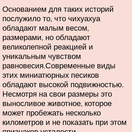
Основанием для таких историй
послужило то, что чихуахуа
обладают малым весом,
размерами, но обладают
великолепной реакцией и
уникальным чувством
равновесия.Современные виды
этих миниатюрных песиков
обладают высокой подвижностью.
Несмотря на свои размеры это
выносливое животное, которое
может пробежать несколько
километров и не показать при этом
признаков усталости.