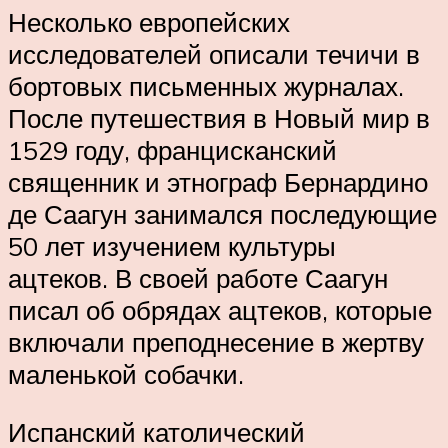
Несколько европейских
исследователей описали течичи в
бортовых письменных журналах.
После путешествия в Новый мир в
1529 году, францисканский
священник и этнограф Бернардино
де Саагун занимался последующие
50 лет изучением культуры
ацтеков. В своей работе Саагун
писал об обрядах ацтеков, которые
включали преподнесение в жертву
маленькой собачки.
Испанский католический