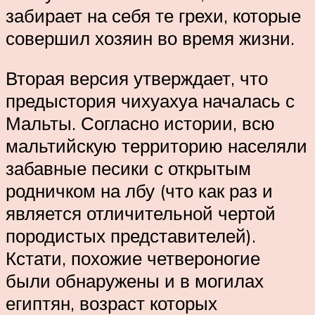
забирает на себя те грехи, которые
совершил хозяин во время жизни.
Вторая версия утверждает, что
предыстория чихуахуа началась с
Мальты. Согласно истории, всю
мальтийскую территорию населяли
забавные песики с открытым
родничком на лбу (что как раз и
является отличительной чертой
породистых представителей).
Кстати, похожие четвероногие
были обнаружены и в могилах
египтян, возраст которых