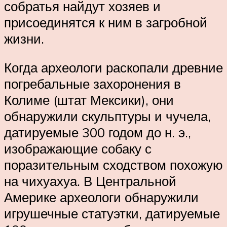
собратья найдут хозяев и
присоединятся к ним в загробной
жизни.
Когда археологи раскопали древние
погребальные захоронения в
Колиме (штат Мексики), они
обнаружили скульптуры и чучела,
датируемые 300 годом до н. э.,
изображающие собаку с
поразительным сходством похожую
на чихуахуа. В Центральной
Америке археологи обнаружили
игрушечные статуэтки, датируемые