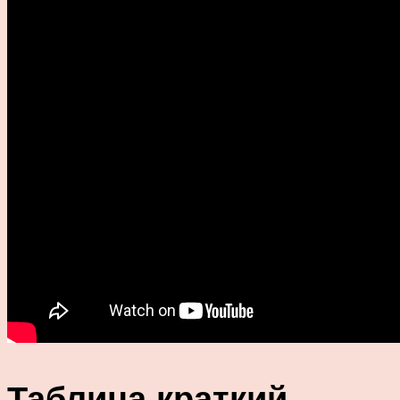
Таблица краткий