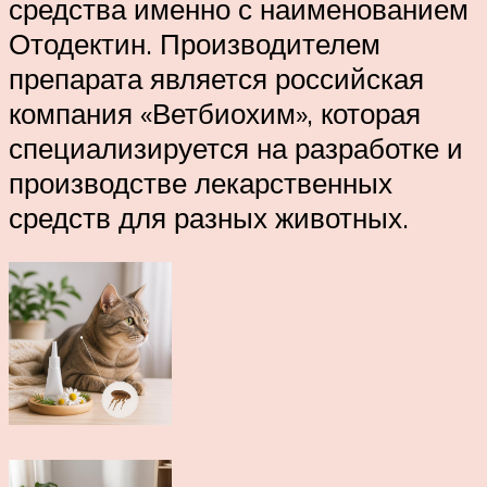
средства именно с наименованием
Отодектин. Производителем
препарата является российская
компания «Ветбиохим», которая
специализируется на разработке и
производстве лекарственных
средств для разных животных.