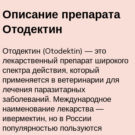
Описание препарата
Отодектин
Отодектин (Otodektin) — это
лекарственный препарат широкого
спектра действия, который
применяется в ветеринарии для
лечения паразитарных
заболеваний. Международное
наименование лекарства —
ивермектин, но в России
популярностью пользуются