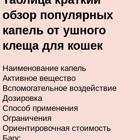
обзор популярных
капель от ушного
клеща для кошек
Наименование капель
Активное вещество
Вспомогательное воздействие
Дозировка
Способ применения
Ограничения
Ориентировочная стоимость
Барс