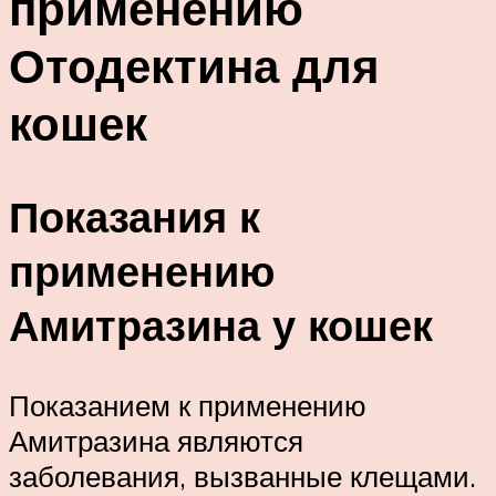
применению
Отодектина для
кошек
Показания к
применению
Амитразина у кошек
Показанием к применению
Амитразина являются
заболевания, вызванные клещами.