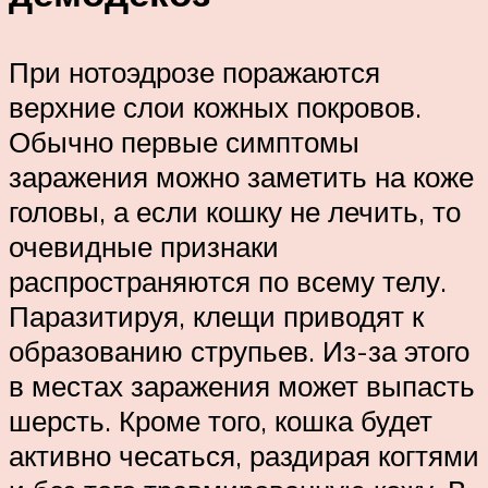
При нотоэдрозе поражаются
верхние слои кожных покровов.
Обычно первые симптомы
заражения можно заметить на коже
головы, а если кошку не лечить, то
очевидные признаки
распространяются по всему телу.
Паразитируя, клещи приводят к
образованию струпьев. Из-за этого
в местах заражения может выпасть
шерсть. Кроме того, кошка будет
активно чесаться, раздирая когтями