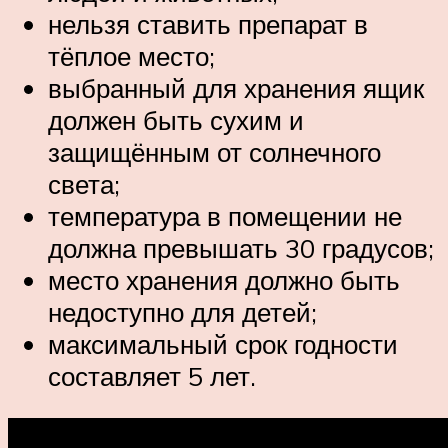
нельзя ставить препарат в
тёплое место;
выбранный для хранения ящик
должен быть сухим и
защищённым от солнечного
света;
температура в помещении не
должна превышать 30 градусов;
место хранения должно быть
недоступно для детей;
максимальный срок годности
составляет 5 лет.