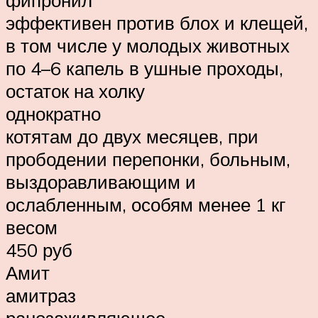
эффективен против блох и клещей,
в том числе у молодых животных
по 4–6 капель в ушные проходы,
остаток на холку
однократно
котятам до двух месяцев, при
прободении перепонки, больным,
выздоравливающим и
ослабленным, особям менее 1 кг
весом
450 руб
Амит
амитраз
ранозаживляющее,