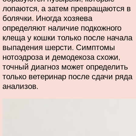
лопаются, а затем превращаются в
болячки. Иногда хозяева
определяют наличие подкожного
клеща у кошки только после начала
выпадения шерсти. Симптомы
нотоэдроза и демодекоза схожи,
точный диагноз может определить
только ветеринар после сдачи ряда
анализов.