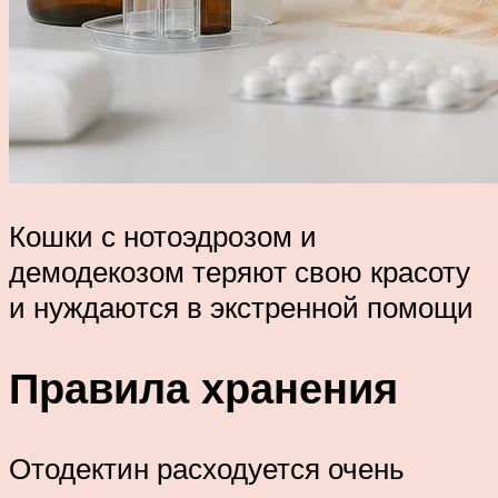
Кошки с нотоэдрозом и
демодекозом теряют свою красоту
и нуждаются в экстренной помощи
Правила хранения
Отодектин расходуется очень