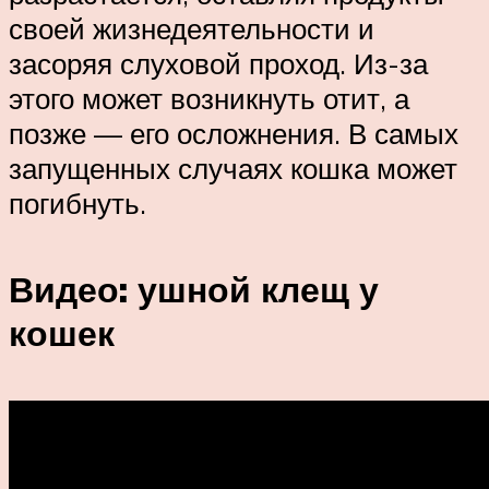
своей жизнедеятельности и
засоряя слуховой проход. Из-за
этого может возникнуть отит, а
позже — его осложнения. В самых
запущенных случаях кошка может
погибнуть.
Видео: ушной клещ у
кошек