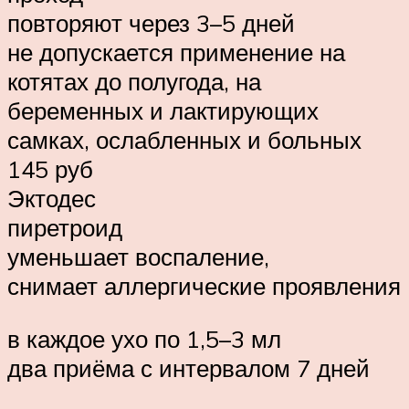
повторяют через 3–5 дней
не допускается применение на
котятах до полугода, на
беременных и лактирующих
самках, ослабленных и больных
145 руб
Эктодес
пиретроид
уменьшает воспаление,
снимает аллергические проявления
в каждое ухо по 1,5–3 мл
два приёма с интервалом 7 дней