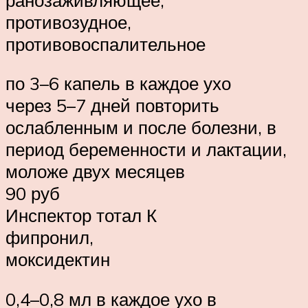
противозудное,
противовоспалительное
по 3–6 капель в каждое ухо
через 5–7 дней повторить
ослабленным и после болезни, в
период беременности и лактации,
моложе двух месяцев
90 руб
Инспектор тотал К
фипронил,
моксидектин
0,4–0,8 мл в каждое ухо в