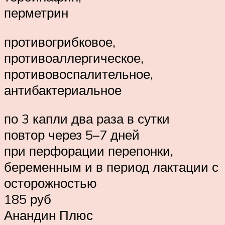
перметрин
противогрибковое,
противоаллергическое,
противовоспалительное,
антибактериальное
по 3 капли два раза в сутки
повтор через 5–7 дней
при перфорации перепонки,
беременным и в период лактации с
осторожностью
185 руб
Анандин Плюс