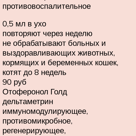
противовоспалительное
0,5 мл в ухо
повторяют через неделю
не обрабатывают больных и
выздоравливающих животных,
кормящих и беременных кошек,
котят до 8 недель
90 руб
Отоферонол Голд
дельтаметрин
иммуномодулирующее,
противомикробное,
регенерирующее,