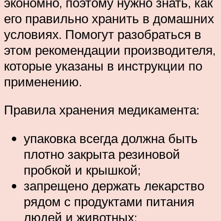
экономно, поэтому нужно знать, как
его правильно хранить в домашних
условиях. Помогут разобраться в
этом рекомендации производителя,
которые указаны в инструкции по
применению.
Правила хранения медикамента:
упаковка всегда должна быть
плотно закрыта резиновой
пробкой и крышкой;
запрещено держать лекарство
рядом с продуктами питания
людей и животных;