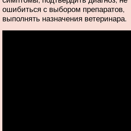
ошибиться с выбором препаратов,
выполнять назначения ветеринара.