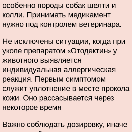
особенно породы собак шелти и
колли. Принимать медикамент
нужно под контролем ветеринара.
Не исключены ситуации, когда при
уколе препаратом «Отодектин» у
животного выявляется
индивидуальная аллергическая
реакция. Первым симптомом
служит уплотнение в месте прокола
кожи. Оно рассасывается через
некоторое время
Важно соблюдать дозировку, иначе