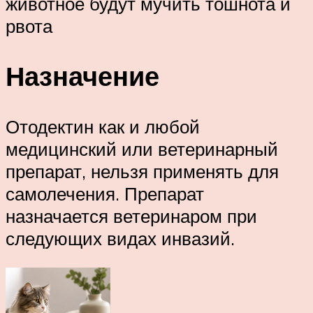
животное будут мучить тошнота и
рвота
Назначение
Отодектин как и любой
медицинский или ветеринарный
препарат, нельзя применять для
самолечения. Препарат
назначается ветеринаром при
следующих видах инвазий.