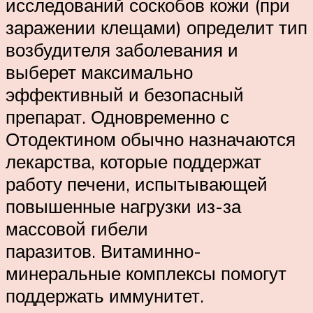
исследований соскобов кожи (при
заражении клещами) определит тип
возбудителя заболевания и
выберет максимально
эффективный и безопасный
препарат. Одновременно с
Отодектином обычно назначаются
лекарства, которые поддержат
работу печени, испытывающей
повышенные нагрузки из-за
массовой гибели
паразитов. Витаминно-
минеральные комплексы помогут
поддержать иммунитет.