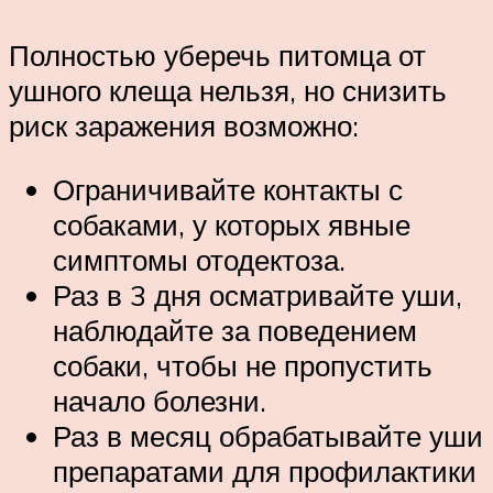
Полностью уберечь питомца от
ушного клеща нельзя, но снизить
риск заражения возможно:
Ограничивайте контакты с
собаками, у которых явные
симптомы отодектоза.
Раз в 3 дня осматривайте уши,
наблюдайте за поведением
собаки, чтобы не пропустить
начало болезни.
Раз в месяц обрабатывайте уши
препаратами для профилактики