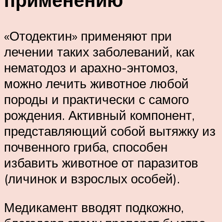
«Отодектин» применяют при
лечении таких заболеваний, как
нематодоз и арахно-энтомоз,
можно лечить животное любой
породы и практически с самого
рождения. Активный компонент,
представляющий собой вытяжку из
почвенного гриба, способен
избавить животное от паразитов
(личинок и взрослых особей).
Медикамент вводят подкожно,