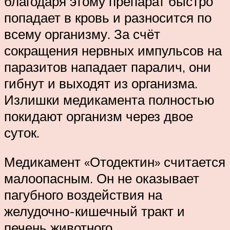
благодаря этому препарат быстро
попадает в кровь и разносится по
всему организму. За счёт
сокращения нервных импульсов на
паразитов нападает паралич, они
гибнут и выходят из организма.
Излишки медикамента полностью
покидают организм через двое
суток.
Медикамент «Отодектин» считается
малоопасным. Он не оказывает
пагубного воздействия на
желудочно-кишечный тракт и
печень животного.