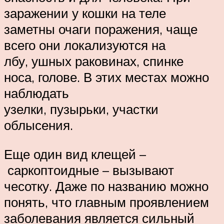
заражении у кошки на теле
заметны очаги поражения, чаще
всего они локализуются на
лбу, ушных раковинах, спинке
носа, голове. В этих местах можно
наблюдать
узелки, пузырьки, участки
облысения.
Еще один вид клещей –
саркоптоидные – вызывают
чесотку. Даже по названию можно
понять, что главным проявлением
заболевания является сильный