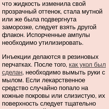
что жидкость изменила свой
прозрачный оттенок, стала мутной
или же была подвергнута
заморозке, следует взять другой
флакон. Испорченные ампулы
необходимо утилизировать.
Инъекции делаются в резиновых
перчатках. После того,
как укол был
сделан
, необходимо вымыть руки с
мылом. Если лекарственное
средство случайно попало на
кожные покровы или слизистую, их
поверхность следует тщательно