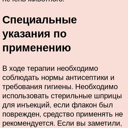
Специальные
указания по
применению
В ходе терапии необходимо
соблюдать нормы антисептики и
требования гигиены. Необходимо
использовать стерильные шприцы
для инъекций, если флакон был
поврежден, средство применять не
рекомендуется. Если вы заметили,