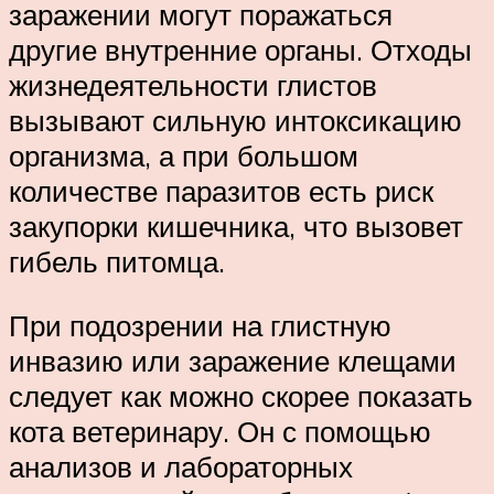
заражении могут поражаться
другие внутренние органы. Отходы
жизнедеятельности глистов
вызывают сильную интоксикацию
организма, а при большом
количестве паразитов есть риск
закупорки кишечника, что вызовет
гибель питомца.
При подозрении на глистную
инвазию или заражение клещами
следует как можно скорее показать
кота ветеринару. Он с помощью
анализов и лабораторных