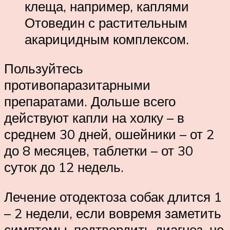
клеща, например, каплями
Отоведин с растительным
акарицидным комплексом.
Пользуйтесь
противопаразитарными
препаратами. Дольше всего
действуют капли на холку – в
среднем 30 дней, ошейники – от 2
до 8 месяцев, таблетки – от 30
суток до 12 недель.
Лечение отодектоза собак длится 1
– 2 недели, если вовремя заметить
симптомы, подтвердить диагноз, не