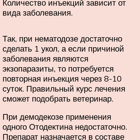
Количество инъекций зависит от
вида заболевания.
Так, при нематодозе достаточно
сделать 1 укол, а если причиной
заболевания являются
экзопаразиты, то потребуется
повторная инъекция через 8-10
суток. Правильный курс лечения
сможет подобрать ветеринар.
При демодекозе применения
одного Отодектина недостаточно.
Препарат назначается в составе