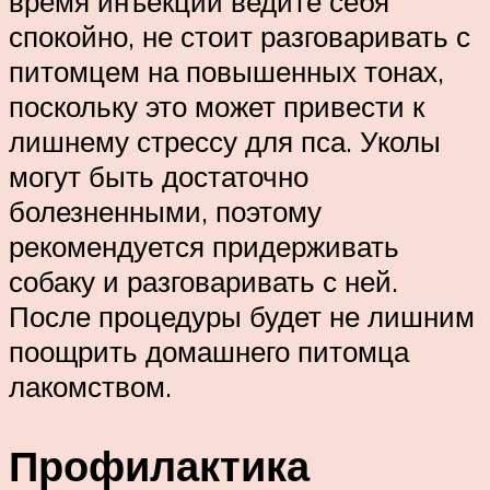
время инъекции ведите себя
спокойно, не стоит разговаривать с
питомцем на повышенных тонах,
поскольку это может привести к
лишнему стрессу для пса. Уколы
могут быть достаточно
болезненными, поэтому
рекомендуется придерживать
собаку и разговаривать с ней.
После процедуры будет не лишним
поощрить домашнего питомца
лакомством.
Профилактика