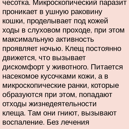
чесотка. Микроскопический паразит
проникает в ушную раковину
кошки, проделывает под кожей
ходы в слуховом проходе, при этом
максимальную активность
проявляет ночью. Клещ постоянно
движется, что вызывает
дискомфорт у животного. Питается
насекомое кусочками кожи, а в
микроскопические ранки, которые
образуются при этом, попадают
отходы жизнедеятельности
клеща. Там они гниют, вызывают
воспаление. Без лечения