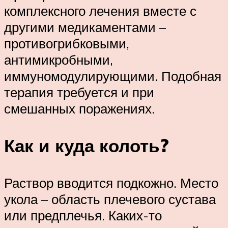
комплексного лечения вместе с
другими медикаментами –
противогрибковыми,
антимикробными,
иммуномодулирующими. Подобная
терапия требуется и при
смешанных поражениях.
Как и куда колоть?
Раствор вводится подкожно. Место
укола – область плечевого сустава
или предплечья. Каких-то