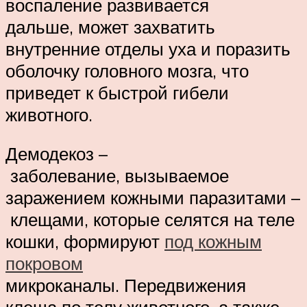
воспаление развивается
дальше, может захватить
внутренние отделы уха и поразить
оболочку головного мозга, что
приведет к быстрой гибели
животного.
Демодекоз –
заболевание, вызываемое
заражением кожными паразитами –
клещами, которые селятся на теле
кошки, формируют
под кожным
покровом
микроканалы. Передвижения