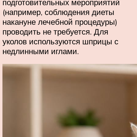
подготовительных мероприятий
(например, соблюдения диеты
накануне лечебной процедуры)
проводить не требуется. Для
уколов используются шприцы с
недлинными иглами.