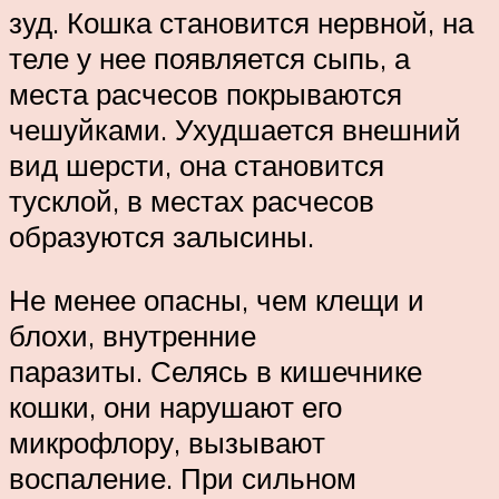
зуд. Кошка становится нервной, на
теле у нее появляется сыпь, а
места расчесов покрываются
чешуйками. Ухудшается внешний
вид шерсти, она становится
тусклой, в местах расчесов
образуются залысины.
Не менее опасны, чем клещи и
блохи, внутренние
паразиты. Селясь в кишечнике
кошки, они нарушают его
микрофлору, вызывают
воспаление. При сильном