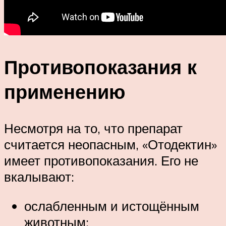
Противопоказания к
применению
Несмотря на то, что препарат
считается неопасным, «Отодектин»
имеет противопоказания. Его не
вкалывают:
ослабленным и истощённым
животным;