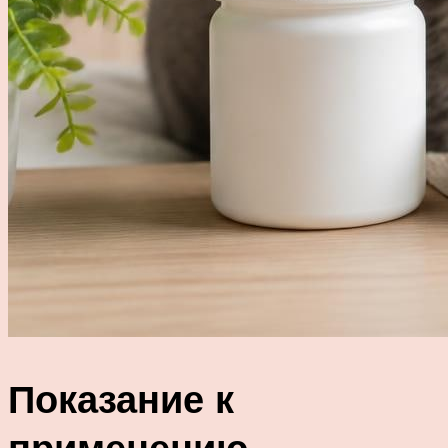
Показание к
применению