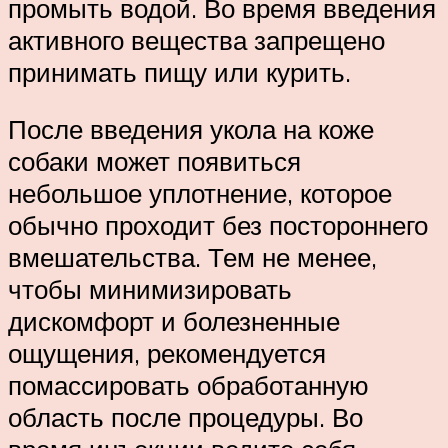
промыть водой. Во время введения
активного вещества запрещено
принимать пищу или курить.
После введения укола на коже
собаки может появиться
небольшое уплотнение, которое
обычно проходит без постороннего
вмешательства. Тем не менее,
чтобы минимизировать
дискомфорт и болезненные
ощущения, рекомендуется
помассировать обработанную
область после процедуры. Во