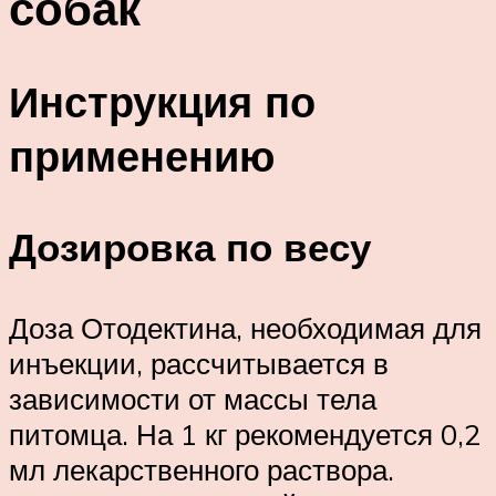
собак
Инструкция по
применению
Дозировка по весу
Доза Отодектина, необходимая для
инъекции, рассчитывается в
зависимости от массы тела
питомца. На 1 кг рекомендуется 0,2
мл лекарственного раствора.