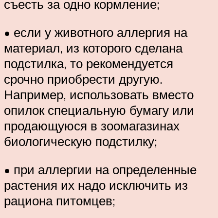
съесть за одно кормление;
• если у животного аллергия на
материал, из которого сделана
подстилка, то рекомендуется
срочно приобрести другую.
Например, использовать вместо
опилок специальную бумагу или
продающуюся в зоомагазинах
биологическую подстилку;
• при аллергии на определенные
растения их надо исключить из
рациона питомцев;