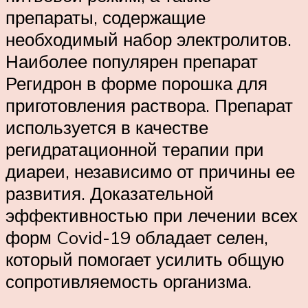
препараты, содержащие
необходимый набор электролитов.
Наиболее популярен препарат
Регидрон в форме порошка для
приготовления раствора. Препарат
используется в качестве
регидратационной терапии при
диареи, независимо от причины ее
развития. Доказательной
эффективностью при лечении всех
форм Covid-19 обладает селен,
который помогает усилить общую
сопротивляемость организма.