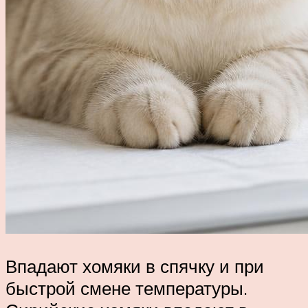
Впадают хомяки в спячку и при
быстрой смене температуры.