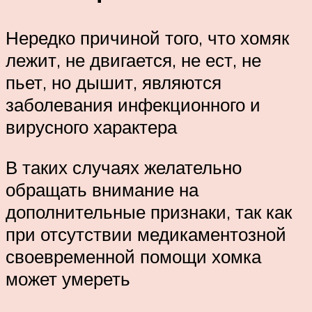
Нередко причиной того, что хомяк
лежит, не двигается, не ест, не
пьет, но дышит, являются
заболевания инфекционного и
вирусного характера
В таких случаях желательно
обращать внимание на
дополнительные признаки, так как
при отсутствии медикаментозной
своевременной помощи хомка
может умереть