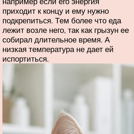
например если его энергия
приходит к концу и ему нужно
подкрепиться. Тем более что еда
лежит возле него, так как грызун ее
собирал длительное время. А
низкая температура не дает ей
испортиться.