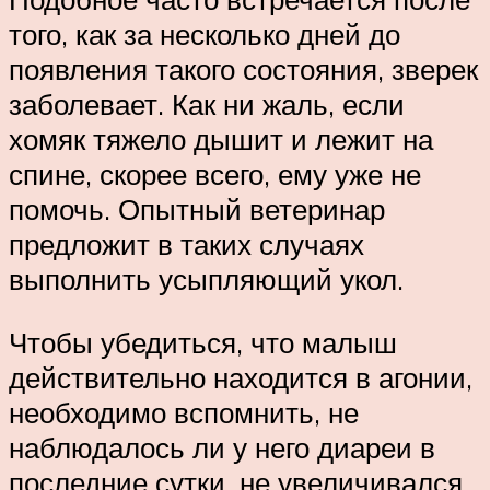
того, как за несколько дней до
появления такого состояния, зверек
заболевает. Как ни жаль, если
хомяк тяжело дышит и лежит на
спине, скорее всего, ему уже не
помочь. Опытный ветеринар
предложит в таких случаях
выполнить усыпляющий укол.
Чтобы убедиться, что малыш
действительно находится в агонии,
необходимо вспомнить, не
наблюдалось ли у него диареи в
последние сутки, не увеличивался