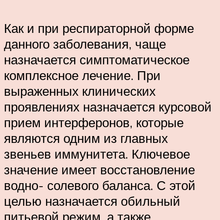
Как и при респираторной форме
данного заболевания, чаще
назначается симптоматическое
комплексное лечение. При
выраженных клинических
проявлениях назначается курсовой
прием интерферонов, которые
являются одним из главных
звеньев иммунитета. Ключевое
значение имеет восстановление
водно- солевого баланса. С этой
целью назначается обильный
питьевой режим, а также