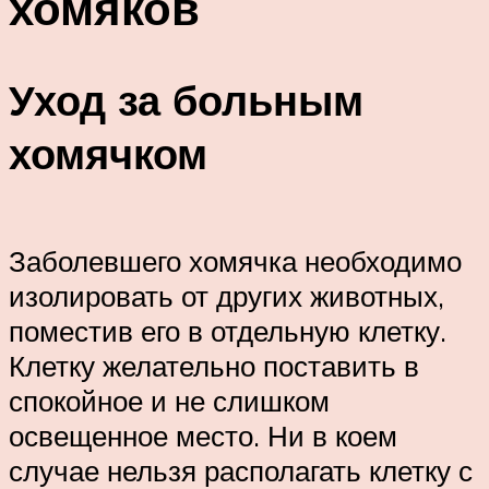
хомяков
Уход за больным
хомячком
Заболевшего хомячка необходимо
изолировать от других животных,
поместив его в отдельную клетку.
Клетку желательно поставить в
спокойное и не слишком
освещенное место. Ни в коем
случае нельзя располагать клетку с