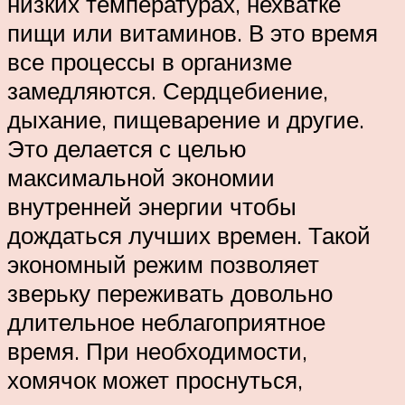
низких температурах, нехватке
пищи или витаминов. В это время
все процессы в организме
замедляются. Сердцебиение,
дыхание, пищеварение и другие.
Это делается с целью
максимальной экономии
внутренней энергии чтобы
дождаться лучших времен. Такой
экономный режим позволяет
зверьку переживать довольно
длительное неблагоприятное
время. При необходимости,
хомячок может проснуться,