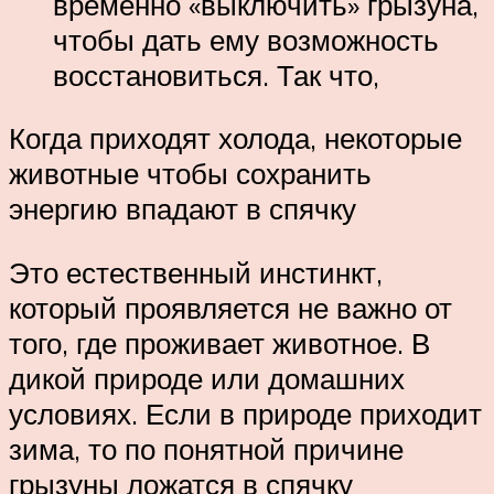
временно «выключить» грызуна,
чтобы дать ему возможность
восстановиться. Так что,
Когда приходят холода, некоторые
животные чтобы сохранить
энергию впадают в спячку
Это естественный инстинкт,
который проявляется не важно от
того, где проживает животное. В
дикой природе или домашних
условиях. Если в природе приходит
зима, то по понятной причине
грызуны ложатся в спячку