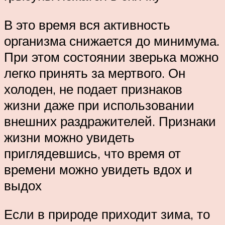
В это время вся активность
организма снижается до минимума.
При этом состоянии зверька можно
легко принять за мертвого. Он
холоден, не подает признаков
жизни даже при использовании
внешних раздражителей. Признаки
жизни можно увидеть
приглядевшись, что время от
времени можно увидеть вдох и
выдох
Если в природе приходит зима, то