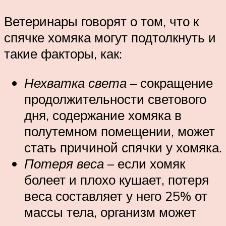
Ветеринары говорят о том, что к
спячке хомяка могут подтолкнуть и
такие факторы, как:
Нехватка света
– сокращение
продолжительности светового
дня, содержание хомяка в
полутемном помещении, может
стать причиной спячки у хомяка.
Потеря веса
– если хомяк
болеет и плохо кушает, потеря
веса составляет у него 25% от
массы тела, организм может