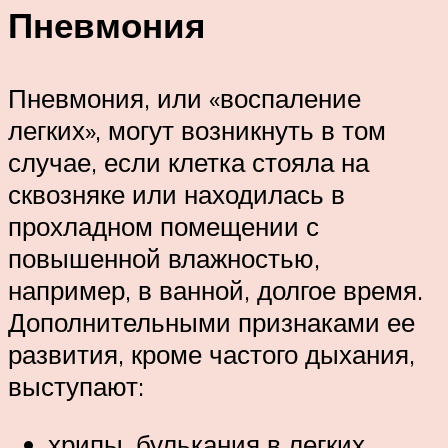
Пневмония
Пневмония, или «воспаление
легких», могут возникнуть в том
случае, если клетка стояла на
сквозняке или находилась в
прохладном помещении с
повышенной влажностью,
например, в ванной, долгое время.
Дополнительными признаками ее
развития, кроме частого дыхания,
выступают:
хрипы, булькания в легких,