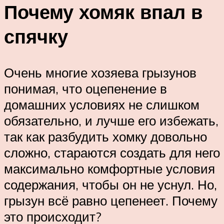
Почему хомяк впал в
спячку
Очень многие хозяева грызунов
понимая, что оцепенение в
домашних условиях не слишком
обязательно, и лучше его избежать,
так как разбудить хомку довольно
сложно, стараются создать для него
максимально комфортные условия
содержания, чтобы он не уснул. Но,
грызун всё равно цепенеет. Почему
это происходит?