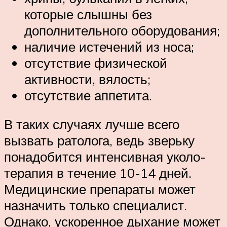
которые слышны без
дополнительного оборудования;
наличие истечений из носа;
отсутствие физической
активности, вялость;
отсутствие аппетита.
В таких случаях лучше всего
вызвать ратолога, ведь зверьку
понадобится интенсивная уколо-
терапия в течение 10-14 дней.
Медицинские препараты может
назначить только специалист.
Однако, ускоренное дыхание может