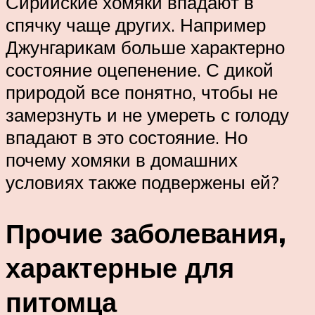
Сирийские хомяки впадают в
спячку чаще других. Например
Джунгарикам больше характерно
состояние оцепенение. С дикой
природой все понятно, чтобы не
замерзнуть и не умереть с голоду
впадают в это состояние. Но
почему хомяки в домашних
условиях также подвержены ей?
Прочие заболевания,
характерные для
питомца