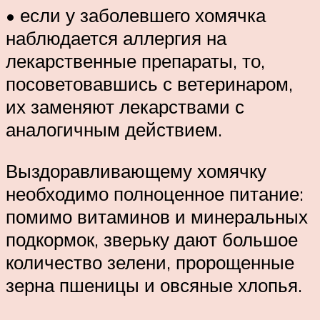
• если у заболевшего хомячка
наблюдается аллергия на
лекарственные препараты, то,
посоветовавшись с ветеринаром,
их заменяют лекарствами с
аналогичным действием.
Выздоравливающему хомячку
необходимо полноценное питание:
помимо витаминов и минеральных
подкормок, зверьку дают большое
количество зелени, пророщенные
зерна пшеницы и овсяные хлопья.