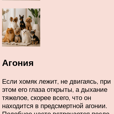
Агония
Если хомяк лежит, не двигаясь, при
этом его глаза открыты, а дыхание
тяжелое, скорее всего, что он
находится в предсмертной агонии.
Подобное часто встречается после