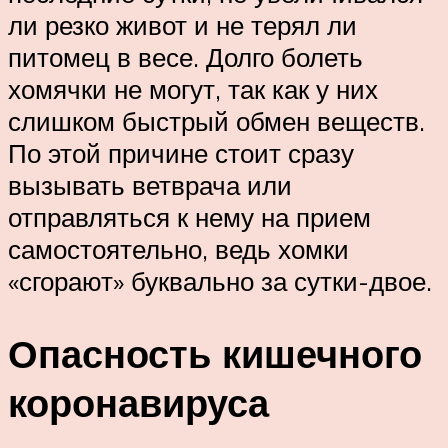
ли резко живот и не терял ли
питомец в весе. Долго болеть
хомячки не могут, так как у них
слишком быстрый обмен веществ.
По этой причине стоит сразу
вызывать ветврача или
отправляться к нему на прием
самостоятельно, ведь хомки
«сгорают» буквально за сутки-двое.
Опасность кишечного
коронавируса