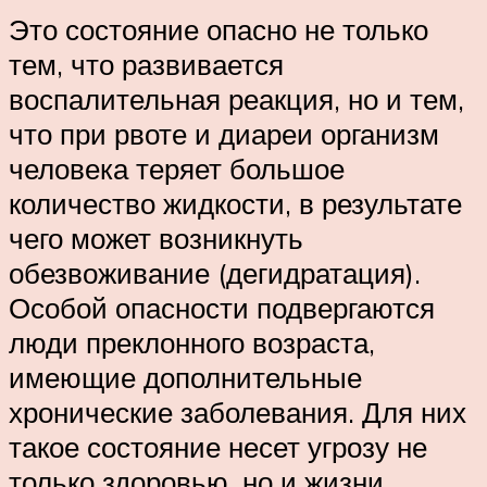
Это состояние опасно не только
тем, что развивается
воспалительная реакция, но и тем,
что при рвоте и диареи организм
человека теряет большое
количество жидкости, в результате
чего может возникнуть
обезвоживание (дегидратация).
Особой опасности подвергаются
люди преклонного возраста,
имеющие дополнительные
хронические заболевания. Для них
такое состояние несет угрозу не
только здоровью, но и жизни.