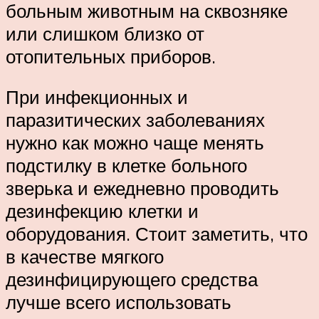
больным животным на сквозняке
или слишком близко от
отопительных приборов.
При инфекционных и
паразитических заболеваниях
нужно как можно чаще менять
подстилку в клетке больного
зверька и ежедневно проводить
дезинфекцию клетки и
оборудования. Стоит заметить, что
в качестве мягкого
дезинфицирующего средства
лучше всего использовать