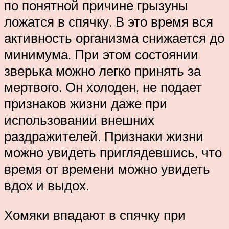
по понятной причине грызуны
ложатся в спячку. В это время вся
активность организма снижается до
минимума. При этом состоянии
зверька можно легко принять за
мертвого. Он холоден, не подает
признаков жизни даже при
использовании внешних
раздражителей. Признаки жизни
можно увидеть приглядевшись, что
время от времени можно увидеть
вдох и выдох.
Хомяки впадают в спячку при