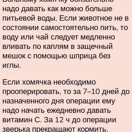
надо давать как можно больше
питьевой воды. Если животное не в
состоянии самостоятельно пить, то
воду или чай следует медленно
вливать по каплям в защечный
мешок с помощью шприца без
иглы.
Если хомячка необходимо
прооперировать, то за 7–10 дней до
назначенного дня операции ему
надо начать ежедневно давать
витамин С. За 12 ч до операции
зверька прекращают кормить.