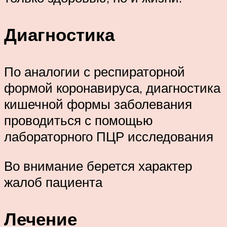
Диагностика
По аналогии с респираторной
формой коронавируса, диагностика
кишечной формы заболевания
проводиться с помощью
лабораторного ПЦР исследования
Во внимание берется характер
жалоб пациента
Лечение