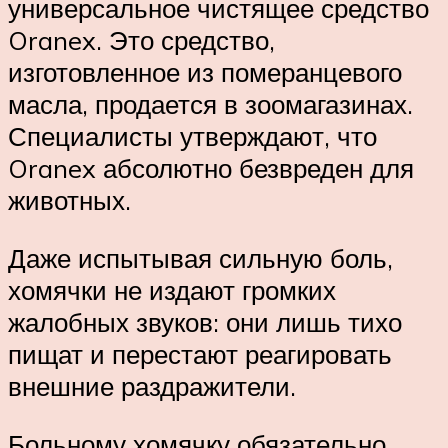
универсальное чистящее средство
Oranex. Это средство,
изготовленное из померанцевого
масла, продается в зоомагазинах.
Специалисты утверждают, что
Oranex абсолютно безвреден для
животных.
Даже испытывая сильную боль,
хомячки не издают громких
жалобных звуков: они лишь тихо
пищат и перестают реагировать
внешние раздражители.
Больному хомячку обязательно