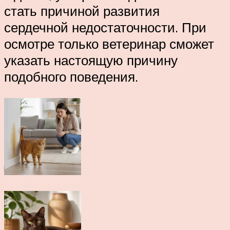
стать причиной развития
сердечной недостаточности. При
осмотре только ветеринар сможет
указать настоящую причину
подобного поведения.