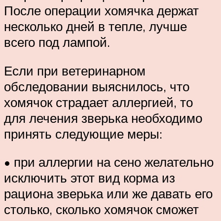
После операции хомячка держат
несколько дней в тепле, лучше
всего под лампой.
Если при ветеринарном
обследовании выяснилось, что
хомячок страдает аллергией, то
для лечения зверька необходимо
принять следующие меры:
• при аллергии на сено желательно
исключить этот вид корма из
рациона зверька или же давать его
столько, сколько хомячок сможет