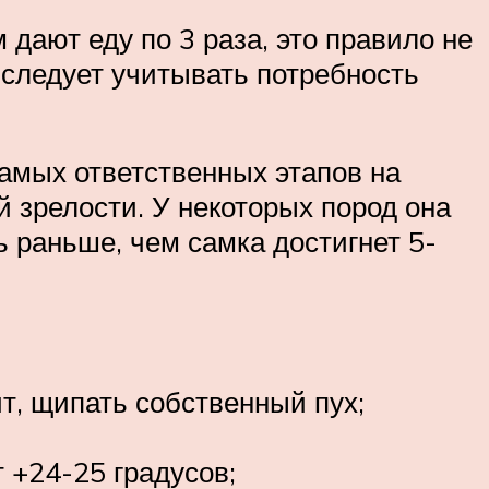
дают еду по 3 раза, это правило не
 следует учитывать потребность
самых ответственных этапов на
 зрелости. У некоторых пород она
ь раньше, чем самка достигнет 5-
ит, щипать собственный пух;
 +24-25 градусов;