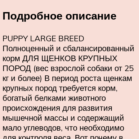
Подробное описание
PUPPY LARGE BREED
Полноценный и сбалансированный
корм ДЛЯ ЩЕНКОВ КРУПНЫХ
ПОРОД (вес взрослой собаки от 25
кг и более) В период роста щенкам
крупных пород требуется корм,
богатый белками животного
происхождения для развития
мышечной массы и содержащий
мало углеводов, что необходимо
для контроля веса. Вот почему в