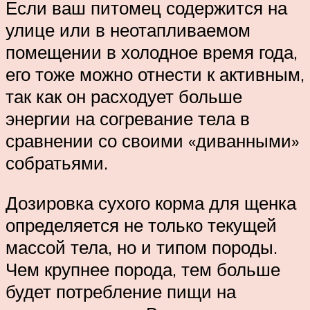
Если ваш питомец содержится на
улице или в неотапливаемом
помещении в холодное время года,
его тоже можно отнести к активным,
так как он расходует больше
энергии на согревание тела в
сравнении со своими «диванными»
собратьями.
Дозировка сухого корма для щенка
определяется не только текущей
массой тела, но и типом породы.
Чем крупнее порода, тем больше
будет потребление пищи на