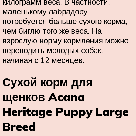
килограмм веса. В частности,
маленькому лабрадору
потребуется больше сухого корма,
чем биглю того же веса. На
взрослую норму кормления можно
переводить молодых собак,
начиная с 12 месяцев.
Сухой корм для
щенков Acana
Heritage Puppy Large
Breed