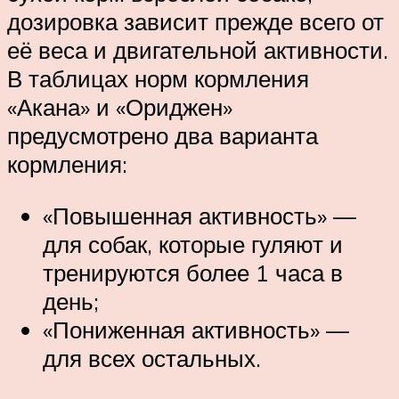
дозировка зависит прежде всего от
её веса и двигательной активности.
В таблицах норм кормления
«Акана» и «Ориджен»
предусмотрено два варианта
кормления:
«Повышенная активность» —
для собак, которые гуляют и
тренируются более 1 часа в
день;
«Пониженная активность» —
для всех остальных.