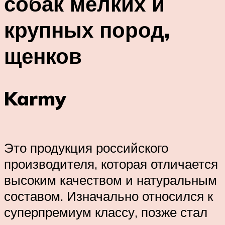
собак мелких и
крупных пород,
щенков
Karmy
Это продукция российского
производителя, которая отличается
высоким качеством и натуральным
составом. Изначально относился к
суперпремиум классу, позже стал