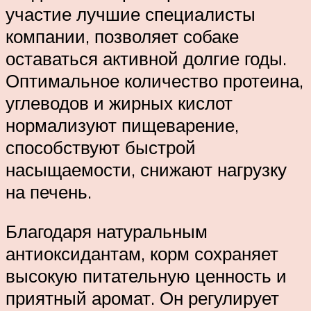
участие лучшие специалисты
компании, позволяет собаке
оставаться активной долгие годы.
Оптимальное количество протеина,
углеводов и жирных кислот
нормализуют пищеварение,
способствуют быстрой
насыщаемости, снижают нагрузку
на печень.
Благодаря натуральным
антиоксидантам, корм сохраняет
высокую питательную ценность и
приятный аромат. Он регулирует