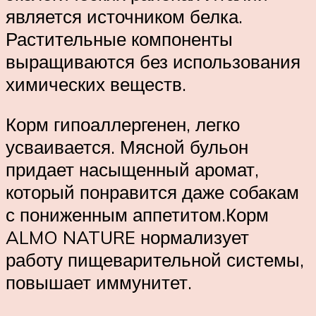
является источником белка.
Растительные компоненты
выращиваются без использования
химических веществ.
Корм гипоаллергенен, легко
усваивается. Мясной бульон
придает насыщенный аромат,
который понравится даже собакам
с пониженным аппетитом.Корм
ALMO NATURE нормализует
работу пищеварительной системы,
повышает иммунитет.