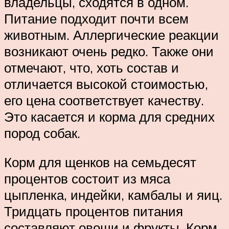
владельцы, сходятся в одном.
Питание подходит почти всем
животным. Аллергические реакции
возникают очень редко. Также они
отмечают, что, хоть состав и
отличается высокой стоимостью,
его цена соответствует качеству.
Это касается и корма для средних
пород собак.
Корм для щенков на семьдесят
процентов состоит из мяса
цыпленка, индейки, камбалы и яиц.
Тридцать процентов питания
составляют овощи и фрукты. Корм