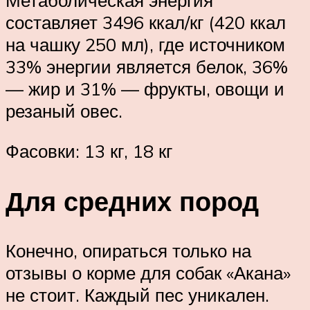
Метаболическая энергия
составляет 3496 ккал/кг (420 ккал
на чашку 250 мл), где источником
33% энергии является белок, 36%
— жир и 31% — фрукты, овощи и
резаный овес.
Фасовки: 13 кг, 18 кг
Для средних пород
Конечно, опираться только на
отзывы о корме для собак «Акана»
не стоит. Каждый пес уникален.