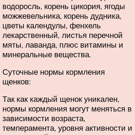
водоросль, корень цикория, ягоды
можжевельника, корень дудника,
цветы календулы, фенхель
лекарственный, листья перечной
мяты, лаванда, плюс витамины и
минеральные вещества.
Суточные нормы кормления
щенков:
Так как каждый щенок уникален,
нормы кормления могут меняться в
зависимости возраста,
темперамента, уровня активности и