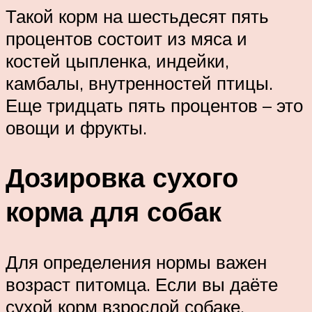
Такой корм на шестьдесят пять
процентов состоит из мяса и
костей цыпленка, индейки,
камбалы, внутренностей птицы.
Еще тридцать пять процентов – это
овощи и фрукты.
Дозировка сухого
корма для собак
Для определения нормы важен
возраст питомца. Если вы даёте
сухой корм взрослой собаке,