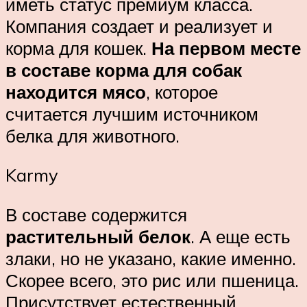
иметь статус премиум класса.
Компания создает и реализует и
корма для кошек.
На первом месте
в составе корма для собак
находится мясо
, которое
считается лучшим источником
белка для животного.
Karmy
В составе содержится
растительный белок
. А еще есть
злаки, но не указано, какие именно.
Скорее всего, это рис или пшеница.
Присутствует естественный