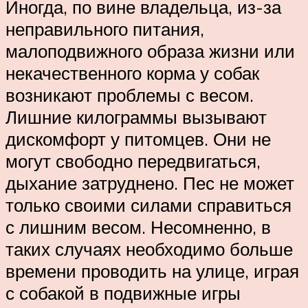
Иногда, по вине владельца, из-за
неправильного питания,
малоподвижного образа жизни или
некачественного корма у собак
возникают проблемы с весом.
Лишние килограммы вызывают
дискомфорт у питомцев. Они не
могут свободно передвигаться,
дыхание затруднено. Пес не может
только своими силами справиться
с лишним весом. Несомненно, в
таких случаях необходимо больше
времени проводить на улице, играя
с собакой в подвижные игры