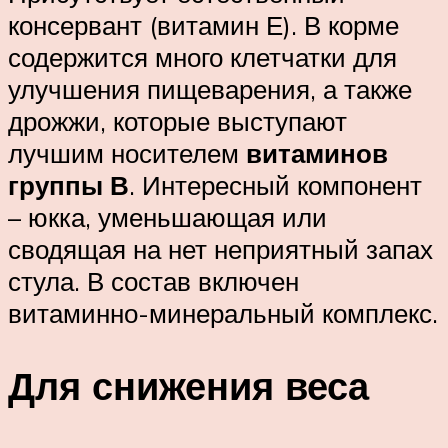
консервант (витамин Е). В корме
содержится много клетчатки для
улучшения пищеварения, а также
дрожжи, которые выступают
лучшим носителем
витаминов
группы В
. Интересный компонент
– юкка, уменьшающая или
сводящая на нет неприятный запах
стула. В состав включен
витаминно-минеральный комплекс.
Для снижения веса