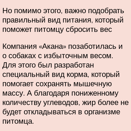
Но помимо этого, важно подобрать
правильный вид питания, который
поможет питомцу сбросить вес
Компания «Акана» позаботилась и
о собаках с избыточным весом.
Для этого был разработан
специальный вид корма, который
помогает сохранять мышечную
массу. А благодаря пониженному
количеству углеводов, жир более не
будет откладываться в организме
питомца.