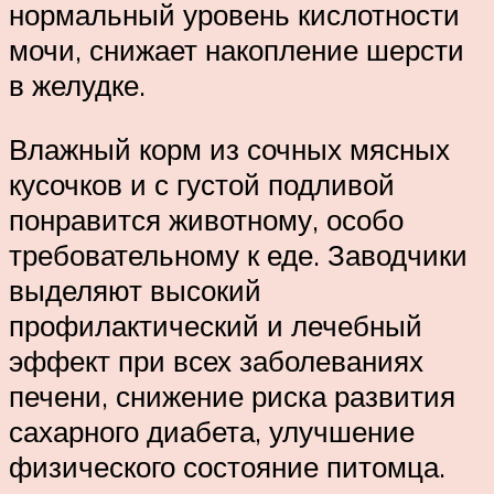
нормальный уровень кислотности
мочи, снижает накопление шерсти
в желудке.
Влажный корм из сочных мясных
кусочков и с густой подливой
понравится животному, особо
требовательному к еде. Заводчики
выделяют высокий
профилактический и лечебный
эффект при всех заболеваниях
печени, снижение риска развития
сахарного диабета, улучшение
физического состояние питомца.