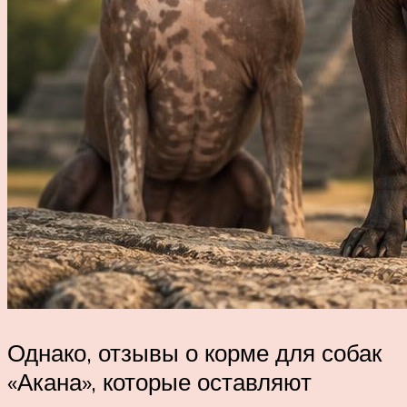
Однако, отзывы о корме для собак
«Акана», которые оставляют