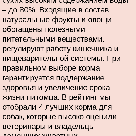
– до 80%. Входящие в состав
натуральные фрукты и овощи
обогащены полезными
питательными веществами,
регулируют работу кишечника и
пищеварительной системы. При
правильном выборе корма
гарантируется поддержание
здоровья и увеличение срока
жизни питомца. В рейтинг мы
отобрали 4 лучших корма для
собак, которые высоко оценили
ветеринары и владельцы
домашних животных.