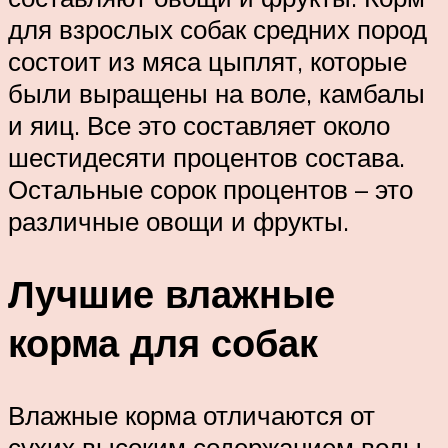
для взрослых собак средних пород
состоит из мяса цыплят, которые
были выращены на воле, камбалы
и яиц. Все это составляет около
шестидесяти процентов состава.
Остальные сорок процентов – это
различные овощи и фрукты.
Лучшие влажные
корма для собак
Влажные корма отличаются от
сухих высоким содержанием воды