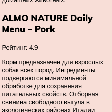
ALMO NATURE Daily
Menu – Pork
Рейтинг: 4.9
Корм предназначен для взрослых
собак всех пород. Ингредиенты
подвергаются минимальной
обработке для сохранения
питательных свойств. Отборная
свинина свободного выгула в
экологических районах Италии