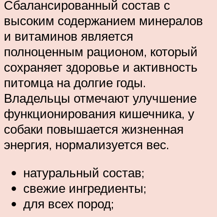
Сбалансированный состав с
высоким содержанием минералов
и витаминов является
полноценным рационом, который
сохраняет здоровье и активность
питомца на долгие годы.
Владельцы отмечают улучшение
функционирования кишечника, у
собаки повышается жизненная
энергия, нормализуется вес.
натуральный состав;
свежие ингредиенты;
для всех пород;