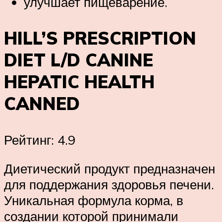
улучшает пищеварение.
HILL’S PRESCRIPTION
DIET L/D CANINE
HEPATIC HEALTH
CANNED
Рейтинг: 4.9
Диетический продукт предназначен
для поддержания здоровья печени.
Уникальная формула корма, в
создании которой принимали