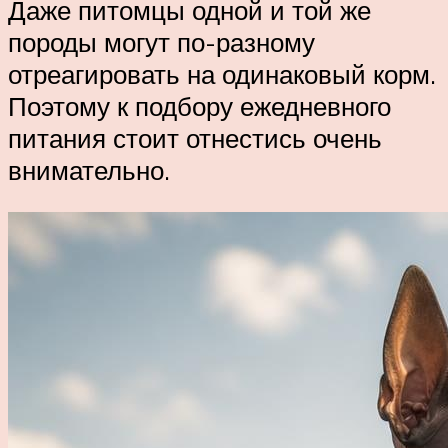
Даже питомцы одной и той же
породы могут по-разному
отреагировать на одинаковый корм.
Поэтому к подбору ежедневного
питания стоит отнестись очень
внимательно.