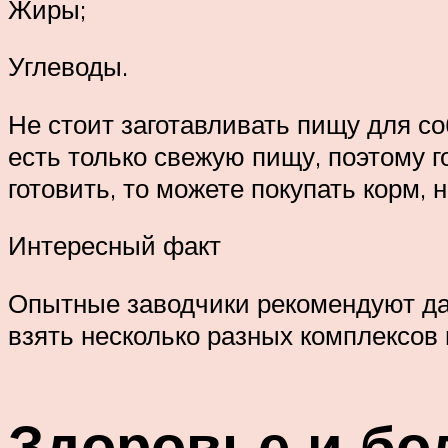
Жиры;
Углеводы.
Не стоит заготавливать пищу для с
есть только свежую пищу, поэтому г
готовить, то можете покупать корм, 
Интересный факт
Опытные заводчики рекомендуют дав
взять несколько разных комплексов 
Здоровье и бо