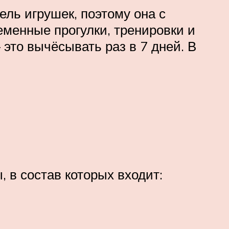
ель игрушек, поэтому она с
еменные прогулки, тренировки и
 это вычёсывать раз в 7 дней. В
 в состав которых входит: