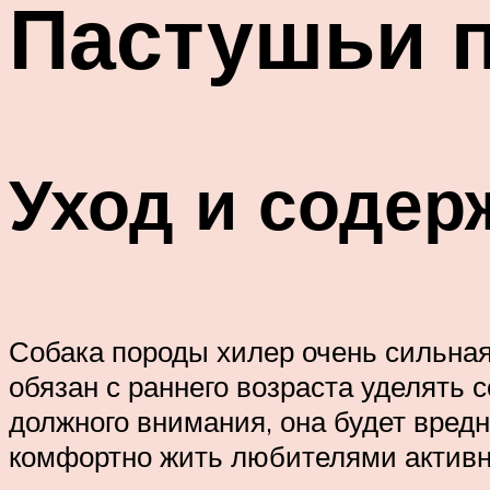
Пастушьи 
Уход и содер
Собака породы хилер очень сильная,
обязан с раннего возраста уделять 
должного внимания, она будет вредн
комфортно жить любителями активн