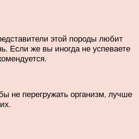
Представители этой породы любит
ь. Если же вы иногда не успеваете
комендуется.
бы не перегружать организм, лучше
их.