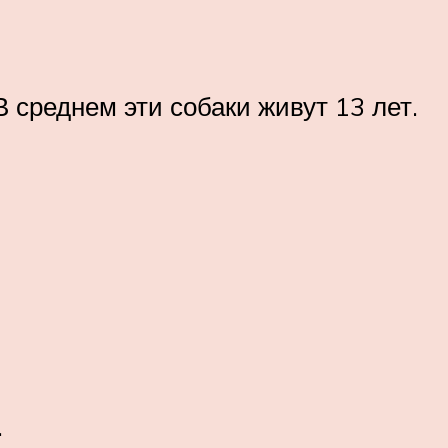
 среднем эти собаки живут 13 лет.
.