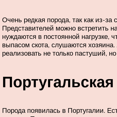
Очень редкая порода, так как из-за
Представителей можно встретить на
нуждаются в постоянной нагрузке, 
выпасом скота, слушаются хозяина. 
реализовать не только пастуший, но
Португальская
Порода появилась в Португалии. Ест