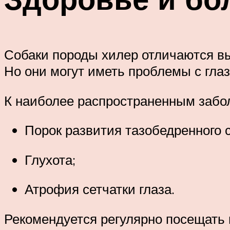
Собаки породы хилер отличаются вы
Но они могут иметь проблемы с гла
К наиболее распространенным забо
Порок развития тазобедренного с
Глухота;
Атрофия сетчатки глаза.
Рекомендуется регулярно посещать в