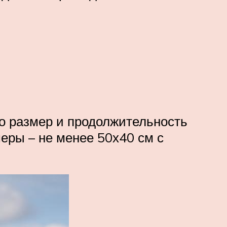
ко размер и продолжительность
еры – не менее 50х40 см с