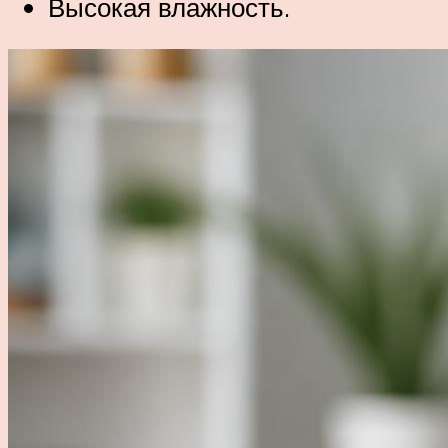
Высокая влажность.