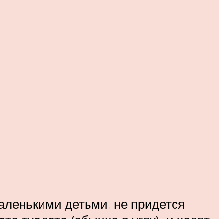
аленькими детьми, не придется