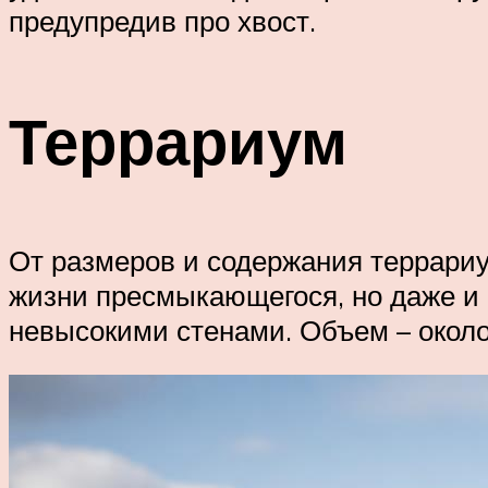
предупредив про хвост.
Террариум
От размеров и содержания террариу
жизни пресмыкающегося, но даже и 
невысокими стенами. Объем – около