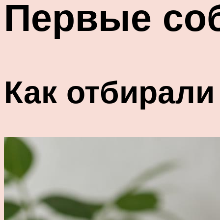
Первые соб
Как отбирали