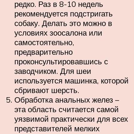
редко. Раз в 8-10 недель
рекомендуется подстригать
собаку. Делать это можно в
условиях зоосалона или
самостоятельно,
предварительно
проконсультировавшись с
заводчиком. Для шеи
используется машинка, которой
сбривают шерсть.
Обработка анальных желез –
эта область считается самой
уязвимой практически для всех
представителей мелких