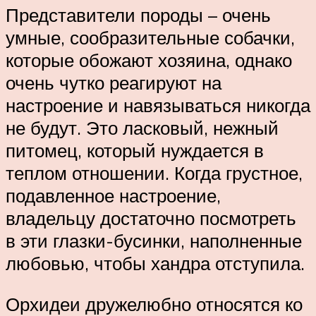
Представители породы – очень
умные, сообразительные собачки,
которые обожают хозяина, однако
очень чутко реагируют на
настроение и навязываться никогда
не будут. Это ласковый, нежный
питомец, который нуждается в
теплом отношении. Когда грустное,
подавленное настроение,
владельцу достаточно посмотреть
в эти глазки-бусинки, наполненные
любовью, чтобы хандра отступила.
Орхидеи дружелюбно относятся ко