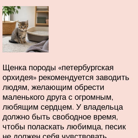
Щенка породы «петербургская
орхидея» рекомендуется заводить
людям, желающим обрести
маленького друга с огромным,
любящим сердцем. У владельца
должно быть свободное время,
чтобы поласкать любимца, песик
не должен себя чувствовать