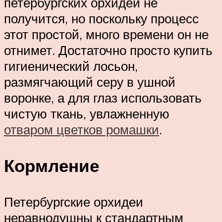
петербургских орхидей не
получится, но поскольку процесс
этот простой, много времени он не
отнимет. Достаточно просто купить
гигиенический лосьон,
размягчающий серу в ушной
воронке, а для глаз использовать
чистую ткань, увлажненную
отваром цветков ромашки
.
Кормление
Петербургские орхидеи
неравнодушны к стандартным