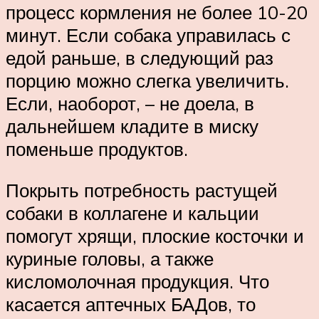
процесс кормления не более 10-20
минут. Если собака управилась с
едой раньше, в следующий раз
порцию можно слегка увеличить.
Если, наоборот, – не доела, в
дальнейшем кладите в миску
поменьше продуктов.
Покрыть потребность растущей
собаки в коллагене и кальции
помогут хрящи, плоские косточки и
куриные головы, а также
кисломолочная продукция. Что
касается аптечных БАДов, то