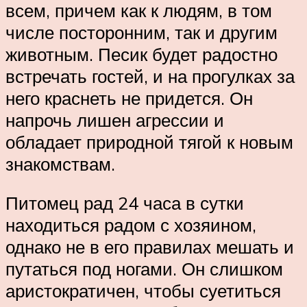
всем, причем как к людям, в том
числе посторонним, так и другим
животным. Песик будет радостно
встречать гостей, и на прогулках за
него краснеть не придется. Он
напрочь лишен агрессии и
обладает природной тягой к новым
знакомствам.
Питомец рад 24 часа в сутки
находиться радом с хозяином,
однако не в его правилах мешать и
путаться под ногами. Он слишком
аристократичен, чтобы суетиться