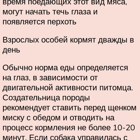
время поедающих этот вид мяса,
могут начать течь глаза и
появляется перхоть
Взрослых особей кормят дважды в
день
Обычно норма еды определяется
на глаз, в зависимости от
двигательной активности питомца.
Создательница породы
рекомендует ставить перед щенком
миску с обедом и отводить на
процесс кормления не более 10-20
минут. Если собака управилась с