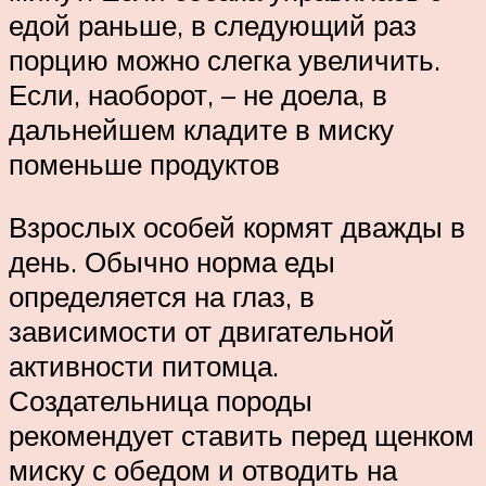
едой раньше, в следующий раз
порцию можно слегка увеличить.
Если, наоборот, – не доела, в
дальнейшем кладите в миску
поменьше продуктов
Взрослых особей кормят дважды в
день. Обычно норма еды
определяется на глаз, в
зависимости от двигательной
активности питомца.
Создательница породы
рекомендует ставить перед щенком
миску с обедом и отводить на