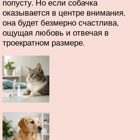
попусту. Но если собачка
оказывается в центре внимания,
она будет безмерно счастлива,
ощущая любовь и отвечая в
троекратном размере.