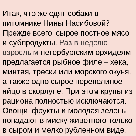
Итак, что же едят собаки в
питомнике Нины Насибовой?
Прежде всего, сырое постное мясо
и субпродукты.
Раз в неделю
взрослым
петербургским орхидеям
предлагается рыбное филе – хека,
минтая, трески или морского окуня,
а также одно сырое перепелиное
яйцо в скорлупе. При этом крупы из
рациона полностью исключаются.
Овощи, фрукты и молодая зелень
попадают в миску животного только
в сыром и мелко рубленном виде.