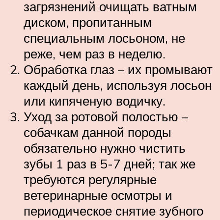
загрязнений очищать ватным
диском, пропитанным
специальным лосьоном, не
реже, чем раз в неделю.
Обработка глаз – их промывают
каждый день, используя лосьон
или кипяченую водичку.
Уход за ротовой полостью –
собачкам данной породы
обязательно нужно чистить
зубы 1 раз в 5-7 дней; так же
требуются регулярные
ветеринарные осмотры и
периодическое снятие зубного