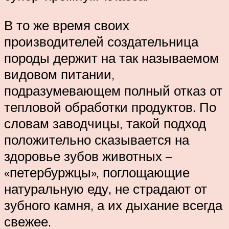
В то же время своих
производителей создательница
породы держит на так называемом
видовом питании,
подразумевающем полный отказ от
тепловой обработки продуктов. По
словам заводчицы, такой подход
положительно сказывается на
здоровье зубов животных –
«петербуржцы», поглощающие
натуральную еду, не страдают от
зубного камня, а их дыхание всегда
свежее.