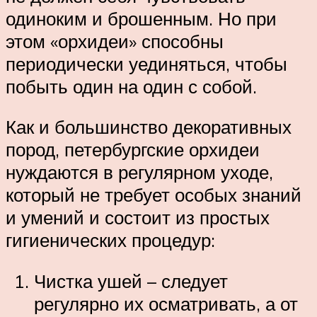
одиноким и брошенным. Но при
этом «орхидеи» способны
периодически уединяться, чтобы
побыть один на один с собой.
Как и большинство декоративных
пород, петербургские орхидеи
нуждаются в регулярном уходе,
который не требует особых знаний
и умений и состоит из простых
гигиенических процедур:
Чистка ушей – следует
регулярно их осматривать, а от