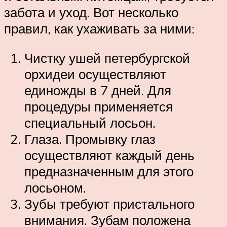
забота и уход. Вот несколько
правил, как ухаживать за ними:
Чистку ушей петербургской
орхидеи осуществляют
единожды в 7 дней. Для
процедуры применяется
специальный лосьон.
Глаза. Промывку глаз
осуществляют каждый день
предназначенным для этого
лосьоном.
Зубы требуют пристального
внимания. Зубам положена