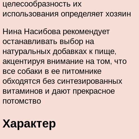
целесообразность их
использования определяет хозяин
Нина Насибова рекомендует
останавливать выбор на
натуральных добавках к пище,
акцентируя внимание на том, что
все собаки в ее питомнике
обходятся без синтезированных
витаминов и дают прекрасное
потомство
Характер