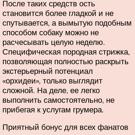
После таких средств ость
становится более гладкой и не
спутывается, а вымытую подобным
способом собаку можно не
расчесывать целую неделю.
Специфическая породная стрижка,
позволяющая полностью раскрыть
экстерьерный потенциал
«орхидеи», только выглядит
сложной. На деле, ее легко
выполнить самостоятельно, не
прибегая к услугам грумера.
Приятный бонус для всех фанатов