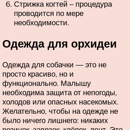
Стрижка когтей – процедура
проводится по мере
необходимости.
Одежда для орхидеи
Одежда для собачки — это не
просто красиво, но и
функционально. Малышу
необходима защита от непогоды,
холодов или опасных насекомых.
Желательно, чтобы на одежде не
было ничего лишнего: никаких
резинок, завязок, клёпок, лент. Это