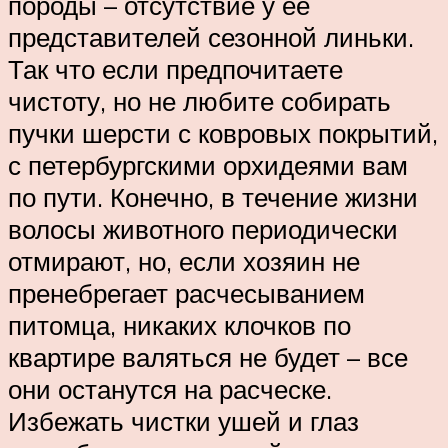
породы – отсутствие у ее
представителей сезонной линьки.
Так что если предпочитаете
чистоту, но не любите собирать
пучки шерсти с ковровых покрытий,
с петербургскими орхидеями вам
по пути. Конечно, в течение жизни
волосы животного периодически
отмирают, но, если хозяин не
пренебрегает расчесыванием
питомца, никаких клочков по
квартире валяться не будет – все
они останутся на расческе.
Избежать чистки ушей и глаз