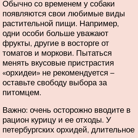
Обычно со временем у собаки
появляются свои любимые виды
растительной пищи. Например,
одни особи больше уважают
фрукты, другие в восторге от
томатов и моркови. Пытаться
менять вкусовые пристрастия
«орхидеи» не рекомендуется –
оставьте свободу выбора за
питомцем.
Важно: очень осторожно вводите в
рацион курицу и ее отходы. У
петербургских орхидей, длительное