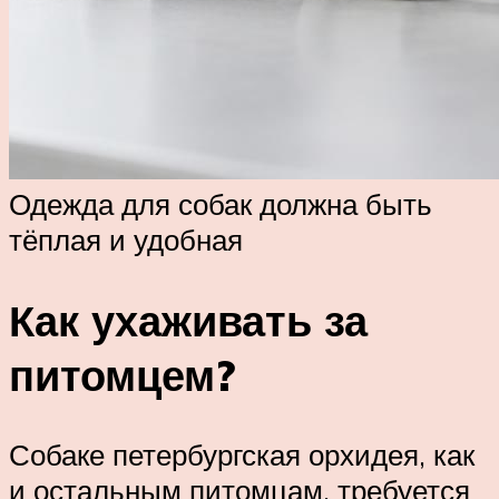
Одежда для собак должна быть
тёплая и удобная
Как ухаживать за
питомцем?
Собаке петербургская орхидея, как
и остальным питомцам, требуется