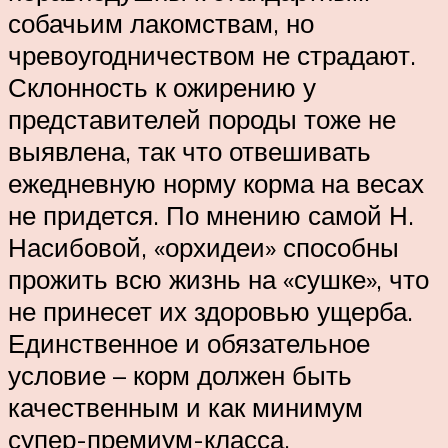
собачьим лакомствам, но
чревоугодничеством не страдают.
Склонность к ожирению у
представителей породы тоже не
выявлена, так что отвешивать
ежедневную норму корма на весах
не придется. По мнению самой Н.
Насибовой, «орхидеи» способны
прожить всю жизнь на «сушке», что
не принесет их здоровью ущерба.
Единственное и обязательное
условие – корм должен быть
качественным и как минимум
супер-премиум-класса.