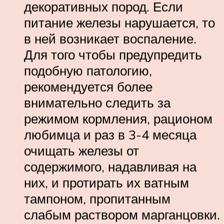
декоративных пород. Если
питание железы нарушается, то
в ней возникает воспаление.
Для того чтобы предупредить
подобную патологию,
рекомендуется более
внимательно следить за
режимом кормления, рационом
любимца и раз в 3-4 месяца
очищать железы от
содержимого, надавливая на
них, и протирать их ватным
тампоном, пропитанным
слабым раствором марганцовки.