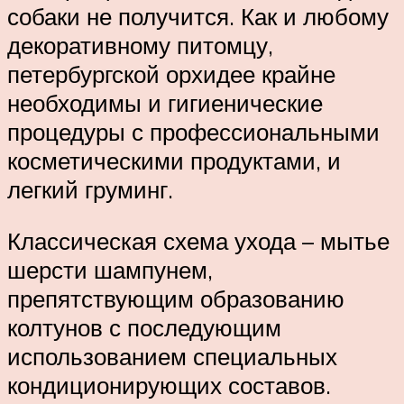
собаки не получится. Как и любому
декоративному питомцу,
петербургской орхидее крайне
необходимы и гигиенические
процедуры с профессиональными
косметическими продуктами, и
легкий груминг.
Классическая схема ухода – мытье
шерсти шампунем,
препятствующим образованию
колтунов с последующим
использованием специальных
кондиционирующих составов.