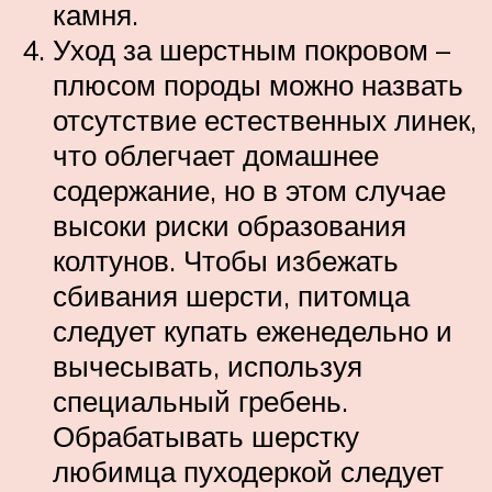
камня.
Уход за шерстным покровом –
плюсом породы можно назвать
отсутствие естественных линек,
что облегчает домашнее
содержание, но в этом случае
высоки риски образования
колтунов. Чтобы избежать
сбивания шерсти, питомца
следует купать еженедельно и
вычесывать, используя
специальный гребень.
Обрабатывать шерстку
любимца пуходеркой следует