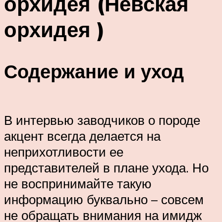
орхидея (Невская
орхидея )
Содержание и уход
В интервью заводчиков о породе
акцент всегда делается на
неприхотливости ее
представителей в плане ухода. Но
не воспринимайте такую
информацию буквально – совсем
не обращать внимания на имидж