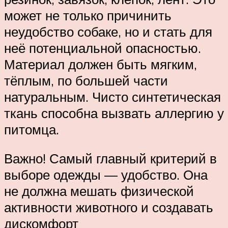
может не только причинить
неудобство собаке, но и стать для
неё потенциальной опасностью.
Материал должен быть мягким,
тёплым, по большей части
натуральным. Чисто синтетическая
ткань способна вызвать аллергию у
питомца.
Важно! Самый главный критерий в
выборе одежды — удобство. Она
не должна мешать физической
активности животного и создавать
дискомфорт