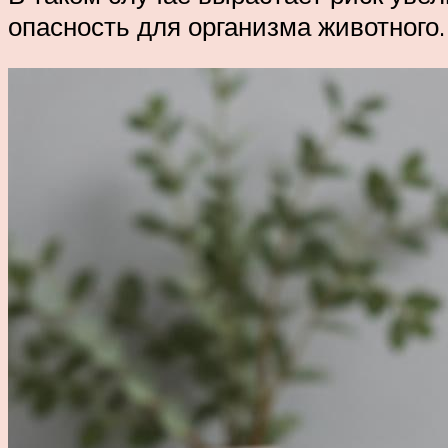
опасность для организма животного.