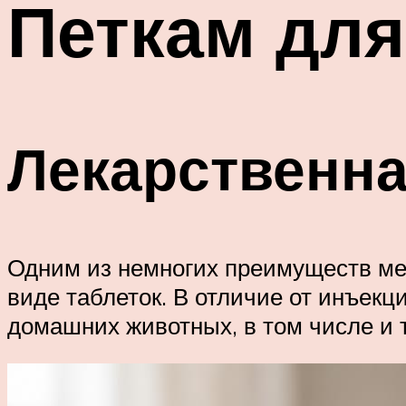
Петкам для
Лекарственна
Одним из немногих преимуществ ме
виде таблеток. В отличие от инъек
домашних животных, в том числе и т