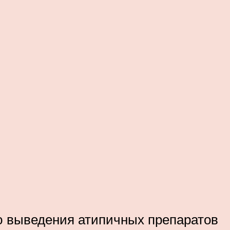
ью выведения атипичных препаратов