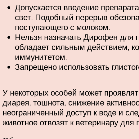
Допускается введение препарата 
свет. Подобный перерыв обезопа
поступающего с молоком.
Нельзя назначать Дирофен для п
обладает сильным действием, ко
иммунитетом.
Запрещено использовать глисто
У некоторых особей может проявлят
диарея, тошнота, снижение активнос
неограниченный доступ к воде и сле
животное отвозят к ветеринару для