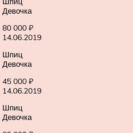
Шпиц
Девочка
80 000 ₽
14.06.2019
Шпиц
Девочка
45 000 ₽
14.06.2019
Шпиц
Девочка