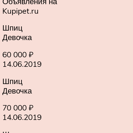
Объявления на
Kupipet.ru
Шпиц
Девочка
60 000 ₽
14.06.2019
Шпиц
Девочка
70 000 ₽
14.06.2019