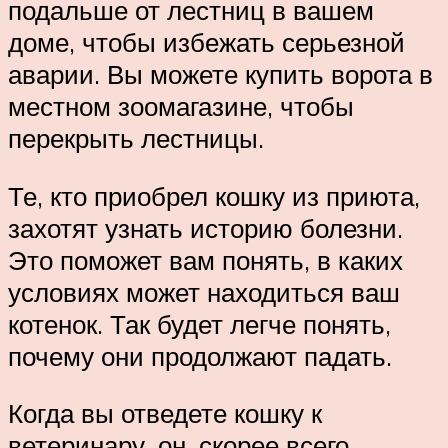
подальше от лестниц в вашем
доме, чтобы избежать серьезной
аварии. Вы можете купить ворота в
местном зоомагазине, чтобы
перекрыть лестницы.
Те, кто приобрел кошку из приюта,
захотят узнать историю болезни.
Это поможет вам понять, в каких
условиях может находиться ваш
котенок. Так будет легче понять,
почему они продолжают падать.
Когда вы отведете кошку к
ветеринару, он, скорее всего,