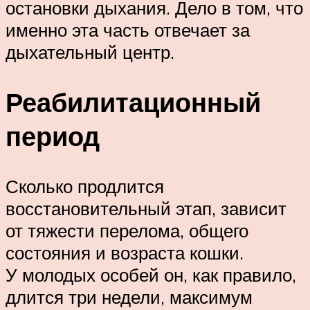
остановки дыхания. Дело в том, что
именно эта часть отвечает за
дыхательный центр.
Реабилитационный
период
Сколько продлится
восстановительный этап, зависит
от тяжести перелома, общего
состояния и возраста кошки.
У молодых особей он, как правило,
длится три недели, максимум