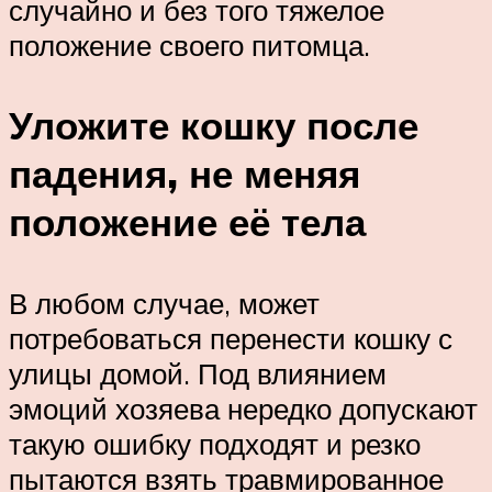
случайно и без того тяжелое
положение своего питомца.
Уложите кошку после
падения, не меняя
положение её тела
В любом случае, может
потребоваться перенести кошку с
улицы домой. Под влиянием
эмоций хозяева нередко допускают
такую ошибку подходят и резко
пытаются взять травмированное