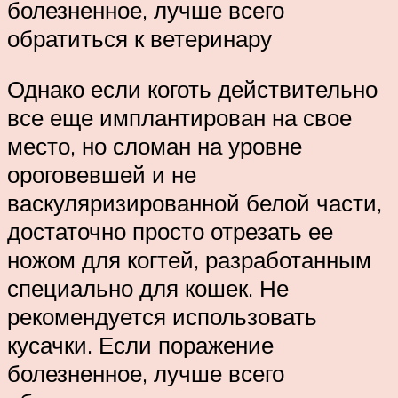
болезненное, лучше всего
обратиться к ветеринару
Однако если коготь действительно
все еще имплантирован на свое
место, но сломан на уровне
ороговевшей и не
васкуляризированной белой части,
достаточно просто отрезать ее
ножом для когтей, разработанным
специально для кошек. Не
рекомендуется использовать
кусачки. Если поражение
болезненное, лучше всего