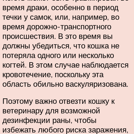
время драки, особенно в период
течки у самок, или, например, во
время дорожно-транспортного
происшествия. В это время вы
должны убедиться, что кошка не
потеряла одного или несколько
когтей. В этом случае наблюдается
кровотечение, поскольку эта
область обильно васкуляризована.
Поэтому важно отвезти кошку к
ветеринару для возможной
дезинфекции раны, чтобы
избежать любого риска заражения,