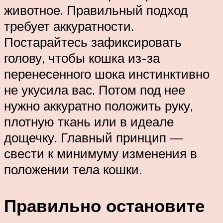
животное. Правильный подход
требует аккуратности.
Постарайтесь зафиксировать
голову, чтобы кошка из-за
перенесенного шока инстинктивно
не укусила вас. Потом под нее
нужно аккуратно положить руку,
плотную ткань или в идеале
дощечку. Главный принцип —
свести к минимуму изменения в
положении тела кошки.
Правильно остановите