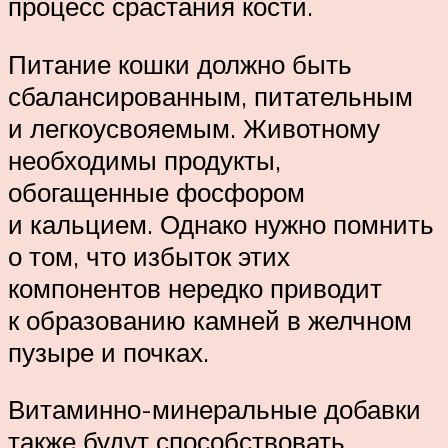
процесс срастания кости.
Питание кошки должно быть
сбалансированным, питательным
и легкоусвояемым. Животному
необходимы продукты,
обогащенные фосфором
и кальцием. Однако нужно помнить
о том, что избыток этих
компонентов нередко приводит
к образованию камней в желчном
пузыре и почках.
Витаминно-минеральные добавки
также будут способствовать