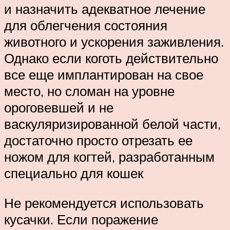
и назначить адекватное лечение
для облегчения состояния
животного и ускорения заживления.
Однако если коготь действительно
все еще имплантирован на свое
место, но сломан на уровне
ороговевшей и не
васкуляризированной белой части,
достаточно просто отрезать ее
ножом для когтей, разработанным
специально для кошек
Не рекомендуется использовать
кусачки. Если поражение