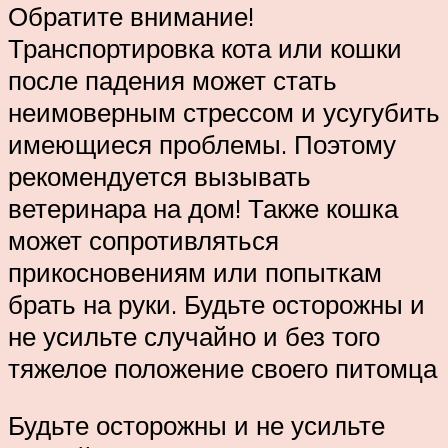
Обратите внимание!
Транспортировка кота или кошки
после падения может стать
неимоверным стрессом и усугубить
имеющиеся проблемы. Поэтому
рекомендуется вызывать
ветеринара на дом! Также кошка
может сопротивляться
прикосновениям или попыткам
брать на руки. Будьте осторожны и
не усильте случайно и без того
тяжелое положение своего питомца
Будьте осторожны и не усильте