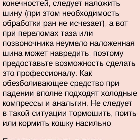
конечностей, следует наложить
шину (при этом необходимость
обработки ран не исчезает), а вот
при переломах таза или
позвоночника неумело наложенная
шина может навредить, поэтому
предоставьте возможность сделать
это профессионалу. Как
обезболивающее средство при
падении вполне подходят холодные
компрессы и анальгин. Не следует
в такой ситуации тормошить, поить
или кормить кошку насильно