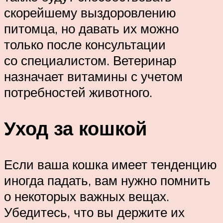
скорейшему выздоровлению
питомца, но давать их можно
только после консультации
со специалистом. Ветеринар
назначает витамины с учетом
потребностей животного.
Уход за кошкой
Если ваша кошка имеет тенденцию
иногда падать, вам нужно помнить
о некоторых важных вещах.
Убедитесь, что вы держите их