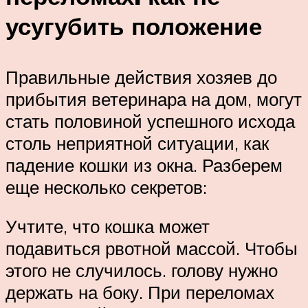
усугубить положение
Правильные действия хозяев до
прибытия ветеринара на дом, могут
стать половиной успешного исхода
столь неприятной ситуации, как
падение кошки из окна. Разберем
еще несколько секретов:
Учтите, что кошка может
подавиться рвотной массой. Чтобы
этого не случилось. голову нужно
держать на боку. При переломах