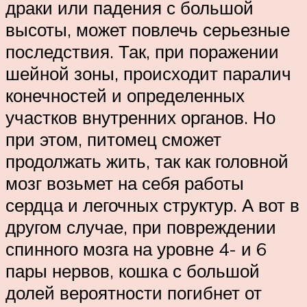
драки или падения с большой
высоты, может повлечь серьезные
последствия. Так, при поражении
шейной зоны, происходит паралич
конечностей и определенных
участков внутренних органов. Но
при этом, питомец сможет
продолжать жить, так как головной
мозг возьмет на себя работы
сердца и легочных структур. А вот в
другом случае, при повреждении
спинного мозга на уровне 4- и 6
пары нервов, кошка с большой
долей вероятности погибнет от