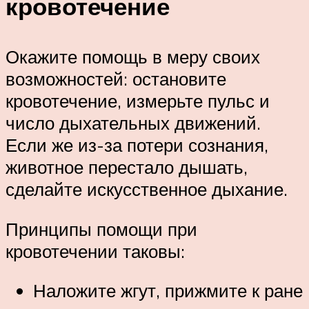
кровотечение
Окажите помощь в меру своих
возможностей: остановите
кровотечение, измерьте пульс и
число дыхательных движений.
Если же из-за потери сознания,
животное перестало дышать,
сделайте искусственное дыхание.
Принципы помощи при
кровотечении таковы:
Наложите жгут, прижмите к ране