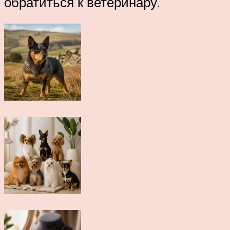
обратиться к ветеринару.