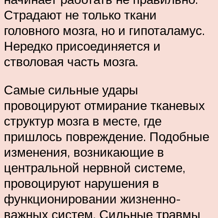
Страдают не только ткани
головного мозга, но и гипоталамус.
Нередко присоединяется и
стволовая часть мозга.
Самые сильные удары
провоцируют отмирание тканевых
структур мозга в месте, где
пришлось повреждение. Подобные
изменения, возникающие в
центральной нервной системе,
провоцируют нарушения в
функционировании жизненно-
важных систем. Сильные травмы