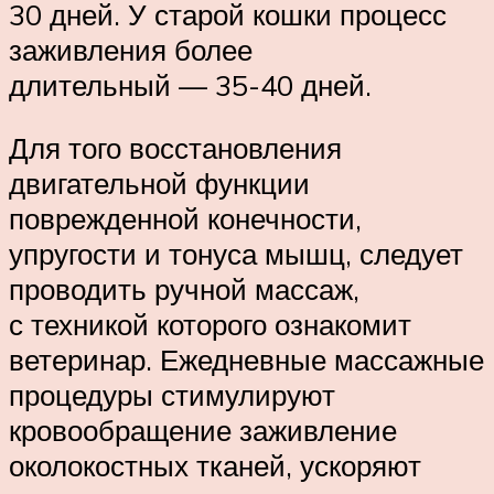
30 дней. У старой кошки процесс
заживления более
длительный — 35-40 дней.
Для того восстановления
двигательной функции
поврежденной конечности,
упругости и тонуса мышц, следует
проводить ручной массаж,
с техникой которого ознакомит
ветеринар. Ежедневные массажные
процедуры стимулируют
кровообращение заживление
околокостных тканей, ускоряют