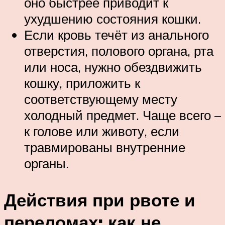
оно быстрее приводит к
ухудшению состояния кошки.
Если кровь течёт из анального
отверстия, полового органа, рта
или носа, нужно обездвижить
кошку, приложить к
соответствующему месту
холодный предмет. Чаще всего –
к голове или животу, если
травмированы внутренние
органы.
Действия при рвоте и
переломах: как не