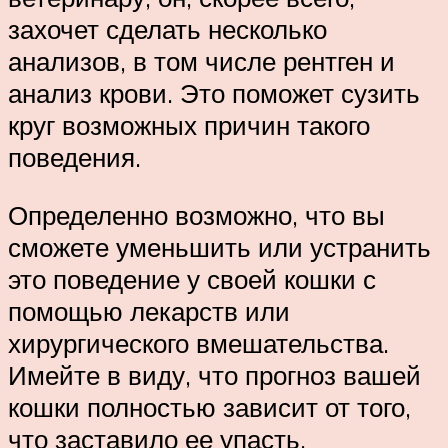
захочет сделать несколько
анализов, в том числе рентген и
анализ крови. Это поможет сузить
круг возможных причин такого
поведения.
Определенно возможно, что вы
сможете уменьшить или устранить
это поведение у своей кошки с
помощью лекарств или
хирургического вмешательства.
Имейте в виду, что прогноз вашей
кошки полностью зависит от того,
что заставило ее упасть.