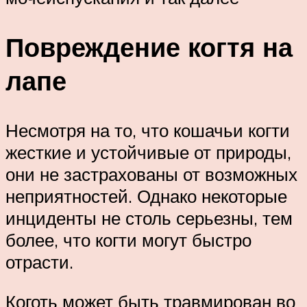
Повреждение когтя на
лапе
Несмотря на то, что кошачьи когти
жесткие и устойчивые от природы,
они не застрахованы от возможных
неприятностей. Однако некоторые
инциденты не столь серьезны, тем
более, что когти могут быстро
отрасти.
Коготь может быть травмирован во