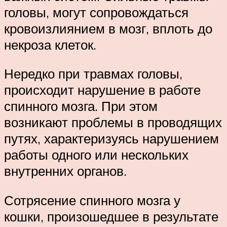
головы, могут сопровождаться
кровоизлиянием в мозг, вплоть до
некроза клеток.
Нередко при травмах головы,
происходит нарушение в работе
спинного мозга. При этом
возникают проблемы в проводящих
путях, характеризуясь нарушением
работы одного или нескольких
внутренних органов.
Сотрясение спинного мозга у
кошки, произошедшее в результате