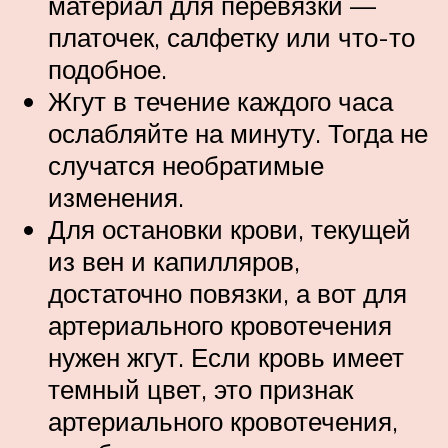
материал для перевязки —
платочек, салфетку или что-то
подобное.
Жгут в течение каждого часа
ослабляйте на минуту. Тогда не
случатся необратимые
изменения.
Для остановки крови, текущей
из вен и капилляров,
достаточно повязки, а вот для
артериального кровотечения
нужен жгут. Если кровь имеет
темный цвет, это признак
артериального кровотечения,