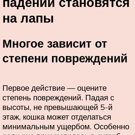
падении становятся
на лапы
Многое зависит от
степени повреждений
Первое действие — оцените
степень повреждений. Падая с
высоты, не превышающей 5-й
этаж, кошка может отделаться
минимальным ущербом. Особенно