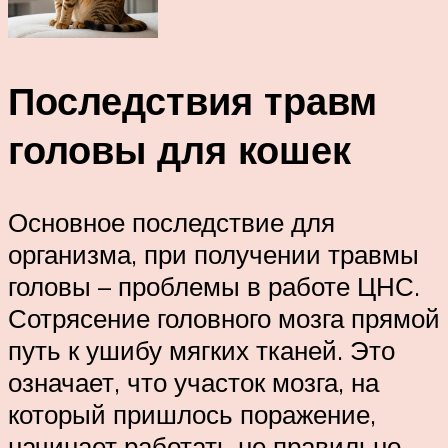
Последствия травм
головы для кошек
Основное последствие для
организма, при получении травмы
головы – проблемы в работе ЦНС.
Сотрясение головного мозга прямой
путь к ушибу мягких тканей. Это
означает, что участок мозга, на
который пришлось поражение,
начинает работать не правильно.