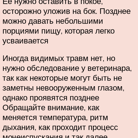
Ее нужно оставить в покое,
осторожно уложив на бок. Позднее
можно давать небольшими
порциями пищу, которая легко
усваивается
Иногда видимых травм нет, но
нужно обследование у ветеринара,
так как некоторые могут быть не
заметны невооруженным глазом,
однако проявятся позднее
Обращайте внимание, как
меняется температура, ритм
дыхания, как проходит процесс
мочеиспускания и так далее