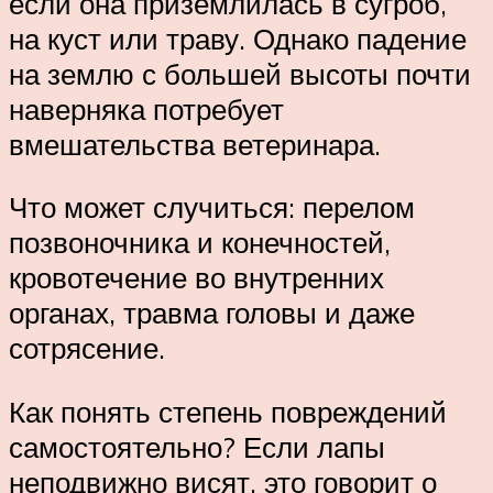
если она приземлилась в сугроб,
на куст или траву. Однако падение
на землю с большей высоты почти
наверняка потребует
вмешательства ветеринара.
Что может случиться: перелом
позвоночника и конечностей,
кровотечение во внутренних
органах, травма головы и даже
сотрясение.
Как понять степень повреждений
самостоятельно? Если лапы
неподвижно висят, это говорит о