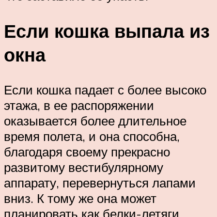
Если кошка выпала из
окна
Если кошка падает с более высоко
этажа, в ее распоряжении
оказывается более длительное
время полета, и она способна,
благодаря своему прекрасно
развитому вестибулярному
аппарату, перевернуться лапами
вниз. К тому же она может
планировать как белки-летяги,