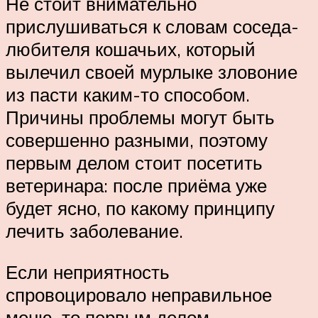
Не стоит внимательно
прислушиваться к словам соседа-
любителя кошачьих, который
вылечил своей мурлыке зловоние
из пасти каким-то способом.
Причины проблемы могут быть
совершенно разными, поэтому
первым делом стоит посетить
ветеринара: после приёма уже
будет ясно, по какому принципу
лечить заболевание.
Если неприятность
спровоцировало неправильное
меню, то первым делом