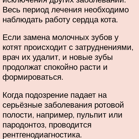
Весь период лечения необходимо
наблюдать работу сердца кота.
Если замена молочных зубов у
котят происходит с затруднениями,
врач их удалит, и новые зубы
продолжат спокойно расти и
формироваться.
Когда подозрение падает на
серьёзные заболевания ротовой
полости, например, пульпит или
пародонтоз, проводится
рентгенодиагностика.