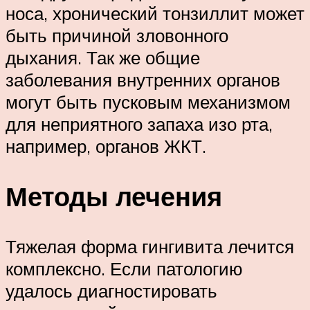
носа, хронический тонзиллит может
быть причиной зловонного
дыхания. Так же общие
заболевания внутренних органов
могут быть пусковым механизмом
для неприятного запаха изо рта,
например, органов ЖКТ.
Методы лечения
Тяжелая форма гингивита лечится
комплексно. Если патологию
удалось диагностировать