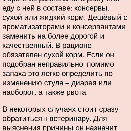
еду с ней в составе: консервы,
сухой или жидкий корм. Дешёвый с
ароматизаторами и консервантами
заменить на более дорогой и
качественный. В рационе
обязателен сухой корм. Если он
подобран неправильно, помимо
запаха это легко определить по
изменению стула – диарея или
наоборот, а также рвота.
В некоторых случаях стоит сразу
обратиться к ветеринару. Для
выяснения причины он назначит