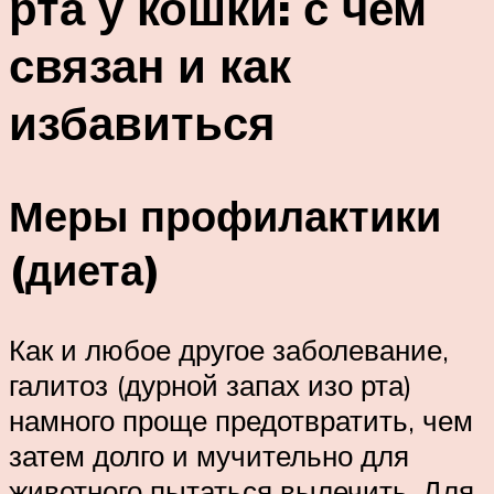
рта у кошки: с чем
связан и как
избавиться
Меры профилактики
(диета)
Как и любое другое заболевание,
галитоз (дурной запах изо рта)
намного проще предотвратить, чем
затем долго и мучительно для
животного пытаться вылечить. Для