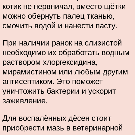
котик не нервничал, вместо щётки
можно обернуть палец тканью,
смочить водой и нанести пасту.
При наличии ранок на слизистой
необходимо их обработать водным
раствором хлоргексидина,
мирамистином или любым другим
антисептиком. Это поможет
уничтожить бактерии и ускорит
заживление.
Для воспалённых дёсен стоит
приобрести мазь в ветеринарной