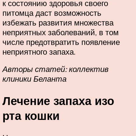
к состоянию здоровья своего
питомца даст возможность
избежать развития множества
неприятных заболеваний, в том
числе предотвратить появление
неприятного запаха.
Авторы статей: коллектив
клиники Беланта
Лечение запаха изо
рта кошки