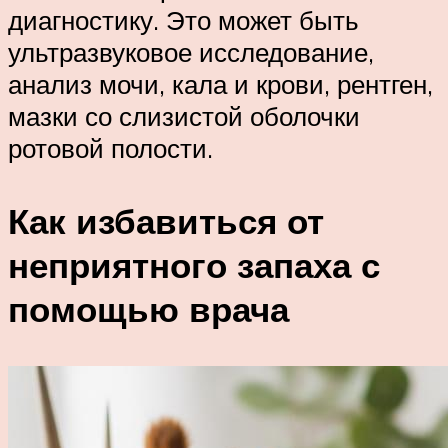
диагностику. Это может быть
ультразвуковое исследование,
анализ мочи, кала и крови, рентген,
мазки со слизистой оболочки
ротовой полости.
Как избавиться от
неприятного запаха с
помощью врача