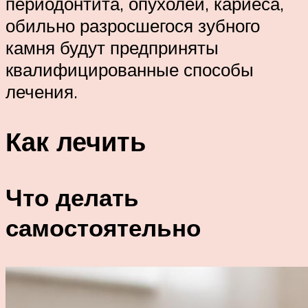
периодонтита, опухолей, кариеса,
обильно разросшегося зубного
камня будут предприняты
квалифицированные способы
лечения.
Как лечить
Что делать
самостоятельно