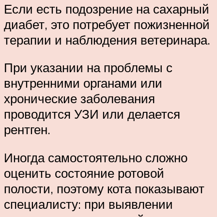
Если есть подозрение на сахарный
диабет, это потребует пожизненной
терапии и наблюдения ветеринара.
При указании на проблемы с
внутренними органами или
хронические заболевания
проводится УЗИ или делается
рентген.
Иногда самостоятельно сложно
оценить состояние ротовой
полости, поэтому кота показывают
специалисту: при выявлении