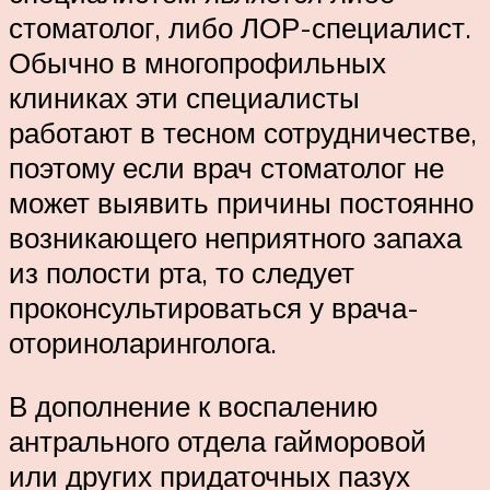
стоматолог, либо ЛОР-специалист.
Обычно в многопрофильных
клиниках эти специалисты
работают в тесном сотрудничестве,
поэтому если врач стоматолог не
может выявить причины постоянно
возникающего неприятного запаха
из полости рта, то следует
проконсультироваться у врача-
оториноларинголога.
В дополнение к воспалению
антрального отдела гайморовой
или других придаточных пазух