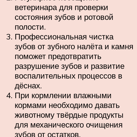
ветеринара для проверки
состояния зубов и ротовой
полости.
Профессиональная чистка
зубов от зубного налёта и камня
поможет предотвратить
разрушение зубов и развитие
воспалительных процессов в
дёснах.
При кормлении влажными
кормами необходимо давать
животному твёрдые продукты
для механического очищения
зубов от остатков.