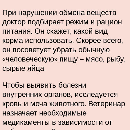
При нарушении обмена веществ
доктор подбирает режим и рацион
питания. Он скажет, какой вид
корма использовать. Скорее всего,
он посоветует убрать обычную
«человеческую» пищу – мясо, рыбу,
сырые яйца.
Чтобы выявить болезни
внутренних органов, исследуется
кровь и моча животного. Ветеринар
назначает необходимые
медикаменты в зависимости от