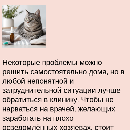
Некоторые проблемы можно
решить самостоятельно дома, но в
любой непонятной и
затруднительной ситуации лучше
обратиться в клинику. Чтобы не
нарваться на врачей, желающих
заработать на плохо
осведомлённых хозяевах, стоит