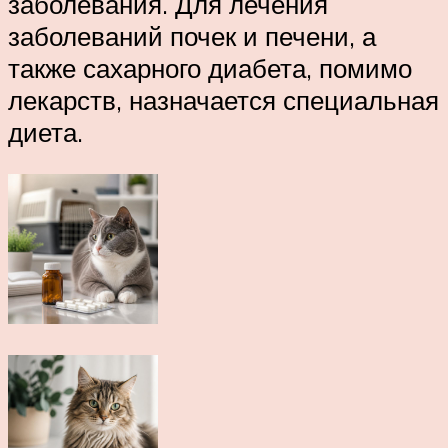
заболевания. Для лечения
заболеваний почек и печени, а
также сахарного диабета, помимо
лекарств, назначается специальная
диета.