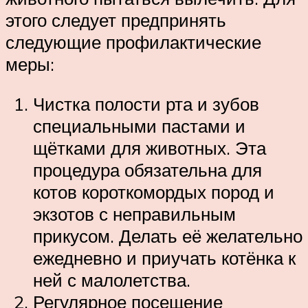
этого следует предпринять
следующие профилактические
меры:
Чистка полости рта и зубов
специальными пастами и
щётками для животных. Эта
процедура обязательна для
котов короткомордых пород и
экзотов с неправильным
прикусом. Делать её желательно
ежедневно и приучать котёнка к
ней с малолетства.
Регулярное посещение