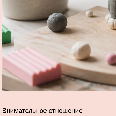
Внимательное отношение