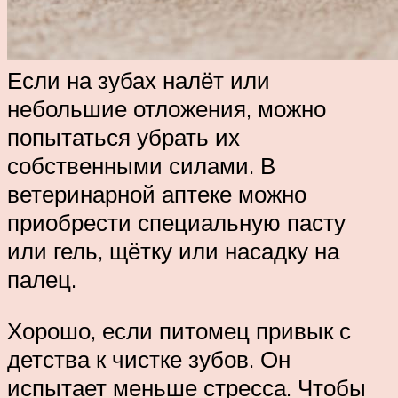
Если на зубах налёт или
небольшие отложения, можно
попытаться убрать их
собственными силами. В
ветеринарной аптеке можно
приобрести специальную пасту
или гель, щётку или насадку на
палец.
Хорошо, если питомец привык с
детства к чистке зубов. Он
испытает меньше стресса. Чтобы