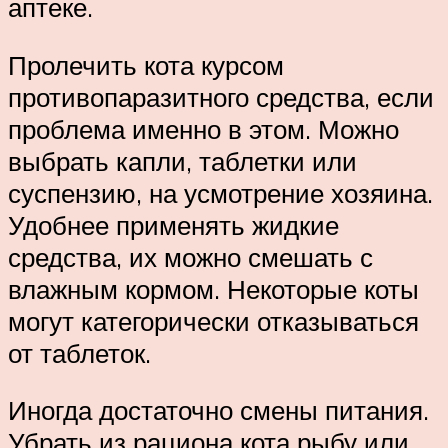
аптеке.
Пролечить кота курсом
противопаразитного средства, если
проблема именно в этом. Можно
выбрать капли, таблетки или
суспензию, на усмотрение хозяина.
Удобнее применять жидкие
средства, их можно смешать с
влажным кормом. Некоторые коты
могут категорически отказываться
от таблеток.
Иногда достаточно смены питания.
Убрать из рациона кота рыбу или