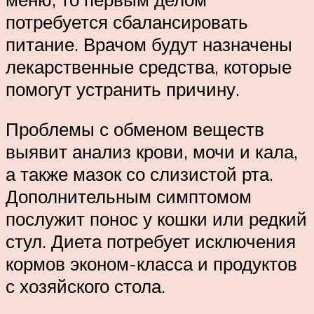
потребуется сбалансировать
питание. Врачом будут назначены
лекарственные средства, которые
помогут устранить причину.
Проблемы с обменом веществ
выявит анализ крови, мочи и кала,
а также мазок со слизистой рта.
Дополнительным симптомом
послужит понос у кошки или редкий
стул. Диета потребует исключения
кормов эконом-класса и продуктов
с хозяйского стола.