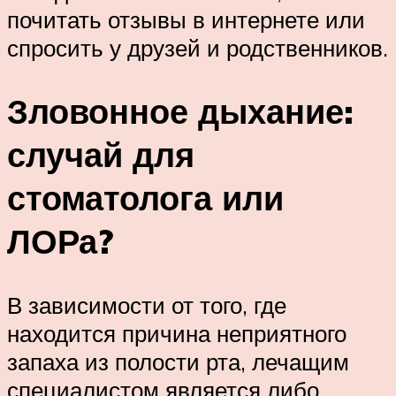
почитать отзывы в интернете или
спросить у друзей и родственников.
Зловонное дыхание:
случай для
стоматолога или
ЛОРа?
В зависимости от того, где
находится причина неприятного
запаха из полости рта, лечащим
специалистом является либо