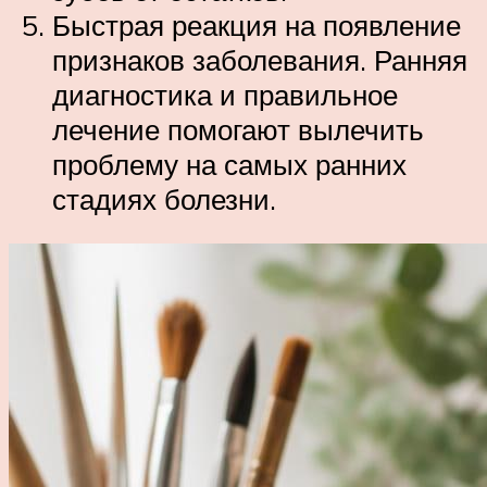
Быстрая реакция на появление
признаков заболевания. Ранняя
диагностика и правильное
лечение помогают вылечить
проблему на самых ранних
стадиях болезни.