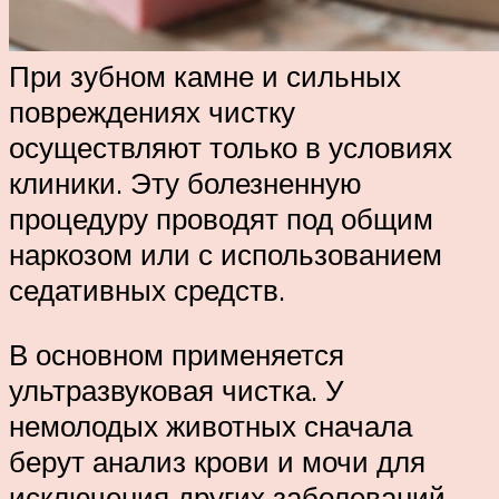
При зубном камне и сильных
повреждениях чистку
осуществляют только в условиях
клиники. Эту болезненную
процедуру проводят под общим
наркозом или с использованием
седативных средств.
В основном применяется
ультразвуковая чистка. У
немолодых животных сначала
берут анализ крови и мочи для
исключения других заболеваний.