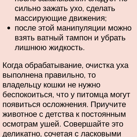
сильно зажать ухо, сделать
массирующие движения;
после этой манипуляции можно
взять ватный тампон и убрать
лишнюю жидкость.
Когда обрабатывание, очистка уха
выполнена правильно, то
владельцу кошки не нужно
беспокоиться, что у питомца могут
появиться осложнения. Приучите
животное с детства к постоянным
осмотрам ушей. Совершайте это
деликатно, сочетая с ласковыми