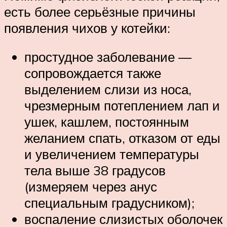
есть более серьёзные причины
появления чихов у котейки:
простудное заболевание —
сопровождается также
выделением слизи из носа,
чрезмерным потеплением лап и
ушек, кашлем, постоянным
желанием спать, отказом от еды
и увеличением температуры
тела выше 38 градусов
(измеряем через анус
специальным градусником);
воспаление слизистых оболочек