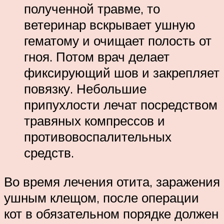
полученной травме, то
ветеринар вскрывает ушную
гематому и очищает полость от
гноя. Потом врач делает
фиксирующий шов и закрепляет
повязку. Небольшие
припухлости лечат посредством
травяных компрессов и
противовоспалительных
средств.
Во время лечения отита, заражения
ушным клещом, после операции
кот в обязательном порядке должен