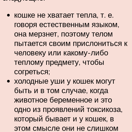
кошке не хватает тепла, т. е.
говоря естественным языком,
она мерзнет, поэтому телом
пытается своим прислониться к
человеку или какому-либо
теплому предмету, чтобы
согреться;
холодные уши у кошек могут
быть и в том случае, когда
животное беременное и это
одно из проявлений токсикоза,
который бывает и у кошек, в
этом смысле они не слишком