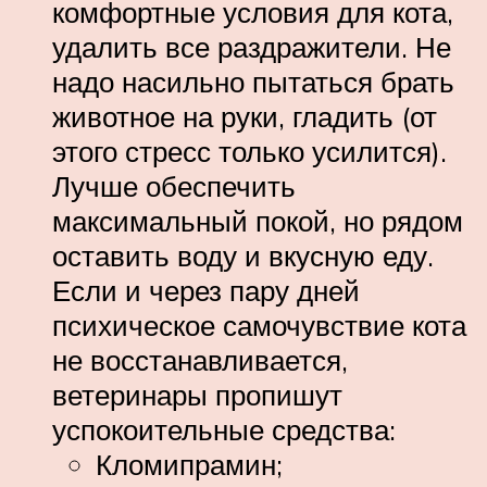
комфортные условия для кота,
удалить все раздражители. Не
надо насильно пытаться брать
животное на руки, гладить (от
этого стресс только усилится).
Лучше обеспечить
максимальный покой, но рядом
оставить воду и вкусную еду.
Если и через пару дней
психическое самочувствие кота
не восстанавливается,
ветеринары пропишут
успокоительные средства:
Кломипрамин;