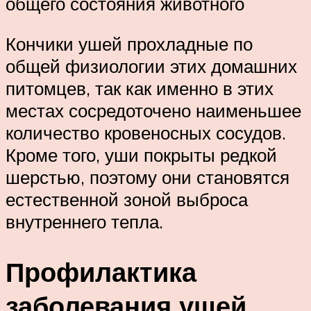
общего состояния животного
Кончики ушей прохладные по
общей физиологии этих домашних
питомцев, так как именно в этих
местах сосредоточено наименьшее
количество кровеносных сосудов.
Кроме того, уши покрыты редкой
шерстью, поэтому они становятся
естественной зоной выброса
внутреннего тепла.
Профилактика
заболевания ушей