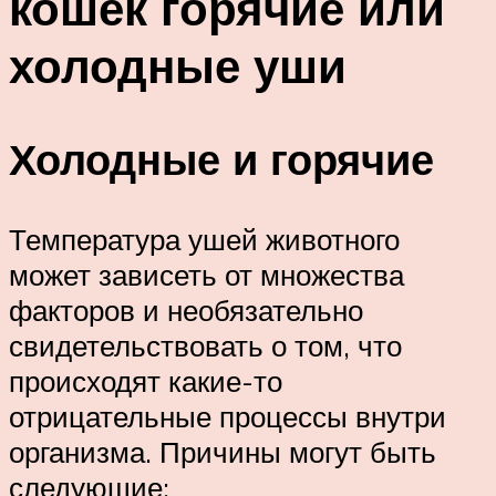
кошек горячие или
холодные уши
Холодные и горячие
Температура ушей животного
может зависеть от множества
факторов и необязательно
свидетельствовать о том, что
происходят какие-то
отрицательные процессы внутри
организма. Причины могут быть
следующие: