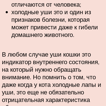
отличаются от человека;
холодные уши это и один из
признаков болезни, которая
может привести даже к гибели
домашнего животного.
В любом случае уши кошки это
индикатор внутреннего состояния,
на который нужно обращать
внимание. Но помнить о том, что
даже когда у кота холодные лапы и
уши, это еще не обязательно
отрицательная характеристика