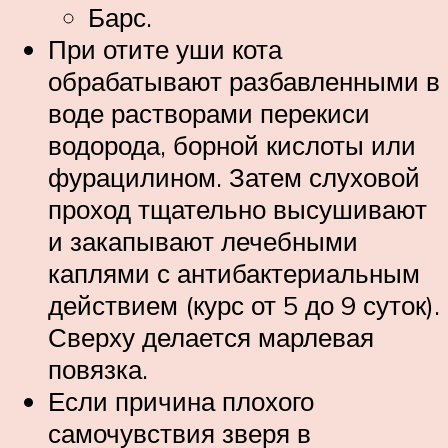
Барс.
При отите уши кота
обрабатывают разбавленными в
воде растворами перекиси
водорода, борной кислоты или
фурацилином. Затем слуховой
проход тщательно высушивают
и закапывают лечебными
каплями с антибактериальным
действием (курс от 5 до 9 суток).
Сверху делается марлевая
повязка.
Если причина плохого
самочувствия зверя в