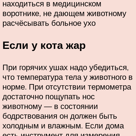
находиться в медицинском
воротнике, не дающем животному
расчёсывать больное ухо
Если у кота жар
При горячих ушах надо убедиться,
что температура тела у животного в
норме. При отсутствии термометра
достаточно пощупать нос
животному — в состоянии
бодрствования он должен быть
холодным и влажным. Если дома
есть инструмент для измерения