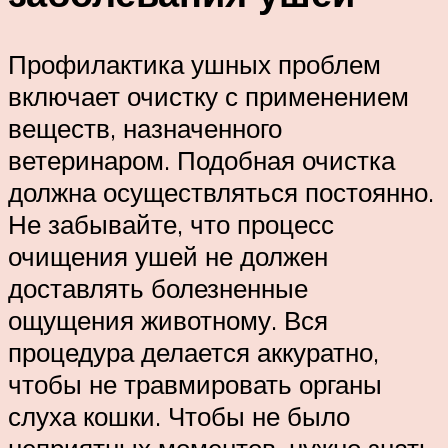
Профилактика ушных проблем
включает очистку с применением
веществ, назначенного
ветеринаром. Подобная очистка
должна осуществляться постоянно.
Не забывайте, что процесс
очищения ушей не должен
доставлять болезненные
ощущения животному. Вся
процедура делается аккуратно,
чтобы не травмировать органы
слуха кошки. Чтобы не было