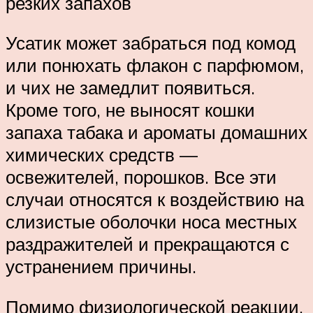
резких запахов
Усатик может забраться под комод
или понюхать флакон с парфюмом,
и чих не замедлит появиться.
Кроме того, не выносят кошки
запаха табака и ароматы домашних
химических средств —
освежителей, порошков. Все эти
случаи относятся к воздействию на
слизистые оболочки носа местных
раздражителей и прекращаются с
устранением причины.
Помимо физиологической реакции,