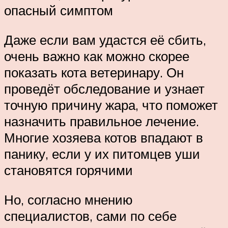
опасный симптом
Даже если вам удастся её сбить,
очень важно как можно скорее
показать кота ветеринару. Он
проведёт обследование и узнает
точную причину жара, что поможет
назначить правильное лечение.
Многие хозяева котов впадают в
панику, если у их питомцев уши
становятся горячими
Но, согласно мнению
специалистов, сами по себе