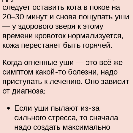
следует оставить кота в покое на
20–30 минут и снова пощупать уши
— у здорового зверя к этому
времени кровоток нормализуется,
кожа перестанет быть горячей.
Когда огненные уши — это всё же
симптом какой-то болезни, надо
приступать к лечению. Оно зависит
от диагноза:
Если уши пылают из-за
сильного стресса, то сначала
надо создать максимально