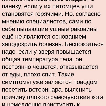
панику, если у их питомцев уши
становятся горячими. Но, согласно
мнению специалистов, сами по
себе пылающие ушные раковины
ещё не являются основанием
заподозрить болезнь. Беспокоиться
надо, если у зверя повышается
общая температура тела, он
постоянно чешется, отказывается
от еды, плохо спит. Такие
симптомы уже являются поводом
посетить ветеринара, выяснить
причину плохого самочувствия кота
и немедленно приступить к