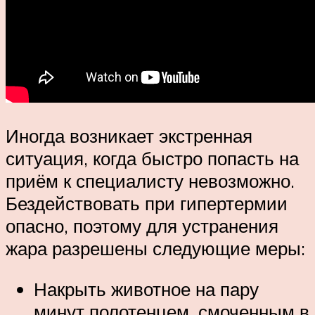
Иногда возникает экстренная
ситуация, когда быстро попасть на
приём к специалисту невозможно.
Бездействовать при гипертермии
опасно, поэтому для устранения
жара разрешены следующие меры:
Накрыть животное на пару
минут полотенцем, смоченным в