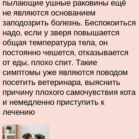
пылающие ушные раковины ещё
не являются основанием
заподозрить болезнь. Беспокоиться
надо, если у зверя повышается
общая температура тела, он
постоянно чешется, отказывается
от еды, плохо спит. Такие
симптомы уже являются поводом
посетить ветеринара, выяснить
причину плохого самочувствия кота
и немедленно приступить к
лечению