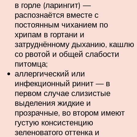
в горле (ларингит) —
распознаётся вместе с
постоянным чиханием по
хрипам в гортани и
затруднённому дыханию, кашлю
со рвотой и общей слабости
питомца;
аллергический или
инфекционный ринит — в
первом случае слизистые
выделения жидкие и
прозрачные, во втором имеют
густую консистенцию
зеленоватого оттенка и