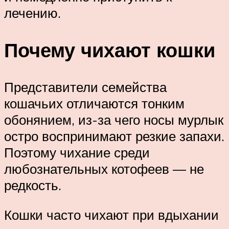
лечению.
Почему чихают кошки
Представители семейства
кошачьих отличаются тонким
обонянием, из-за чего носы мурлык
остро воспринимают резкие запахи.
Поэтому чихание среди
любознательных котофеев — не
редкость.
Кошки часто чихают при вдыхании