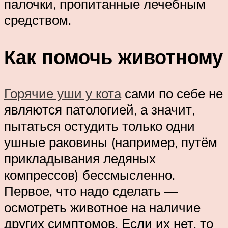
палочки, пропитанные лечебным
средством.
Как помочь животному
Горячие уши у кота
сами по себе не
являются патологией, а значит,
пытаться остудить только одни
ушные раковины (например, путём
прикладывания ледяных
компрессов) бессмысленно.
Первое, что надо сделать —
осмотреть животное на наличие
других симптомов. Если их нет, то