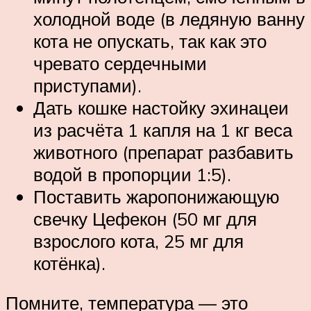
холодной воде (в ледяную ванну
кота не опускать, так как это
чревато сердечными
приступами).
Дать кошке настойку эхинацеи
из расчёта 1 капля на 1 кг веса
животного (препарат разбавить
водой в пропорции 1:5).
Поставить жаропонижающую
свечку Цефекон (50 мг для
взрослого кота, 25 мг для
котёнка).
Помните, температура — это