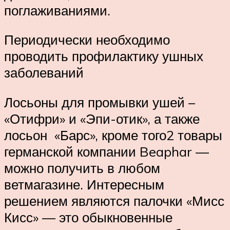
поглаживаниями.
Периодически необходимо
проводить профилактику ушных
заболеваний
Лосьоны для промывки ушей –
«Отифри» и «Эпи-отик», а также
лосьон «Барс», кроме того2 товары
германской компании Beaphar —
можно получить в любом
ветмагазине. Интересным
решением являются палочки «Мисс
Кисс» — это обыкновенные