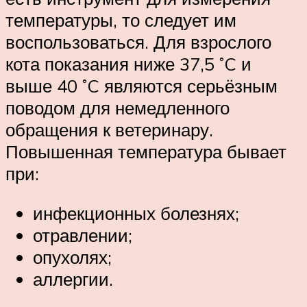
температуры, то следует им
воспользоваться. Для взрослого
кота показания ниже 37,5 ˚C и
выше 40 ˚C являются серьёзным
поводом для немедленного
обращения к ветеринару.
Повышенная температура бывает
при:
инфекционных болезнях;
отравлении;
опухолях;
аллергии.