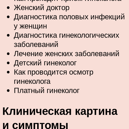
Женский доктор
Диагностика половых инфекций
у женщин
Диагностика гинекологических
заболеваний
Лечение женских заболеваний
Детский гинеколог
Как проводится осмотр
гинеколога
Платный гинеколог
Клиническая картина
и симптомы