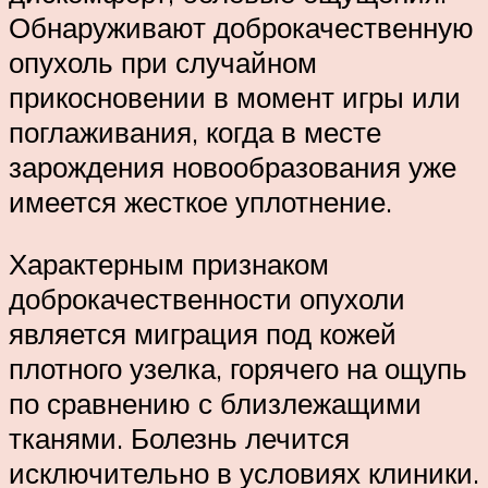
Обнаруживают доброкачественную
опухоль при случайном
прикосновении в момент игры или
поглаживания, когда в месте
зарождения новообразования уже
имеется жесткое уплотнение.
Характерным признаком
доброкачественности опухоли
является миграция под кожей
плотного узелка, горячего на ощупь
по сравнению с близлежащими
тканями. Болезнь лечится
исключительно в условиях клиники.