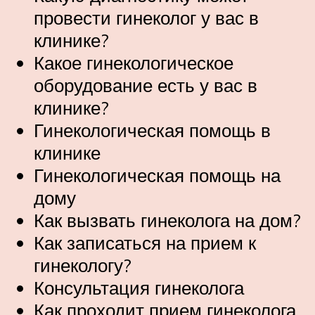
провести гинеколог у вас в
клинике?
Какое гинекологическое
оборудование есть у вас в
клинике?
Гинекологическая помощь в
клинике
Гинекологическая помощь на
дому
Как вызвать гинеколога на дом?
Как записаться на прием к
гинекологу?
Консультация гинеколога
Как проходит прием гинеколога