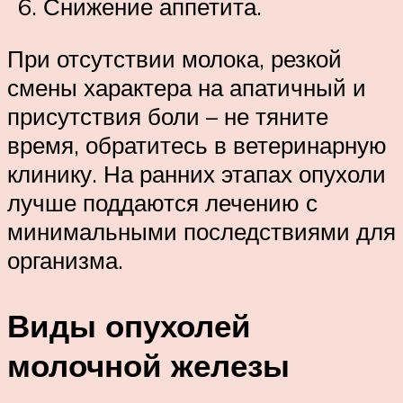
Снижение аппетита.
При отсутствии молока, резкой
смены характера на апатичный и
присутствия боли – не тяните
время, обратитесь в ветеринарную
клинику. На ранних этапах опухоли
лучше поддаются лечению с
минимальными последствиями для
организма.
Виды опухолей
молочной железы