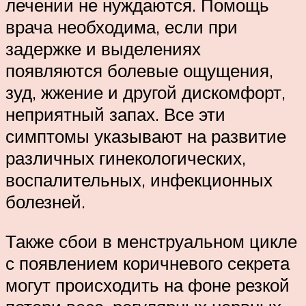
лечении не нуждаются. Помощь
врача необходима, если при
задержке и выделениях
появляются болевые ощущения,
зуд, жжение и другой дискомфорт,
неприятный запах. Все эти
симптомы указывают на развитие
различных гинекологических,
воспалительных, инфекционных
болезней.
Также сбои в менструальном цикле
с появлением коричневого секрета
могут происходить на фоне резкой