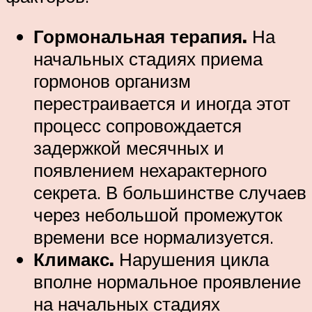
Гормональная терапия.
На
начальных стадиях приема
гормонов организм
перестраивается и иногда этот
процесс сопровождается
задержкой месячных и
появлением нехарактерного
секрета. В большинстве случаев
через небольшой промежуток
времени все нормализуется.
Климакс.
Нарушения цикла
вполне нормальное проявление
на начальных стадиях