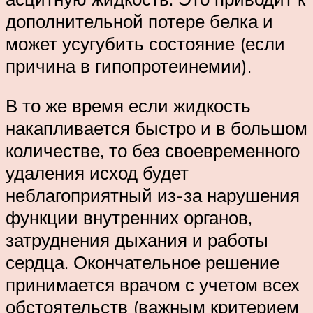
дополнительной потере белка и
может усугубить состояние (если
причина в гипопротеинемии).
В то же время если жидкость
накапливается быстро и в большом
количестве, то без своевременного
удаления исход будет
неблагоприятный из-за нарушения
функции внутренних органов,
затруднения дыхания и работы
сердца. Окончательное решение
принимается врачом с учетом всех
обстоятельств (важным критерием