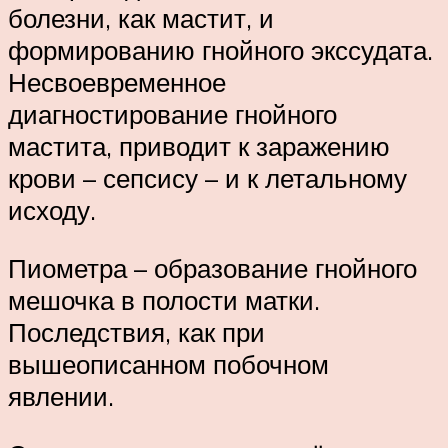
болезни, как мастит, и
формированию гнойного экссудата.
Несвоевременное
диагностирование гнойного
мастита, приводит к заражению
крови – сепсису – и к летальному
исходу.
Пиометра – образование гнойного
мешочка в полости матки.
Последствия, как при
вышеописанном побочном
явлении.