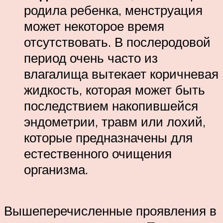
родила ребенка, менструация
может некоторое время
отсутствовать. В послеродовой
период очень часто из
влагалища вытекает коричневая
жидкость, которая может быть
последствием накопившейся
эндометрии, травм или лохий,
которые предназначены для
естественного очищения
организма.
Вышеперечисленные проявления в