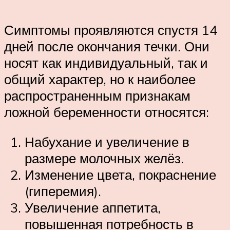
Симптомы проявляются спустя 14
дней после окончания течки. Они
носят как индивидуальный, так и
общий характер, но к наиболее
распространенным признакам
ложной беременности относятся:
Набухание и увеличение в
размере молочных желёз.
Изменение цвета, покраснение
(гиперемия).
Увеличение аппетита,
повышенная потребность в