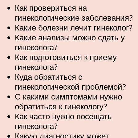
Как провериться на
гинекологические заболевания?
Какие болезни лечит гинеколог?
Какие анализы можно сдать у
гинеколога?
Как подготовиться к приему
гинеколога?
Куда обратиться с
гинекологической проблемой?
С какими симптомами нужно
обратиться к гинекологу?
Как часто нужно посещать
гинеколога?
Какую диагностику может