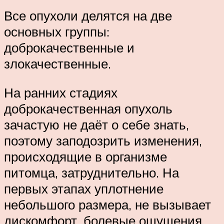
Все опухоли делятся на две
основных группы:
доброкачественные и
злокачественные.
На ранних стадиях
доброкачественная опухоль
зачастую не даёт о себе знать,
поэтому заподозрить изменения,
происходящие в организме
питомца, затруднительно. На
первых этапах уплотнение
небольшого размера, не вызывает
дискомфорт, болевые ощущения.