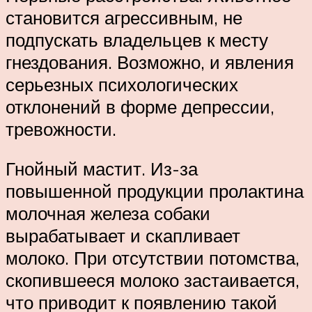
становится агрессивным, не
подпускать владельцев к месту
гнездования. Возможно, и явления
серьезных психологических
отклонений в форме депрессии,
тревожности.
Гнойный мастит. Из-за
повышенной продукции пролактина
молочная железа собаки
вырабатывает и скапливает
молоко. При отсутствии потомства,
скопившееся молоко застаивается,
что приводит к появлению такой