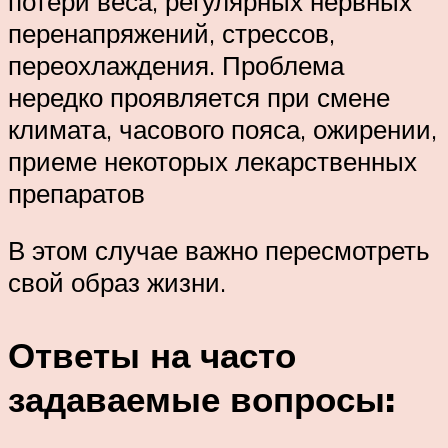
потери веса, регулярных нервных
перенапряжений, стрессов,
переохлаждения. Проблема
нередко проявляется при смене
климата, часового пояса, ожирении,
приеме некоторых лекарственных
препаратов
В этом случае важно пересмотреть
свой образ жизни.
Ответы на часто
задаваемые вопросы: