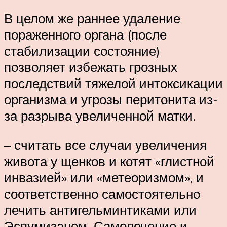
В целом же раннее удаление
пораженного органа (после
стабилизации состояние)
позволяет избежать грозных
последствий тяжелой интоксикации
организма и угрозы перитонита из-
за разрыва увеличенной матки.
– считать все случаи увеличения
живота у щенков и котят «глистной
инвазией» или «метеоризмом», и
соответственно самостоятельно
лечить антигельминтиками или
Эспумизаном. Самолечение и