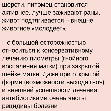
шерсти, питомец становится
активнее, лучше заживают раны,
живот подтягивается – внешне
животное «молодеет».
– с большой осторожностью
относиться к консервативному
лечению пиометры (гнойного
воспаления матки) при закрытой
шейке матки. Даже при открытой
форме (возможности выхода гноя)
и внешней успешности лечения
антибиотиками очень часты
рецидивы болезни