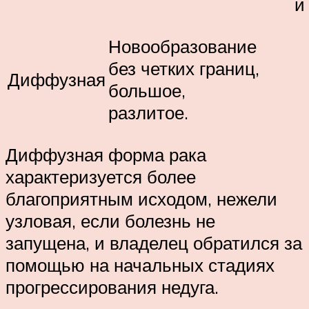
и
Новообразование
без четких границ,
Диффузная
большое,
разлитое.
Диффузная форма рака
характеризуется более
благоприятным исходом, нежели
узловая, если болезнь не
запущена, и владелец обратился за
помощью на начальных стадиях
прогрессирования недуга.