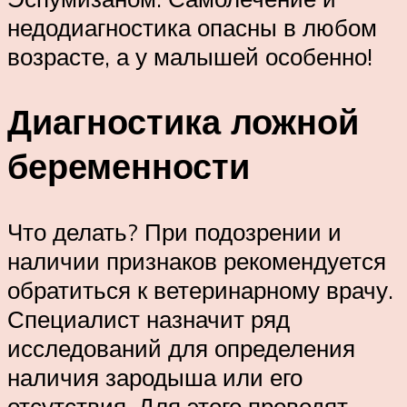
недодиагностика опасны в любом
возрасте, а у малышей особенно!
Диагностика ложной
беременности
Что делать? При подозрении и
наличии признаков рекомендуется
обратиться к ветеринарному врачу.
Специалист назначит ряд
исследований для определения
наличия зародыша или его
отсутствия. Для этого проводят