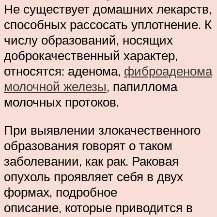
Не существует домашних лекарств,
способных рассосать уплотнение. К
числу образований, носящих
доброкачественный характер,
относятся: аденома,
фиброаденома
молочной железы
, папиллома
молочных протоков.
При выявлении злокачественного
образования говорят о таком
заболевании, как рак. Раковая
опухоль проявляет себя в двух
формах, подробное
описание, которые приводится в