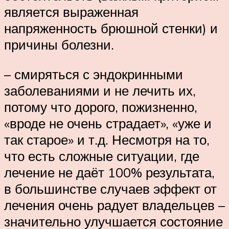
является выраженная
напряженность брюшной стенки) и
причины болезни.
– смиряться с эндокринными
заболеваниями и не лечить их,
потому что дорого, пожизненно,
«вроде не очень страдает», «уже и
так старое» и т.д. Несмотря на то,
что есть сложные ситуации, где
лечение не даёт 100% результата,
в большинстве случаев эффект от
лечения очень радует владельцев –
значительно улучшается состояние