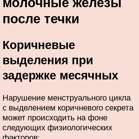
молочные железы
после течки
Коричневые
выделения при
задержке месячных
Нарушение менструального цикла
с выделением коричневого секрета
может происходить на фоне
следующих физиологических
факторов: