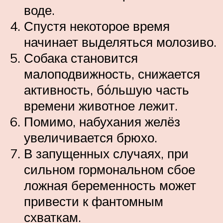
воде.
Спустя некоторое время
начинает выделяться молозиво.
Собака становится
малоподвижность, снижается
активность, бо́льшую часть
времени животное лежит.
Помимо, набухания желёз
увеличивается брюхо.
В запущенных случаях, при
сильном гормональном сбое
ложная беременность может
привести к фантомным
схваткам.