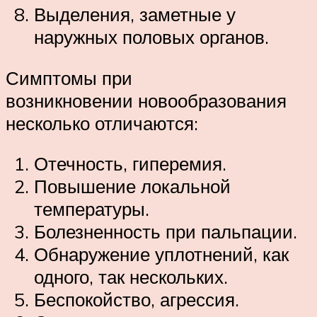
Выделения, заметные у
наружных половых органов.
Симптомы при
возникновении новообразования
несколько отличаются:
Отечность, гиперемия.
Повышение локальной
температуры.
Болезненность при пальпации.
Обнаружение уплотнений, как
одного, так нескольких.
Беспокойство, агрессия.