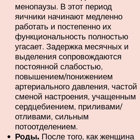
менопаузы. В этот период
яичники начинают медленно
работать и постепенно их
функциональность полностью
угасает. Задержка месячных и
выделения сопровождаются
постоянной слабостью,
повышением/понижением
артериального давления, частой
сменой настроения, учащенным
сердцебиением, приливами/
отливами, сильным
потоотделением.
Роды.
После того, как женщина