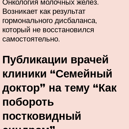
Онкология молочных желёз.
Возникает как результат
гормонального дисбаланса,
который не восстановился
самостоятельно.
Публикации врачей
клиники “Семейный
доктор” на тему “Как
побороть
постковидный