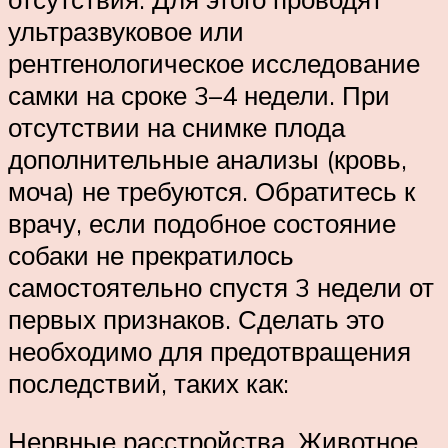
ультразвуковое или
рентгенологическое исследование
самки на сроке 3–4 недели. При
отсутствии на снимке плода
дополнительные анализы (кровь,
моча) не требуются. Обратитесь к
врачу, если подобное состояние
собаки не прекратилось
самостоятельно спустя 3 недели от
первых признаков. Сделать это
необходимо для предотвращения
последствий, таких как:
Нервные расстройства. Животное