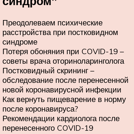
синдром”
Преодолеваем психические
расстройства при постковидном
синдроме
Потеря обоняния при COVID-19 –
советы врача оториноларинголога
Постковидный скрининг –
обследование после перенесенной
новой коронавирусной инфекции
Как вернуть пищеварение в норму
после коронавируса?
Рекомендации кардиолога после
перенесенного COVID-19