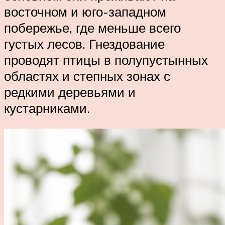
восточном и юго-западном
побережье, где меньше всего
густых лесов. Гнездование
проводят птицы в полупустынных
областях и степных зонах с
редкими деревьями и
кустарниками.