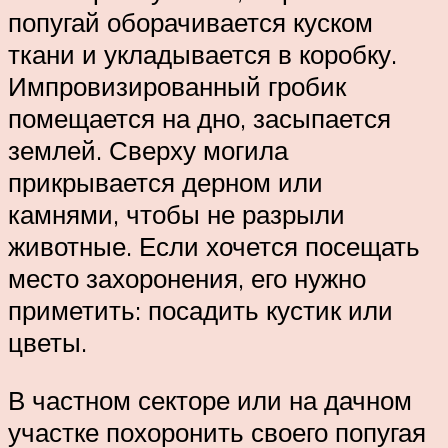
попугай оборачивается куском
ткани и укладывается в коробку.
Импровизированный гробик
помещается на дно, засыпается
землей. Сверху могила
прикрывается дерном или
камнями, чтобы не разрыли
животные. Если хочется посещать
место захоронения, его нужно
приметить: посадить кустик или
цветы.
В частном секторе или на дачном
участке похоронить своего попугая