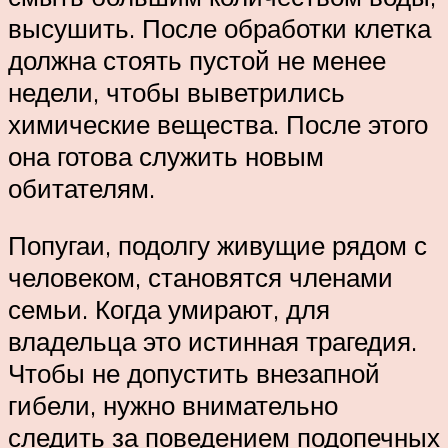
высушить. После обработки клетка
должна стоять пустой не менее
недели, чтобы выветрились
химические вещества. После этого
она готова служить новым
обитателям.
Попугаи, подолгу живущие рядом с
человеком, становятся членами
семьи. Когда умирают, для
владельца это истинная трагедия.
Чтобы не допустить внезапной
гибели, нужно внимательно
следить за поведением подопечных