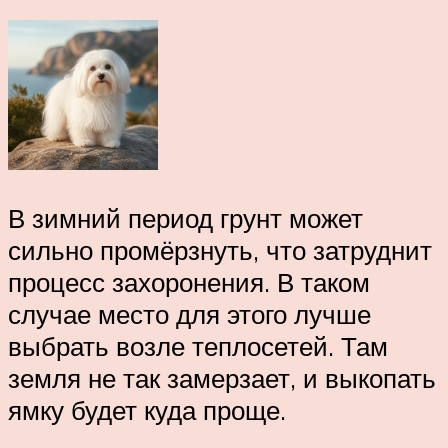
В зимний период грунт может
сильно промёрзнуть, что затруднит
процесс захоронения. В таком
случае место для этого лучше
выбрать возле теплосетей. Там
земля не так замерзает, и выкопать
ямку будет куда проще.