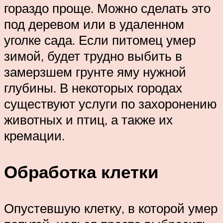
гораздо проще. Можно сделать это
под деревом или в удаленном
уголке сада. Если питомец умер
зимой, будет трудно выбить в
замерзшем грунте яму нужной
глубины. В некоторых городах
существуют услуги по захоронению
животных и птиц, а также их
кремации.
Обработка клетки
Опустевшую клетку, в которой умер