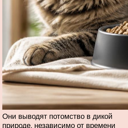
Они выводят потомство в дикой
природе, независимо от времени