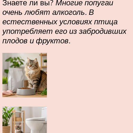
Знаете ли вы?
Многие попугаи
очень любят алкоголь. В
естественных условиях птица
употребляет его из забродивших
плодов и фруктов.