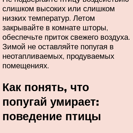
слишком высоких или слишком
низких температур. Летом
закрывайте в комнате шторы,
обеспечьте приток свежего воздуха.
Зимой не оставляйте попугая в
неотапливаемых, продуваемых
помещениях.
Как понять, что
попугай умирает:
поведение птицы