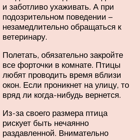
и заботливо ухаживать. А при
подозрительном поведении –
незамедлительно обращаться к
ветеринару.
Полетать, обязательно закройте
все форточки в комнате. Птицы
любят проводить время вблизи
окон. Если проникнет на улицу, то
вряд ли когда-нибудь вернется.
Из-за своего размера птица
рискует быть нечаянно
раздавленной. Внимательно