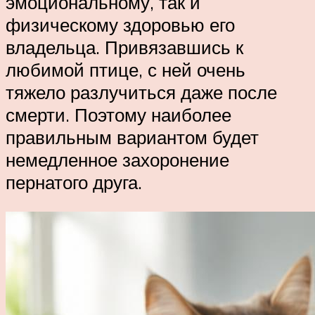
эмоциональному, так и
физическому здоровью его
владельца. Привязавшись к
любимой птице, с ней очень
тяжело разлучиться даже после
смерти. Поэтому наиболее
правильным вариантом будет
немедленное захоронение
пернатого друга.