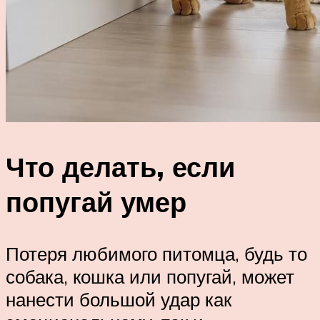
Что делать, если
попугай умер
Потеря любимого питомца, будь то
собака, кошка или попугай, может
нанести большой удар как