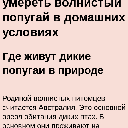
умереть волнистый
попугай в домашних
условиях
Где живут дикие
попугаи в природе
Родиной волнистых питомцев
считается Австралия. Это основной
ореол обитания диких птах. В
основном они проживают на