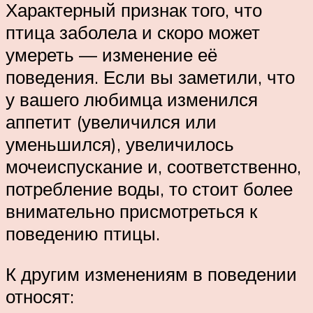
Характерный признак того, что
птица заболела и скоро может
умереть — изменение её
поведения. Если вы заметили, что
у вашего любимца изменился
аппетит (увеличился или
уменьшился), увеличилось
мочеиспускание и, соответственно,
потребление воды, то стоит более
внимательно присмотреться к
поведению птицы.
К другим изменениям в поведении
относят: