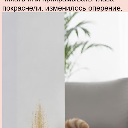
покраснели, изменилось оперение.