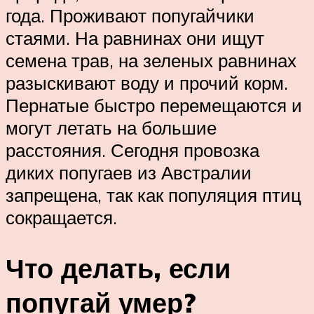
года. Проживают попугайчики
стаями. На равнинах они ищут
семена трав, на зеленых равнинах
разыскивают воду и прочий корм.
Пернатые быстро перемещаются и
могут летать на большие
расстояния. Сегодня провозка
диких попугаев из Австралии
запрещена, так как популяция птиц
сокращается.
Что делать, если
попугай умер?