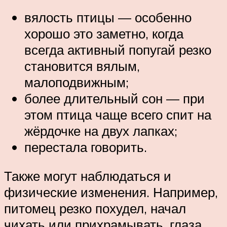
вялость птицы — особенно
хорошо это заметно, когда
всегда активный попугай резко
становится вялым,
малоподвижным;
более длительный сон — при
этом птица чаще всего спит на
жёрдочке на двух лапках;
перестала говорить.
Также могут наблюдаться и
физические изменения. Например,
питомец резко похудел, начал
чихать или прихрамывать, глаза