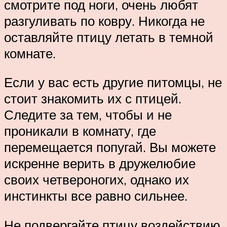
смотрите под ноги, очень любят
разгуливать по ковру. Никогда не
оставляйте птицу летать в темной
комнате.
Если у вас есть другие питомцы, не
стоит знакомить их с птицей.
Следите за тем, чтобы и не
проникали в комнату, где
перемещается попугай. Вы можете
искренне верить в дружелюбие
своих четвероногих, однако их
инстинкты все равно сильнее.
Не подвергайте птицу воздействию