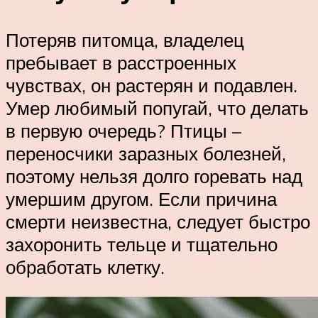
Потеряв питомца, владелец
пребывает в расстроенных
чувствах, он растерян и подавлен.
Умер любимый попугай, что делать
в первую очередь? Птицы –
переносчики заразных болезней,
поэтому нельзя долго горевать над
умершим другом. Если причина
смерти неизвестна, следует быстро
захоронить тельце и тщательно
обработать клетку.