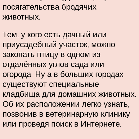
посягательства бродячих
животных.
Тем, у кого есть дачный или
приусадебный участок, можно
закопать птицу в одном из
отдалённых углов сада или
огорода. Ну а в больших городах
существуют специальные
кладбища для домашних животных.
Об их расположении легко узнать,
позвонив в ветеринарную клинику
или проведя поиск в Интернете.