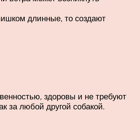
слишком длинные, то создают
енностью, здоровы и не требуют
ак за любой другой собакой.