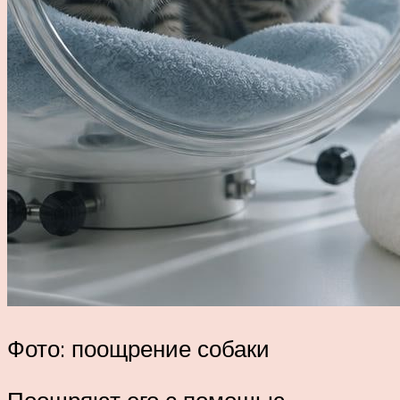
Фото: поощрение собаки
Поощряют его с помощью