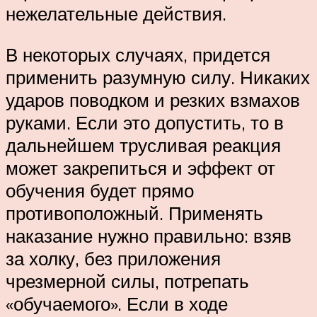
нежелательные действия.
В некоторых случаях, придется
применить разумную силу. Никаких
ударов поводком и резких взмахов
руками. Если это допустить, то в
дальнейшем трусливая реакция
может закрепиться и эффект от
обучения будет прямо
противоположный. Применять
наказание нужно правильно: взяв
за холку, без приложения
чрезмерной силы, потрепать
«обучаемого». Если в ходе