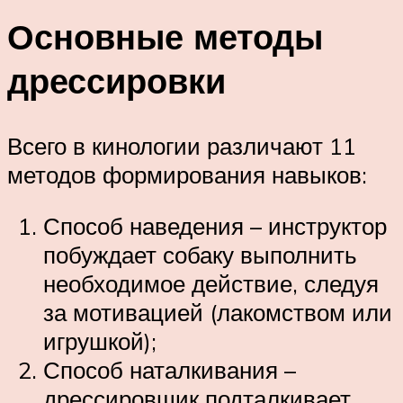
Основные методы
дрессировки
Всего в кинологии различают 11
методов формирования навыков:
Способ наведения – инструктор
побуждает собаку выполнить
необходимое действие, следуя
за мотивацией (лакомством или
игрушкой);
Способ наталкивания –
дрессировщик подталкивает