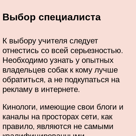
Выбор специалиста
К выбору учителя следует
отнестись со всей серьезностью.
Необходимо узнать у опытных
владельцев собак к кому лучше
обратиться, а не подкупаться на
рекламу в интернете.
Кинологи, имеющие свои блоги и
каналы на просторах сети, как
правило, являются не самыми
квалифицированными