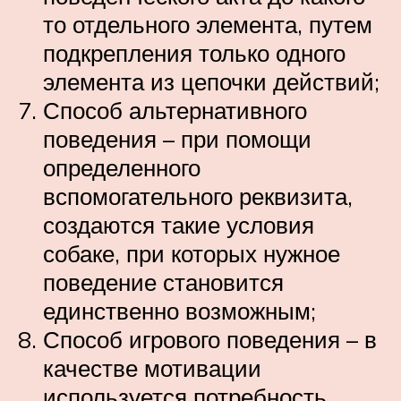
то отдельного элемента, путем
подкрепления только одного
элемента из цепочки действий;
Способ альтернативного
поведения – при помощи
определенного
вспомогательного реквизита,
создаются такие условия
собаке, при которых нужное
поведение становится
единственно возможным;
Способ игрового поведения – в
качестве мотивации
используется потребность