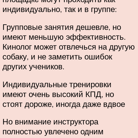
индивидуально, так и в группе:
Групповые занятия дешевле, но
имеют меньшую эффективность.
Кинолог может отвлечься на другую
собаку, и не заметить ошибок
других учеников.
Индивидуальные тренировки
имеют очень высокий КПД, но
стоят дороже, иногда даже вдвое
Но внимание инструктора
полностью увлечено одним