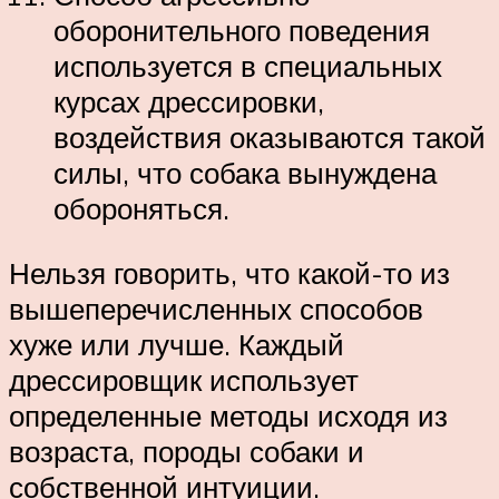
оборонительного поведения
используется в специальных
курсах дрессировки,
воздействия оказываются такой
силы, что собака вынуждена
обороняться.
Нельзя говорить, что какой-то из
вышеперечисленных способов
хуже или лучше. Каждый
дрессировщик использует
определенные методы исходя из
возраста, породы собаки и
собственной интуиции.