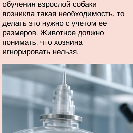
обучения взрослой собаки
возникла такая необходимость, то
делать это нужно с учетом ее
размеров. Животное должно
понимать, что хозяина
игнорировать нельзя.