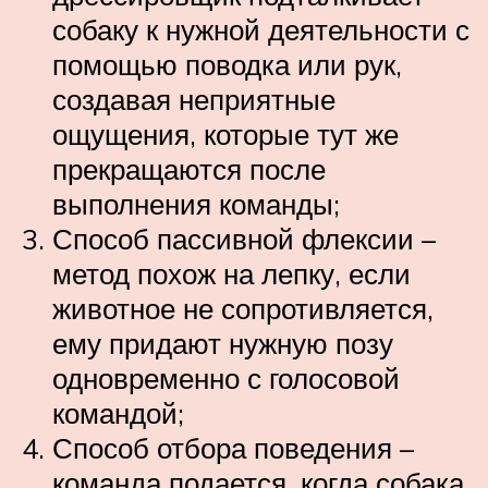
собаку к нужной деятельности с
помощью поводка или рук,
создавая неприятные
ощущения, которые тут же
прекращаются после
выполнения команды;
Способ пассивной флексии –
метод похож на лепку, если
животное не сопротивляется,
ему придают нужную позу
одновременно с голосовой
командой;
Способ отбора поведения –
команда подается, когда собака