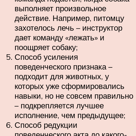
выполняет произвольное
действие. Например, питомцу
захотелось лечь – инструктор
дает команду «лежать» и
поощряет собаку;
Способ усиления
поведенческого признака –
подходит для животных, у
которых уже сформировались
навыки, но не совсем правильно
– подкрепляется лучшее
исполнение, чем предыдущее;
Способ редукции
поведенческого акта до какого-