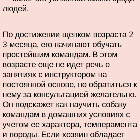
людей.
По достижении щенком возраста 2-
3 месяца, его начинают обучать
простейшим командам. В этом
возрасте еще не идет речь о
занятиях с инструктором на
постоянной основе, но обратиться к
нему за консультацией желательно.
Он подскажет как научить собаку
командам в домашних условиях с
учетом ее характера, темперамента
и породы. Если хозяин обладает