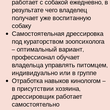
работает с собакой ежедневно, в
результате чего владелец
получает уже воспитанную
собаку
Самостоятельная дрессировка
под кураторством зоопсихолога
– оптимальный вариант,
профессионал обучает
владельца управлять питомцем,
индивидуально или в группе
Отработка навыков кинологом –
в присутствии хозяина,
дрессировщик работает
самостоятельно