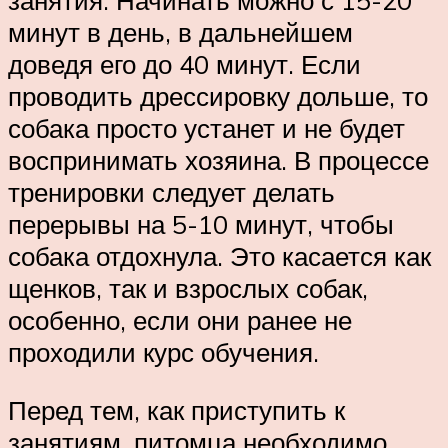
занятия. Начинать можно с 15-20
минут в день, в дальнейшем
доведя его до 40 минут. Если
проводить дрессировку дольше, то
собака просто устанет и не будет
воспринимать хозяина. В процессе
тренировки следует делать
перерывы на 5-10 минут, чтобы
собака отдохнула. Это касается как
щенков, так и взрослых собак,
особенно, если они ранее не
проходили курс обучения.
Перед тем, как приступить к
занятиям, питомца необходимо