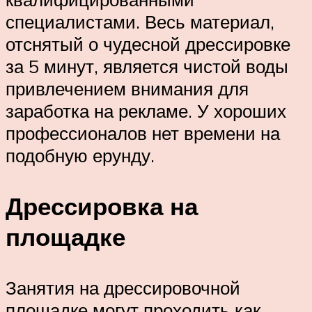
специалистами. Весь материал,
отснятый о чудесной дрессировке
за 5 минут, является чистой воды
привлечением внимания для
заработка на рекламе. У хороших
профессионалов нет времени на
подобную ерунду.
Дрессировка на
площадке
Занятия на дрессировочной
площадке могут проходить как