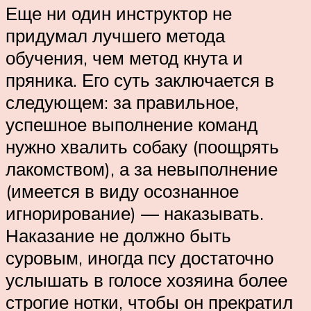
Еще ни один инструктор не
придумал лучшего метода
обучения, чем метод кнута и
пряника. Его суть заключается в
следующем: за правильное,
успешное выполнение команд
нужно хвалить собаку (поощрять
лакомством), а за невыполнение
(имеется в виду осознанное
игнорирование) — наказывать.
Наказание не должно быть
суровым, иногда псу достаточно
услышать в голосе хозяина более
строгие нотки, чтобы он прекратил