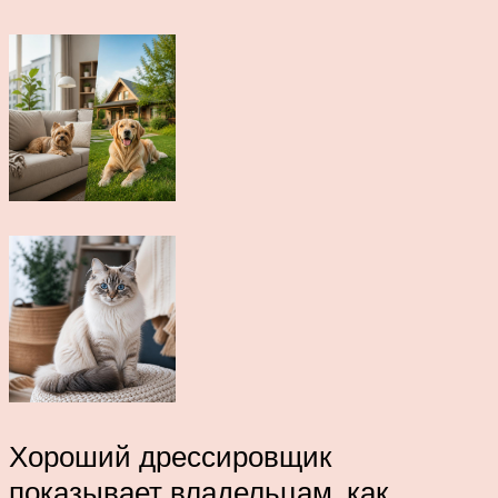
Хороший дрессировщик
показывает владельцам, как