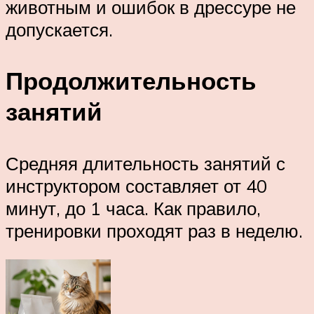
животным и ошибок в дрессуре не
допускается.
Продолжительность
занятий
Средняя длительность занятий с
инструктором составляет от 40
минут, до 1 часа. Как правило,
тренировки проходят раз в неделю.