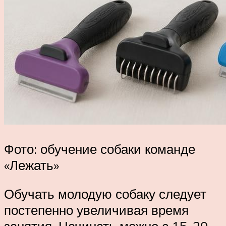
Фото: обучение собаки команде
«Лежать»
Обучать молодую собаку следует
постепенно увеличивая время