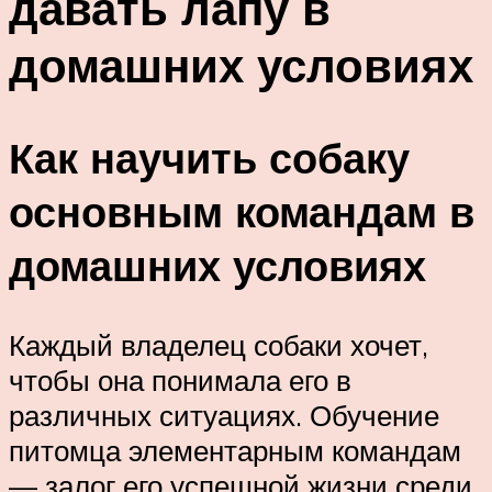
давать лапу в
домашних условиях
Как научить собаку
основным командам в
домашних условиях
Каждый владелец собаки хочет,
чтобы она понимала его в
различных ситуациях. Обучение
питомца элементарным командам
— залог его успешной жизни среди