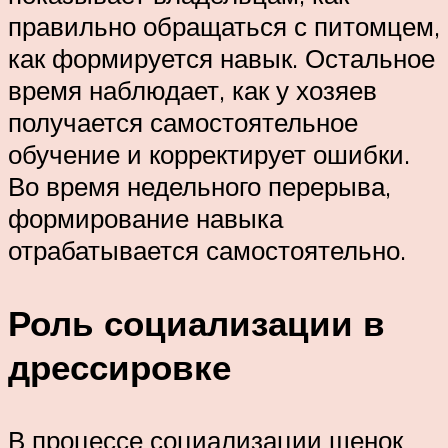
правильно обращаться с питомцем,
как формируется навык. Остальное
время наблюдает, как у хозяев
получается самостоятельное
обучение и корректирует ошибки.
Во время недельного перерыва,
формирование навыка
отрабатывается самостоятельно.
Роль социализации в
дрессировке
В процессе социализации щенок