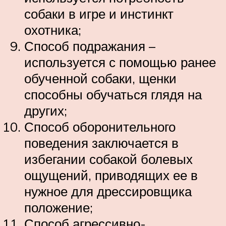
собаки в игре и инстинкт
охотника;
Способ подражания –
используется с помощью ранее
обученной собаки, щенки
способны обучаться глядя на
других;
Способ оборонительного
поведения заключается в
избегании собакой болевых
ощущений, приводящих ее в
нужное для дрессировщика
положение;
Способ агрессивно-