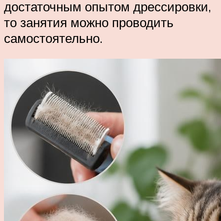
достаточным опытом дрессировки,
то занятия можно проводить
самостоятельно.