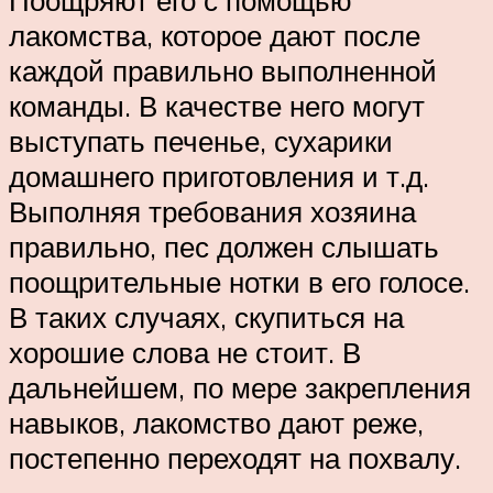
лакомства, которое дают после
каждой правильно выполненной
команды. В качестве него могут
выступать печенье, сухарики
домашнего приготовления и т.д.
Выполняя требования хозяина
правильно, пес должен слышать
поощрительные нотки в его голосе.
В таких случаях, скупиться на
хорошие слова не стоит. В
дальнейшем, по мере закрепления
навыков, лакомство дают реже,
постепенно переходят на похвалу.