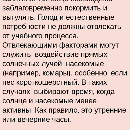
заблаговременно покормить и
выгулять. Голод и естественные
потребности не должны отвлекать
от учебного процесса.
Отвлекающими факторами могут
служить: воздействие прямых
солнечных лучей, насекомые
(например, комары), особенно, если
пес короткошерстный. В таких
случаях, выбирают время, когда
солнце и насекомые менее
активны. Как правило, это утренние
или вечерние часы.