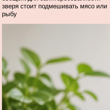
зверя стоит подмешивать мясо или
рыбу