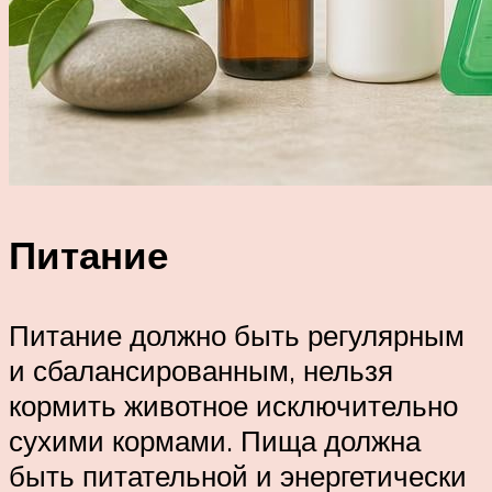
Питание
Питание должно быть регулярным
и сбалансированным, нельзя
кормить животное исключительно
сухими кормами. Пища должна
быть питательной и энергетически