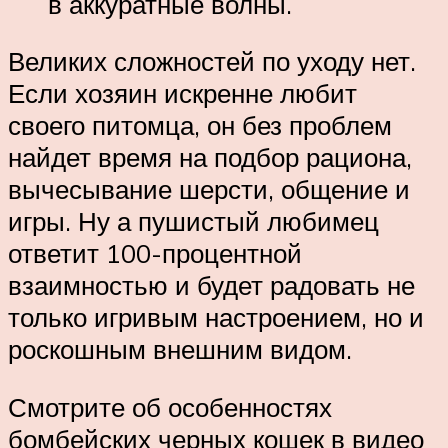
в аккуратные волны.
Великих сложностей по уходу нет.
Если хозяин искренне любит
своего питомца, он без проблем
найдет время на подбор рациона,
вычесывание шерсти, общение и
игры. Ну а пушистый любимец
ответит 100-процентной
взаимностью и будет радовать не
только игривым настроением, но и
роскошным внешним видом.
Смотрите об особенностях
бомбейских черных кошек в видео