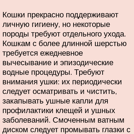
Кошки прекрасно поддерживают
личную гигиену, но некоторые
породы требуют отдельного ухода.
Кошкам с более длинной шерстью
требуется ежедневное
вычесывание и эпизодические
водные процедуры. Требуют
внимания ушки: их периодически
следует осматривать и чистить,
закапывать ушные капли для
профилактики клещей и ушных
заболеваний. Смоченным ватным
диском следует промывать глазки с