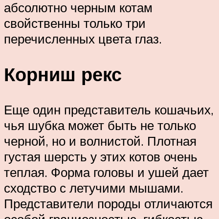
абсолютно черным котам
свойственны только три
перечисленных цвета глаз.
Корниш рекс
Еще один представитель кошачьих,
чья шубка может быть не только
черной, но и волнистой. Плотная
густая шерсть у этих котов очень
теплая. Форма головы и ушей дает
сходство с летучими мышами.
Представители породы отличаются