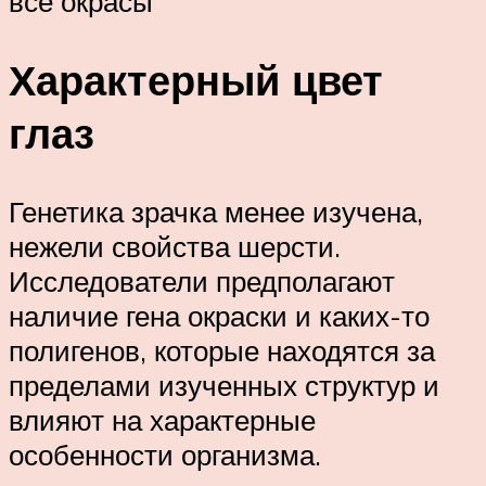
все окрасы
Характерный цвет
глаз
Генетика зрачка менее изучена,
нежели свойства шерсти.
Исследователи предполагают
наличие гена окраски и каких-то
полигенов, которые находятся за
пределами изученных структур и
влияют на характерные
особенности организма.