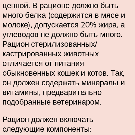
ценной. В рационе должно быть
много белка (содержится в мясе и
молоке), допускается 20% жира, а
углеводов не должно быть много.
Рацион стерилизованных/
кастрированных животных
отличается от питания
обыкновенных кошек и котов. Так,
он должен содержать минералы и
витамины, предварительно
подобранные ветеринаром.
Рацион должен включать
следующие компоненты: