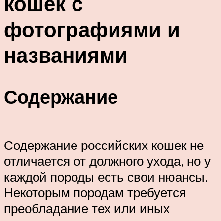
кошек с
фотографиями и
названиями
Содержание
Содержание российских кошек не
отличается от должного ухода, но у
каждой породы есть свои нюансы.
Некоторым породам требуется
преобладание тех или иных