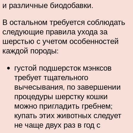
и различные биодобавки.
В остальном требуется соблюдать
следующие правила ухода за
шерстью с учетом особенностей
каждой породы:
густой подшерсток мэнксов
требует тщательного
вычесывания, по завершении
процедуры шерстку кошки
можно пригладить гребнем;
купать этих животных следует
не чаще двух раз в год с