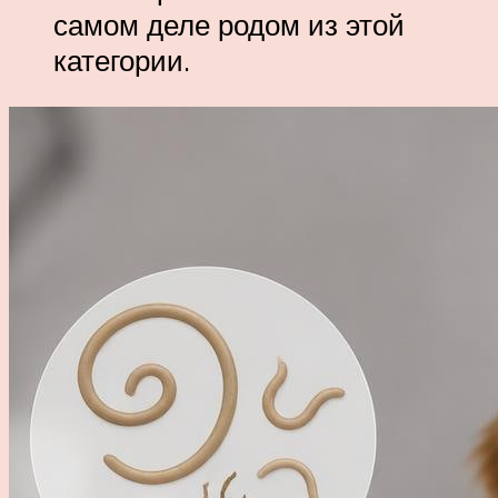
самом деле родом из этой
категории.