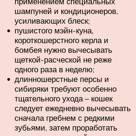
применением специальных
шампуней и кондиционеров,
усиливающих блеск;
пушистого мэйн-куна,
короткошерстного керла и
бомбея нужно вычесывать
щеткой-расческой не реже
одного раза в неделю;
длинношерстные персы и
сибиряки требуют особенно
тщательного ухода – кошек
следует ежедневно вычесывать
сначала гребнем с редкими
зубьями, затем проработать