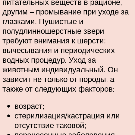
питательных веществ в рационе,
другим – промывание при уходе за
глазками. Пушистые и
полудлинношерстные звери
требуют внимания к шерсти:
вычесывания и периодических
водных процедур. Уход за
животным индивидуальный. Он
зависит не только от породы, а
также от следующих факторов:
возраст;
стерилизация/кастрация или
отсутствие таковой;
перенесенные заболевания.