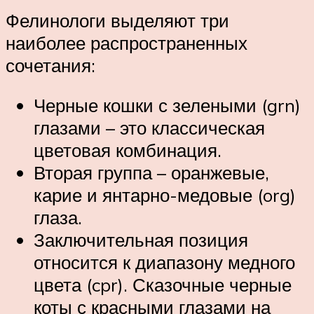
Фелинологи выделяют три
наиболее распространенных
сочетания:
Черные кошки с зелеными (grn)
глазами – это классическая
цветовая комбинация.
Вторая группа – оранжевые,
карие и янтарно-медовые (org)
глаза.
Заключительная позиция
относится к диапазону медного
цвета (cpr). Сказочные черные
коты с красными глазами на