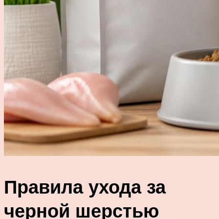
Правила ухода за
черной шерстью