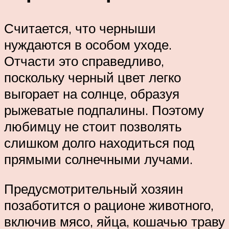
Считается, что черныши
нуждаются в особом уходе.
Отчасти это справедливо,
поскольку черный цвет легко
выгорает на солнце, образуя
рыжеватые подпалины. Поэтому
любимцу не стоит позволять
слишком долго находиться под
прямыми солнечными лучами.
Предусмотрительный хозяин
позаботится о рационе животного,
включив мясо, яйца, кошачью траву