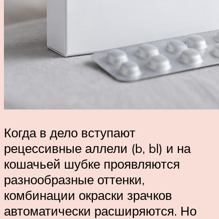
Когда в дело вступают
рецессивные аллели (b, bl) и на
кошачьей шубке проявляются
разнообразные оттенки,
комбинации окраски зрачков
автоматически расширяются. Но