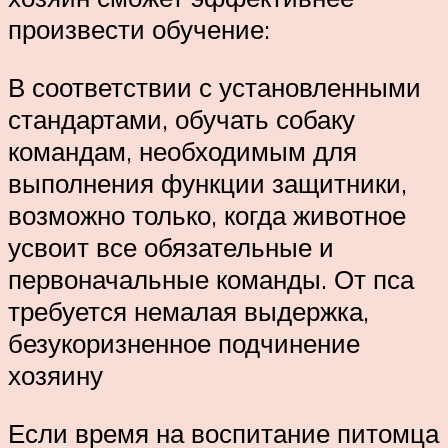
произвести обучение:
В соответствии с установленными
стандартами, обучать собаку
командам, необходимым для
выполнения функции защитники,
возможно только, когда животное
усвоит все обязательные и
первоначальные команды. От пса
требуется немалая выдержка,
безукоризненное подчинение
хозяину
Если время на воспитание питомца