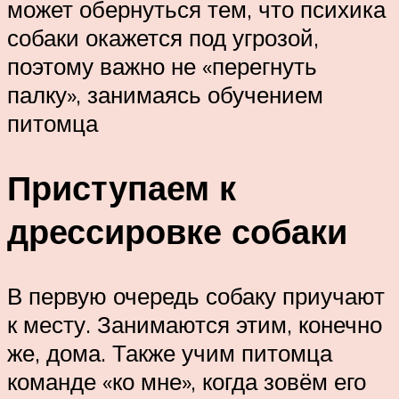
может обернуться тем, что психика
собаки окажется под угрозой,
поэтому важно не «перегнуть
палку», занимаясь обучением
питомца
Приступаем к
дрессировке собаки
В первую очередь собаку приучают
к месту. Занимаются этим, конечно
же, дома. Также учим питомца
команде «ко мне», когда зовём его