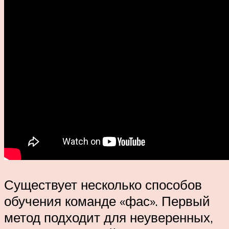
Существует несколько способов
обучения команде «фас». Первый
метод подходит для неуверенных,