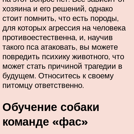
хозяина и его решений, однако
стоит помнить, что есть породы,
для которых агрессия на человека
противоестественна, и, научив
такого пса атаковать, вы можете
повредить психику животного, что
может стать причиной трагедии в
будущем. Относитесь к своему
питомцу ответственно.
Обучение собаки
команде «фас»