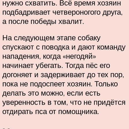
нужно схватить. Всё время хозяин
подбадривает четвероногого друга,
а после победы хвалит.
На следующем этапе собаку
спускают с поводка и дают команду
нападения, когда «негодяй»
начинает убегать. Тогда пёс его
догоняет и задерживает до тех пор,
пока не подоспеет хозяин. Только
делать это можно, если есть
уверенность в том, что не придётся
отдирать пса от помощника.