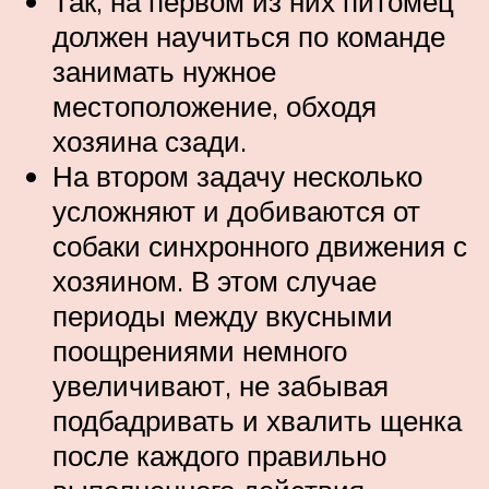
Так, на первом из них питомец
должен научиться по команде
занимать нужное
местоположение, обходя
хозяина сзади.
На втором задачу несколько
усложняют и добиваются от
собаки синхронного движения с
хозяином. В этом случае
периоды между вкусными
поощрениями немного
увеличивают, не забывая
подбадривать и хвалить щенка
после каждого правильно