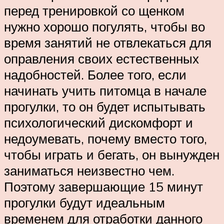
перед тренировкой со щенком
нужно хорошо погулять, чтобы во
время занятий не отвлекаться для
оправления своих естественных
надобностей. Более того, если
начинать учить питомца в начале
прогулки, то он будет испытывать
психологический дискомфорт и
недоумевать, почему вместо того,
чтобы играть и бегать, он вынужден
заниматься неизвестно чем.
Поэтому завершающие 15 минут
прогулки будут идеальным
временем для отработки данного