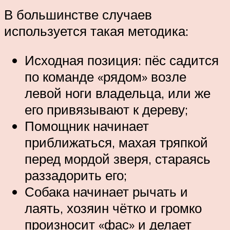
В большинстве случаев
используется такая методика:
Исходная позиция: пёс садится
по команде «рядом» возле
левой ноги владельца, или же
его привязывают к дереву;
Помощник начинает
приближаться, махая тряпкой
перед мордой зверя, стараясь
раззадорить его;
Собака начинает рычать и
лаять, хозяин чётко и громко
произносит «фас» и делает