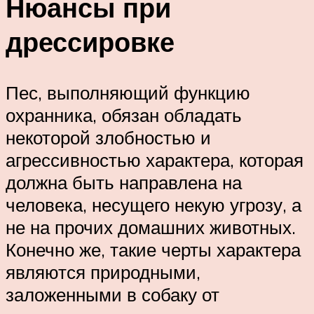
Нюансы при
дрессировке
Пес, выполняющий функцию
охранника, обязан обладать
некоторой злобностью и
агрессивностью характера, которая
должна быть направлена на
человека, несущего некую угрозу, а
не на прочих домашних животных.
Конечно же, такие черты характера
являются природными,
заложенными в собаку от