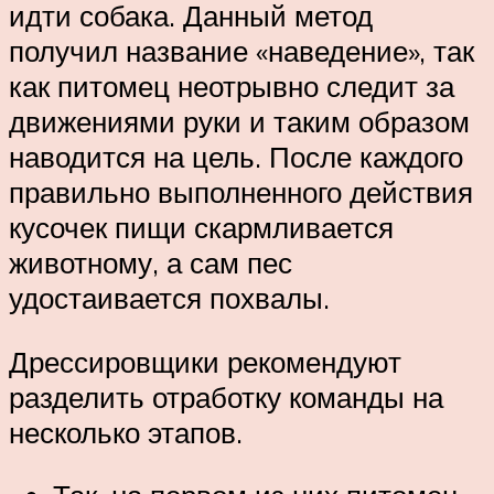
идти собака. Данный метод
получил название «наведение», так
как питомец неотрывно следит за
движениями руки и таким образом
наводится на цель. После каждого
правильно выполненного действия
кусочек пищи скармливается
животному, а сам пес
удостаивается похвалы.
Дрессировщики рекомендуют
разделить отработку команды на
несколько этапов.