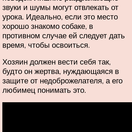
звуки и шумы могут отвлекать от
урока. Идеально, если это место
хорошо знакомо собаке, в
противном случае ей следует дать
время, чтобы освоиться.
Хозяин должен вести себя так,
будто он жертва, нуждающаяся в
защите от недоброжелателя, а его
любимец понимать это.