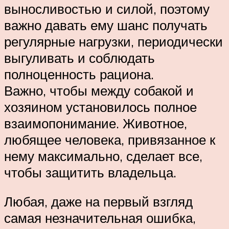
выносливостью и силой, поэтому
важно давать ему шанс получать
регулярные нагрузки, периодически
выгуливать и соблюдать
полноценность рациона.
Важно, чтобы между собакой и
хозяином установилось полное
взаимопонимание. Животное,
любящее человека, привязанное к
нему максимально, сделает все,
чтобы защитить владельца.
Любая, даже на первый взгляд
самая незначительная ошибка,