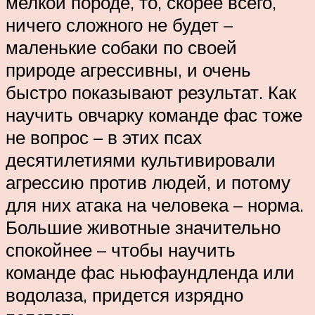
мелкой породе, то, скорее всего,
ничего сложного не будет –
маленькие собаки по своей
природе агрессивны, и очень
быстро показывают результат. Как
научить овчарку команде фас тоже
не вопрос – в этих псах
десятилетиями культивировали
агрессию против людей, и потому
для них атака на человека – норма.
Большие животные значительно
спокойнее – чтобы научить
команде фас ньюфаундленда или
водолаза, придется изрядно