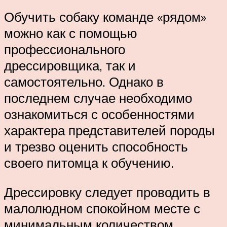
Обучить собаку команде «рядом»
можно как с помощью
профессионального
дрессировщика, так и
самостоятельно. Однако в
последнем случае необходимо
ознакомиться с особенностями
характера представителей породы
и трезво оценить способность
своего питомца к обучению.
Дрессировку следует проводить в
малолюдном спокойном месте с
минимальным количеством