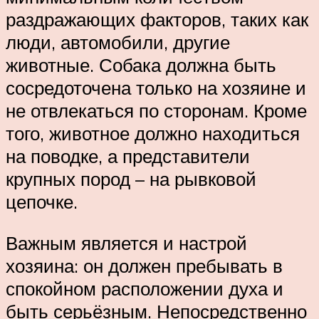
раздражающих факторов, таких как
люди, автомобили, другие
животные. Собака должна быть
сосредоточена только на хозяине и
не отвлекаться по сторонам. Кроме
того, животное должно находиться
на поводке, а представители
крупных пород – на рывковой
цепочке.
Важным является и настрой
хозяина: он должен пребывать в
спокойном расположении духа и
быть серьёзным. Непосредственно