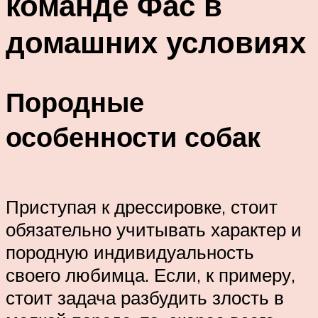
команде Фас в
домашних условиях
Породные
особенности собак
Приступая к дрессировке, стоит
обязательно учитывать характер и
породную индивидуальность
своего любимца. Если, к примеру,
стоит задача разбудить злость в