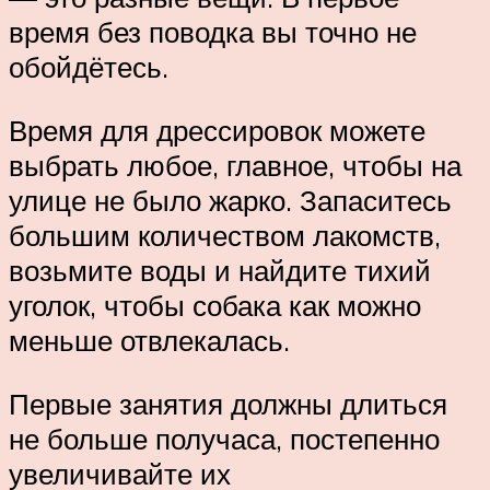
время без поводка вы точно не
обойдётесь.
Время для дрессировок можете
выбрать любое, главное, чтобы на
улице не было жарко. Запаситесь
большим количеством лакомств,
возьмите воды и найдите тихий
уголок, чтобы собака как можно
меньше отвлекалась.
Первые занятия должны длиться
не больше получаса, постепенно
увеличивайте их