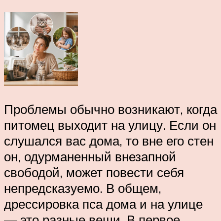
Проблемы обычно возникают, когда
питомец выходит на улицу. Если он
слушался вас дома, то вне его стен
он, одурманенный внезапной
свободой, может повести себя
непредсказуемо. В общем,
дрессировка пса дома и на улице
— это разные вещи. В первое