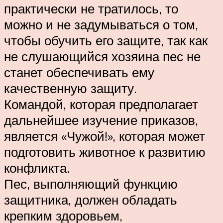
практически не тратилось, то
можно и не задумываться о том,
чтобы обучить его защите, так как
не слушающийся хозяина пес не
станет обеспечивать ему
качественную защиту.
Командой, которая предполагает
дальнейшее изучение приказов,
является «Чужой!», которая может
подготовить животное к развитию
конфликта.
Пес, выполняющий функцию
защитника, должен обладать
крепким здоровьем,