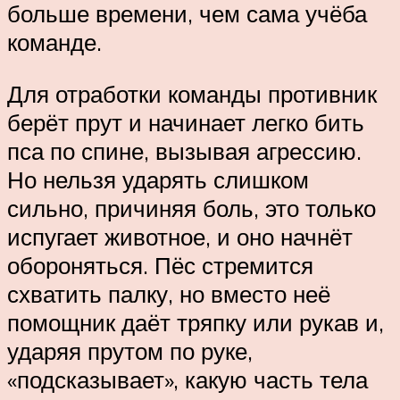
больше времени, чем сама учёба
команде.
Для отработки команды противник
берёт прут и начинает легко бить
пса по спине, вызывая агрессию.
Но нельзя ударять слишком
сильно, причиняя боль, это только
испугает животное, и оно начнёт
обороняться. Пёс стремится
схватить палку, но вместо неё
помощник даёт тряпку или рукав и,
ударяя прутом по руке,
«подсказывает», какую часть тела