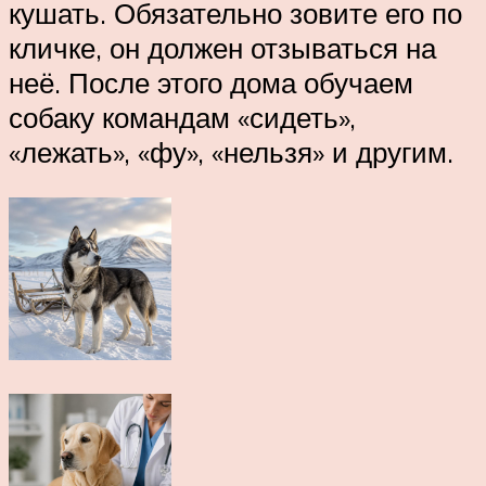
кушать. Обязательно зовите его по
кличке, он должен отзываться на
неё. После этого дома обучаем
собаку командам «сидеть»,
«лежать», «фу», «нельзя» и другим.