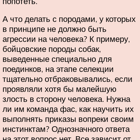
попотеть.
А что делать с породами, у которых
в принципе не должно быть
агрессии на человека? К примеру,
бойцовские породы собак,
выведенные специально для
поединков, на этапе селекции
тщательно отбраковывались, если
проявляли хотя бы малейшую
злость в сторону человека. Нужна
ли им команда фас, как научить их
выполнять приказы вопреки своим
инстинктам? Однозначного ответа
на этот вопрос нет. Все зависит от