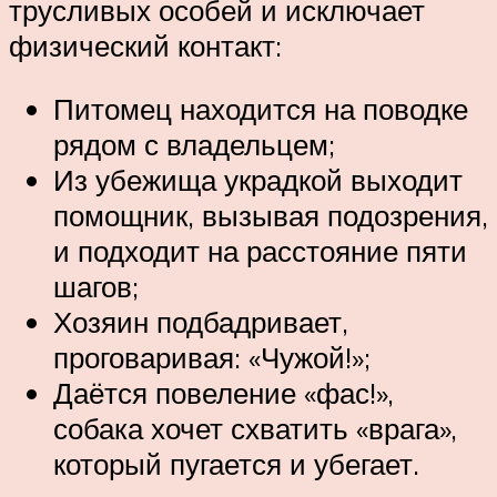
трусливых особей и исключает
физический контакт:
Питомец находится на поводке
рядом с владельцем;
Из убежища украдкой выходит
помощник, вызывая подозрения,
и подходит на расстояние пяти
шагов;
Хозяин подбадривает,
проговаривая: «Чужой!»;
Даётся повеление «фас!»,
собака хочет схватить «врага»,
который пугается и убегает.