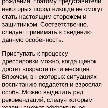
рождения, поэтому представители
некоторых пород никогда не смогут
стать настоящим сторожем и
защитником. Соответственно,
следует принимать к сведению
данную особенность.
Приступать к процессу
дрессировки можно, когда щенок
достиг возраста пяти месяцев.
Впрочем, в некоторых ситуациях
воспитанию поддается и взрослая
особь. Можно выделить ряд
рекомендаций, следуя которым
хозяин сможет эффективнее