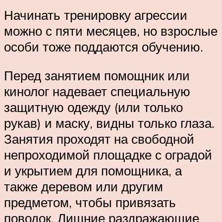
Начинать тренировку агрессии
можно с пяти месяцев, но взрослые
особи тоже поддаются обучению.
Перед занятием помощник или
кинолог надевает специальную
защитную одежду (или только
рукав) и маску, видны только глаза.
Занятия проходят на свободной
непроходимой площадке с оградой
и укрытием для помощника, а
также деревом или другим
предметом, чтобы привязать
поводок. Лишние раздражающие