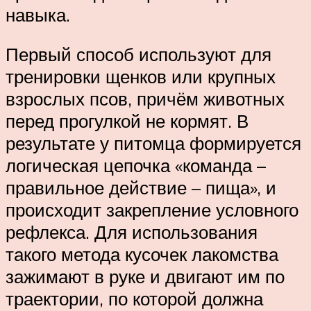
навыка.
Первый способ используют для
тренировки щенков или крупных
взрослых псов, причём животных
перед прогулкой не кормят. В
результате у питомца формируется
логическая цепочка «команда –
правильное действие – пища», и
происходит закрепление условного
рефлекса. Для использования
такого метода кусочек лакомства
зажимают в руке и двигают им по
траектории, по которой должна