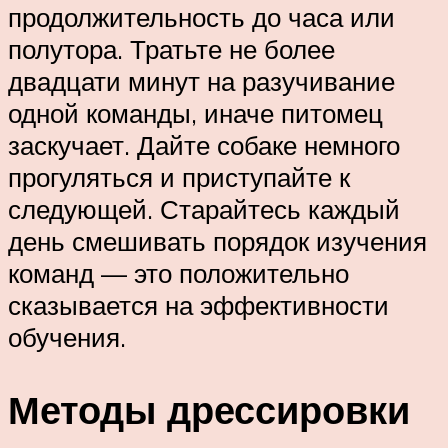
продолжительность до часа или
полутора. Тратьте не более
двадцати минут на разучивание
одной команды, иначе питомец
заскучает. Дайте собаке немного
прогуляться и приступайте к
следующей. Старайтесь каждый
день смешивать порядок изучения
команд — это положительно
сказывается на эффективности
обучения.
Методы дрессировки