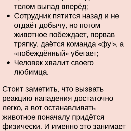
телом выпад вперёд;
Сотрудник пятится назад и не
отдаёт добычу, но потом
животное побеждает, порвав
тряпку, даётся команда «фу!», а
«побеждённый» убегает;
Человек хвалит своего
любимца.
Стоит заметить, что вызвать
реакцию нападения достаточно
легко, а вот останавливать
животное поначалу придётся
физически. И именно это занимает