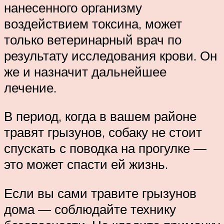
нанесенного организму
воздействием токсина, может
только ветеринарный врач по
результату исследования крови. Он
же и назначит дальнейшее
лечение.
В период, когда в вашем районе
травят грызунов, собаку не стоит
спускать с поводка на прогулке —
это может спасти ей жизнь.
Если вы сами травите грызунов
дома — соблюдайте технику