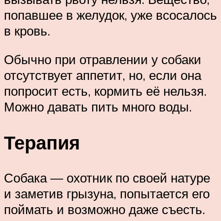
попавшее в желудок, уже всосалось
в кровь.
Обычно при отравлении у собаки
отсутствует аппетит, но, если она
попросит есть, кормить её нельзя.
Можно давать пить много воды.
Терапия
Собака — охотник по своей натуре
и заметив грызуна, попытается его
поймать и возможно даже съесть.