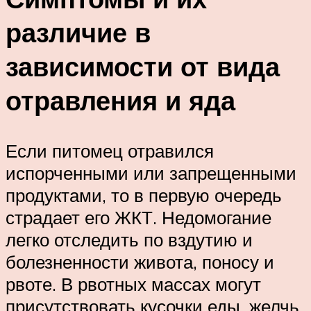
различие в
зависимости от вида
отравления и яда
Если питомец отравился
испорченными или запрещенными
продуктами, то в первую очередь
страдает его ЖКТ. Недомогание
легко отследить по вздутию и
болезненности живота, поносу и
рвоте. В рвотных массах могут
присутствовать кусочки еды, желчь