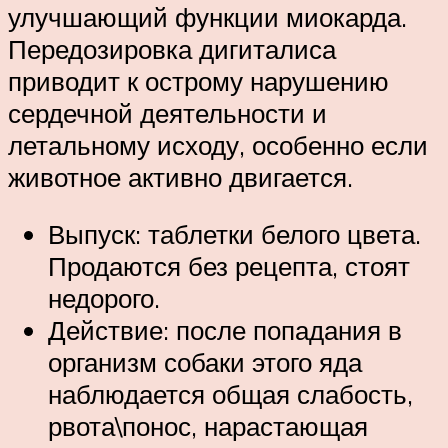
улучшающий функции миокарда.
Передозировка дигиталиса
приводит к острому нарушению
сердечной деятельности и
летальному исходу, особенно если
животное активно двигается.
Выпуск: таблетки белого цвета.
Продаются без рецепта, стоят
недорого.
Действие: после попадания в
организм собаки этого яда
наблюдается общая слабость,
рвота\понос, нарастающая