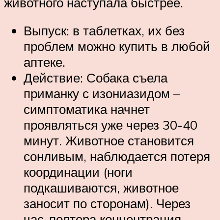
животного наступала быстрее.
Выпуск: в таблетках, их без
проблем можно купить в любой
аптеке.
Действие: Собака съела
приманку с изониазидом –
симптоматика начнет
проявляться уже через 30-40
минут. Животное становится
сонливым, наблюдается потеря
координации (ноги
подкашиваются, животное
заносит по сторонам). Через
час-полтора концентрация