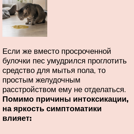
Если же вместо просроченной
булочки пес умудрился проглотить
средство для мытья пола, то
простым желудочным
расстройством ему не отделаться.
Помимо причины интоксикации,
на яркость симптоматики
влияет: