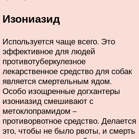
Изониазид
Используется чаще всего. Это
эффективное для людей
противотуберкулезное
лекарственное средство для собак
является смертельным ядом.
Особо изощренные догхантеры
изониазид смешивают с
метоклопрамидом –
противорвотное средство. Делается
это, чтобы не было рвоты, и смерть