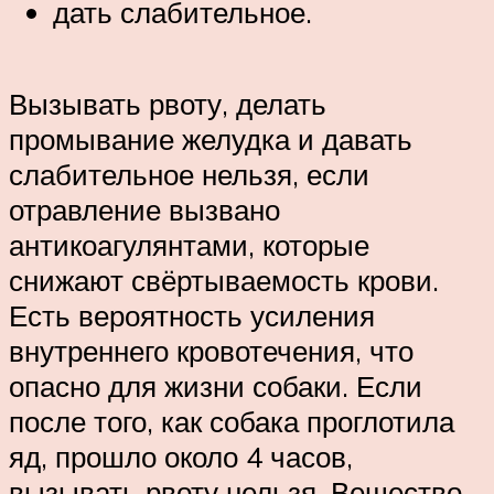
дать слабительное.
Вызывать рвоту, делать
промывание желудка и давать
слабительное нельзя, если
отравление вызвано
антикоагулянтами, которые
снижают свёртываемость крови.
Есть вероятность усиления
внутреннего кровотечения, что
опасно для жизни собаки. Если
после того, как собака проглотила
яд, прошло около 4 часов,
вызывать рвоту нельзя. Вещество,