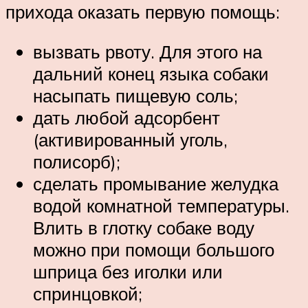
прихода оказать первую помощь:
вызвать рвоту. Для этого на
дальний конец языка собаки
насыпать пищевую соль;
дать любой адсорбент
(активированный уголь,
полисорб);
сделать промывание желудка
водой комнатной температуры.
Влить в глотку собаке воду
можно при помощи большого
шприца без иголки или
спринцовкой;