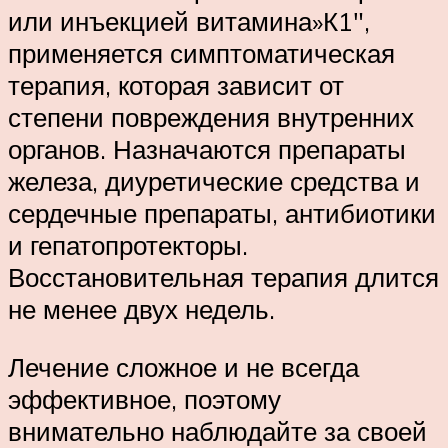
или инъекцией витамина»К1″,
применяется симптоматическая
терапия, которая зависит от
степени повреждения внутренних
органов. Назначаются препараты
железа, диуретические средства и
сердечные препараты, антибиотики
и гепатопротекторы.
Восстановительная терапия длится
не менее двух недель.
Лечение сложное и не всегда
эффективное, поэтому
внимательно наблюдайте за своей