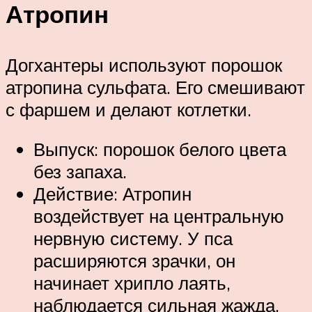
Атропин
Догхантеры используют порошок
атропина сульфата. Его смешивают
с фаршем и делают котлетки.
Выпуск: порошок белого цвета
без запаха.
Действие: Атропин
воздействует на центральную
нервную систему. У пса
расширяются зрачки, он
начинает хрипло лаять,
наблюдается сильная жажда.