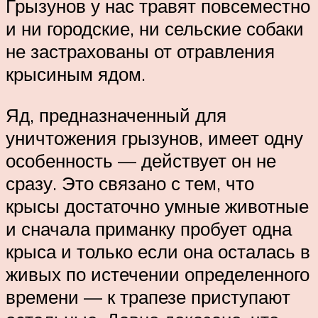
Грызунов у нас травят повсеместно
и ни городские, ни сельские собаки
не застрахованы от отравления
крысиным ядом.
Яд, предназначенный для
уничтожения грызунов, имеет одну
особенность — действует он не
сразу. Это связано с тем, что
крысы достаточно умные животные
и сначала приманку пробует одна
крыса и только если она осталась в
живых по истечении определенного
времени — к трапезе приступают