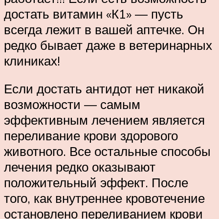
достать витамин «К1» — пусть
всегда лежит в вашей аптечке. Он
редко бывает даже в ветеринарных
клиниках!
Если достать антидот нет никакой
возможности — самым
эффективным лечением является
переливание крови здорового
животного. Все остальные способы
лечения редко оказывают
положительный эффект. После
того, как внутреннее кровотечение
остановлено переливанием крови