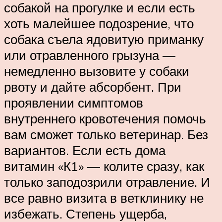
собакой на прогулке и если есть
хоть малейшее подозрение, что
собака съела ядовитую приманку
или отравленного грызуна —
немедленно вызовите у собаки
рвоту и дайте абсорбент. При
проявлении симптомов
внутреннего кровотечения помочь
вам сможет только ветеринар. Без
вариантов. Если есть дома
витамин «К1» — колите сразу, как
только заподозрили отравление. И
все равно визита в ветклинику не
избежать. Степень ущерба,