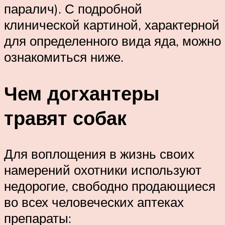
паралич). С подробной
клинической картиной, характерной
для определенного вида яда, можно
ознакомиться ниже.
Чем догхантеры
травят собак
Для воплощения в жизнь своих
намерений охотники используют
недорогие, свободно продающиеся
во всех человеческих аптеках
препараты: