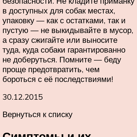
безопасности. Не кладите приманку
в доступных для собак местах,
упаковку — как с остатками, так и
пустую — не выкидывайте в мусор,
а сразу сжигайте или выносите
туда, куда собаки гарантированно
не доберуться. Помните — беду
проще предотвратить, чем
бороться с её последствиями!
30.12.2015
Вернуться к списку
Симптомы и их