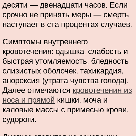
десяти — двенадцати часов. Если
срочно не принять меры — смерть
наступает в ста процентах случаев.
Симптомы внутреннего
кровотечения: одышка, слабость и
быстрая утомляемость, бледность
слизистых оболочек, тахикардия,
анорексия (утрата чувства голода).
Далее отмечаются
кровотечения из
носа и прямой
кишки, моча и
каловые массы с примесью крови,
судороги.