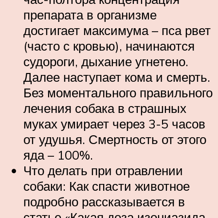
препарата в организме
достигает максимума – пса рвет
(часто с кровью), начинаются
судороги, дыхание угнетено.
Далее наступает кома и смерть.
Без моментального правильного
лечения собака в страшных
муках умирает через 3-5 часов
от удушья. Смертность от этого
яда – 100%.
Что делать при отравлении
собаки: Как спасти животное
подробно рассказывается в
статье «Какая доза изониазида