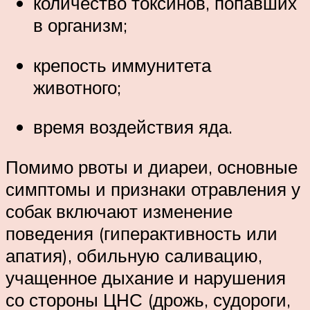
количество токсинов, попавших
в организм;
крепость иммунитета
животного;
время воздействия яда.
Помимо рвоты и диареи, основные
симптомы и признаки отравления у
собак включают изменение
поведения (гиперактивность или
апатия), обильную саливацию,
учащенное дыхание и нарушения
со стороны ЦНС (дрожь, судороги,