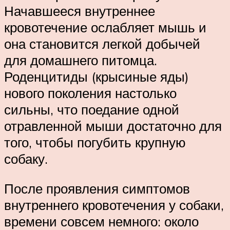
Начавшееся внутреннее
кровотечение ослабляет мышь и
она становится легкой добычей
для домашнего питомца.
Роденцитиды (крысиные яды)
нового поколения настолько
сильны, что поедание одной
отравленной мыши достаточно для
того, чтобы погубить крупную
собаку.
После проявления симптомов
внутреннего кровотечения у собаки,
времени совсем немного: около