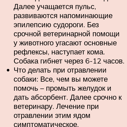
Далее учащается пульс,
развиваются напоминающие
эпилепсию судороги. Без
срочной ветеринарной помощи
у животного угасают основные
рефлексы, наступает кома.
Собака гибнет через 6-12 часов.
Что делать при отравлении
собаки: Все, чем вы можете
помочь – промыть желудок и
дать абсорбент. Далее срочно к
ветеринару. Лечение при
отравлении этим ядом
симптоматическое.