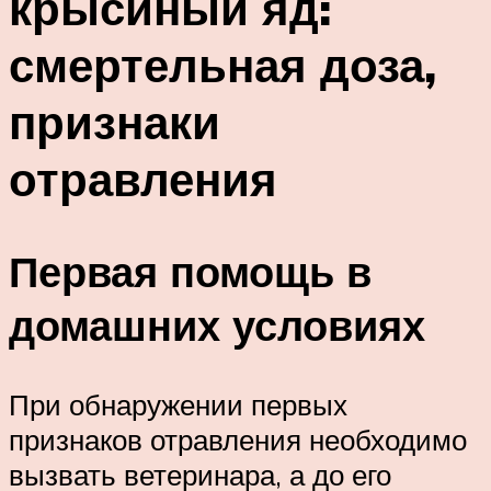
крысиный яд:
смертельная доза,
признаки
отравления
Первая помощь в
домашних условиях
При обнаружении первых
признаков отравления необходимо
вызвать ветеринара, а до его