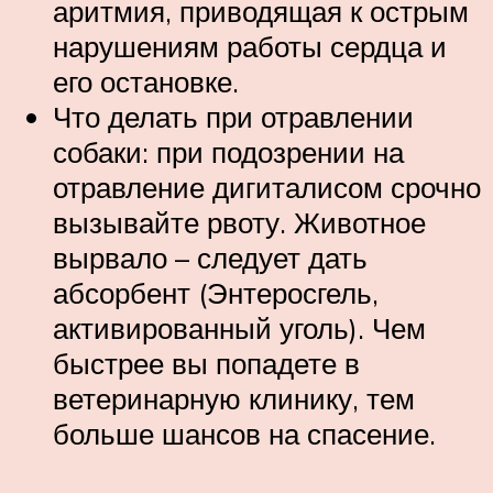
аритмия, приводящая к острым
нарушениям работы сердца и
его остановке.
Что делать при отравлении
собаки: при подозрении на
отравление дигиталисом срочно
вызывайте рвоту. Животное
вырвало – следует дать
абсорбент (Энтеросгель,
активированный уголь). Чем
быстрее вы попадете в
ветеринарную клинику, тем
больше шансов на спасение.