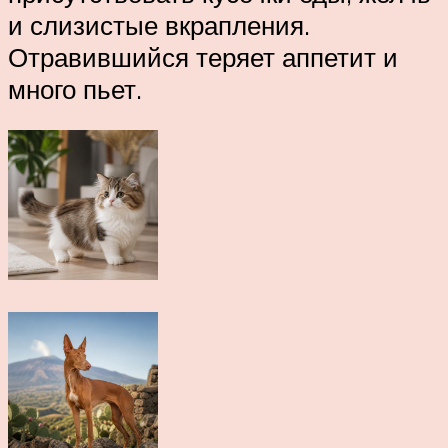
и слизистые вкрапления.
Отравившийся теряет аппетит и
много пьет.