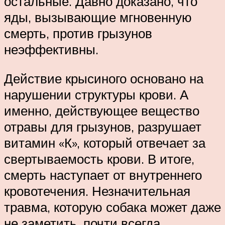
остальные. Давно доказано, что
яды, вызывающие мгновенную
смерть, против грызунов
неэффективны.
Действие крысиного основано на
нарушении структуры крови. А
именно, действующее вещество
отравы для грызунов, разрушает
витамин «К», который отвечает за
свертываемость крови. В итоге,
смерть наступает от внутреннего
кровотечения. Незначительная
травма, которую собака может даже
не заметить, почти всегда