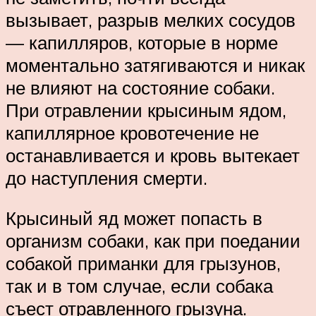
вызывает, разрыв мелких сосудов
— капилляров, которые в норме
моментально затягиваются и никак
не влияют на состояние собаки.
При отравлении крысиным ядом,
капиллярное кровотечение не
останавливается и кровь вытекает
до наступления смерти.
Крысиный яд может попасть в
организм собаки, как при поедании
собакой приманки для грызунов,
так и в том случае, если собака
съест отравленного грызуна.