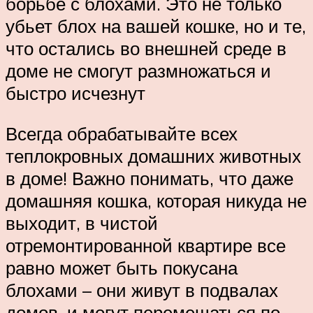
борьбе с блохами. Это не только
убьет блох на вашей кошке, но и те,
что остались во внешней среде в
доме не смогут размножаться и
быстро исчезнут
Всегда обрабатывайте всех
теплокровных домашних животных
в доме! Важно понимать, что даже
домашняя кошка, которая никуда не
выходит, в чистой
отремонтированной квартире все
равно может быть покусана
блохами – они живут в подвалах
домов, и могут перемещаться по