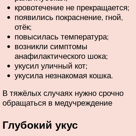
кровотечение не прекращается;
появились покраснение, гной,
отёк;
повысилась температура;
возникли симптомы
анафилактического шока;
укусил уличный кот;
укусила незнакомая кошка.
В тяжёлых случаях нужно срочно
обращаться в медучреждение
Глубокий укус