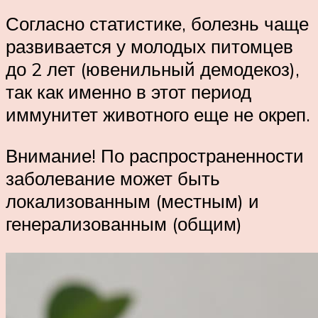
Согласно статистике, болезнь чаще
развивается у молодых питомцев
до 2 лет (ювенильный демодекоз),
так как именно в этот период
иммунитет животного еще не окреп.
Внимание! По распространенности
заболевание может быть
локализованным (местным) и
генерализованным (общим)