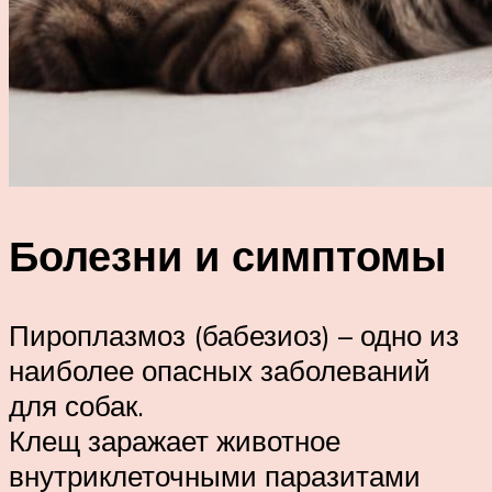
Болезни и симптомы
Пироплазмоз (бабезиоз) – одно из
наиболее опасных заболеваний
для собак.
Клещ заражает животное
внутриклеточными паразитами