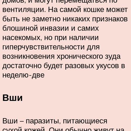
вентиляции. На самой кошке может
быть не заметно никаких признаков
блошиной инвазии и самих
насекомых, но при наличии
гиперчувствительности для
возникновения хронического зуда
достаточно будет разовых укусов в
неделю-две
Вши
Вши – паразиты, питающиеся
сухой кожей. Они обычно живут на