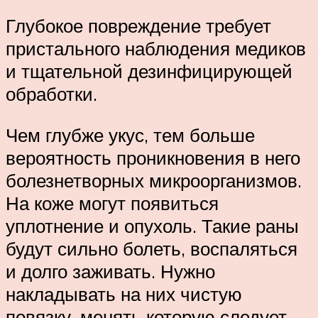
Глубокое повреждение требует
пристального наблюдения медиков
и тщательной дезинфицирующей
обработки.
Чем глубже укус, тем больше
вероятность проникновения в него
болезнетворных микроорганизмов.
На коже могут появиться
уплотнение и опухоль. Такие раны
будут сильно болеть, воспаляться
и долго заживать. Нужно
накладывать на них чистую
повязку, менять которую следует