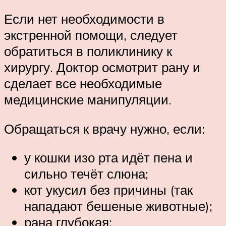
Если нет необходимости в
экстренной помощи, следует
обратиться в поликлинику к
хирургу. Доктор осмотрит рану и
сделает все необходимые
медицинские манипуляции.
Обращаться к врачу нужно, если:
у кошки изо рта идёт пена и
сильно течёт слюна;
кот укусил без причины (так
нападают бешеные животные);
рана глубокая;