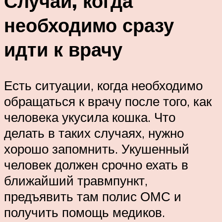
Случаи, когда
необходимо сразу
идти к врачу
Есть ситуации, когда необходимо
обращаться к врачу после того, как
человека укусила кошка. Что
делать в таких случаях, нужно
хорошо запомнить. Укушенный
человек должен срочно ехать в
ближайший травмпункт,
предъявить там полис ОМС и
получить помощь медиков.