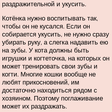
раздражительной и укусить.
Котёнка нужно воспитывать так,
чтобы он не кусался. Если он
собирается укусить, не нужно сразу
убирать руку, а слегка надавить ею
на зубы. У кота должны быть
игрушки и когтеточка, на которых он
может тренировать свои зубы и
когти. Многие кошки вообще не
любят прикосновений, им
достаточно находиться рядом с
хозяином. Поэтому поглаживание
может их раздражать.