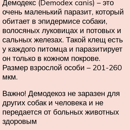
Демодекс (Demodex canis) – это
очень маленький паразит, который
обитает в эпидермисе собаки,
волосяных луковицах и потовых и
сальных железах. Такой клещ есть
у каждого питомца и паразитирует
он только в кожном покрове.
Размер взрослой особи – 201-260
мкм.
Важно! Демодекоз не заразен для
других собак и человека и не
передается от больных животных
здоровым