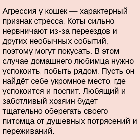
Агрессия у кошек — характерный
признак стресса. Коты сильно
нервничают из-за переездов и
других необычных событий,
поэтому могут покусать. В этом
случае домашнего любимца нужно
успокоить, побыть рядом. Пусть он
найдёт себе укромное место, где
успокоится и поспит. Любящий и
заботливый хозяин будет
тщательно оберегать своего
питомца от душевных потрясений и
переживаний.