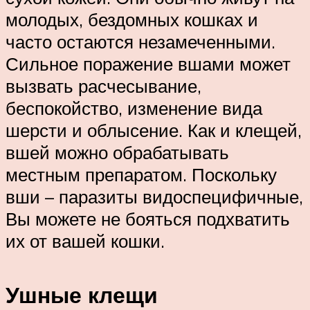
молодых, бездомных кошках и
часто остаются незамеченными.
Сильное поражение вшами может
вызвать расчесывание,
беспокойство, изменение вида
шерсти и облысение. Как и клещей,
вшей можно обрабатывать
местным препаратом. Поскольку
вши – паразиты видоспецифичные,
Вы можете не бояться подхватить
их от вашей кошки.
Ушные клещи