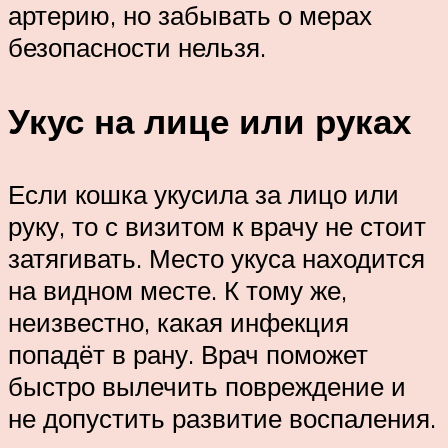
артерию, но забывать о мерах
безопасности нельзя.
Укус на лице или руках
Если кошка укусила за лицо или
руку, то с визитом к врачу не стоит
затягивать. Место укуса находится
на видном месте. К тому же,
неизвестно, какая инфекция
попадёт в рану. Врач поможет
быстро вылечить повреждение и
не допустить развитие воспаления.