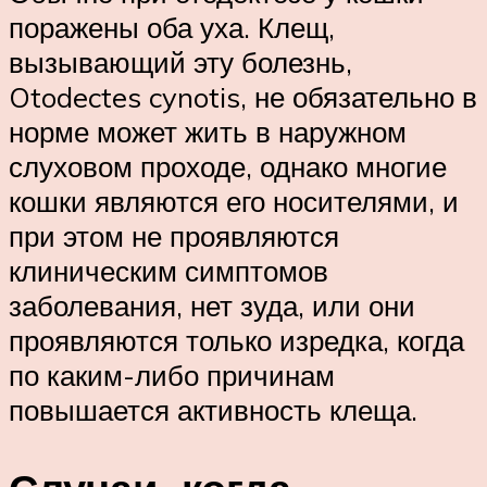
поражены оба уха. Клещ,
вызывающий эту болезнь,
Otodectes cynotis, не обязательно в
норме может жить в наружном
слуховом проходе, однако многие
кошки являются его носителями, и
при этом не проявляются
клиническим симптомов
заболевания, нет зуда, или они
проявляются только изредка, когда
по каким-либо причинам
повышается активность клеща.