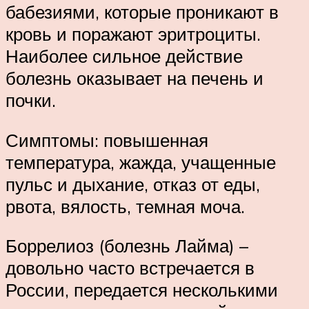
бабезиями, которые проникают в
кровь и поражают эритроциты.
Наиболее сильное действие
болезнь оказывает на печень и
почки.
Симптомы: повышенная
температура, жажда, учащенные
пульс и дыхание, отказ от еды,
рвота, вялость, темная моча.
Боррелиоз (болезнь Лайма) –
довольно часто встречается в
России, передается несколькими