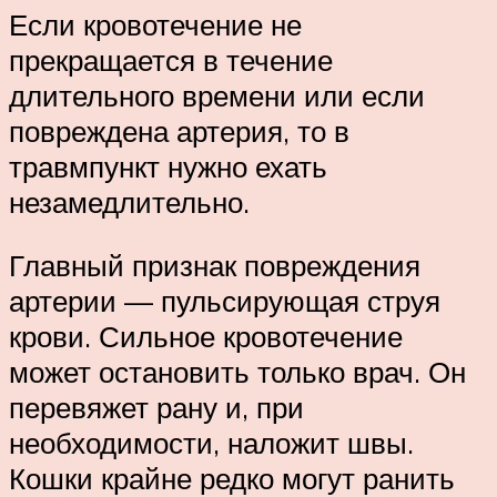
Если кровотечение не
прекращается в течение
длительного времени или если
повреждена артерия, то в
травмпункт нужно ехать
незамедлительно.
Главный признак повреждения
артерии — пульсирующая струя
крови. Сильное кровотечение
может остановить только врач. Он
перевяжет рану и, при
необходимости, наложит швы.
Кошки крайне редко могут ранить