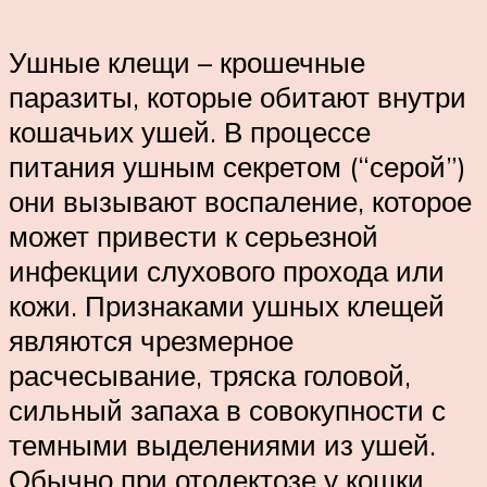
Ушные клещи – крошечные
паразиты, которые обитают внутри
кошачьих ушей. В процессе
питания ушным секретом (“серой”)
они вызывают воспаление, которое
может привести к серьезной
инфекции слухового прохода или
кожи. Признаками ушных клещей
являются чрезмерное
расчесывание, тряска головой,
сильный запаха в совокупности с
темными выделениями из ушей.
Обычно при отодектозе у кошки