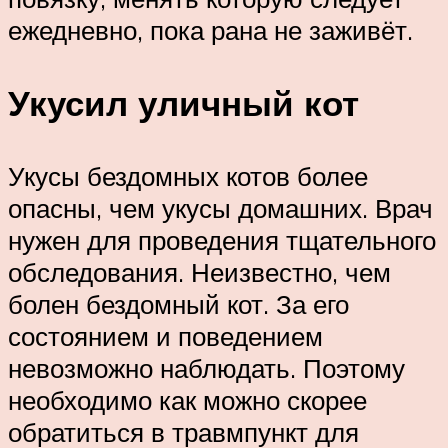
ежедневно, пока рана не заживёт.
Укусил уличный кот
Укусы бездомных котов более
опасны, чем укусы домашних. Врач
нужен для проведения тщательного
обследования. Неизвестно, чем
болен бездомный кот. За его
состоянием и поведением
невозможно наблюдать. Поэтому
необходимо как можно скорее
обратиться в травмпункт для