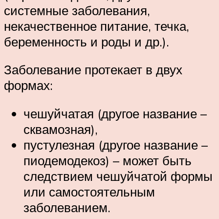
системные заболевания,
некачественное питание, течка,
беременность и роды и др.).
Заболевание протекает в двух
формах:
чешуйчатая (другое название –
сквамозная),
пустулезная (другое название –
пиодемодекоз) – может быть
следствием чешуйчатой формы
или самостоятельным
заболеванием.