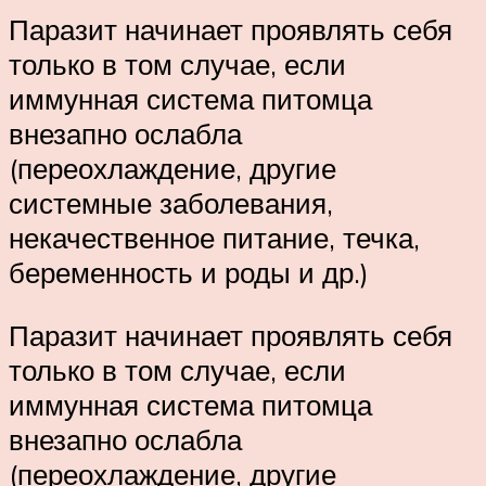
Паразит начинает проявлять себя
только в том случае, если
иммунная система питомца
внезапно ослабла
(переохлаждение, другие
системные заболевания,
некачественное питание, течка,
беременность и роды и др.)
Паразит начинает проявлять себя
только в том случае, если
иммунная система питомца
внезапно ослабла
(переохлаждение, другие