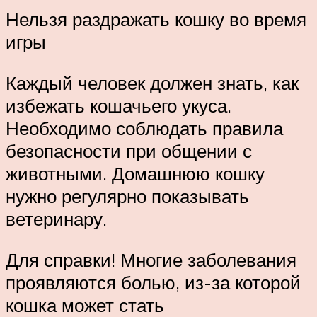
Нельзя раздражать кошку во время
игры
Каждый человек должен знать, как
избежать кошачьего укуса.
Необходимо соблюдать правила
безопасности при общении с
животными. Домашнюю кошку
нужно регулярно показывать
ветеринару.
Для справки! Многие заболевания
проявляются болью, из-за которой
кошка может стать