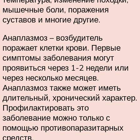
мышечные боли, поражения
суставов и многие другие.
Анаплазмоз – возбудитель
поражает клетки крови. Первые
симптомы заболевания могут
проявиться через 1-2 недели или
через несколько месяцев.
Анаплазмоз также может иметь
длительный, хронический характер.
Профилактировать это
заболевание можно только с
помощью противопаразитарных
средств.