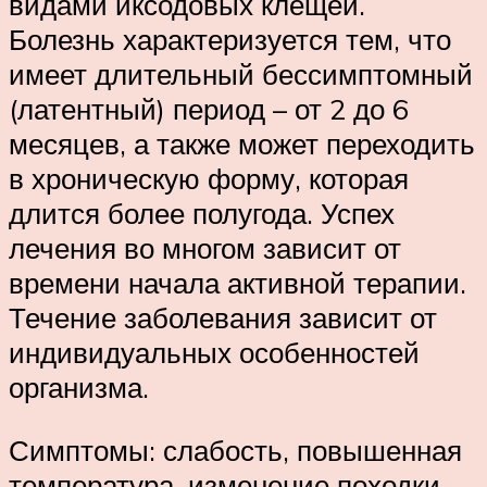
видами иксодовых клещей.
Болезнь характеризуется тем, что
имеет длительный бессимптомный
(латентный) период – от 2 до 6
месяцев, а также может переходить
в хроническую форму, которая
длится более полугода. Успех
лечения во многом зависит от
времени начала активной терапии.
Течение заболевания зависит от
индивидуальных особенностей
организма.
Симптомы: слабость, повышенная
температура, изменение походки,