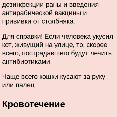
дезинфекции раны и введения
антирабической вакцины и
прививки от столбняка.
Для справки! Если человека укусил
кот, живущий на улице, то, скорее
всего, пострадавшего будут лечить
антибиотиками.
Чаще всего кошки кусают за руку
или палец
Кровотечение