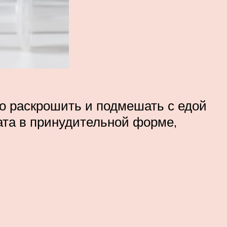
о раскрошить и подмешать с едой
та в принудительной форме,