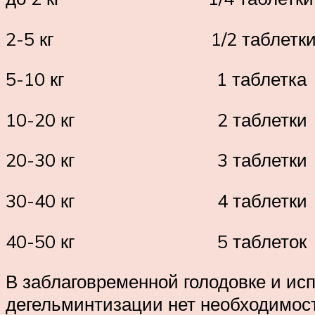
2-5 кг 1/2 таблетк
5-10 кг 1 таблетка
10-20 кг 2 таблетки
20-30 кг 3 таблетки
30-40 кг 4 таблетки
40-50 кг 5 таблеток
В заблаговременной голодовке и и
дегельминтизации нет необходимос