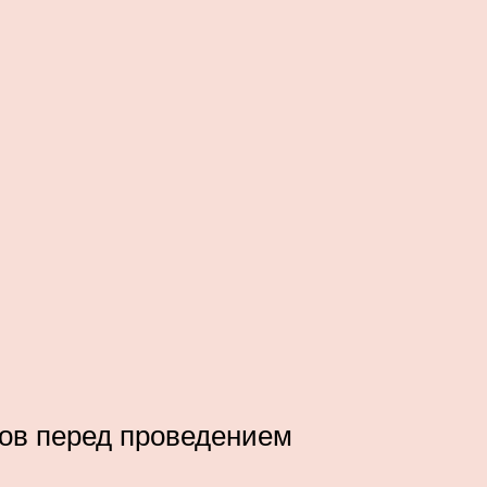
ов перед проведением