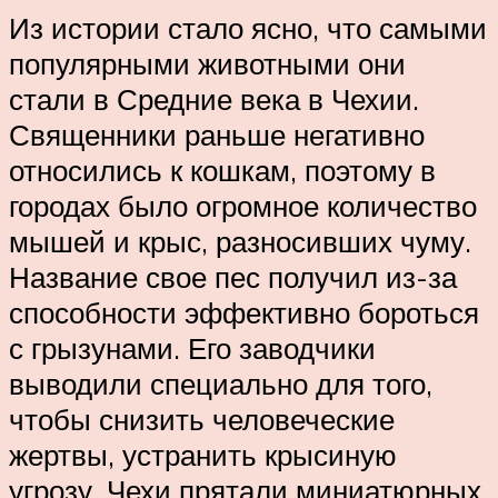
Из истории стало ясно, что самыми
популярными животными они
стали в Средние века в Чехии.
Священники раньше негативно
относились к кошкам, поэтому в
городах было огромное количество
мышей и крыс, разносивших чуму.
Название свое пес получил из-за
способности эффективно бороться
с грызунами. Его заводчики
выводили специально для того,
чтобы снизить человеческие
жертвы, устранить крысиную
угрозу. Чехи прятали миниатюрных