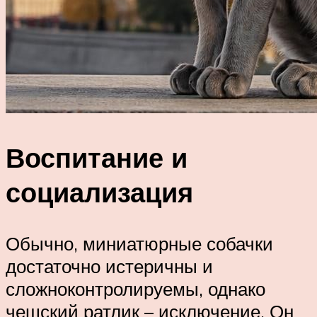
Воспитание и
социализация
Обычно, миниатюрные собачки
достаточно истеричны и
сложноконтролируемы, однако
чешский ратлик – исключение. Он