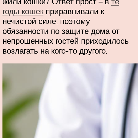
жили кошки? Ответ прост – в
те
годы кошек
приравнивали к
нечистой силе, поэтому
обязанности по защите дома от
непрошенных гостей приходилось
возлагать на кого-то другого.