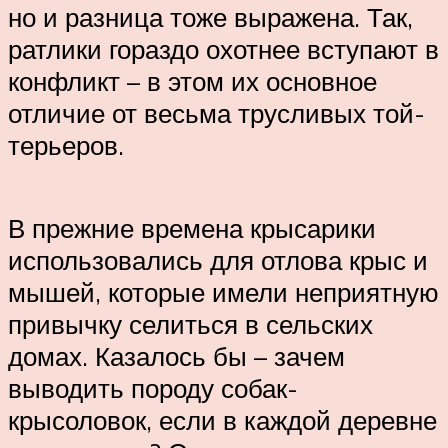
но и разница тоже выражена. Так,
ратлики гораздо охотнее вступают в
конфликт – в этом их основное
отличие от весьма трусливых той-
терьеров.
В прежние времена крысарики
использовались для отлова крыс и
мышей, которые имели неприятную
привычку селиться в сельских
домах. Казалось бы – зачем
выводить породу собак-
крысоловок, если в каждой деревне