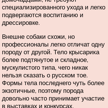
специализированного ухода и легко
подвергаются воспитанию и
дрессировке.
Внешне собаки схожи, но
профессионалы легко отличат одну
породу от другой. Тело крысарика
более подтянутое и складное,
мускулистого типа, чего никак
нельзя сказать о русском тое.
Формы тела последнего чуть более
экзотичные, поэтому порода
довольно часто принимает участие
в выставках и конкурсах.