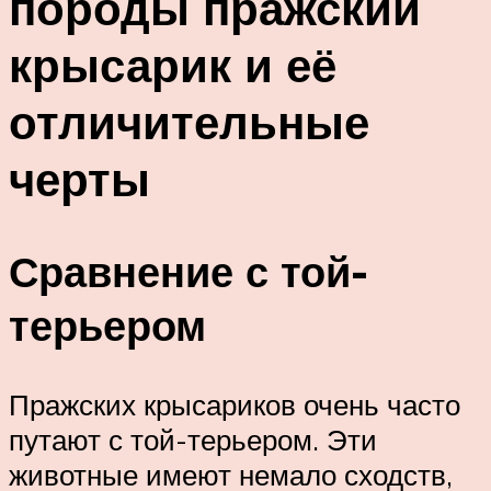
породы пражский
крысарик и её
отличительные
черты
Сравнение с той-
терьером
Пражских крысариков очень часто
путают с той-терьером. Эти
животные имеют немало сходств,