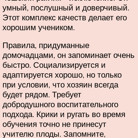
умный, послушный и доверчивый.
Этот комплекс качеств делает его
хорошим учеником.
Правила, придуманные
домочадцами, он запоминает очень
быстро. Социализируется и
адаптируется хорошо, но только
при условии, что хозяин всегда
будет рядом. Требует
добродушного воспитательного
подхода. Крики и ругать во время
обучения точно не принесут
учителю плоды. Запомните,