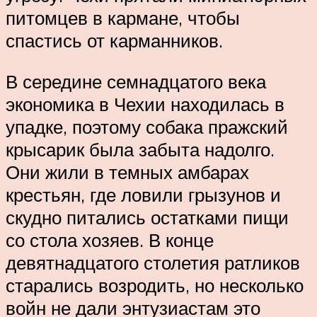
питомцев в кармане, чтобы
спастись от карманников.
В середине семнадцатого века
экономика в Чехии находилась в
упадке, поэтому собака пражский
крысарик была забыта надолго.
Они жили в темных амбарах
крестьян, где ловили грызунов и
скудно питались остатками пищи
со стола хозяев. В конце
девятнадцатого столетия ратликов
старались возродить, но несколько
войн не дали энтузиастам это