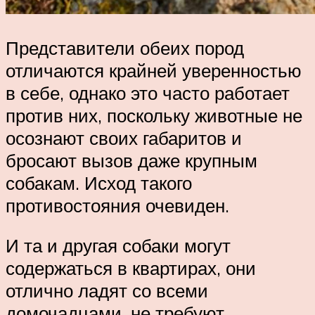
Представители обеих пород
отличаются крайней уверенностью
в себе, однако это часто работает
против них, поскольку животные не
осознают своих габаритов и
бросают вызов даже крупным
собакам. Исход такого
противостояния очевиден.
И та и другая собаки могут
содержаться в квартирах, они
отлично ладят со всеми
домочадцами, не требуют