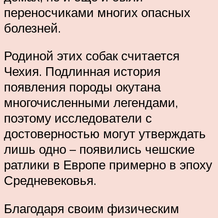
переносчиками многих опасных
болезней.
Родиной этих собак считается
Чехия. Подлинная история
появления породы окутана
многочисленными легендами,
поэтому исследователи с
достоверностью могут утверждать
лишь одно – появились чешские
ратлики в Европе примерно в эпоху
Средневековья.
Благодаря своим физическим