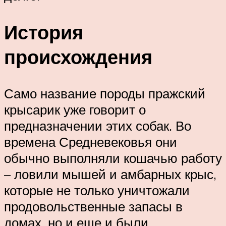
История
происхождения
Само название породы пражский
крысарик уже говорит о
предназначении этих собак. Во
времена Средневековья они
обычно выполняли кошачью работу
– ловили мышей и амбарных крыс,
которые не только уничтожали
продовольственные запасы в
домах, но и еще и были