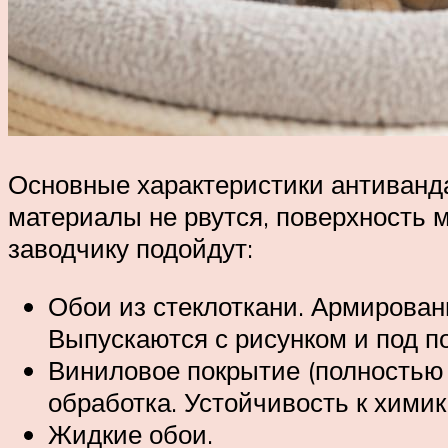
Основные характеристики антиванда
материалы не рвутся, поверхность
заводчику подойдут:
Обои из стеклоткани. Армированн
Выпускаются с рисунком и под по
Виниловое покрытие (полностью 
обработка. Устойчивость к химик
Жидкие обои.