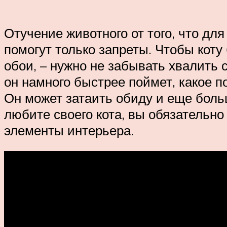
Отучение животного от того, что дл
помогут только запреты. Чтобы коту 
обои, – нужно не забывать хвалить с
он намного быстрее поймет, какое п
Он может затаить обиду и еще больш
любите своего кота, вы обязательно
элементы интерьера.