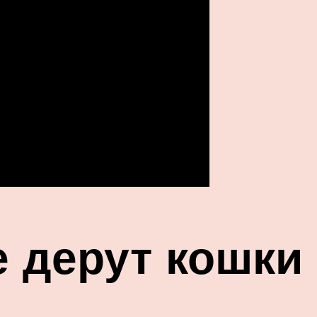
е дерут кошки 