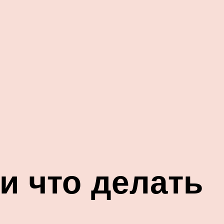
и что делать