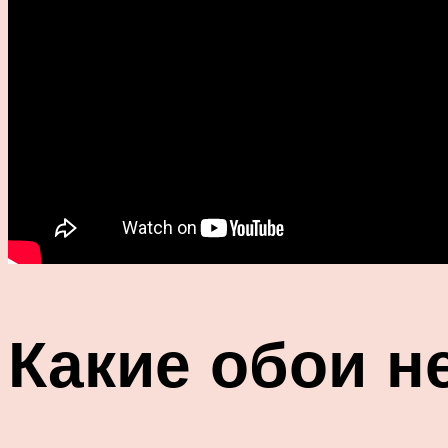
Какие обои н