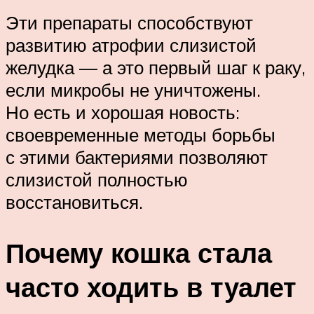
Эти препараты способствуют
развитию атрофии слизистой
желудка — а это первый шаг к раку,
если микробы не уничтожены.
Но есть и хорошая новость:
своевременные методы борьбы
с этими бактериями позволяют
слизистой полностью
восстановиться.
Почему кошка стала
часто ходить в туалет