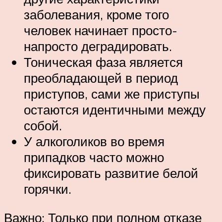
заболевания, кроме того
человек начинает просто-
напросто деградировать.
Тоническая фаза является
преобладающей в период
приступов, сами же приступы
остаются идентичными между
собой.
У алкоголиков во время
припадков часто можно
фиксировать развитие белой
горячки.
Важно: Только при полном отказе