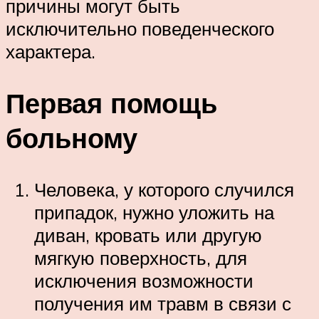
причины могут быть
исключительно поведенческого
характера.
Первая помощь
больному
Человека, у которого случился
припадок, нужно уложить на
диван, кровать или другую
мягкую поверхность, для
исключения возможности
получения им травм в связи с