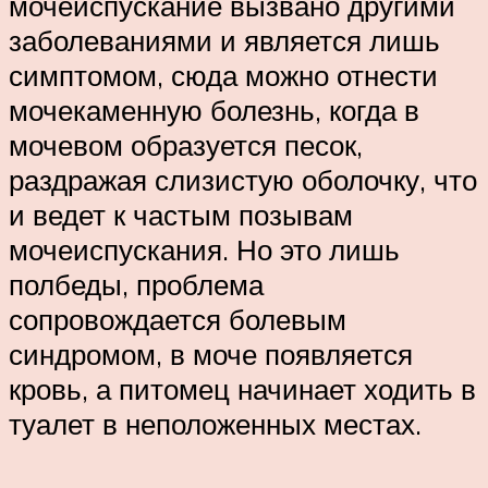
мочеиспускание вызвано другими
заболеваниями и является лишь
симптомом, сюда можно отнести
мочекаменную болезнь, когда в
мочевом образуется песок,
раздражая слизистую оболочку, что
и ведет к частым позывам
мочеиспускания. Но это лишь
полбеды, проблема
сопровождается болевым
синдромом, в моче появляется
кровь, а питомец начинает ходить в
туалет в неположенных местах.