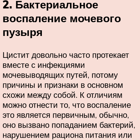
2. Бактериальное
воспаление мочевого
пузыря
Цистит довольно часто протекает
вместе с инфекциями
мочевыводящих путей, потому
причины и признаки в основном
схожи между собой. К отличиям
можно отнести то, что воспаление
это является первичным, обычно,
оно вызвано попаданием бактерий,
нарушением рациона питания или