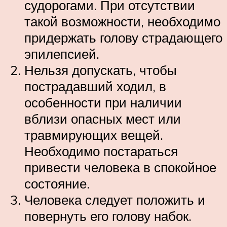
судорогами. При отсутствии
такой возможности, необходимо
придержать голову страдающего
эпилепсией.
Нельзя допускать, чтобы
пострадавший ходил, в
особенности при наличии
вблизи опасных мест или
травмирующих вещей.
Необходимо постараться
привести человека в спокойное
состояние.
Человека следует положить и
повернуть его голову набок.