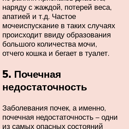
наряду с жаждой, потерей веса,
апатией и т.д. Частое
мочеиспускание в таких случаях
происходит ввиду образования
большого количества мочи,
отчего кошка и бегает в туалет.
5. Почечная
недостаточность
Заболевания почек, а именно,
почечная недостаточность – одни
из самых опасных состояний