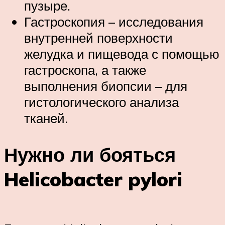
пузыре.
Гастроскопия – исследования
внутренней поверхности
желудка и пищевода с помощью
гастроскопа, а также
выполнения биопсии – для
гистологического анализа
тканей.
Нужно ли бояться
Helicobacter pylori