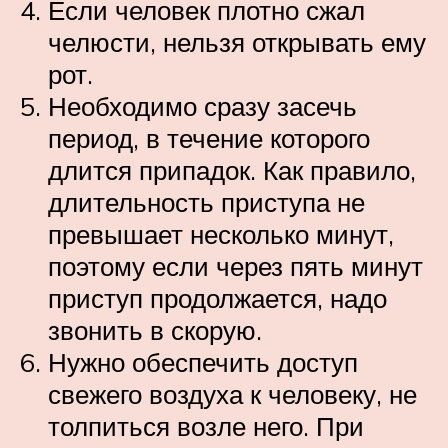
Если человек плотно сжал
челюсти, нельзя открывать ему
рот.
Необходимо сразу засечь
период, в течение которого
длится припадок. Как правило,
длительность приступа не
превышает несколько минут,
поэтому если через пять минут
приступ продолжается, надо
звонить в скорую.
Нужно обеспечить доступ
свежего воздуха к человеку, не
толпиться возле него. При