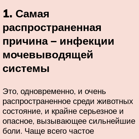
1. Самая
распространенная
причина – инфекции
мочевыводящей
системы
Это, одновременно, и очень
распространенное среди животных
состояние, и крайне серьезное и
опасное, вызывающее сильнейшие
боли. Чаще всего частое