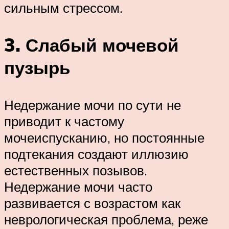
сильным стрессом.
3. Слабый мочевой
пузырь
Недержание мочи по сути не
приводит к частому
мочеиспусканию, но постоянные
подтекания создают иллюзию
естественных позывов.
Недержание мочи часто
развивается с возрастом как
неврологическая проблема, реже