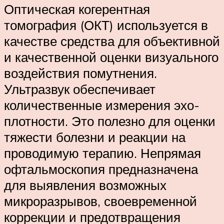
Оптическая когерентная
томография (ОКТ) используется в
качестве средства для объективной
и качественной оценки визуального
воздействия помутнения.
Ультразвук обеспечивает
количественные измерения эхо-
плотности. Это полезно для оценки
тяжести болезни и реакции на
проводимую терапию. Непрямая
офтальмоскопия предназначена
для выявления возможных
микроразрывов, своевременной
коррекции и предотвращения