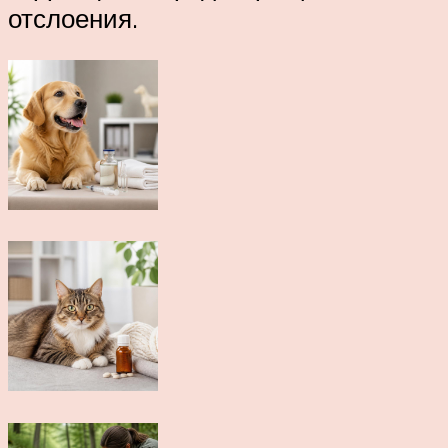
отслоения.