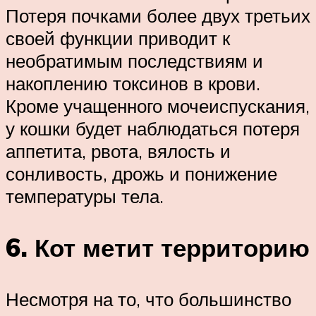
Потеря почками более двух третьих
своей функции приводит к
необратимым последствиям и
накоплению токсинов в крови.
Кроме учащенного мочеиспускания,
у кошки будет наблюдаться потеря
аппетита, рвота, вялость и
сонливость, дрожь и понижение
температуры тела.
6. Кот метит территорию
Несмотря на то, что большинство