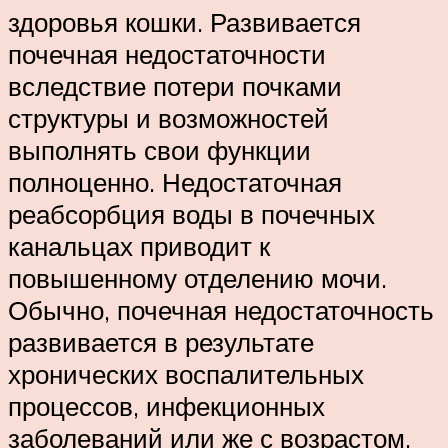
здоровья кошки. Развивается
почечная недостаточности
вследствие потери почками
структуры и возможностей
выполнять свои функции
полноценно. Недостаточная
реабсорбция воды в почечных
канальцах приводит к
повышенному отделению мочи.
Обычно, почечная недостаточность
развивается в результате
хронических воспалительных
процессов, инфекционных
заболеваний или же с возрастом.