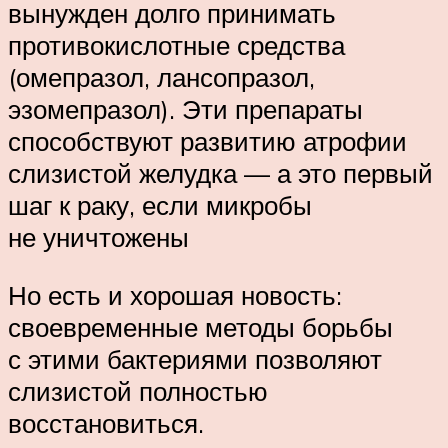
вынужден долго принимать
противокислотные средства
(омепразол, лансопразол,
эзомепразол). Эти препараты
способствуют развитию атрофии
слизистой желудка — а это первый
шаг к раку, если микробы
не уничтожены
Но есть и хорошая новость:
своевременные методы борьбы
с этими бактериями позволяют
слизистой полностью
восстановиться.