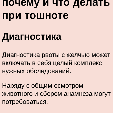
почему и что делать
при тошноте
Диагностика
Диагностика рвоты с желчью может
включать в себя целый комплекс
нужных обследований.
Наряду с общим осмотром
животного и сбором анамнеза могут
потребоваться: