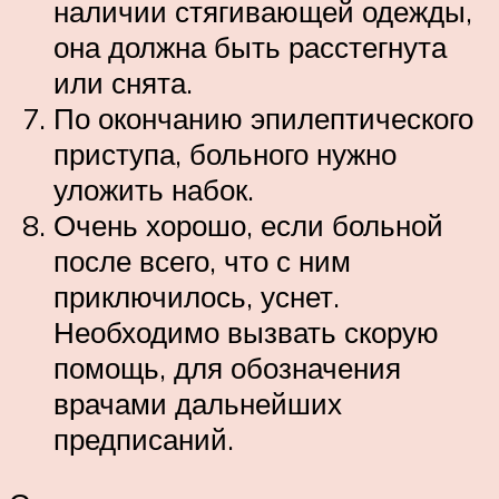
наличии стягивающей одежды,
она должна быть расстегнута
или снята.
По окончанию эпилептического
приступа, больного нужно
уложить набок.
Очень хорошо, если больной
после всего, что с ним
приключилось, уснет.
Необходимо вызвать скорую
помощь, для обозначения
врачами дальнейших
предписаний.