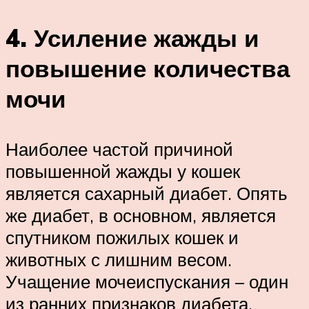
4. Усиление жажды и
повышение количества
мочи
Наиболее частой причиной
повышенной жажды у кошек
является сахарный диабет. Опять
же диабет, в основном, является
спутником пожилых кошек и
животных с лишним весом.
Учащение мочеиспускания – один
из ранних признаков диабета,