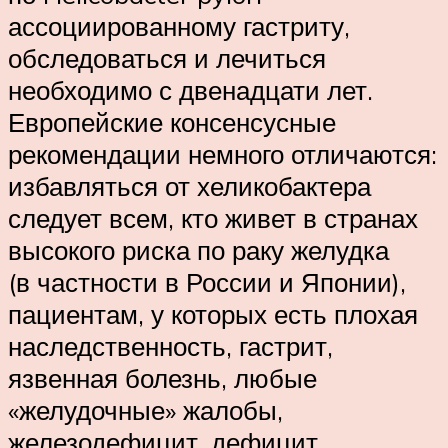
ассоциированному гастриту,
обследоваться и лечиться
необходимо с двенадцати лет.
Европейские консенсусные
рекомендации немного отличаются:
избавляться от хеликобактера
следует всем, кто живет в странах
высокого риска по раку желудка
(в частности в России и Японии),
пациентам, у которых есть плохая
наследственность, гастрит,
язвенная болезнь, любые
«желудочные» жалобы,
железодефицит, дефицит