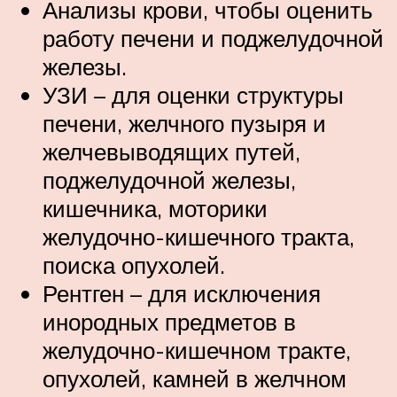
Анализы крови, чтобы оценить
работу печени и поджелудочной
железы.
УЗИ – для оценки структуры
печени, желчного пузыря и
желчевыводящих путей,
поджелудочной железы,
кишечника, моторики
желудочно-кишечного тракта,
поиска опухолей.
Рентген – для исключения
инородных предметов в
желудочно-кишечном тракте,
опухолей, камней в желчном