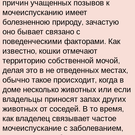
причин учащенных позывов к
мочеиспусканию имеет
болезненною природу, зачастую
оно бывает связано с
поведенческими факторами. Как
известно, кошки отмечают
территорию собственной мочой,
делая это в не отведенных местах,
обычно такое происходит, когда в
доме несколько животных или если
владельцы приносят запах других
животных от соседей. В то время,
как владелец связывает частое
мочеиспускание с заболеванием,