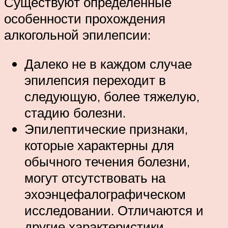
Существуют определенные
особенности прохождения
алкогольной эпилепсии:
Далеко не в каждом случае
эпилепсия переходит в
следующую, более тяжелую,
стадию болезни.
Эпилептические признаки,
которые характерны для
обычного течения болезни,
могут отсутствовать на
эхоэнцефалографическом
исследовании. Отличаются и
другие характеристики