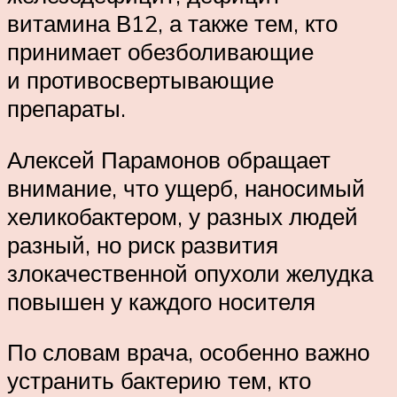
витамина В12, а также тем, кто
принимает обезболивающие
и противосвертывающие
препараты.
Алексей Парамонов обращает
внимание, что ущерб, наносимый
хеликобактером, у разных людей
разный, но риск развития
злокачественной опухоли желудка
повышен у каждого носителя
По словам врача, особенно важно
устранить бактерию тем, кто