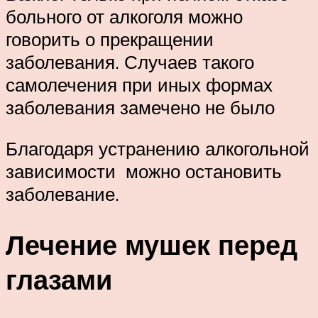
больного от алкоголя можно
говорить о прекращении
заболевания. Случаев такого
самолечения при иных формах
заболевания замечено не было
Благодаря устранению алкогольной
зависимости можно остановить
заболевание.
Лечение мушек перед
глазами