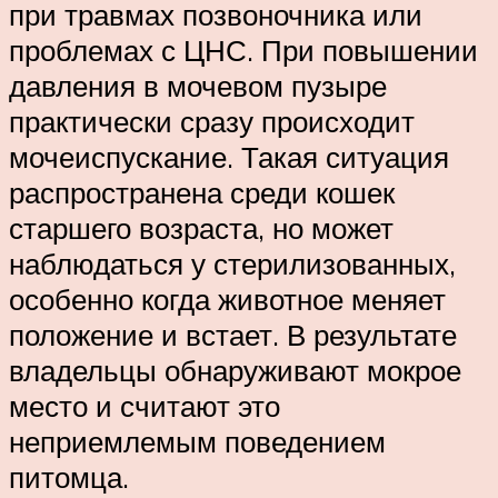
при травмах позвоночника или
проблемах с ЦНС. При повышении
давления в мочевом пузыре
практически сразу происходит
мочеиспускание. Такая ситуация
распространена среди кошек
старшего возраста, но может
наблюдаться у стерилизованных,
особенно когда животное меняет
положение и встает. В результате
владельцы обнаруживают мокрое
место и считают это
неприемлемым поведением
питомца.