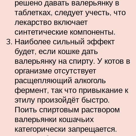
решено давать валерьянку в
таблетках, следует учесть, что
лекарство включает
синтетические компоненты.
Наиболее сильный эффект
будет, если кошке дать
валерьянку на спирту. У котов в
организме отсутствует
расщепляющий алкоголь
фермент, так что привыкание к
этилу произойдёт быстро.
Поить спиртовым раствором
валерьянки кошачьих
категорически запрещается.