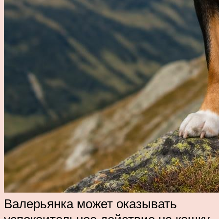
Валерьянка может оказывать