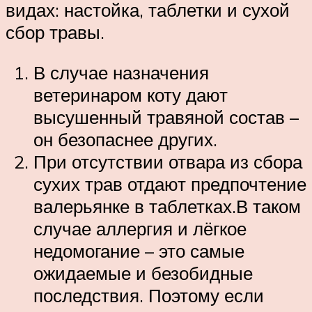
видах: настойка, таблетки и сухой
сбор травы.
В случае назначения
ветеринаром коту дают
высушенный травяной состав –
он безопаснее других.
При отсутствии отвара из сбора
сухих трав отдают предпочтение
валерьянке в таблетках.В таком
случае аллергия и лёгкое
недомогание – это самые
ожидаемые и безобидные
последствия. Поэтому если