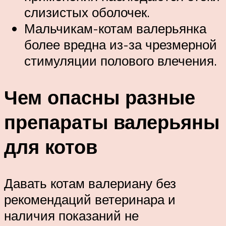
слизистых оболочек.
Мальчикам-котам валерьянка
более вредна из-за чрезмерной
стимуляции полового влечения.
Чем опасны разные
препараты валерьяны
для котов
Давать котам валериану без
рекомендаций ветеринара и
наличия показаний не