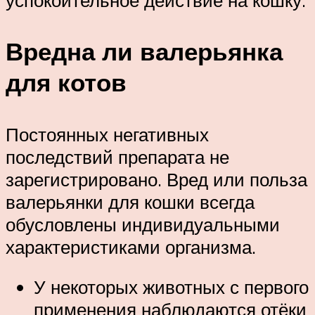
успокоительное действие на кошку.
Вредна ли валерьянка
для котов
Постоянных негативных
последствий препарата не
зарегистрировано. Вред или польза
валерьянки для кошки всегда
обусловлены индивидуальными
характеристиками организма.
У некоторых животных с первого
применения наблюдаются отёки