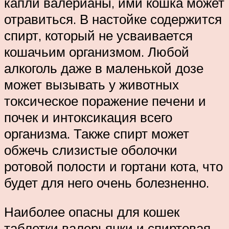
капли валерианы, ими кошка может
отравиться. В настойке содержится
спирт, который не усваивается
кошачьим организмом. Любой
алкоголь даже в маленькой дозе
может вызывать у животных
токсическое поражение печени и
почек и интоксикация всего
организма. Также спирт может
обжечь слизистые оболочки
ротовой полости и гортани кота, что
будет для него очень болезненно.
Наиболее опасны для кошек
таблетки валерьянки и спиртовая