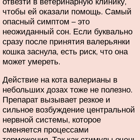
отвезти в ветеринарную клинику,
чтобы ей оказали помощь. Самый
опасный симптом – это
неожиданный сон. Если буквально
сразу после принятия валерьянки
кошка заснула, есть риск, что она
может умереть.
Действие на кота валерианы в
небольших дозах тоже не полезно.
Препарат вызывает резкое и
сильное возбуждение центральной
нервной системы, которое
сменяется процессами
торможения. Так как стимулы очень