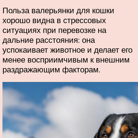
Польза валерьянки для кошки
хорошо видна в стрессовых
ситуациях при перевозке на
дальние расстояния: она
успокаивает животное и делает его
менее восприимчивым к внешним
раздражающим факторам.