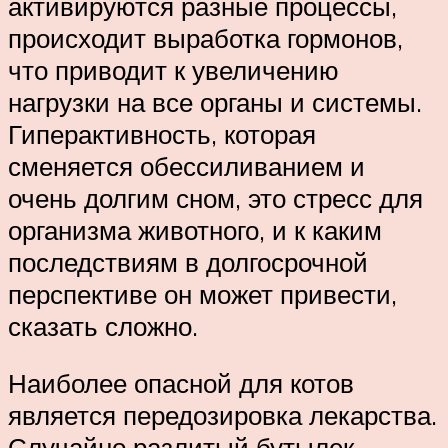
активируются разные процессы,
происходит выработка гормонов,
что приводит к увеличению
нагрузки на все органы и системы.
Гиперактивность, которая
сменяется обессиливанием и
очень долгим сном, это стресс для
организма животного, и к каким
последствиям в долгосрочной
перспективе он может привести,
сказать сложно.
Наиболее опасной для котов
является передозировка лекарства.
Случайно разлитый бутылек