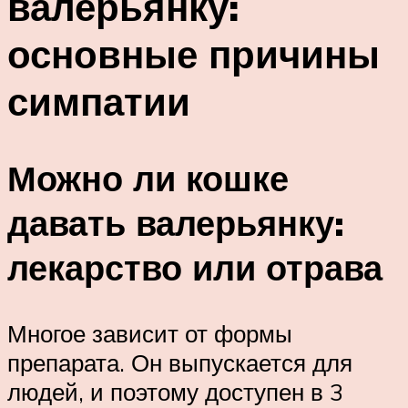
валерьянку:
основные причины
симпатии
Можно ли кошке
давать валерьянку:
лекарство или отрава
Многое зависит от формы
препарата. Он выпускается для
людей, и поэтому доступен в 3