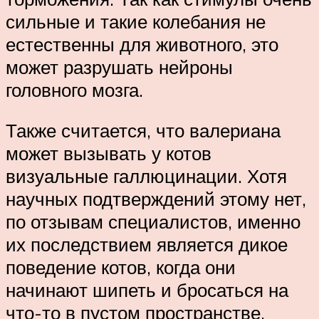
сильные и такие колебания не
естественны для животного, это
может разрушать нейроны
головного мозга.
Также считается, что валериана
может вызывать у котов
визуальные галлюцинации. Хотя
научных подтверждений этому нет,
по отзывам специалистов, именно
их последствием является дикое
поведение котов, когда они
начинают шипеть и бросаться на
что-то в пустом пространстве.