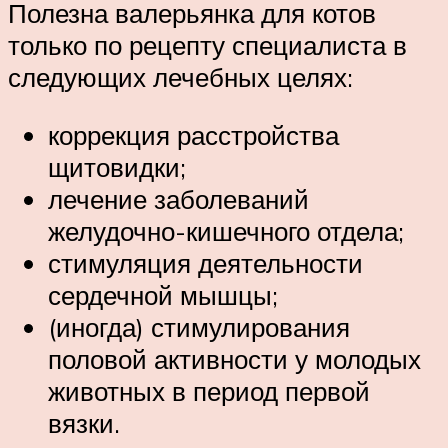
Полезна валерьянка для котов
только по рецепту специалиста в
следующих лечебных целях:
коррекция расстройства
щитовидки;
лечение заболеваний
желудочно-кишечного отдела;
стимуляция деятельности
сердечной мышцы;
(иногда) стимулирования
половой активности у молодых
животных в период первой
вязки.