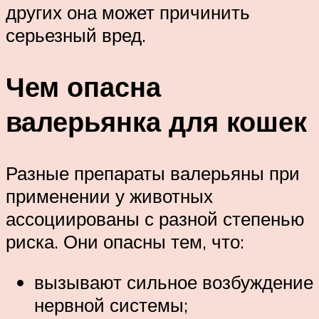
других она может причинить
серьезный вред.
Чем опасна
валерьянка для кошек
Разные препараты валерьяны при
применении у животных
ассоциированы с разной степенью
риска. Они опасны тем, что:
вызывают сильное возбуждение
нервной системы;