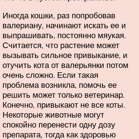
Иногда кошки, раз попробовав
валериану, начинают искать ее и
выпрашивать, постоянно мяукая.
Считается, что растение может
вызывать сильное привыкание, и
отучить кота от валерьянки потом
очень сложно. Если такая
проблема возникла, помочь ее
решить может только ветеринар.
Конечно, привыкают не все коты.
Некоторые животные могут
спокойно перенести одну дозу
препарата, тогда как здоровью