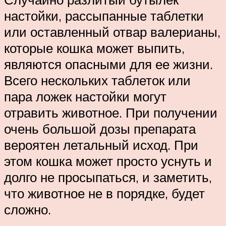
настойки, рассыпанные таблетки
или оставленный отвар валерианы,
которые кошка может выпить,
являются опасными для ее жизни.
Всего нескольких таблеток или
пара ложек настойки могут
отравить животное. При получении
очень большой дозы препарата
вероятен летальный исход. При
этом кошка может просто уснуть и
долго не просыпаться, и заметить,
что животное не в порядке, будет
сложно.