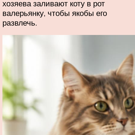
хозяева заливают коту в рот
валерьянку, чтобы якобы его
развлечь.