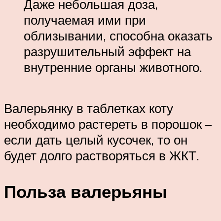
Даже небольшая доза,
получаемая ими при
облизывании, способна оказать
разрушительный эффект на
внутренние органы животного.
Валерьянку в таблетках коту
необходимо растереть в порошок –
если дать целый кусочек, то он
будет долго растворяться в ЖКТ.
Польза валерьяны