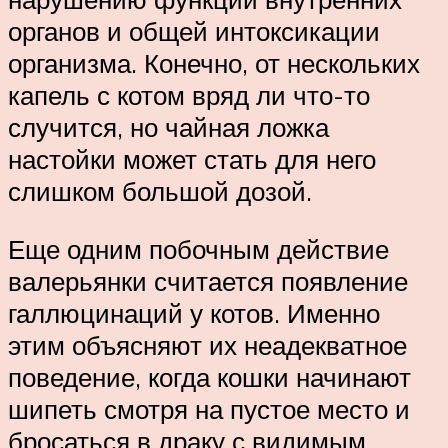
органов и общей интоксикации
организма. Конечно, от нескольких
капель с котом вряд ли что-то
случится, но чайная ложка
настойки может стать для него
слишком большой дозой.
Еще одним побочным действие
валерьянки считается появление
галлюцинаций у котов. Именно
этим объясняют их неадекватное
поведение, когда кошки начинают
шипеть смотря на пустое место и
бросаться в драку с видимым