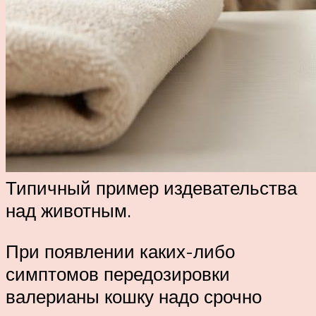
Типичный пример издевательства
над животным.
При появлении каких-либо
симптомов передозировки
валерианы кошку надо срочно