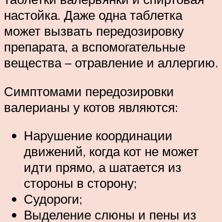
настойка. Даже одна таблетка
может вызвать передозировку
препарата, а вспомогательные
вещества – отравление и аллергию.
Симптомами передозировки
валерианы у котов являются:
Нарушение координации
движений, когда кот не может
идти прямо, а шатается из
стороны в сторону;
Судороги;
Выделение слюны и пены из