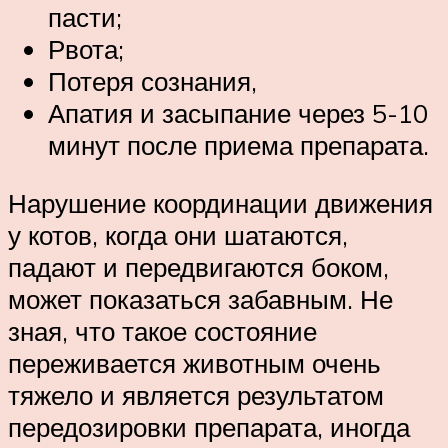
пасти;
Рвота;
Потеря сознания,
Апатия и засыпание через 5-10
минут после приема препарата.
Нарушение координации движения
у котов, когда они шатаются,
падают и передвигаются боком,
может показаться забавным. Не
зная, что такое состояние
переживается животным очень
тяжело и является результатом
передозировки препарата, иногда