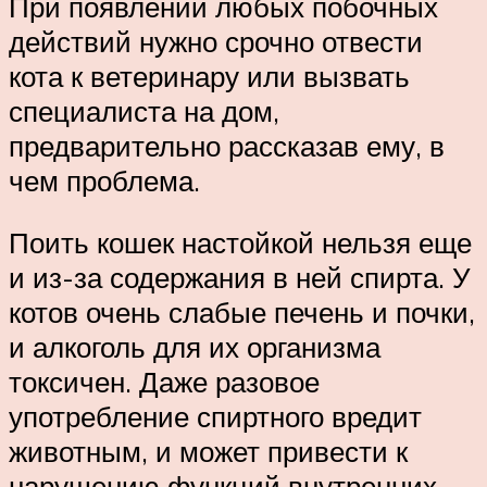
При появлении любых побочных
действий нужно срочно отвести
кота к ветеринару или вызвать
специалиста на дом,
предварительно рассказав ему, в
чем проблема.
Поить кошек настойкой нельзя еще
и из-за содержания в ней спирта. У
котов очень слабые печень и почки,
и алкоголь для их организма
токсичен. Даже разовое
употребление спиртного вредит
животным, и может привести к
нарушению функций внутренних