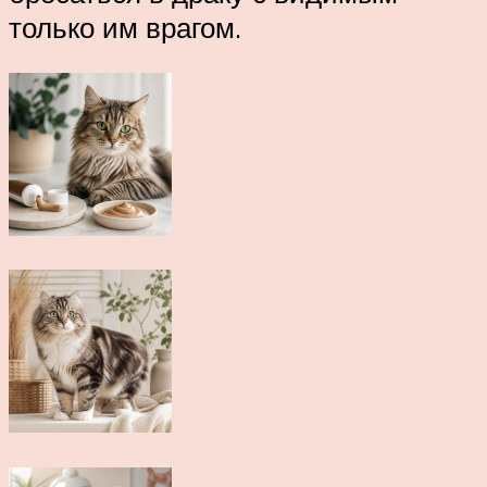
только им врагом.