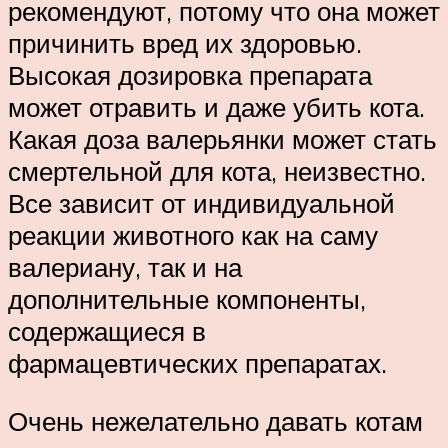
рекомендуют, потому что она может
причинить вред их здоровью.
Высокая дозировка препарата
может отравить и даже убить кота.
Какая доза валерьянки может стать
смертельной для кота, неизвестно.
Все зависит от индивидуальной
реакции животного как на саму
валериану, так и на
дополнительные компоненты,
содержащиеся в
фармацевтических препаратах.
Очень нежелательно давать котам