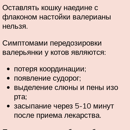
Оставлять кошку наедине с
флаконом настойки валерианы
нельзя.
Симптомами передозировки
валерьянки у котов являются:
потеря координации;
появление судорог;
выделение слюны и пены изо
рта;
засыпание через 5-10 минут
после приема лекарства.