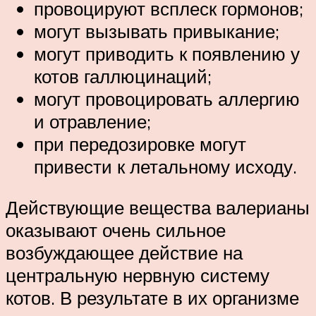
провоцируют всплеск гормонов;
могут вызывать привыкание;
могут приводить к появлению у
котов галлюцинаций;
могут провоцировать аллергию
и отравление;
при передозировке могут
привести к летальному исходу.
Действующие вещества валерианы
оказывают очень сильное
возбуждающее действие на
центральную нервную систему
котов. В результате в их организме