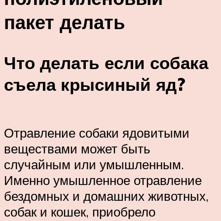
пакет делать
Что делать если собака
съела крысиный яд?
Отравление собаки ядовитыми
веществами может быть
случайным или умышленным.
Именно умышленное отравление
бездомных и домашних животных,
собак и кошек, приобрело