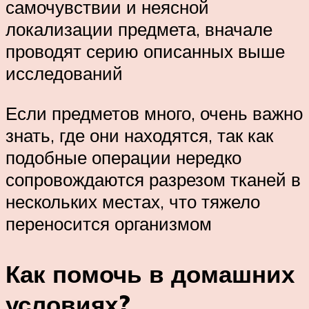
самочувствии и неясной
локализации предмета, вначале
проводят серию описанных выше
исследований
Если предметов много, очень важно
знать, где они находятся, так как
подобные операции нередко
сопровождаются разрезом тканей в
нескольких местах, что тяжело
переносится организмом
Как помочь в домашних
условиях?