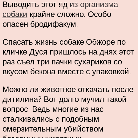
Выводить этот яд
из организма
собаки
крайне сложно. Особо
опасен бродифакум.
Спасать жизнь собаке.Обжоре по
кличке Дуся пришлось на днях этот
раз съел три пачки сухариков со
вкусом бекона вместе с упаковкой.
Можно ли животное откачать после
дитилина? Вот долго мучил такой
вопрос. Ведь многие из нас
сталкивались с подобным
омерзительным убийством