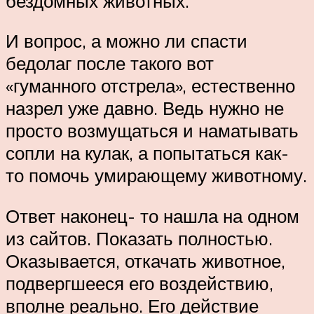
бездомных животных.
И вопрос, а можно ли спасти
бедолаг после такого вот
«гуманного отстрела», естественно
назрел уже давно. Ведь нужно не
просто возмущаться и наматывать
сопли на кулак, а попытаться как-
то помочь умирающему животному.
Ответ наконец- то нашла на одном
из сайтов. Показать полностью.
Оказывается, откачать животное,
подвергшееся его воздействию,
вполне реально. Его действие