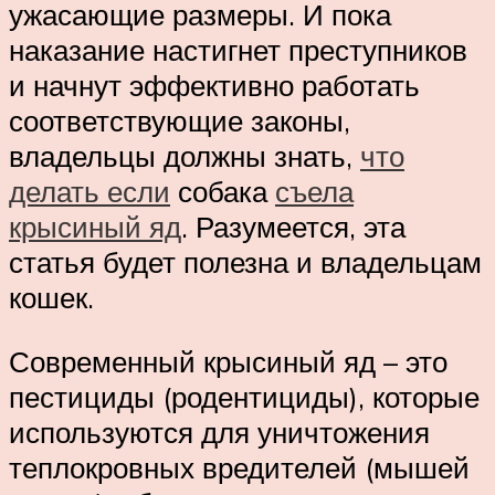
ужасающие размеры. И пока
наказание настигнет преступников
и начнут эффективно работать
соответствующие законы,
владельцы должны знать,
что
делать если
собака
съела
крысиный яд
. Разумеется, эта
статья будет полезна и владельцам
кошек.
Современный крысиный яд – это
пестициды (родентициды), которые
используются для уничтожения
теплокровных вредителей (мышей