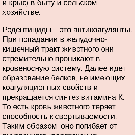
и крыс) в быту и сельском
хозяйстве.
Родентициды – это антикоагулянты.
При попадании в желудочно-
кишечный тракт животного они
стремительно проникают в
кровеносную систему. Далее идет
образование белков, не имеющих
коагуляционных свойств и
прекращается синтез витамина К.
То есть кровь животного теряет
способность к свертываемости.
Таким образом, оно погибает от