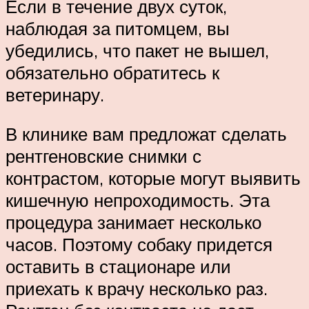
Если в течение двух суток,
наблюдая за питомцем, вы
убедились, что пакет не вышел,
обязательно обратитесь к
ветеринару.
В клинике вам предложат сделать
рентгеновские снимки с
контрастом, которые могут выявить
кишечную непроходимость. Эта
процедура занимает несколько
часов. Поэтому собаку придется
оставить в стационаре или
приехать к врачу несколько раз.