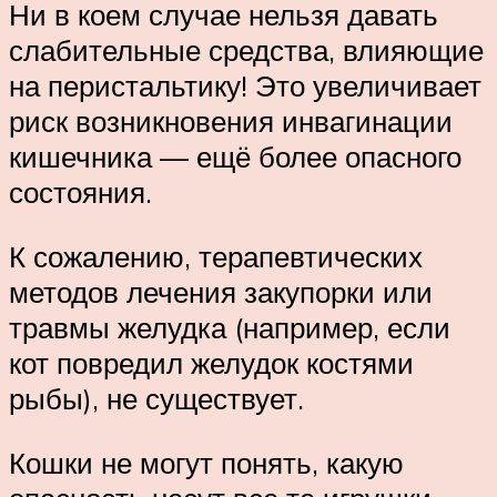
Ни в коем случае нельзя давать
слабительные средства, влияющие
на перистальтику! Это увеличивает
риск возникновения инвагинации
кишечника — ещё более опасного
состояния.
К сожалению, терапевтических
методов лечения закупорки или
травмы желудка (например, если
кот повредил желудок костями
рыбы), не существует.
Кошки не могут понять, какую