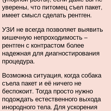
уверены, что питомец съел пакет,
имеет смысл сделать рентген.
УЗИ не всегда позволяет выявить
кишечную непроходимость –
рентген с контрастом более
надежная для диагностирования
процедура.
Возможна ситуация, когда собака
съела пакет и её ничего не
беспокоит. Тогда просто нужно
подождать естественного выхода
инородного тела. Для ускорения