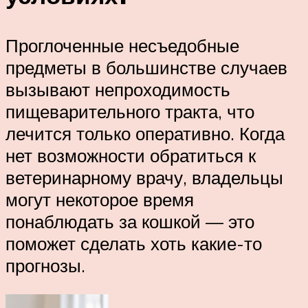
Проглоченные несъедобные
предметы в большинстве случаев
вызывают непроходимость
пищеварительного тракта, что
лечится только оперативно. Когда
нет возможности обратиться к
ветеринарному врачу, владельцы
могут некоторое время
понаблюдать за кошкой — это
поможет сделать хоть какие-то
прогнозы.