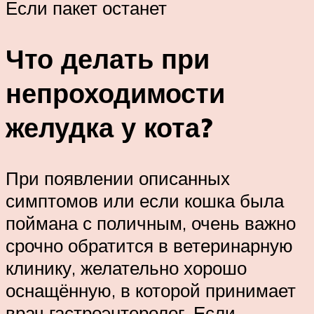
Если пакет останет
Что делать при
непроходимости
желудка у кота?
При появлении описанных
симптомов или если кошка была
поймана с поличным, очень важно
срочно обратится в ветеринарную
клинику, желательно хорошо
оснащённую, в которой принимает
врач гастроэнтеролог. Если