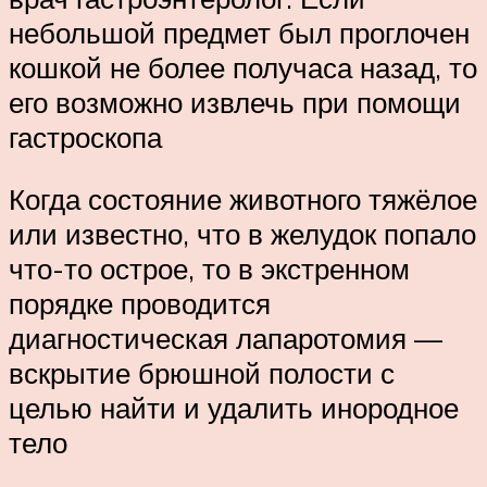
небольшой предмет был проглочен
кошкой не более получаса назад, то
его возможно извлечь при помощи
гастроскопа
Когда состояние животного тяжёлое
или известно, что в желудок попало
что-то острое, то в экстренном
порядке проводится
диагностическая лапаротомия —
вскрытие брюшной полости с
целью найти и удалить инородное
тело