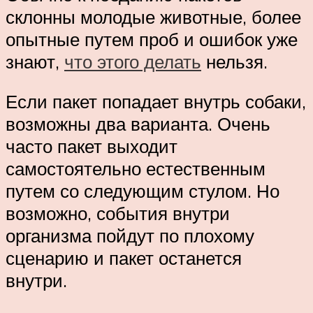
склонны молодые животные, более
опытные путем проб и ошибок уже
знают,
что этого делать
нельзя.
Если пакет попадает внутрь собаки,
возможны два варианта. Очень
часто пакет выходит
самостоятельно естественным
путем со следующим стулом. Но
возможно, события внутри
организма пойдут по плохому
сценарию и пакет останется
внутри.