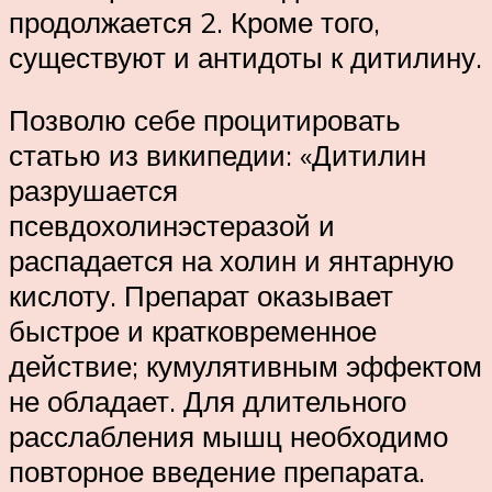
продолжается 2. Кроме того,
существуют и антидоты к дитилину.
Позволю себе процитировать
статью из википедии: «Дитилин
разрушается
псевдохолинэстеразой и
распадается на холин и янтарную
кислоту. Препарат оказывает
быстрое и кратковременное
действие; кумулятивным эффектом
не обладает. Для длительного
расслабления мышц необходимо
повторное введение препарата.