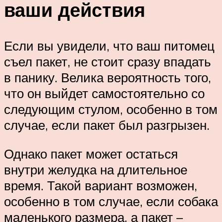
ваши действия
Если вы увидели, что ваш питомец
съел пакет, не стоит сразу впадать
в панику. Велика вероятность того,
что он выйдет самостоятельно со
следующим стулом, особенно в том
случае, если пакет был разгрызен.
Однако пакет может остаться
внутри желудка на длительное
время. Такой вариант возможен,
особенно в том случае, если собака
маленького размера, а пакет –