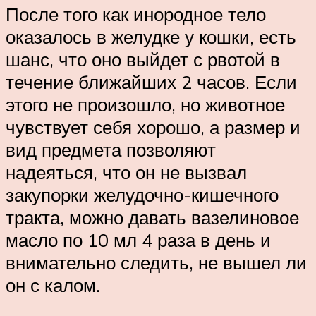
После того как инородное тело
оказалось в желудке у кошки, есть
шанс, что оно выйдет с рвотой в
течение ближайших 2 часов. Если
этого не произошло, но животное
чувствует себя хорошо, а размер и
вид предмета позволяют
надеяться, что он не вызвал
закупорки желудочно-кишечного
тракта, можно давать вазелиновое
масло по 10 мл 4 раза в день и
внимательно следить, не вышел ли
он с калом.