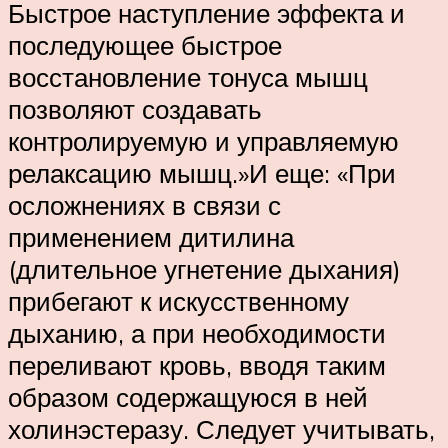
Быстрое наступление эффекта и
последующее быстрое
восстановление тонуса мышц
позволяют создавать
контролируемую и управляемую
релаксацию мышц.»И еще: «При
осложнениях в связи с
применением дитилина
(длительное угнетение дыхания)
прибегают к искусственному
дыханию, а при необходимости
переливают кровь, вводя таким
образом содержащуюся в ней
холинэстеразу. Следует учитывать,