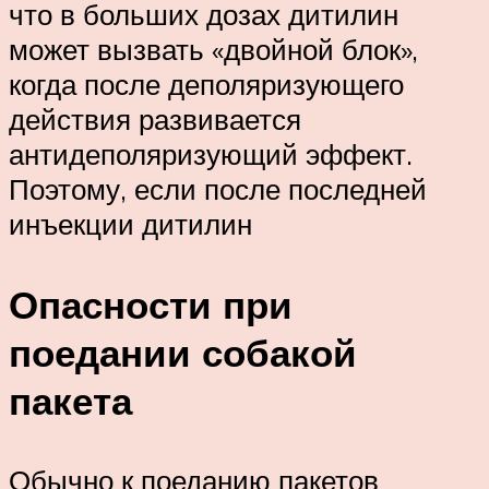
что в больших дозах дитилин
может вызвать «двойной блок»,
когда после деполяризующего
действия развивается
антидеполяризующий эффект.
Поэтому, если после последней
инъекции дитилин
Опасности при
поедании собакой
пакета
Обычно к поеданию пакетов