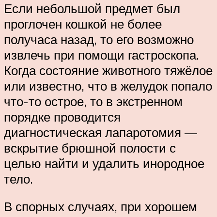
Если небольшой предмет был
проглочен кошкой не более
получаса назад, то его возможно
извлечь при помощи гастроскопа.
Когда состояние животного тяжёлое
или известно, что в желудок попало
что-то острое, то в экстренном
порядке проводится
диагностическая лапаротомия —
вскрытие брюшной полости с
целью найти и удалить инородное
тело.
В спорных случаях, при хорошем