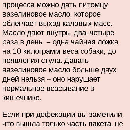
процесса можно дать питомцу
вазелиновое масло, которое
облегчает выход каловых масс.
Масло дают внутрь, два-четыре
раза в день – одна чайная ложка
на 10 килограмм веса собаки, до
появления стула. Давать
вазелиновое масло больше двух
дней нельзя – оно нарушает
нормальное всасывание в
кишечнике.
Если при дефекации вы заметили,
что вышла только часть пакета, не