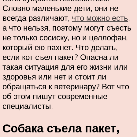
Словно маленькие дети, они не
всегда различают,
что можно есть
,
а что нельзя, поэтому могут съесть
не только сосиску, но и целлофан,
который ею пахнет. Что делать,
если кот съел пакет? Опасна ли
такая ситуация для его жизни или
здоровья или нет и стоит ли
обращаться к ветеринару? Вот что
об этом пишут современные
специалисты.
Собака съела пакет,