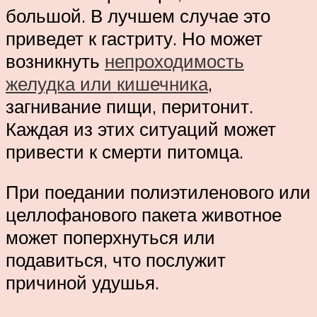
большой. В лучшем случае это
приведет к гастриту. Но может
возникнуть
непроходимость
желудка или кишечника
,
загнивание пищи, перитонит.
Каждая из этих ситуаций может
привести к смерти питомца.
При поедании полиэтиленового или
целлофанового пакета животное
может поперхнуться или
подавиться, что послужит
причиной удушья.